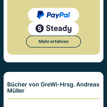
Mehr erfahren
Bücher von GreWi-Hrsg. Andreas
Müller