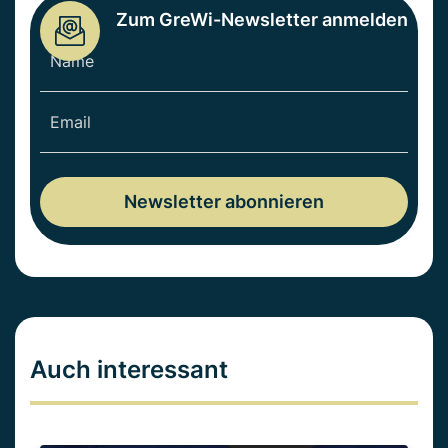
Zum GreWi-Newsletter anmelden
Auch interessant