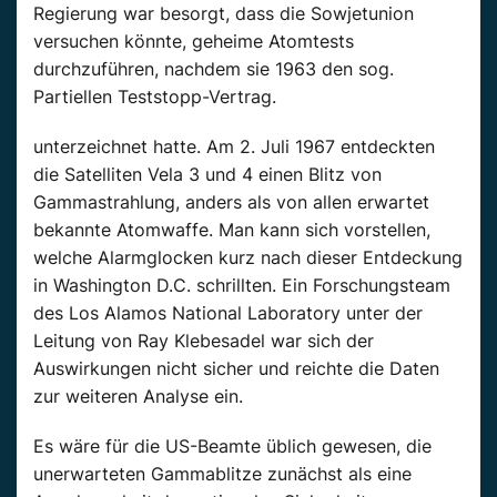
Regierung war besorgt, dass die Sowjetunion
versuchen könnte, geheime Atomtests
durchzuführen, nachdem sie 1963 den sog.
Partiellen Teststopp-Vertrag.
unterzeichnet hatte. Am 2. Juli 1967 entdeckten
die Satelliten Vela 3 und 4 einen Blitz von
Gammastrahlung, anders als von allen erwartet
bekannte Atomwaffe. Man kann sich vorstellen,
welche Alarmglocken kurz nach dieser Entdeckung
in Washington D.C. schrillten. Ein Forschungsteam
des Los Alamos National Laboratory unter der
Leitung von Ray Klebesadel war sich der
Auswirkungen nicht sicher und reichte die Daten
zur weiteren Analyse ein.
Es wäre für die US-Beamte üblich gewesen, die
unerwarteten Gammablitze zunächst als eine