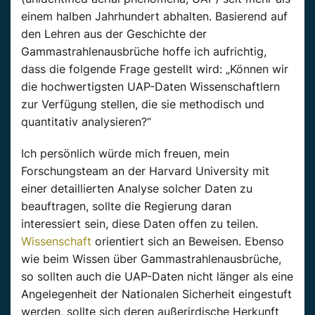
einem halben Jahrhundert abhalten. Basierend auf
den Lehren aus der Geschichte der
Gammastrahlenausbrüche hoffe ich aufrichtig,
dass die folgende Frage gestellt wird: „Können wir
die hochwertigsten UAP-Daten Wissenschaftlern
zur Verfügung stellen, die sie methodisch und
quantitativ analysieren?“
Ich persönlich würde mich freuen, mein
Forschungsteam an der Harvard University mit
einer detaillierten Analyse solcher Daten zu
beauftragen, sollte die Regierung daran
interessiert sein, diese Daten offen zu teilen.
Wissenschaft
orientiert sich an Beweisen. Ebenso
wie beim Wissen über Gammastrahlenausbrüche,
so sollten auch die UAP-Daten nicht länger als eine
Angelegenheit der Nationalen Sicherheit eingestuft
werden, sollte sich deren außerirdische Herkunft