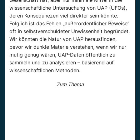
wissenschaftliche Untersuchung von UAP (UFOs),
deren Konsequnezen viel direkter sein könnte.
Folglich ist das Fehlen „außerordentlicher Beweise“
oft in selbstverschuldeter Unwissenheit begründet.
Wir könnten die Natur von UAP herausfinden,
bevor wir dunkle Materie verstehen, wenn wir nur
mutig genug wären, UAP-Daten öffentlich zu
sammeln und zu analysieren – basierend auf
wissenschaftlichen Methoden.
Zum Thema