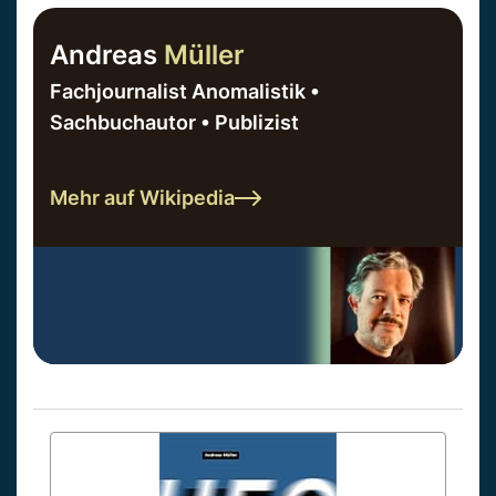
Andreas
Müller
Fachjournalist Anomalistik •
Sachbuchautor • Publizist
Mehr auf Wikipedia