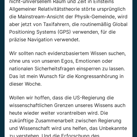
nicht-universellem Raum und Zeit in Einsteins
Allgemeiner Relativitätstheorie störte ursprünglich
die Mainstream-Ansicht der Physik-Gemeinde, wird
aber jetzt von Taxifahrern, die routinemäßig Global
Positioning Systems (GPS) verwenden, für die
präzise Navigation verwendet.
Wir sollten nach evidenzbasiertem Wissen suchen,
ohne uns von unseren Egos, Emotionen oder
nationalen Sicherheitsfragen einsperren zu lassen.
Das ist mein Wunsch für die Kongressanhörung in
dieser Woche.
Wollen wir hoffen, dass die US-Regierung die
wissenschaftlichen Grenzen unseres Wissens auch
heute wieder weiter vorantreiben wird. Die
zukünftige Zusammenarbeit zwischen Regierung
und Wissenschaft wird uns helfen, das Unbekannte
zu verstehen. Und die Erforschung des