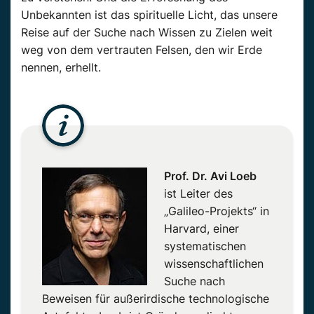
Unbekannten ist das spirituelle Licht, das unsere
Reise auf der Suche nach Wissen zu Zielen weit
weg von dem vertrauten Felsen, den wir Erde
nennen, erhellt.
Prof. Dr. Avi Loeb
ist Leiter des
„Galileo-Projekts“ in
Harvard, einer
systematischen
wissenschaftlichen
Suche nach
Beweisen für außerirdische technologische