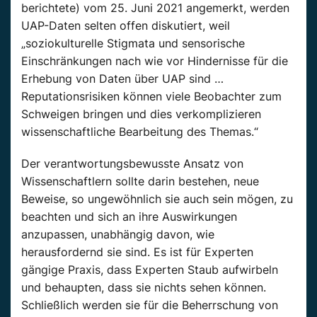
berichtete) vom 25. Juni 2021 angemerkt, werden
UAP-Daten selten offen diskutiert, weil
„soziokulturelle Stigmata und sensorische
Einschränkungen nach wie vor Hindernisse für die
Erhebung von Daten über UAP sind …
Reputationsrisiken können viele Beobachter zum
Schweigen bringen und dies verkomplizieren
wissenschaftliche Bearbeitung des Themas.“
Der verantwortungsbewusste Ansatz von
Wissenschaftlern sollte darin bestehen, neue
Beweise, so ungewöhnlich sie auch sein mögen, zu
beachten und sich an ihre Auswirkungen
anzupassen, unabhängig davon, wie
herausfordernd sie sind. Es ist für Experten
gängige Praxis, dass Experten Staub aufwirbeln
und behaupten, dass sie nichts sehen können.
Schließlich werden sie für die Beherrschung von