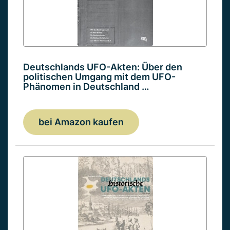
Deutschlands UFO-Akten: Über den
politischen Umgang mit dem UFO-
Phänomen in Deutschland …
bei Amazon kaufen