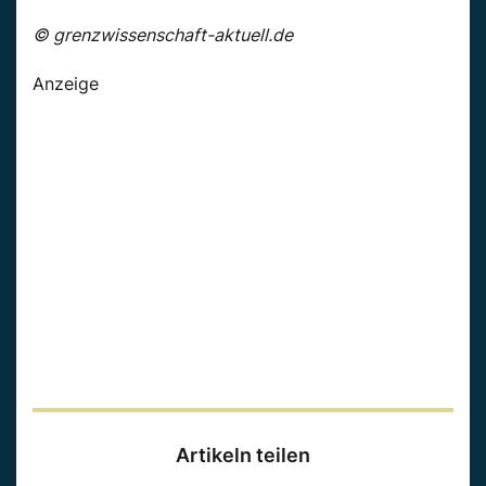
© grenzwissenschaft-aktuell.de
Anzeige
Artikeln teilen