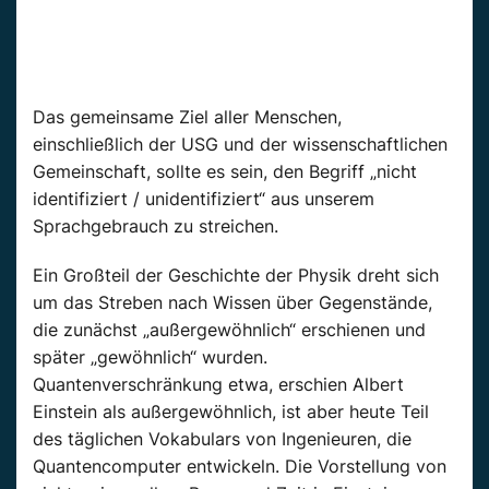
Das gemeinsame Ziel aller Menschen,
einschließlich der USG und der wissenschaftlichen
Gemeinschaft, sollte es sein, den Begriff „nicht
identifiziert / unidentifiziert“ aus unserem
Sprachgebrauch zu streichen.
Ein Großteil der Geschichte der Physik dreht sich
um das Streben nach Wissen über Gegenstände,
die zunächst „außergewöhnlich“ erschienen und
später „gewöhnlich“ wurden.
Quantenverschränkung etwa, erschien Albert
Einstein als außergewöhnlich, ist aber heute Teil
des täglichen Vokabulars von Ingenieuren, die
Quantencomputer entwickeln. Die Vorstellung von