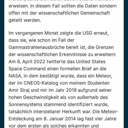
erweisen. In diesem Fall sollten die Daten sondern
offen mit der wissenschaftlichen Gemeinschaft
geteilt werden.
Im vergangenen Monat zeigte die USG erneut,
dass sie, wie schon im Fall der
Gammastrahlenausbrüche bereit ist, die Grenzen
der wissenschaftlichen Erkenntnisse zu erweitern:
Am 6. April 2022 twitterte das United States
Space Command einen formellen Brief an die
NASA, in dem bestätigt wurde, dass ein Meteor,
der im CNEOS-Katalog von meinem Studenten
Amir Siraj und mir im Jahr 2019 aufgrund seiner
hohen Geschwindigkeit als von außerhalb des
Sonnensystems stammend identifiziert wurde,
tatsächlich interstellarer Herkunft war. Die Meteor-
Entdeckung am 8. Januar 2014 lag fast vier Jahre
vor dem ersten als solches erkannten und