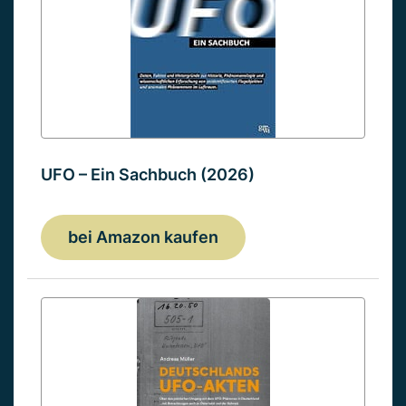
UFO – Ein Sachbuch (2026)
bei Amazon kaufen