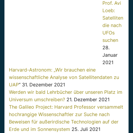
Prof. Avi
Loeb:
Satelliten
die nach
UFOs
suchen
28.
Januar
2021
Harvard-Astronom: „Wir brauchen eine
wissenschaftliche Analyse von Satellitendaten zu
UAP
“ 31. Dezember 2021
Werden wir bald Lehrbücher über unseren Platz im
Universum umschreiben?
21. Dezember 2021
The Galileo Project: Harvard Professor versammelt
hochrangige Wissenschaftler zur Suche nach
Beweisen für außerirdische Technologien auf der
Erde und im Sonnensystem
25. Juli 2021