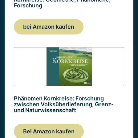
Forschung
bei Amazon kaufen
Phänomen Kornkreise: Forschung
zwischen Volksüberlieferung, Grenz-
und Naturwissenschaft
Bei Amazon kaufen