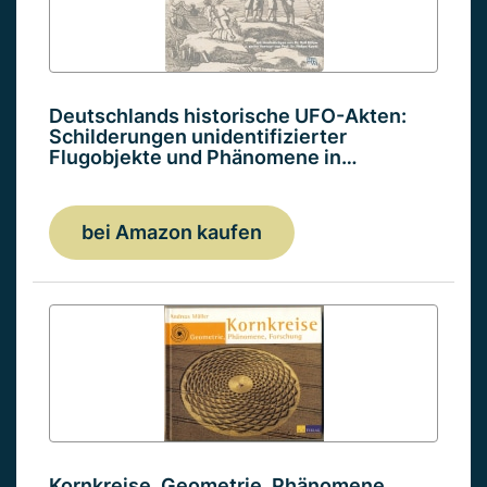
Deutschlands historische UFO-Akten:
Schilderungen unidentifizierter
Flugobjekte und Phänomene in…
bei Amazon kaufen
Kornkreise. Geometrie, Phänomene,