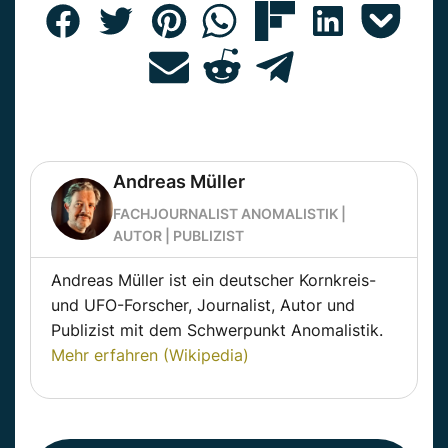
Andreas Müller
FACHJOURNALIST ANOMALISTIK |
AUTOR | PUBLIZIST
Andreas Müller ist ein deutscher Kornkreis-
und UFO-Forscher, Journalist, Autor und
Publizist mit dem Schwerpunkt Anomalistik.
Mehr erfahren (Wikipedia)