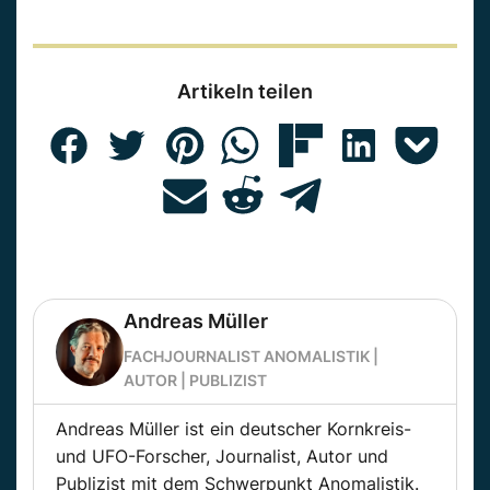
Artikeln teilen
Andreas Müller
FACHJOURNALIST ANOMALISTIK |
AUTOR | PUBLIZIST
Andreas Müller ist ein deutscher Kornkreis-
und UFO-Forscher, Journalist, Autor und
Publizist mit dem Schwerpunkt Anomalistik.