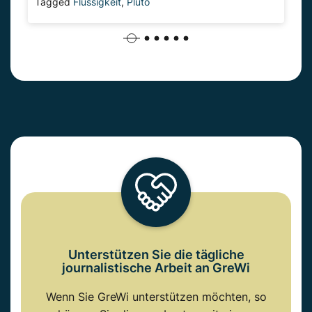
Tagged
Flüssigkeit
,
Pluto
Unterstützen Sie die tägliche
journalistische Arbeit an GreWi
Wenn Sie GreWi unterstützen möchten, so