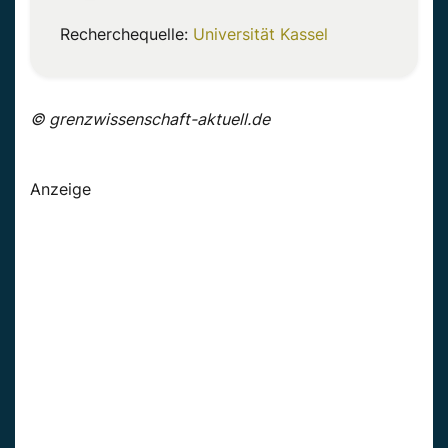
Recherchequelle:
Universität Kassel
© grenzwissenschaft-aktuell.de
Anzeige