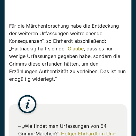
Für die Märchenforschung habe die Entdeckung
der weiteren Urfassungen weitreichende
Konsequenzen“, so Ehrhardt abschließend:
„Hartnäckig hält sich der
Glaube
, dass es nur
wenige Urfassungen gegeben habe, sondern die
Grimms diese erfunden hätten, um den
Erzählungen Authentizität zu verleihen. Das ist nun
endgültig widerlegt.“
– „Wie findet man Urfassungen von 54
Grimm-Märchen?“
Holger Ehrhardt im Uni-