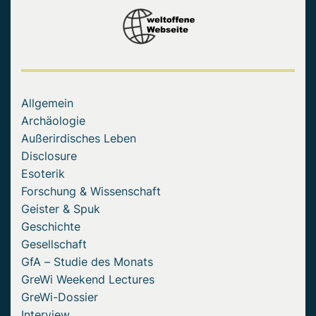
Allgemein
Archäologie
Außerirdisches Leben
Disclosure
Esoterik
Forschung & Wissenschaft
Geister & Spuk
Geschichte
Gesellschaft
GfA – Studie des Monats
GreWi Weekend Lectures
GreWi-Dossier
Interview