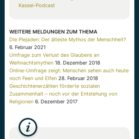
Kassel-Podcast
WEITERE MELDUNGEN ZUM THEMA
Die Plejaden: Der älteste Mythos der Menschheit?
6. Februar 2021
Umfrage zum Verlust des Glaubens an
Weihnachtsmythen
18. Dezember 2018
Online-Umfrage zeigt: Menschen sehen auch heute
noch Feen und Elfen
28. Februar 2018
Geschichtenerzählen förderte sozialen
Zusammenhalt – noch vor der Entstehung von
Religionen
6. Dezember 2017