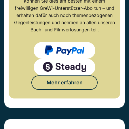
können Sie dies am besten mit einem
freiwilligen GreWi-Unterstützer-Abo tun – und
erhalten dafür auch noch themenbezogenen
Gegenleistungen und nehmen an allen unseren
Buch- und Filmverlosungen teil.
Mehr erfahren