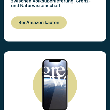
zwischen Volksüberlieferung, Grenz-
und Naturwissenschaft
Bei Amazon kaufen