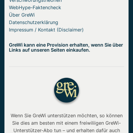
Verschwörungstheorien
WebHype-Faktencheck
Über GreWi
Datenschutzerklärung
Impressum / Kontakt (Disclaimer)
GreWi kann eine Provision erhalten, wenn Sie über
Links auf unseren Seiten einkaufen.
Wenn Sie GreWi unterstützen möchten, so können
Sie dies am besten mit einem freiwiliigen GreWi-
Unterstützer-Abo tun – und erhalten dafür auch