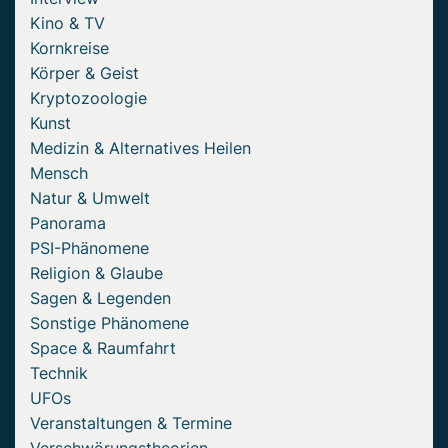
Kino & TV
Kornkreise
Körper & Geist
Kryptozoologie
Kunst
Medizin & Alternatives Heilen
Mensch
Natur & Umwelt
Panorama
PSI-Phänomene
Religion & Glaube
Sagen & Legenden
Sonstige Phänomene
Space & Raumfahrt
Technik
UFOs
Veranstaltungen & Termine