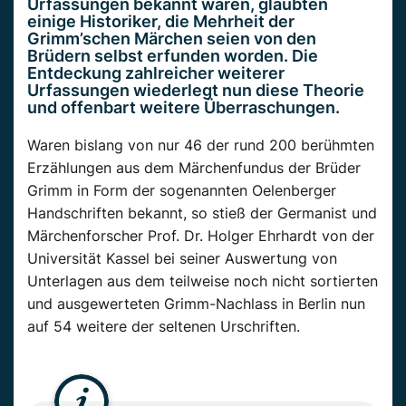
Urfassungen bekannt waren, glaubten
einige Historiker, die Mehrheit der
Grimm’schen Märchen seien von den
Brüdern selbst erfunden worden. Die
Entdeckung zahlreicher weiterer
Urfassungen wiederlegt nun diese Theorie
und offenbart weitere Überraschungen.
Waren bislang von nur 46 der rund 200 berühmten
Erzählungen aus dem Märchenfundus der Brüder
Grimm in Form der sogenannten Oelenberger
Handschriften bekannt, so stieß der Germanist und
Märchenforscher Prof. Dr. Holger Ehrhardt von der
Universität Kassel bei seiner Auswertung von
Unterlagen aus dem teilweise noch nicht sortierten
und ausgewerteten Grimm-Nachlass in Berlin nun
auf 54 weitere der seltenen Urschriften.