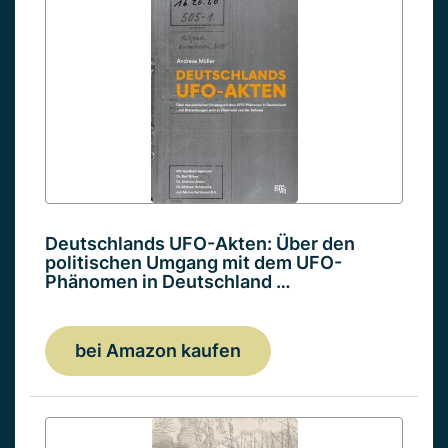
Deutschlands UFO-Akten: Über den
politischen Umgang mit dem UFO-
Phänomen in Deutschland …
bei Amazon kaufen