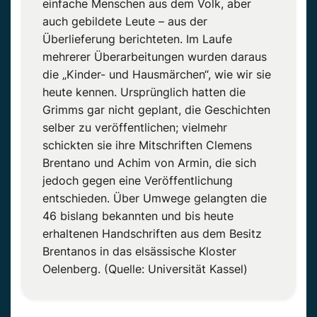
einfache Menschen aus dem Volk, aber
auch gebildete Leute – aus der
Überlieferung berichteten. Im Laufe
mehrerer Überarbeitungen wurden daraus
die „Kinder- und Hausmärchen“, wie wir sie
heute kennen. Ursprünglich hatten die
Grimms gar nicht geplant, die Geschichten
selber zu veröffentlichen; vielmehr
schickten sie ihre Mitschriften Clemens
Brentano und Achim von Armin, die sich
jedoch gegen eine Veröffentlichung
entschieden. Über Umwege gelangten die
46 bislang bekannten und bis heute
erhaltenen Handschriften aus dem Besitz
Brentanos in das elsässische Kloster
Oelenberg. (Quelle: Universität Kassel)