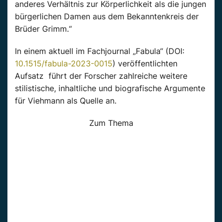
anderes Verhältnis zur Körperlichkeit als die jungen
bürgerlichen Damen aus dem Bekanntenkreis der
Brüder Grimm.“
In einem aktuell im Fachjournal „Fabula“ (DOI:
10.1515/fabula-2023-0015
) veröffentlichten
Aufsatz führt der Forscher zahlreiche weitere
stilistische, inhaltliche und biografische Argumente
für Viehmann als Quelle an.
Zum Thema