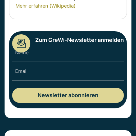
Mehr erfahren (Wikipedia)
Zum GreWi-Newsletter anmelden