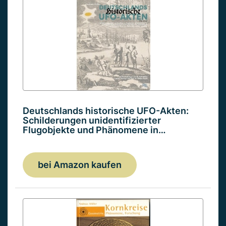
Deutschlands historische UFO-Akten:
Schilderungen unidentifizierter
Flugobjekte und Phänomene in…
bei Amazon kaufen