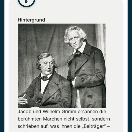
Hintergrund
Jacob und Wilhelm Grimm ersannen die
berühmten Märchen nicht selbst, sondern
schrieben auf, was ihnen die „Beiträger“ –