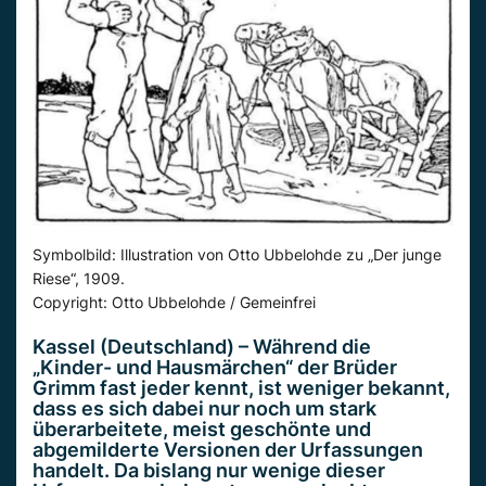
Symbolbild: Illustration von Otto Ubbelohde zu „Der junge
Riese“, 1909.
Copyright: Otto Ubbelohde / Gemeinfrei
Kassel (Deutschland) – Während die
„Kinder- und Hausmärchen“ der Brüder
Grimm fast jeder kennt, ist weniger bekannt,
dass es sich dabei nur noch um stark
überarbeitete, meist geschönte und
abgemilderte Versionen der Urfassungen
handelt. Da bislang nur wenige dieser