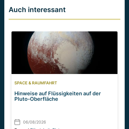
Auch interessant
SPACE & RAUMFAHRT
Hinweise auf Flüssigkeiten auf der
Pluto-Oberfläche
06/08/2026