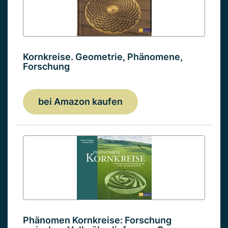
Kornkreise. Geometrie, Phänomene,
Forschung
bei Amazon kaufen
Phänomen Kornkreise: Forschung