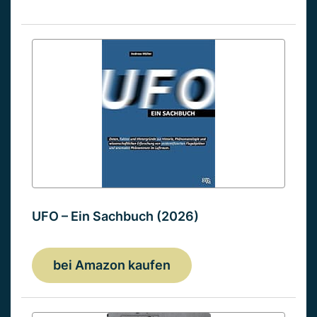
UFO – Ein Sachbuch (2026)
bei Amazon kaufen