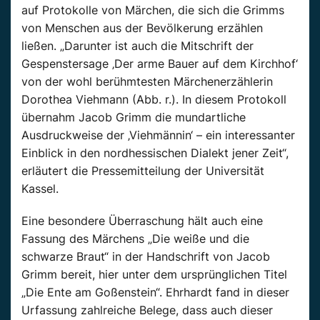
auf Protokolle von Märchen, die sich die Grimms
von Menschen aus der Bevölkerung erzählen
ließen. „Darunter ist auch die Mitschrift der
Gespenstersage ‚Der arme Bauer auf dem Kirchhof‘
von der wohl berühmtesten Märchenerzählerin
Dorothea Viehmann (Abb. r.). In diesem Protokoll
übernahm Jacob Grimm die mundartliche
Ausdruckweise der ‚Viehmännin‘ – ein interessanter
Einblick in den nordhessischen Dialekt jener Zeit“,
erläutert die Pressemitteilung der Universität
Kassel.
Eine besondere Überraschung hält auch eine
Fassung des Märchens „Die weiße und die
schwarze Braut“ in der Handschrift von Jacob
Grimm bereit, hier unter dem ursprünglichen Titel
„Die Ente am Goßenstein“. Ehrhardt fand in dieser
Urfassung zahlreiche Belege, dass auch dieser