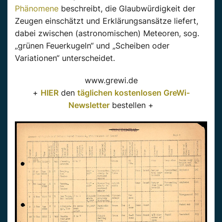
Phänomene
beschreibt, die Glaubwürdigkeit der
Zeugen einschätzt und Erklärungsansätze liefert,
dabei zwischen (astronomischen) Meteoren, sog.
„grünen Feuerkugeln“ und „Scheiben oder
Variationen“ unterscheidet.
www.grewi.de
+
HIER
den
täglichen kostenlosen GreWi-
Newsletter
bestellen +