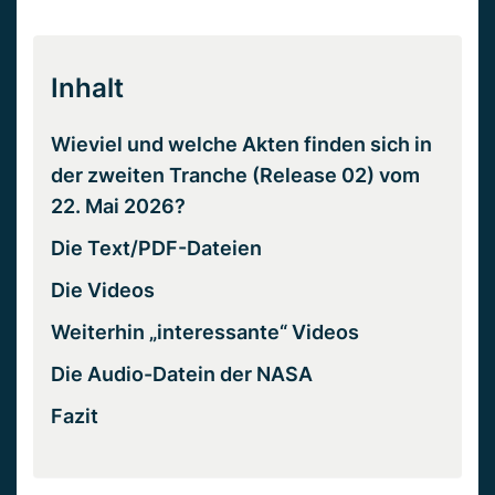
Inhalt
Wieviel und welche Akten finden sich in
der zweiten Tranche (Release 02) vom
22. Mai 2026?
Die Text/PDF-Dateien
Die Videos
Weiterhin „interessante“ Videos
Die Audio-Datein der NASA
Fazit