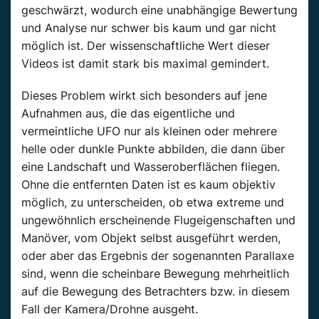
geschwärzt, wodurch eine unabhängige Bewertung
und Analyse nur schwer bis kaum und gar nicht
möglich ist. Der wissenschaftliche Wert dieser
Videos ist damit stark bis maximal gemindert.
Dieses Problem wirkt sich besonders auf jene
Aufnahmen aus, die das eigentliche und
vermeintliche UFO nur als kleinen oder mehrere
helle oder dunkle Punkte abbilden, die dann über
eine Landschaft und Wasseroberflächen fliegen.
Ohne die entfernten Daten ist es kaum objektiv
möglich, zu unterscheiden, ob etwa extreme und
ungewöhnlich erscheinende Flugeigenschaften und
Manöver, vom Objekt selbst ausgeführt werden,
oder aber das Ergebnis der sogenannten Parallaxe
sind, wenn die scheinbare Bewegung mehrheitlich
auf die Bewegung des Betrachters bzw. in diesem
Fall der Kamera/Drohne ausgeht.