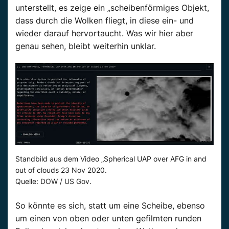
unterstellt, es zeige ein „scheibenförmiges Objekt,
dass durch die Wolken fliegt, in diese ein- und
wieder darauf hervortaucht. Was wir hier aber
genau sehen, bleibt weiterhin unklar.
Standbild aus dem Video „Spherical UAP over AFG in and
out of clouds 23 Nov 2020.
Quelle: DOW / US Gov.
So könnte es sich, statt um eine Scheibe, ebenso
um einen von oben oder unten gefilmten runden