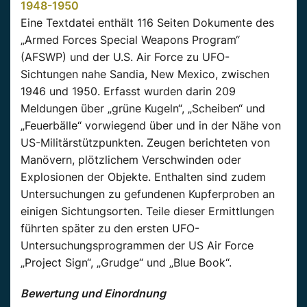
1948-1950
Eine Textdatei enthält 116 Seiten Dokumente des
„Armed Forces Special Weapons Program“
(AFSWP) und der U.S. Air Force zu UFO-
Sichtungen nahe Sandia, New Mexico, zwischen
1946 und 1950. Erfasst wurden darin 209
Meldungen über „grüne Kugeln“, „Scheiben“ und
„Feuerbälle“ vorwiegend über und in der Nähe von
US-Militärstützpunkten. Zeugen berichteten von
Manövern, plötzlichem Verschwinden oder
Explosionen der Objekte. Enthalten sind zudem
Untersuchungen zu gefundenen Kupferproben an
einigen Sichtungsorten. Teile dieser Ermittlungen
führten später zu den ersten UFO-
Untersuchungsprogrammen der US Air Force
„Project Sign“, „Grudge“ und „Blue Book“.
Bewertung und Einordnung