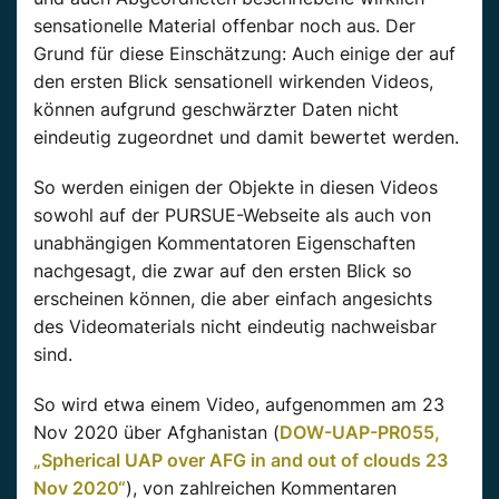
sensationelle Material offenbar noch aus. Der
Grund für diese Einschätzung: Auch einige der auf
den ersten Blick sensationell wirkenden Videos,
können aufgrund geschwärzter Daten nicht
eindeutig zugeordnet und damit bewertet werden.
So werden einigen der Objekte in diesen Videos
sowohl auf der PURSUE-Webseite als auch von
unabhängigen Kommentatoren Eigenschaften
nachgesagt, die zwar auf den ersten Blick so
erscheinen können, die aber einfach angesichts
des Videomaterials nicht eindeutig nachweisbar
sind.
So wird etwa einem Video, aufgenommen am 23
Nov 2020 über Afghanistan (
DOW-UAP-PR055,
„Spherical UAP over AFG in and out of clouds 23
Nov 2020“
), von zahlreichen Kommentaren