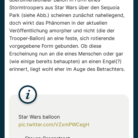
Stormtroopers aus Star Wars über den Sequoia
Park (siehe Abb.) scheinen zunächst naheliegend,
doch wirkt das Phänomen in der aktuellen
Veröffentlichung amorpher und nicht (die der
Trooper-Ballon) an eine feste, sich rotierende
vorgegebene Form gebunden. Ob diese
Erscheinung nun an die eines Menschen oder gar
(wie einige bereits behaupten) an einen Engel(?)
erinnert, liegt wohl eher im Auge des Betrachters.
Star Wars balloon
pic.twitter.com/VZxmPWCegH