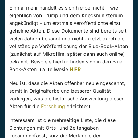
Einmal mehr handelt es sich hierbei nicht – wie
eigentlich von Trump und dem Kriegsministerium
angekündigt – um erstmals veröffentlichte einst
geheime Akten. Diese Dokumente sind bereits seit
vielen Jahren bekannt und nicht zuletzt durch die
vollständige Veröffentlichung der Blue-Book-Akten
(zunächst auf Mikrofilm, später dann auch online)
bekannt. Beispiele hierfür finden sich in den Blue-
Book-Akten u.a. teilwesie
HIER
Neu ist, dass die Akten offenbar neu eingescannt,
somit in Originalfarbe und besserer Qualität
vorliegen, was die historische Auswertung dieser
Akten für die
Forschung
erleichtert.
Interessant ist die mehrseitige Liste, die diese
Sichtungen mit Orts- und Zeitangaben
zusammenfasst, kurz die Merkmale der