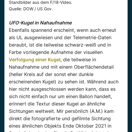
Standbilder aus dem F/18-Video.
Quelle: DOW / US Gov.
UFO-Kugel in Nahaufnahme
Ebenfalls spannend erscheint, wenn auch erneut
als UL ausgewiesen und der Telemetrie-Daten
beraubt, ist die teilweise schwarz-weiß und in
Farbe vorliegende Aufnahme der visuellen
Verfolgung einer Kugel
, die teilweise in
Nahaufnahme und mit einem Oberflächendetail
(heller Kreis auf der sonst eher dunkle
erscheinenden Kugel) zu sehen ist. Während auch
hier nicht ausgeschlossen werden kann, dass es
sich nicht einfach nur um einen Ballon handelt,
erinnert die Textur dieser Kugel an ähnliche
Sichtungen weltweit. Mir persönlich (A.M.) kam
direkt die fotografierte und gefilmte Sichtung
eines ähnlichen Objekts Ende Oktober 2021 in