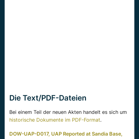
Die Text/PDF-Dateien
Bei einem Teil der neuen Akten handelt es sich um
historische Dokumente im PDF-Format
.
DOW-UAP-D017, UAP Reported at Sandia Base,