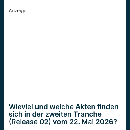
Anzeige
Wieviel und welche Akten finden
sich in der zweiten Tranche
(Release 02) vom 22. Mai 2026?