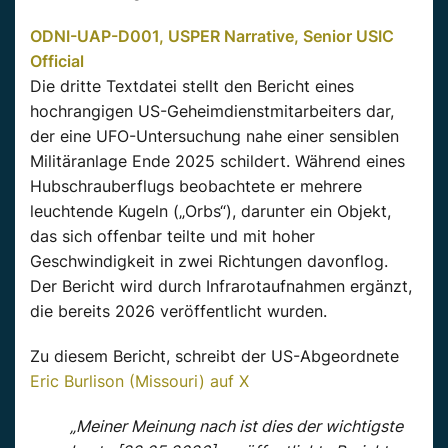
ODNI-UAP-D001, USPER Narrative, Senior USIC
Official
Die dritte Textdatei stellt den Bericht eines
hochrangigen US-Geheimdienstmitarbeiters dar,
der eine UFO-Untersuchung nahe einer sensiblen
Militäranlage Ende 2025 schildert. Während eines
Hubschrauberflugs beobachtete er mehrere
leuchtende Kugeln („Orbs“), darunter ein Objekt,
das sich offenbar teilte und mit hoher
Geschwindigkeit in zwei Richtungen davonflog.
Der Bericht wird durch Infrarotaufnahmen ergänzt,
die bereits 2026 veröffentlicht wurden.
Zu diesem Bericht, schreibt der US-Abgeordnete
Eric Burlison (Missouri) auf X
„Meiner Meinung nach ist dies der wichtigste