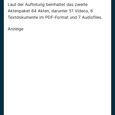
Laut der Auflistung beinhaltet das zweite
Aktenpaket 64 Akten, darunter 51 Videos, 6
Textdokumente im PDF-Format und 7 Audiofiles.
Anzeige