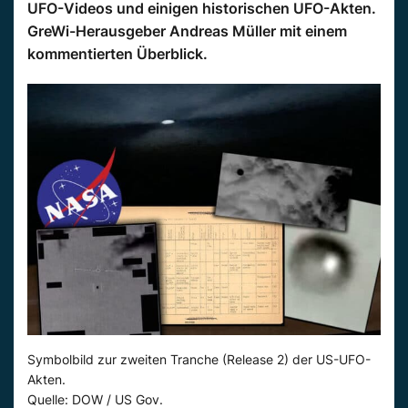
UFO-Videos und einigen historischen UFO-Akten.
GreWi-Herausgeber Andreas Müller mit einem
kommentierten Überblick.
Symbolbild zur zweiten Tranche (Release 2) der US-UFO-
Akten.
Quelle: DOW / US Gov.