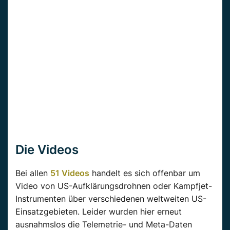
Die Videos
Bei allen
51 Videos
handelt es sich offenbar um
Video von US-Aufklärungsdrohnen oder Kampfjet-
Instrumenten über verschiedenen weltweiten US-
Einsatzgebieten. Leider wurden hier erneut
ausnahmslos die Telemetrie- und Meta-Daten