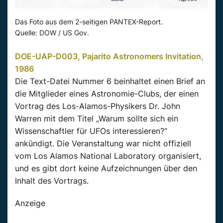
Das Foto aus dem 2-seitigen PANTEX-Report.
Quelle: DOW / US Gov.
DOE-UAP-D003, Pajarito Astronomers Invitation,
1986
Die Text-Datei Nummer 6 beinhaltet einen Brief an
die Mitglieder eines Astronomie-Clubs, der einen
Vortrag des Los-Alamos-Physikers Dr. John
Warren mit dem Titel „Warum sollte sich ein
Wissenschaftler für UFOs interessieren?“
ankündigt. Die Veranstaltung war nicht offiziell
vom Los Alamos National Laboratory organisiert,
und es gibt dort keine Aufzeichnungen über den
Inhalt des Vortrags.
Anzeige