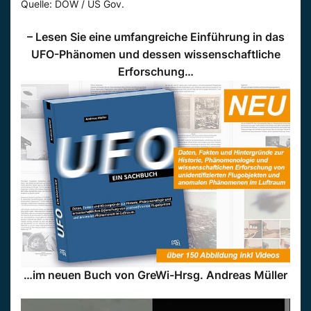
Quelle: DOW / US Gov.
– Lesen Sie eine umfangreiche Einführung in das
UFO-Phänomen und dessen wissenschaftliche
Erforschung
…
…im neuen Buch von GreWi-Hrsg. Andreas Müller