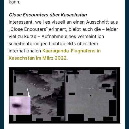
kann.
Close Encounters über Kasachstan
Interessant, weil es visuell an einen Ausschnitt aus
„Close Encouters“ erinnert, bleibt auch die – leider
viel zu kurze – Aufnahme eines vermeintlich
scheibenförmigen Lichtobjekts über dem
internationalen
Kaaraganda-Flughafens in
Kasachstan im März 2022
.