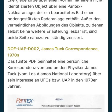
identifizierten Objekt über eine Pantex-
Nuklearanlage, der ein bearbeitetes Bild einer
bodengestützten Radaranlage enthält. Außer den
vermeintlichen Abbildungen des Objekts, zu denen
selbst keine weitere Erläuterung lesbar ist, sind
beide Seite nahezu vollständig zensiert.
DOE-UAP-D002, James Tuck Correspondence,
1970s
Das fünfte PDF beinhaltet eine persönliche
Korrespondenz von und an den Physiker James
Tuck (vom Los Alamos National Laboratory) über
sein Interesse an UFOs bzw. UAP in den 1970er
Jahren.