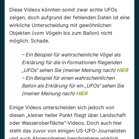
Diese Videos könnten somit zwar echte UFOs
zeigen, doch aufgrund der fehlenden Daten ist eine
wirkliche Unterscheidung mit gewöhnlichen
Objekten (vom Vögeln bis zum Ballon) nicht
möglich. Schade.
– Ein Beispiel für wahrscheinliche Vögel als
Erklärung für die in Formationen fliegenden
„UFOs“ sehen Sie (meiner Meinung nach)
HIER
– Ein Beispiel für einen wahrscheinlichen
Ballon als Erklärung für ein „UFOs“ sehen Sie
(meiner Meinung nach)
HIER
Einige Videos unterscheiden sich jedoch von
diesen „kleiner heller Punkt fliegt über Landschaft
oder Wasseroberfläche“-Videos. Doch auch hier
steht das zuvor von einigen US-UFO-Journalisten
und auch Abgeordneten beschriebene wirklich