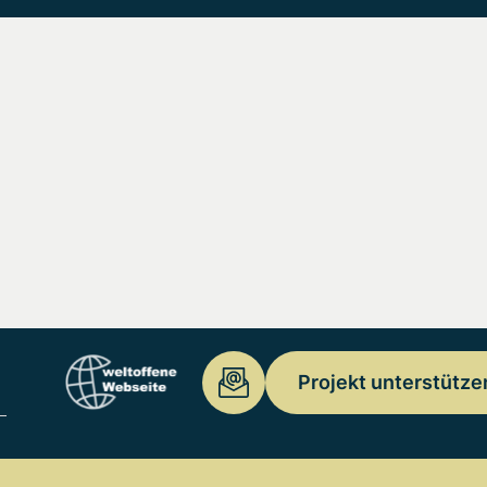
Projekt unterstütze