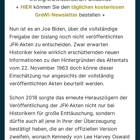
+
HIER
können Sie den
täglichen kostenlosen
GreWi-Newsletter
bestellen +
Nun ist es an Joe Biden, über die vollständige
Freigabe der bislang noch nicht veröffentlichten
JFK-Akten zu entscheiden. Zwar erwarten
Historiker keine wirklich erschütternden neuen
Informationen zu den Hintergründen des Attentats
vom 22. November 1963 doch könne dieser
Einschätzung nur angesichts der vollständig
veröffentlichten Akten beurteilt werden.
Schon 2018 sorgte das erneute Herauszögern der
Veröffentlichung der JFK-Akten nicht nur bei
Historikern für große Enttäuschung, sondern
dürfte auch all jene in ihrer der Überzeugung
bestätigt haben, die an der offiziellen Version
zweifeln, wonach Kennedy von Lee Harvey Oswald