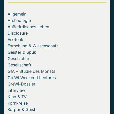
Allgemein
Archäologie
Außerirdisches Leben
Disclosure
Esoterik
Forschung & Wissenschaft
Geister & Spuk
Geschichte
Gesellschaft
GfA – Studie des Monats
GreWi Weekend Lectures
GreWi-Dossier
Interview
Kino & TV
Kornkreise
Körper & Geist