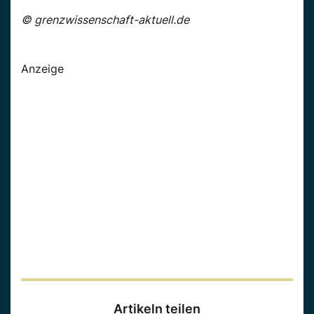
© grenzwissenschaft-aktuell.de
Anzeige
Artikeln teilen