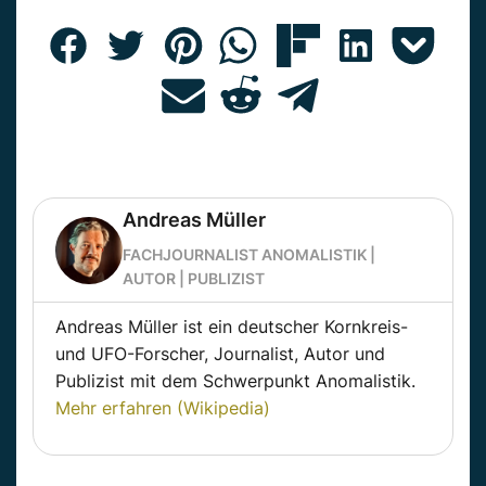
Andreas Müller
FACHJOURNALIST ANOMALISTIK |
AUTOR | PUBLIZIST
Andreas Müller ist ein deutscher Kornkreis-
und UFO-Forscher, Journalist, Autor und
Publizist mit dem Schwerpunkt Anomalistik.
Mehr erfahren (Wikipedia)