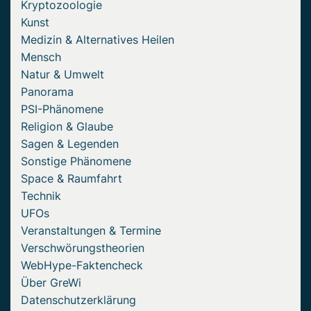
Kryptozoologie
Kunst
Medizin & Alternatives Heilen
Mensch
Natur & Umwelt
Panorama
PSI-Phänomene
Religion & Glaube
Sagen & Legenden
Sonstige Phänomene
Space & Raumfahrt
Technik
UFOs
Veranstaltungen & Termine
Verschwörungstheorien
WebHype-Faktencheck
Über GreWi
Datenschutzerklärung