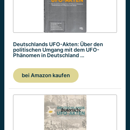
Deutschlands UFO-Akten: Über den
politischen Umgang mit dem UFO-
Phänomen in Deutschland …
bei Amazon kaufen