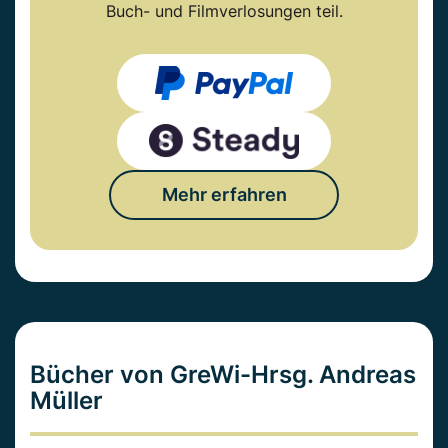
Buch- und Filmverlosungen teil.
Mehr erfahren
Bücher von GreWi-Hrsg. Andreas
Müller