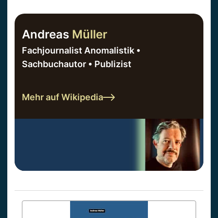
Andreas
Müller
Fachjournalist Anomalistik •
Sachbuchautor • Publizist
Mehr auf Wikipedia