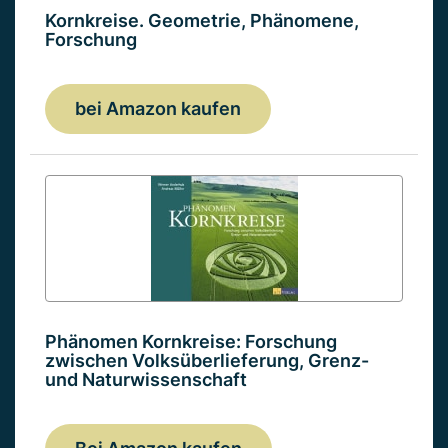
Kornkreise. Geometrie, Phänomene,
Forschung
bei Amazon kaufen
Phänomen Kornkreise: Forschung
zwischen Volksüberlieferung, Grenz-
und Naturwissenschaft