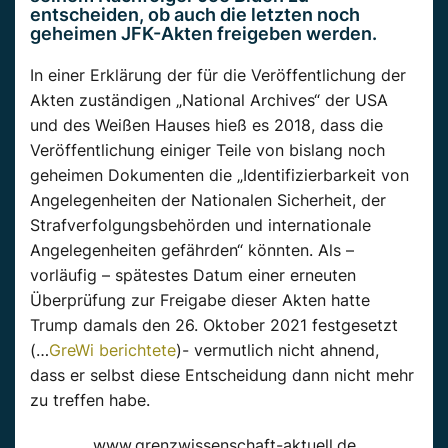
entscheiden, ob auch die letzten noch
geheimen JFK-Akten freigeben werden.
In einer Erklärung der für die Veröffentlichung der
Akten zuständigen „National Archives“ der USA
und des Weißen Hauses hieß es 2018, dass die
Veröffentlichung einiger Teile von bislang noch
geheimen Dokumenten die „Identifizierbarkeit von
Angelegenheiten der Nationalen Sicherheit, der
Strafverfolgungsbehörden und internationale
Angelegenheiten gefährden“ könnten. Als –
vorläufig – spätestes Datum einer erneuten
Überprüfung zur Freigabe dieser Akten hatte
Trump damals den 26. Oktober 2021 festgesetzt
(…
GreWi berichtete
)- vermutlich nicht ahnend,
dass er selbst diese Entscheidung dann nicht mehr
zu treffen habe.
www.grenzwissenschaft-aktuell.de