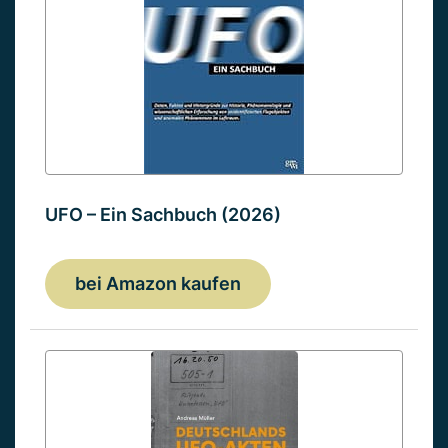
UFO – Ein Sachbuch (2026)
bei Amazon kaufen