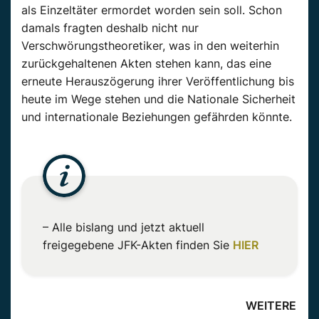
als Einzeltäter ermordet worden sein soll. Schon
damals fragten deshalb nicht nur
Verschwörungstheoretiker, was in den weiterhin
zurückgehaltenen Akten stehen kann, das eine
erneute Herauszögerung ihrer Veröffentlichung bis
heute im Wege stehen und die Nationale Sicherheit
und internationale Beziehungen gefährden könnte.
– Alle bislang und jetzt aktuell
freigegebene JFK-Akten finden Sie
HIER
WEITERE