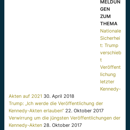
MELDUN
GEN
ZUM
THEMA
Nationale
Sicherhei
t: Trump
verschieb
t
Veröffent
lichung
letzter
Kennedy-
Akten auf 2021
30. April 2018
Trump: „Ich werde die Veröffentlichung der
Kennedy-Akten erlauben“
22. Oktober 2017
Verwirrung um die jüngsten Veröffentlichungen der
Kennedy-Akten
28. Oktober 2017