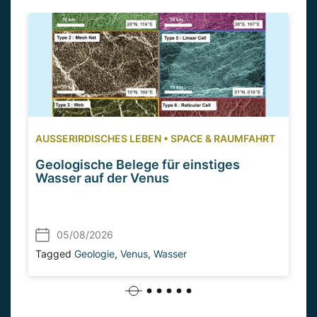
AUSSERIRDISCHES LEBEN
•
SPACE & RAUMFAHRT
Geologische Belege für einstiges
Wasser auf der Venus
05/08/2026
Tagged
Geologie
,
Venus
,
Wasser