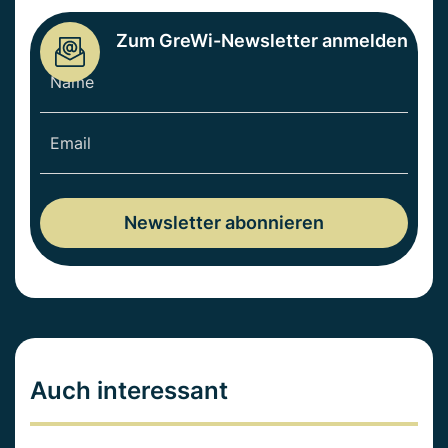
Zum GreWi-Newsletter anmelden
Auch interessant