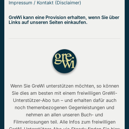
Impressum / Kontakt (Disclaimer)
GreWi kann eine Provision erhalten, wenn Sie über
Links auf unseren Seiten einkaufen.
Wenn Sie GreWi unterstützen möchten, so können
Sie dies am besten mit einem freiwiliigen GreWi-
Unterstützer-Abo tun – und erhalten dafür auch
noch themenbezogenen Gegenleistungen und
nehmen an allen unseren Buch- und
Filmverlosungen teil. Alle Infos zum freiwilligen