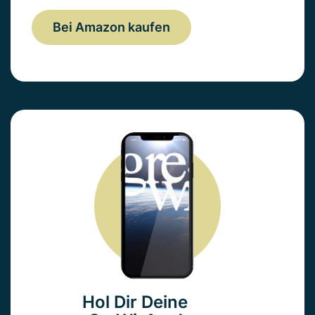
Bei Amazon kaufen
Hol Dir Deine