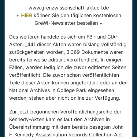
www.grenzwissenschaft-aktuell.de
+
HIER
können Sie den täglichen kostenlosen
GreWi-Newsletter bestellen +
Des weiteren handele es sich um FBI- und CIA-
Akten. „441 dieser Akten waren bislang vollständig
zurückgehalten worden, 3.369 Dokumente waren
bereits teilweise editiert veröffentlicht. In einigen
Fällen, werden lediglich die zuvor editierten Seiten
veröffentlicht. Die zuvor schon veröffentlichten
Teile dieser Akten können angefordert oder an den
National Archives in College Park eingesehen
werden, stehen aber nicht online zur Verfügung.
Zur jetzt begonnenen Veröffentlichungsreihe der
Kennedy-Akten kam es laut den Archiven in
Übereinstimmung mit dem bereits besagten John
F. Kennedy Assassination Records Collection Act