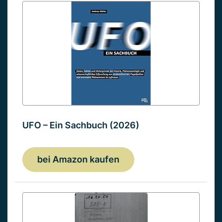
UFO – Ein Sachbuch (2026)
bei Amazon kaufen