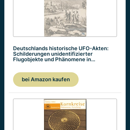
Deutschlands historische UFO-Akten:
Schilderungen unidentifizierter
Flugobjekte und Phänomene in…
bei Amazon kaufen