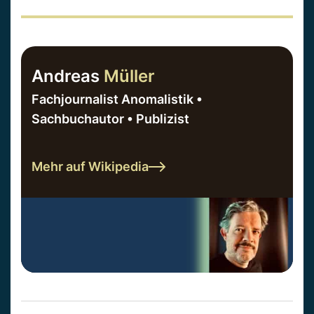
Andreas
Müller
Fachjournalist Anomalistik •
Sachbuchautor • Publizist
Mehr auf Wikipedia