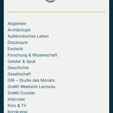
Allgemein
Archäologie
Außerirdisches Leben
Disclosure
Esoterik
Forschung & Wissenschaft
Geister & Spuk
Geschichte
Gesellschaft
GfA – Studie des Monats
GreWi Weekend Lectures
GreWi-Dossier
Interview
Kino & TV
Kornkreise