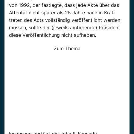
von 1992, der festlegte, dass jede Akte über das
Attentat nicht später als 25 Jahre nach in Kraft
treten des Acts vollständig veröffentlicht werden
müssen, sollte der (jeweils amtierende) Präsident
diese Veröffentlichung nicht aufheben.
Zum Thema
Insgesamt verfügt die John F. Kennedy