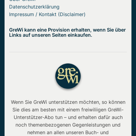
Datenschutzerklärung
Impressum / Kontakt (Disclaimer)
GreWi kann eine Provision erhalten, wenn Sie über
Links auf unseren Seiten einkaufen.
Wenn Sie GreWi unterstützen möchten, so können
Sie dies am besten mit einem freiwiliigen GreWi-
Unterstützer-Abo tun – und erhalten dafür auch
noch themenbezogenen Gegenleistungen und
nehmen an allen unseren Buch- und