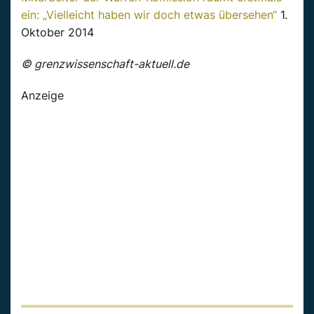
ein: „Vielleicht haben wir doch etwas übersehen“
1.
Oktober 2014
© grenzwissenschaft-aktuell.de
Anzeige