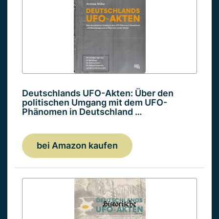
Deutschlands UFO-Akten: Über den
politischen Umgang mit dem UFO-
Phänomen in Deutschland …
bei Amazon kaufen