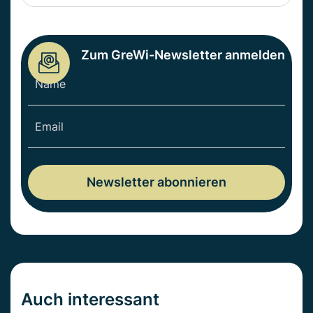
Zum GreWi-Newsletter anmelden
Auch interessant