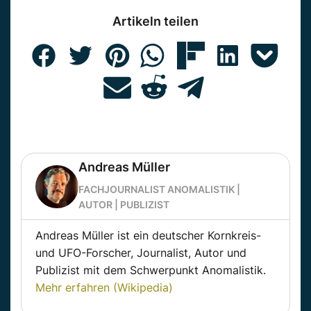
Artikeln teilen
Andreas Müller
FACHJOURNALIST ANOMALISTIK |
AUTOR | PUBLIZIST
Andreas Müller ist ein deutscher Kornkreis-
und UFO-Forscher, Journalist, Autor und
Publizist mit dem Schwerpunkt Anomalistik.
Mehr erfahren (Wikipedia)