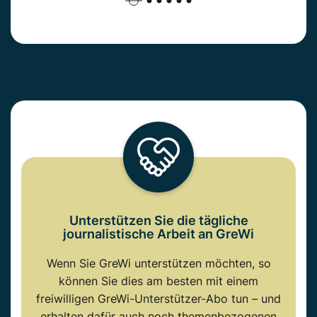
Unterstützen Sie die tägliche
journalistische Arbeit an GreWi
Wenn Sie GreWi unterstützen möchten, so
können Sie dies am besten mit einem
freiwilligen GreWi-Unterstützer-Abo tun – und
erhalten dafür auch noch themenbezogenen