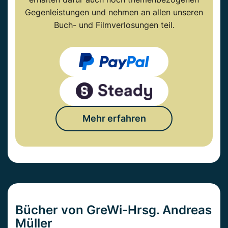
Gegenleistungen und nehmen an allen unseren
Buch- und Filmverlosungen teil.
Mehr erfahren
Bücher von GreWi-Hrsg. Andreas
Müller