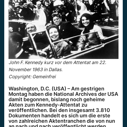
John F. Kennedy kurz vor dem Attentat am 22.
November 1963 in Dallas.
Copyright: Gemeinfrei
Washington, D.C. (USA) – Am gestrigen
Montag haben die National Archives der USA
damit begonnen, bislang noch geheime
Akten zum Kennedy-Attentat zu
veröffentlichen. Bei den insgesamt 3.810
Dokumenten handelt es sich um die erste
von zahlreichen Aktentranchen die von nun
an nach und nach veröffentlicht werden