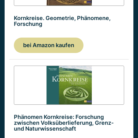
Kornkreise. Geometrie, Phänomene,
Forschung
bei Amazon kaufen
Phänomen Kornkreise: Forschung
zwischen Volksüberlieferung, Grenz-
und Naturwissenschaft