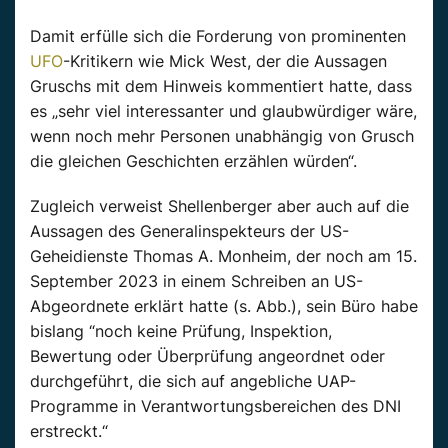
Damit erfülle sich die Forderung von prominenten
UFO
-Kritikern wie Mick West, der die Aussagen
Gruschs mit dem Hinweis kommentiert hatte, dass
es „sehr viel interessanter und glaubwürdiger wäre,
wenn noch mehr Personen unabhängig von Grusch
die gleichen Geschichten erzählen würden“.
Zugleich verweist Shellenberger aber auch auf die
Aussagen des Generalinspekteurs der US-
Geheidienste Thomas A. Monheim, der noch am 15.
September 2023 in einem Schreiben an US-
Abgeordnete erklärt hatte (s. Abb.), sein Büro habe
bislang “noch keine Prüfung, Inspektion,
Bewertung oder Überprüfung angeordnet oder
durchgeführt, die sich auf angebliche UAP-
Programme in Verantwortungsbereichen des DNI
erstreckt.“