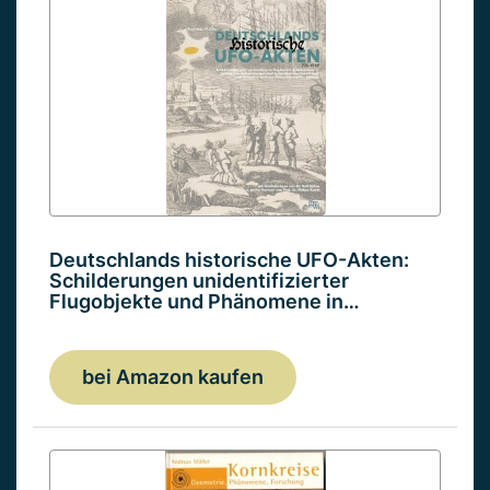
Deutschlands historische UFO-Akten:
Schilderungen unidentifizierter
Flugobjekte und Phänomene in…
bei Amazon kaufen