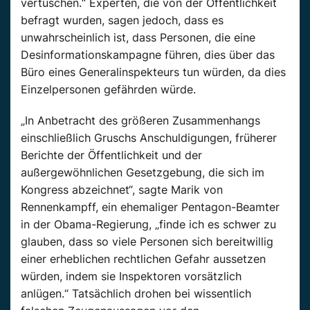
vertuschen.“ Experten, die von der Öffentlichkeit
befragt wurden, sagen jedoch, dass es
unwahrscheinlich ist, dass Personen, die eine
Desinformationskampagne führen, dies über das
Büro eines Generalinspekteurs tun würden, da dies
Einzelpersonen gefährden würde.
„In Anbetracht des größeren Zusammenhangs
einschließlich Gruschs Anschuldigungen, früherer
Berichte der Öffentlichkeit und der
außergewöhnlichen Gesetzgebung, die sich im
Kongress abzeichnet“, sagte Marik von
Rennenkampff, ein ehemaliger Pentagon-Beamter
in der Obama-Regierung, „finde ich es schwer zu
glauben, dass so viele Personen sich bereitwillig
einer erheblichen rechtlichen Gefahr aussetzen
würden, indem sie Inspektoren vorsätzlich
anlügen.“ Tatsächlich drohen bei wissentlich