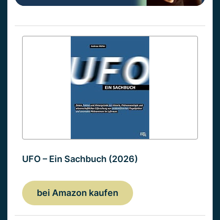
UFO – Ein Sachbuch (2026)
bei Amazon kaufen