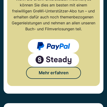
können Sie dies am besten mit einem
freiwilligen GreWi-Unterstützer-Abo tun – und
erhalten dafür auch noch themenbezogenen
Gegenleistungen und nehmen an allen unseren
Buch- und Filmverlosungen teil.
Mehr erfahren