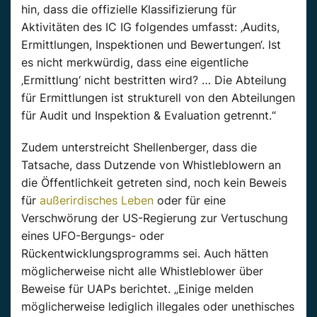
hin, dass die offizielle Klassifizierung für
Aktivitäten des IC IG folgendes umfasst: ‚Audits,
Ermittlungen, Inspektionen und Bewertungen‘. Ist
es nicht merkwürdig, dass eine eigentliche
‚Ermittlung‘ nicht bestritten wird? … Die Abteilung
für Ermittlungen ist strukturell von den Abteilungen
für Audit und Inspektion & Evaluation getrennt.“
Zudem unterstreicht Shellenberger, dass die
Tatsache, dass Dutzende von Whistleblowern an
die Öffentlichkeit getreten sind, noch kein Beweis
für
außerirdisches Leben
oder für eine
Verschwörung der US-Regierung zur Vertuschung
eines UFO-Bergungs- oder
Rückentwicklungsprogramms sei. Auch hätten
möglicherweise nicht alle Whistleblower über
Beweise für UAPs berichtet. „Einige melden
möglicherweise lediglich illegales oder unethisches