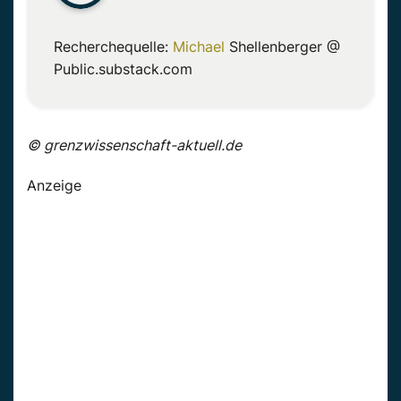
Recherchequelle:
Michael
Shellenberger
@
Public.substack.com
© grenzwissenschaft-aktuell.de
Anzeige