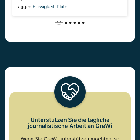
Tagged
Flüssigkeit
,
Pluto
Unterstützen Sie die tägliche
journalistische Arbeit an GreWi
Wenn Sie GreWi unterstützen möchten, so