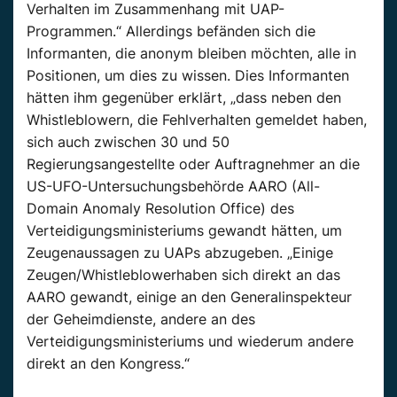
Verhalten im Zusammenhang mit UAP-
Programmen.“ Allerdings befänden sich die
Informanten, die anonym bleiben möchten, alle in
Positionen, um dies zu wissen. Dies Informanten
hätten ihm gegenüber erklärt, „dass neben den
Whistleblowern, die Fehlverhalten gemeldet haben,
sich auch zwischen 30 und 50
Regierungsangestellte oder Auftragnehmer an die
US-UFO-Untersuchungsbehörde AARO (All-
Domain Anomaly Resolution Office) des
Verteidigungsministeriums gewandt hätten, um
Zeugenaussagen zu UAPs abzugeben. „Einige
Zeugen/Whistleblowerhaben sich direkt an das
AARO gewandt, einige an den Generalinspekteur
der Geheimdienste, andere an des
Verteidigungsministeriums und wiederum andere
direkt an den Kongress.“