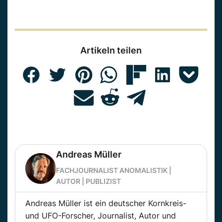
Artikeln teilen
Andreas Müller
FACHJOURNALIST ANOMALISTIK |
AUTOR | PUBLIZIST
Andreas Müller ist ein deutscher Kornkreis-
und UFO-Forscher, Journalist, Autor und