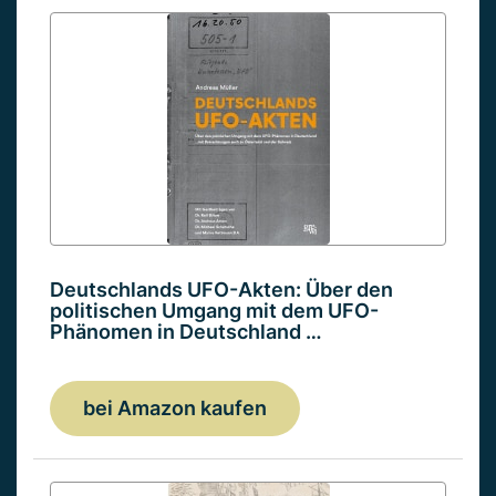
Deutschlands UFO-Akten: Über den
politischen Umgang mit dem UFO-
Phänomen in Deutschland …
bei Amazon kaufen