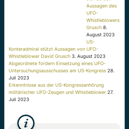
Aussagen des
UFO-
Whistleblowers
Grusch
8.
August 2023
US-
Konteradmiral stützt Aussagen von UFO-
Whistleblower David Grusch
3. August 2023
Abgeordnete fordern Einsetzung eines UFO-
Untersuchungsausschusses am US-Kongress
28.
Juli 2023
Erkenntnisse aus der US-Kongressanhörung
militärischer UFO-Zeugen und Whistleblower
27.
Juli 2023