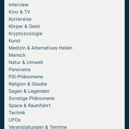
Interview
Kino & TV
Kornkreise
Körper & Geist
Kryptozoologie
Kunst
Medizin & Alternatives Heilen
Mensch
Natur & Umwelt
Panorama
PSI-Phänomene
Religion & Glaube
Sagen & Legenden
Sonstige Phänomene
Space & Raumfahrt
Technik
UFOs
Veranstaltungen & Termine