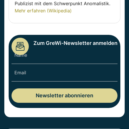
Publizist mit dem Schwerpunkt Anomalistik.
Mehr erfahren (Wikipedia)
Zum GreWi-Newsletter anmelden