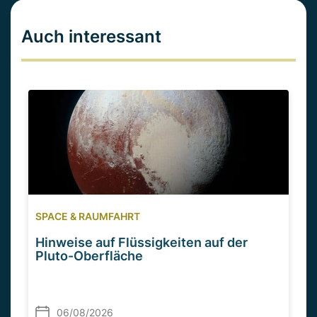
Auch interessant
SPACE & RAUMFAHRT
Hinweise auf Flüssigkeiten auf der
Pluto-Oberfläche
06/08/2026