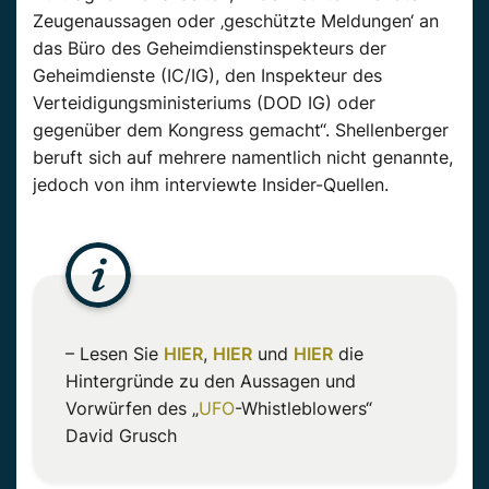
Zeugenaussagen oder ‚geschützte Meldungen‘ an
das Büro des Geheimdienstinspekteurs der
Geheimdienste (IC/IG), den Inspekteur des
Verteidigungsministeriums (DOD IG) oder
gegenüber dem Kongress gemacht“. Shellenberger
beruft sich auf mehrere namentlich nicht genannte,
jedoch von ihm interviewte Insider-Quellen.
– Lesen Sie
HIER
,
HIER
und
HIER
die
Hintergründe zu den Aussagen und
Vorwürfen des „
UFO
-Whistleblowers“
David
Grusch