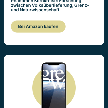
Phänomen Kornkreise: Forschung
zwischen Volksüberlieferung, Grenz-
und Naturwissenschaft
Bei Amazon kaufen