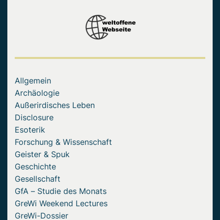
Allgemein
Archäologie
Außerirdisches Leben
Disclosure
Esoterik
Forschung & Wissenschaft
Geister & Spuk
Geschichte
Gesellschaft
GfA – Studie des Monats
GreWi Weekend Lectures
GreWi-Dossier