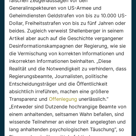
falschen Zeugenaussagen vor den
Generalinspekteuren von US-Armee und
Geheimdiensten Geldstrafen von bis zu 10.000 US-
Dollar, Freiheitsstrafen von bis zu fünf Jahren oder
beides. Zugleich verweist Shellenberger in seinem
Artikel aber auch auf die Geschichte vergangener
Desinformationskampagnen der Regierung, wie sie
die Vermischung von korrekten Informationen und
inkorrekten Informationen beinhalten. „Diese
Realität und die Notwendigkeit zu verhindern, dass
Regierungsbeamte, Journalisten, politische
Entscheidungsträger und die Öffentlichkeit
absichtlich irreführen, machen eine größere
Transparenz und
Offenlegung
unerlässlich.“
„Entweder sind Dutzende hochrangige Beamte von
einem anhaltenden, seltsamen Wahn befallen, sind
wissende Teilnehmer an einer breit angelegten und
lang anhaltenden psychologischen Täuschung“, so