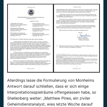
Allerdings lasse die Formulierung von Monheims
Antwort darauf schließen, dass er sich einige
Interpretationsspielräume offengelassen habe, so
Shellenberg weiter: „Matthew Pines, ein ziviler
Geheimdienstanalyst, wies letzte Woche darauf