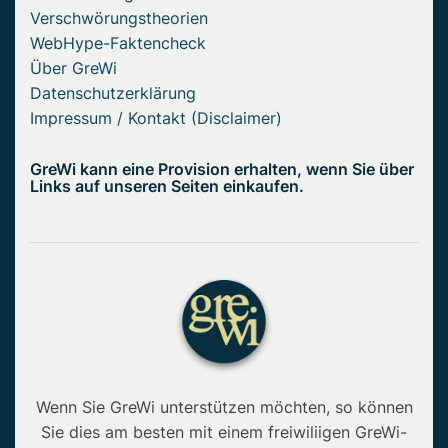
Verschwörungstheorien
WebHype-Faktencheck
Über GreWi
Datenschutzerklärung
Impressum / Kontakt (Disclaimer)
GreWi kann eine Provision erhalten, wenn Sie über
Links auf unseren Seiten einkaufen.
Wenn Sie GreWi unterstützen möchten, so können
Sie dies am besten mit einem freiwiliigen GreWi-