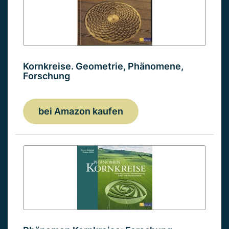
Kornkreise. Geometrie, Phänomene,
Forschung
bei Amazon kaufen