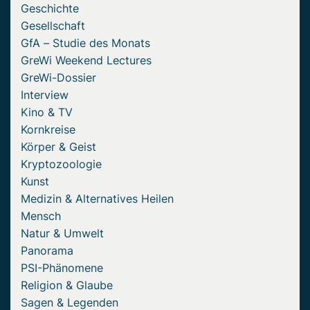
Geschichte
Gesellschaft
GfA – Studie des Monats
GreWi Weekend Lectures
GreWi-Dossier
Interview
Kino & TV
Kornkreise
Körper & Geist
Kryptozoologie
Kunst
Medizin & Alternatives Heilen
Mensch
Natur & Umwelt
Panorama
PSI-Phänomene
Religion & Glaube
Sagen & Legenden