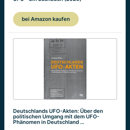
bei Amazon kaufen
Deutschlands UFO-Akten: Über den
politischen Umgang mit dem UFO-
Phänomen in Deutschland …