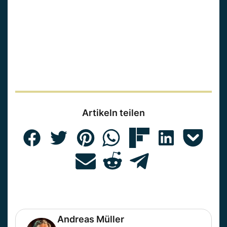
Artikeln teilen
Andreas Müller