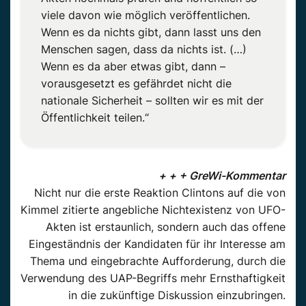
viele davon wie möglich veröffentlichen.
Wenn es da nichts gibt, dann lasst uns den
Menschen sagen, dass da nichts ist. (…)
Wenn es da aber etwas gibt, dann –
vorausgesetzt es gefährdet nicht die
nationale Sicherheit – sollten wir es mit der
Öffentlichkeit teilen.“
+ + + GreWi-Kommentar
Nicht nur die erste Reaktion Clintons auf die von
Kimmel zitierte angebliche Nichtexistenz von UFO-
Akten ist erstaunlich, sondern auch das offene
Eingeständnis der Kandidaten für ihr Interesse am
Thema und eingebrachte Aufforderung, durch die
Verwendung des UAP-Begriffs mehr Ernsthaftigkeit
in die zukünftige Diskussion einzubringen.