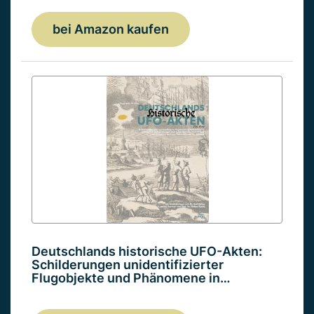
bei Amazon kaufen
Deutschlands historische UFO-Akten:
Schilderungen unidentifizierter
Flugobjekte und Phänomene in…