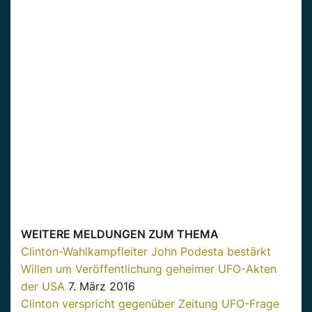
WEITERE MELDUNGEN ZUM THEMA
Clinton-Wahlkampfleiter John Podesta bestärkt
Willen um Veröffentlichung geheimer UFO-Akten
der USA
7. März 2016
Clinton verspricht gegenüber Zeitung UFO-Frage