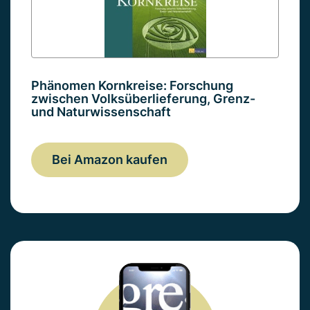
Phänomen Kornkreise: Forschung
zwischen Volksüberlieferung, Grenz-
und Naturwissenschaft
Bei Amazon kaufen