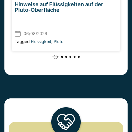
Hinweise auf Flüssigkeiten auf der
Pluto-Oberfläche
06/08/2026
Tagged
Flüssigkeit
,
Pluto