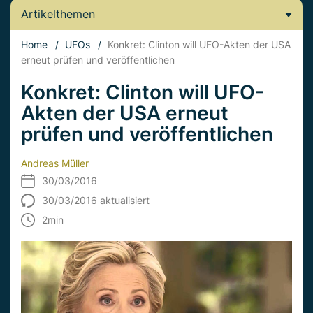
Artikelthemen
Home
/
UFOs
/
Konkret: Clinton will UFO-Akten der USA
erneut prüfen und veröffentlichen
Konkret: Clinton will UFO-
Akten der USA erneut
prüfen und veröffentlichen
Andreas Müller
30/03/2016
30/03/2016 aktualisiert
2
min