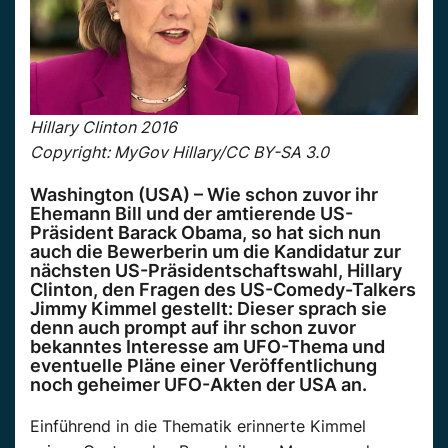
Hillary Clinton 2016
Copyright: MyGov Hillary/CC BY-SA 3.0
Washington (USA) – Wie schon zuvor ihr
Ehemann Bill und der amtierende US-
Präsident Barack Obama, so hat sich nun
auch die Bewerberin um die Kandidatur zur
nächsten US-Präsidentschaftswahl, Hillary
Clinton, den Fragen des US-Comedy-Talkers
Jimmy Kimmel gestellt: Dieser sprach sie
denn auch prompt auf ihr schon zuvor
bekanntes Interesse am UFO-Thema und
eventuelle Pläne einer Veröffentlichung
noch geheimer UFO-Akten der USA an.
Einführend in die Thematik erinnerte Kimmel