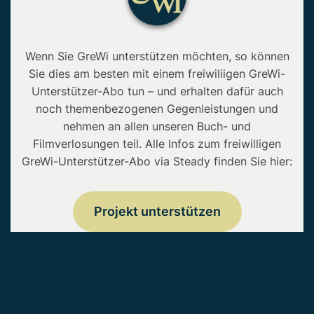
Wenn Sie GreWi unterstützen möchten, so können
Sie dies am besten mit einem freiwiliigen GreWi-
Unterstützer-Abo tun – und erhalten dafür auch
noch themenbezogenen Gegenleistungen und
nehmen an allen unseren Buch- und
Filmverlosungen teil. Alle Infos zum freiwilligen
GreWi-Unterstützer-Abo via Steady finden Sie hier:
Projekt unterstützen
Copyright © 2026 • GreWi.de • Alle Rechte
vorbehalten