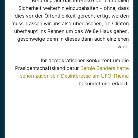
Berufung auf das Interesse der nationalen
Sicherheit weiterhin einzubehalten – ohne, dass
dies vor der Öffentlichkeit gerechtfertigt werden
muss. Lassen wir uns also überraschen, ob Clinton
überhaupt ins Rennen um das Weiße Haus gehen,
geschweige denn in dieses dann auch einziehen
wird.
Ihr demokratischer Konkurrent um die
Präsidentschaftskandidatur
Bernie Sanders hatte
schon zuvor sein Desinteresse am UFO-Thema
bekundet und erklärt.