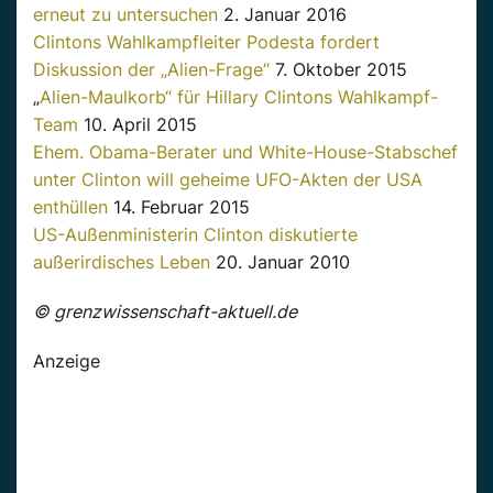
erneut zu untersuchen
2. Januar 2016
Clintons Wahlkampfleiter Podesta fordert
Diskussion der „Alien-Frage“
7. Oktober 2015
„
Alien-Maulkorb“ für Hillary Clintons Wahlkampf-
Team
10. April 2015
Ehem. Obama-Berater und White-House-Stabschef
unter Clinton will geheime UFO-Akten der USA
enthüllen
14. Februar 2015
US-Außenministerin Clinton diskutierte
außerirdisches Leben
20. Januar 2010
© grenzwissenschaft-aktuell.de
Anzeige