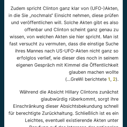
Zudem spricht Clinton ganz klar von (UFO-)Akten,
in die Sie „nochmals“ Einsicht nehmen, diese prüfen
und veröffentlichen will. Solche Akten gibt es also
offenbar und Clinton scheint ganz genau zu
wissen, von welchen Akten sie hier spricht. Man ist
fast versucht zu vermuten, dass die einstige Suche
ihres Mannes nach US-UFO-Akten nicht ganz so
erfolglos verlief, wie dieser dies noch in seinem
eigenen Gespräch mit Kimmel die Öffentlichkeit
glauben machen wollte
(…GreWi berichtete
1
,
2
).
Während die Absicht Hillary Clintons zunächst
glaubwürdig rüberkommt, sorgt ihre
Einschränkung dieser Absichtsbekundung schnell
für berechtigte Zurückhaltung. Schließlich ist es ein
Leichtes, eventuell existierende Akten unter