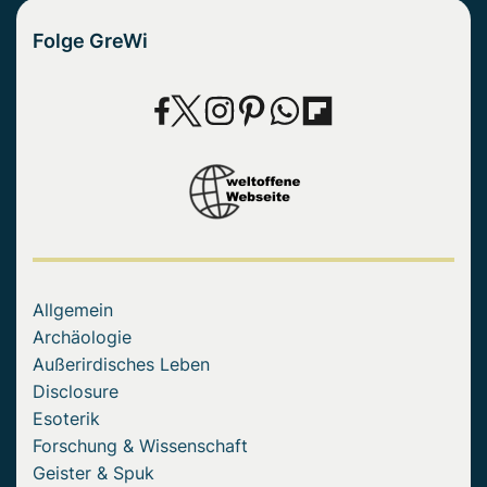
Folge GreWi
Allgemein
Archäologie
Außerirdisches Leben
Disclosure
Esoterik
Forschung & Wissenschaft
Geister & Spuk