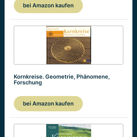
bei Amazon kaufen
Kornkreise. Geometrie, Phänomene,
Forschung
bei Amazon kaufen