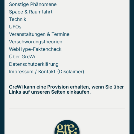
Sonstige Phänomene
Space & Raumfahrt
Technik
UFOs
Veranstaltungen & Termine
Verschwörungstheorien
WebHype-Faktencheck
Über GreWi
Datenschutzerklärung
Impressum / Kontakt (Disclaimer)
GreWi kann eine Provision erhalten, wenn Sie über
Links auf unseren Seiten einkaufen.