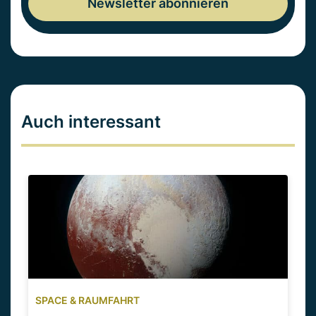
Auch interessant
SPACE & RAUMFAHRT