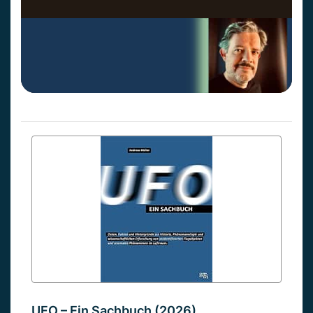
UFO – Ein Sachbuch (2026)