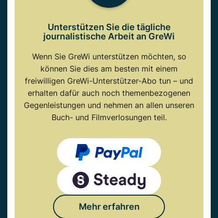
Unterstützen Sie die tägliche
journalistische Arbeit an GreWi
Wenn Sie GreWi unterstützen möchten, so
können Sie dies am besten mit einem
freiwilligen GreWi-Unterstützer-Abo tun – und
erhalten dafür auch noch themenbezogenen
Gegenleistungen und nehmen an allen unseren
Buch- und Filmverlosungen teil.
Mehr erfahren