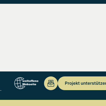
Projekt unterstütze