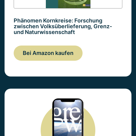
Phänomen Kornkreise: Forschung
zwischen Volksüberlieferung, Grenz-
und Naturwissenschaft
Bei Amazon kaufen