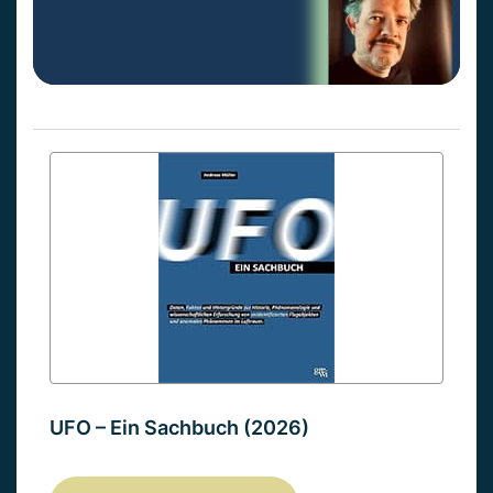
UFO – Ein Sachbuch (2026)