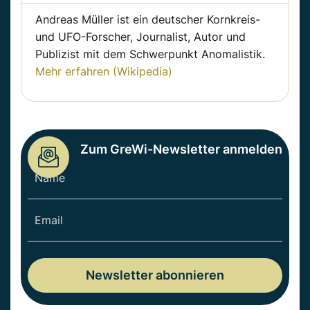
Andreas Müller ist ein deutscher Kornkreis-
und UFO-Forscher, Journalist, Autor und
Publizist mit dem Schwerpunkt Anomalistik.
Mehr erfahren (Wikipedia)
Zum GreWi-Newsletter anmelden