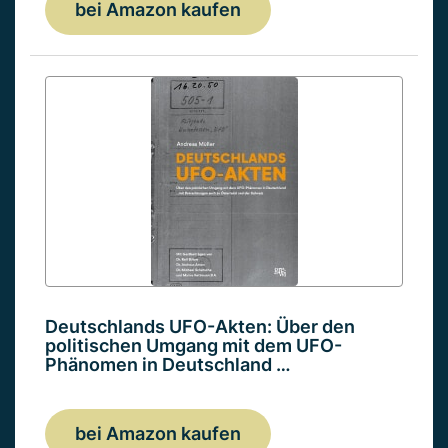
bei Amazon kaufen
Deutschlands UFO-Akten: Über den
politischen Umgang mit dem UFO-
Phänomen in Deutschland …
bei Amazon kaufen