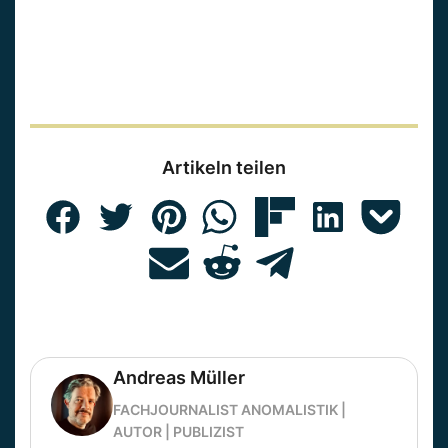
Artikeln teilen
Andreas Müller
FACHJOURNALIST ANOMALISTIK |
AUTOR | PUBLIZIST