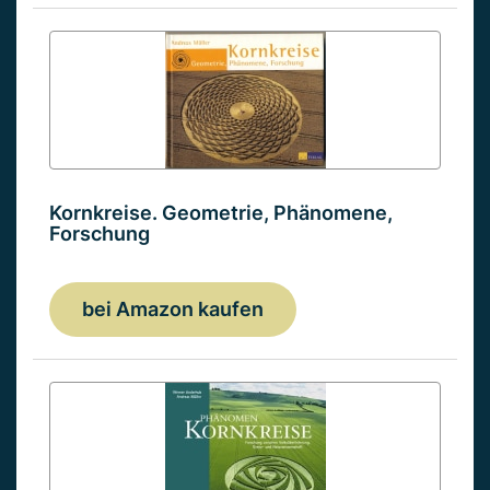
Kornkreise. Geometrie, Phänomene,
Forschung
bei Amazon kaufen