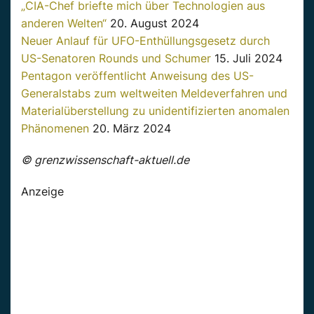
„CIA-Chef briefte mich über Technologien aus
anderen Welten“
20. August 2024
Neuer Anlauf für UFO-Enthüllungsgesetz durch
US-Senatoren Rounds und Schumer
15. Juli 2024
Pentagon veröffentlicht Anweisung des US-
Generalstabs zum weltweiten Meldeverfahren und
Materialüberstellung zu unidentifizierten anomalen
Phänomenen
20. März 2024
© grenzwissenschaft-aktuell.de
Anzeige