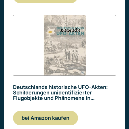
Deutschlands historische UFO-Akten:
Schilderungen unidentifizierter
Flugobjekte und Phänomene in…
bei Amazon kaufen