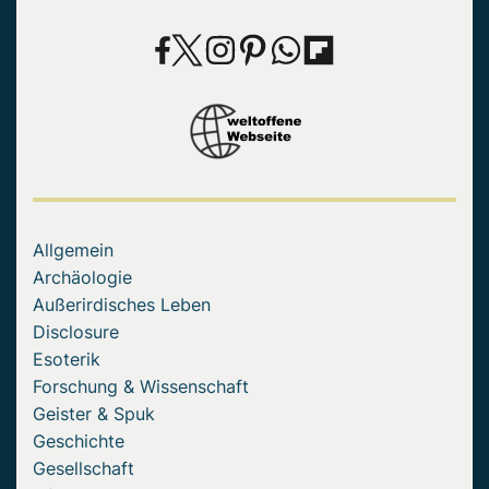
Allgemein
Archäologie
Außerirdisches Leben
Disclosure
Esoterik
Forschung & Wissenschaft
Geister & Spuk
Geschichte
Gesellschaft