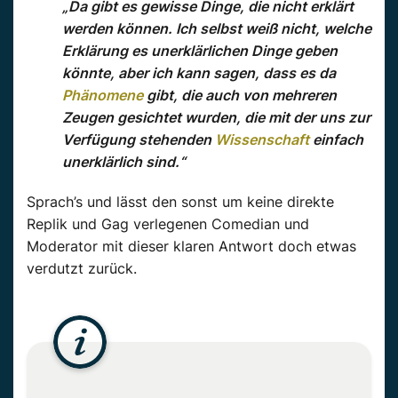
„Da gibt es gewisse Dinge, die nicht erklärt
werden können. Ich selbst weiß nicht, welche
Erklärung es unerklärlichen Dinge geben
könnte, aber ich kann sagen, dass es da
Phänomene
gibt, die auch von mehreren
Zeugen gesichtet wurden, die mit der uns zur
Verfügung stehenden
Wissenschaft
einfach
unerklärlich sind.“
Sprach’s und lässt den sonst um keine direkte
Replik und Gag verlegenen Comedian und
Moderator mit dieser klaren Antwort doch etwas
verdutzt zurück.