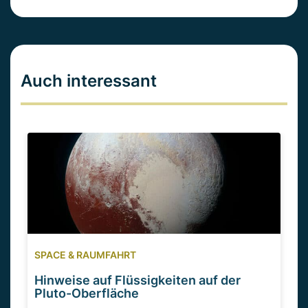
Auch interessant
SPACE & RAUMFAHRT
Hinweise auf Flüssigkeiten auf der
Pluto-Oberfläche