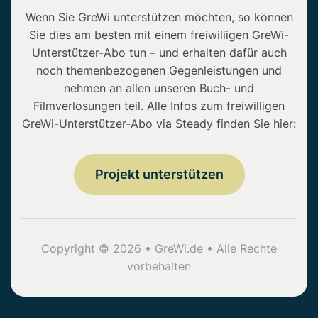
Wenn Sie GreWi unterstützen möchten, so können
Sie dies am besten mit einem freiwiliigen GreWi-
Unterstützer-Abo tun – und erhalten dafür auch
noch themenbezogenen Gegenleistungen und
nehmen an allen unseren Buch- und
Filmverlosungen teil. Alle Infos zum freiwilligen
GreWi-Unterstützer-Abo via Steady finden Sie hier:
Projekt unterstützen
Copyright © 2026 • GreWi.de • Alle Rechte
vorbehalten