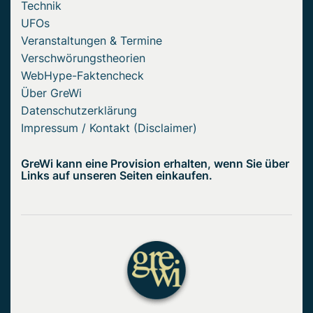
Technik
UFOs
Veranstaltungen & Termine
Verschwörungstheorien
WebHype-Faktencheck
Über GreWi
Datenschutzerklärung
Impressum / Kontakt (Disclaimer)
GreWi kann eine Provision erhalten, wenn Sie über
Links auf unseren Seiten einkaufen.