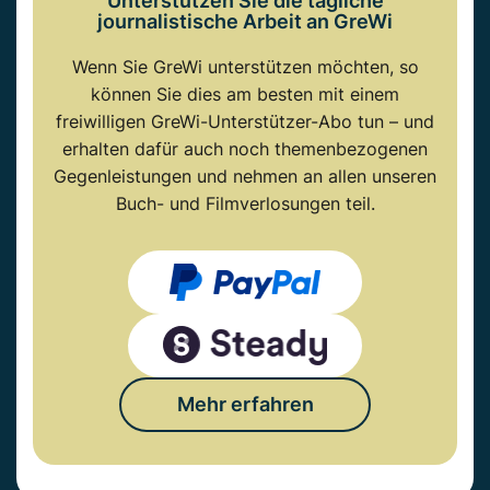
Unterstützen Sie die tägliche
journalistische Arbeit an GreWi
Wenn Sie GreWi unterstützen möchten, so
können Sie dies am besten mit einem
freiwilligen GreWi-Unterstützer-Abo tun – und
erhalten dafür auch noch themenbezogenen
Gegenleistungen und nehmen an allen unseren
Buch- und Filmverlosungen teil.
Mehr erfahren