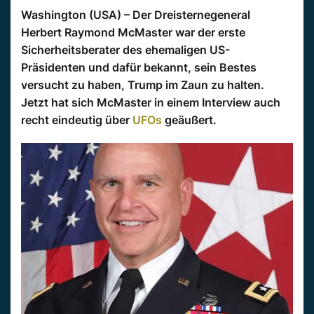
Washington (USA) – Der Dreisternegeneral
Herbert Raymond McMaster war der erste
Sicherheitsberater des ehemaligen US-
Präsidenten und dafür bekannt, sein Bestes
versucht zu haben, Trump im Zaun zu halten.
Jetzt hat sich McMaster in einem Interview auch
recht eindeutig über
UFOs
geäußert.