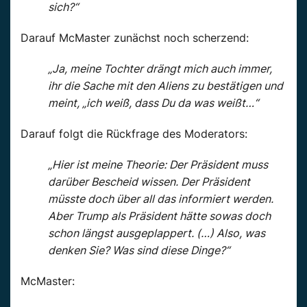
sich?“
Darauf McMaster zunächst noch scherzend:
„Ja, meine Tochter drängt mich auch immer,
ihr die Sache mit den Aliens zu bestätigen und
meint, „ich weiß, dass Du da was weißt…“
Darauf folgt die Rückfrage des Moderators:
„Hier ist meine Theorie: Der Präsident muss
darüber Bescheid wissen. Der Präsident
müsste doch über all das informiert werden.
Aber Trump als Präsident hätte sowas doch
schon längst ausgeplappert. (…) Also, was
denken Sie? Was sind diese Dinge?“
McMaster: