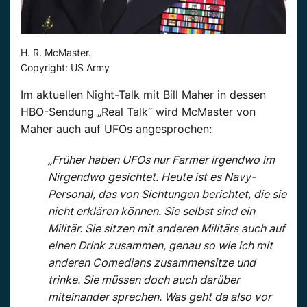
H. R. McMaster.
Copyright: US Army
Im aktuellen Night-Talk mit Bill Maher in dessen
HBO-Sendung „Real Talk“ wird McMaster von
Maher auch auf UFOs angesprochen:
„Früher haben UFOs nur Farmer irgendwo im
Nirgendwo gesichtet. Heute ist es Navy-
Personal, das von Sichtungen berichtet, die sie
nicht erklären können. Sie selbst sind ein
Militär. Sie sitzen mit anderen Militärs auch auf
einen Drink zusammen, genau so wie ich mit
anderen Comedians zusammensitze und
trinke. Sie müssen doch auch darüber
miteinander sprechen. Was geht da also vor