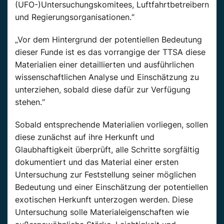
(UFO-)Untersuchungskomitees, Luftfahrtbetreibern
und Regierungsorganisationen.“
„Vor dem Hintergrund der potentiellen Bedeutung
dieser Funde ist es das vorrangige der TTSA diese
Materialien einer detaillierten und ausführlichen
wissenschaftlichen Analyse und Einschätzung zu
unterziehen, sobald diese dafür zur Verfügung
stehen.“
Sobald entsprechende Materialien vorliegen, sollen
diese zunächst auf ihre Herkunft und
Glaubhaftigkeit überprüft, alle Schritte sorgfältig
dokumentiert und das Material einer ersten
Untersuchung zur Feststellung seiner möglichen
Bedeutung und einer Einschätzung der potentiellen
exotischen Herkunft unterzogen werden. Diese
Untersuchung solle Materialeigenschaften wie