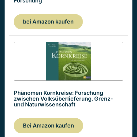
Forschung
bei Amazon kaufen
Phänomen Kornkreise: Forschung
zwischen Volksüberlieferung, Grenz-
und Naturwissenschaft
Bei Amazon kaufen