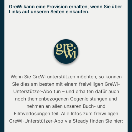
GreWi kann eine Provision erhalten, wenn Sie über
Links auf unseren Seiten einkaufen.
Wenn Sie GreWi unterstützen möchten, so können
Sie dies am besten mit einem freiwiliigen GreWi-
Unterstützer-Abo tun – und erhalten dafür auch
noch themenbezogenen Gegenleistungen und
nehmen an allen unseren Buch- und
Filmverlosungen teil. Alle Infos zum freiwilligen
GreWi-Unterstützer-Abo via Steady finden Sie hier: