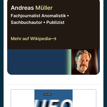
Andreas
Müller
Fachjournalist Anomalistik •
Sachbuchautor • Publizist
Mehr auf Wikipedia