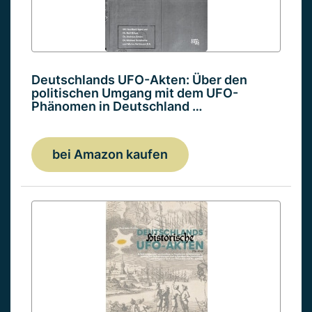
Deutschlands UFO-Akten: Über den
politischen Umgang mit dem UFO-
Phänomen in Deutschland …
bei Amazon kaufen