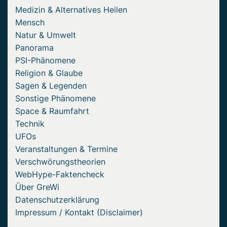
Medizin & Alternatives Heilen
Mensch
Natur & Umwelt
Panorama
PSI-Phänomene
Religion & Glaube
Sagen & Legenden
Sonstige Phänomene
Space & Raumfahrt
Technik
UFOs
Veranstaltungen & Termine
Verschwörungstheorien
WebHype-Faktencheck
Über GreWi
Datenschutzerklärung
Impressum / Kontakt (Disclaimer)