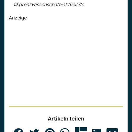
© grenzwissenschaft-aktuell.de
Anzeige
Artikeln teilen