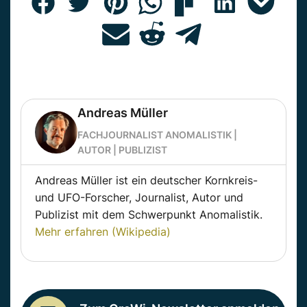
Andreas Müller
FACHJOURNALIST ANOMALISTIK |
AUTOR | PUBLIZIST
Andreas Müller ist ein deutscher Kornkreis-
und UFO-Forscher, Journalist, Autor und
Publizist mit dem Schwerpunkt Anomalistik.
Mehr erfahren (Wikipedia)