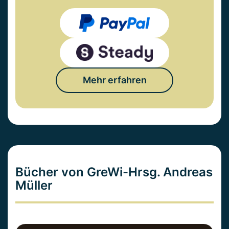
Mehr erfahren
Bücher von GreWi-Hrsg. Andreas
Müller