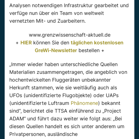
Analysen notwendigen Infrastruktur gearbeitet und
verfüge nun über ein Team von weltweit
vernetzten Mit- und Zuarbeitern.
www.grenzwissenschaft-aktuell.de
+
HIER
können Sie den
täglichen kostenlosen
GreWi-Newsletter
bestellen +
„Immer wieder haben unterschiedliche Quellen
Materialien zusammengetragen, die angeblich von
hochentwickelten Fluggeräten unbekannter
Herkunft stammen, wie sie weitläufig auch als
UFOs (unidentifizierte Flugobjekte) oder UAPs
(unidentifizierte Luftraum
Phänomene
) bekannt
sind“, berichtet die TTSA einführend zu „Project
ADAM“ und führt dazu weiter wie folgt aus: „Bei
diesen Quellen handelt es sich unter anderem um
Privatpersonen, ausländische