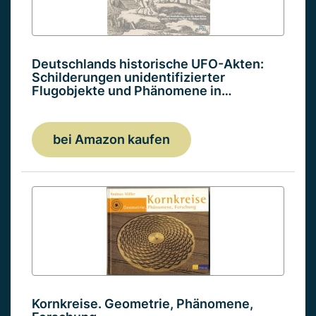
Deutschlands historische UFO-Akten:
Schilderungen unidentifizierter
Flugobjekte und Phänomene in…
bei Amazon kaufen
Kornkreise. Geometrie, Phänomene,