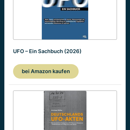
UFO – Ein Sachbuch (2026)
bei Amazon kaufen