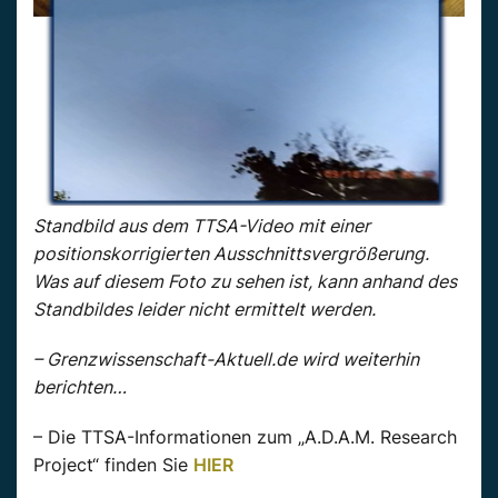
Standbild aus dem TTSA-Video mit einer
positionskorrigierten Ausschnittsvergrößerung.
Was auf diesem Foto zu sehen ist, kann anhand des
Standbildes leider nicht ermittelt werden.
– Grenzwissenschaft-Aktuell.de wird weiterhin
berichten…
– Die TTSA-Informationen zum „A.D.A.M. Research
Project“ finden Sie
HIER