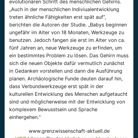
evolutionären Schritt des menschlichen Gehirns.
„Auch in der menschlichen Indiviualentwicklung
treten ähnliche Fähigkeiten erst spät auf“,
berichten die Autoren der Studie. „Babys beginnen
ungefähr im Alter von 18 Monaten, Werkzeuge zu
benutzen. Jedoch fangen sie erst im Alter von ca.
fünf Jahren an, neue Werkzeuge zu erfinden, um
ein bestimmtes Problem zu lösen. Das Gehirn muss
sich die neuen Objekte dafür vermutlich zunächst
in Gedanken vorstellen und dann die Ausführung
planen. Archäologische Funde deuten darauf hin,
dass Verbundwerkzeuge erst spät in der
kulturellen Entwicklung des Menschen aufgetaucht
sind und möglicherweise mit der Entwicklung von
komplexem Bewusstsein und Sprache
einhergehen.“
www.grenzwissenschaft-aktuell.de