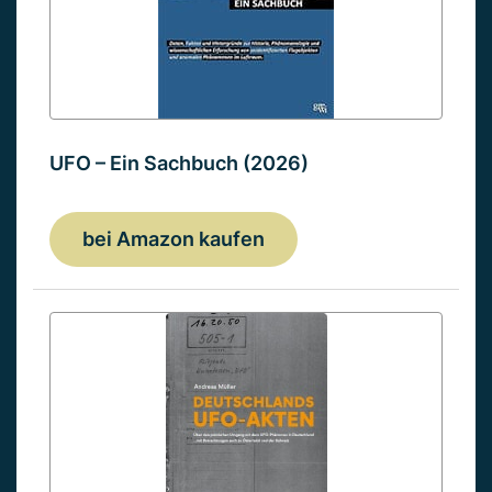
UFO – Ein Sachbuch (2026)
bei Amazon kaufen