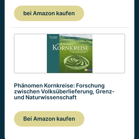
bei Amazon kaufen
Phänomen Kornkreise: Forschung
zwischen Volksüberlieferung, Grenz-
und Naturwissenschaft
Bei Amazon kaufen