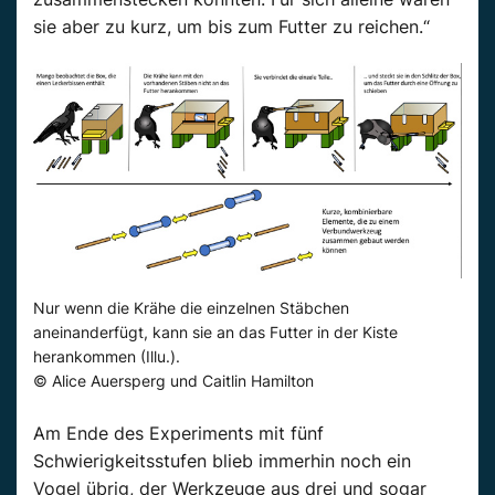
sie aber zu kurz, um bis zum Futter zu reichen.“
Nur wenn die Krähe die einzelnen Stäbchen
aneinanderfügt, kann sie an das Futter in der Kiste
herankommen (Illu.).
© Alice Auersperg und Caitlin Hamilton
Am Ende des Experiments mit fünf
Schwierigkeitsstufen blieb immerhin noch ein
Vogel übrig, der Werkzeuge aus drei und sogar