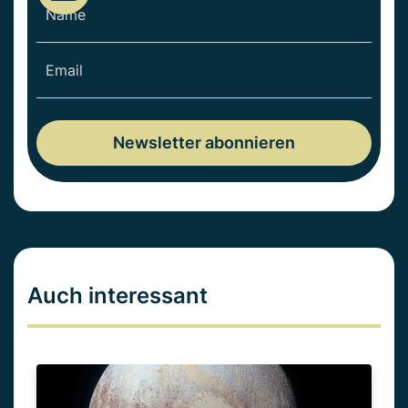
Auch interessant