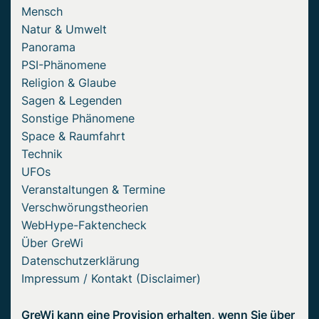
Mensch
Natur & Umwelt
Panorama
PSI-Phänomene
Religion & Glaube
Sagen & Legenden
Sonstige Phänomene
Space & Raumfahrt
Technik
UFOs
Veranstaltungen & Termine
Verschwörungstheorien
WebHype-Faktencheck
Über GreWi
Datenschutzerklärung
Impressum / Kontakt (Disclaimer)
GreWi kann eine Provision erhalten, wenn Sie über