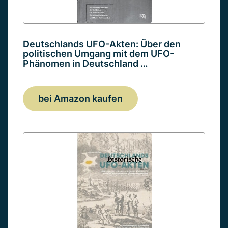
Deutschlands UFO-Akten: Über den
politischen Umgang mit dem UFO-
Phänomen in Deutschland …
bei Amazon kaufen