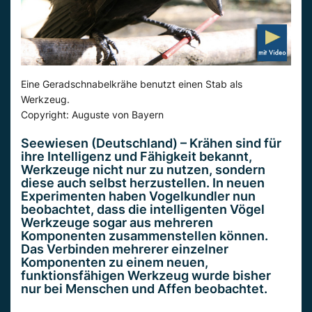
Eine Geradschnabelkrähe benutzt einen Stab als
Werkzeug.
Copyright: Auguste von Bayern
Seewiesen (Deutschland) – Krähen sind für
ihre Intelligenz und Fähigkeit bekannt,
Werkzeuge nicht nur zu nutzen, sondern
diese auch selbst herzustellen. In neuen
Experimenten haben Vogelkundler nun
beobachtet, dass die intelligenten Vögel
Werkzeuge sogar aus mehreren
Komponenten zusammenstellen können.
Das Verbinden mehrerer einzelner
Komponenten zu einem neuen,
funktionsfähigen Werkzeug wurde bisher
nur bei Menschen und Affen beobachtet.