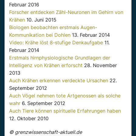
Februar 2016
Forscher entdecken Zähl-Neuronen im Gehirn von
Krähen
10. Juni 2015
Biologen beobachten erstmals Augen-
Kommunikation bei Dohlen
13. Februar 2014
Video: Krähe löst 8-stufige Denkaufgabe
11.
Februar 2014
Erstmals hirnphysiologische Grundlagen der
Intelligenz von Krähen erforscht
28. November
2013
Auch Krähen erkennen verdeckte Ursachen
22.
September 2012
Auch Vögel nehmen tote Artgenossen als solche
wahr
6. September 2012
Auch Tiere können spirituelle Erfahrungen haben
12. Oktober 2010
© grenzwissenschaft-aktuell.de