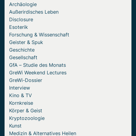
Archäologie
Außerirdisches Leben
Disclosure
Esoterik
Forschung & Wissenschaft
Geister & Spuk
Geschichte
Gesellschaft
GfA – Studie des Monats
GreWi Weekend Lectures
GreWi-Dossier
Interview
Kino & TV
Kornkreise
Körper & Geist
Kryptozoologie
Kunst
Medizin & Alternatives Heilen