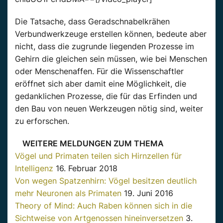
Die Tatsache, dass Geradschnabelkrähen
Verbundwerkzeuge erstellen können, bedeute aber
nicht, dass die zugrunde liegenden Prozesse im
Gehirn die gleichen sein müssen, wie bei Menschen
oder Menschenaffen. Für die Wissenschaftler
eröffnet sich aber damit eine Möglichkeit, die
gedanklichen Prozesse, die für das Erfinden und
den Bau von neuen Werkzeugen nötig sind, weiter
zu erforschen.
WEITERE MELDUNGEN ZUM THEMA
Vögel und Primaten teilen sich Hirnzellen für
Intelligenz
16. Februar 2018
Von wegen Spatzenhirn: Vögel besitzen deutlich
mehr Neuronen als Primaten
19. Juni 2016
Theory of Mind: Auch Raben können sich in die
Sichtweise von Artgenossen hineinversetzen
3.