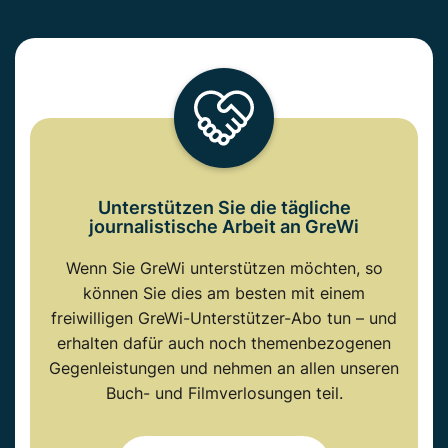
Unterstützen Sie die tägliche
journalistische Arbeit an GreWi
Wenn Sie GreWi unterstützen möchten, so
können Sie dies am besten mit einem
freiwilligen GreWi-Unterstützer-Abo tun – und
erhalten dafür auch noch themenbezogenen
Gegenleistungen und nehmen an allen unseren
Buch- und Filmverlosungen teil.