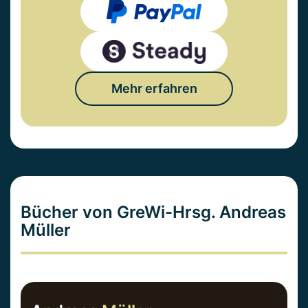
Mehr erfahren
Bücher von GreWi-Hrsg. Andreas
Müller