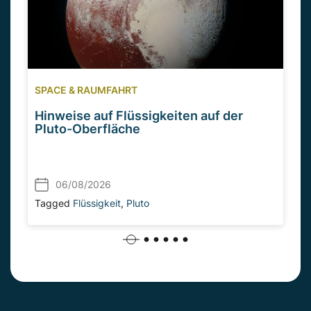
SPACE & RAUMFAHRT
Hinweise auf Flüssigkeiten auf der
Pluto-Oberfläche
06/08/2026
Tagged
Flüssigkeit
,
Pluto