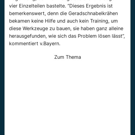
vier Einzelteilen bastelte. “Dieses Ergebnis ist
bemerkenswert, denn die Geradschnabelkrähen
bekamen keine Hilfe und auch kein Training, um
diese Werkzeuge zu bauen, sie haben ganz alleine
herausgefunden, wie sich das Problem lösen lässt”,
kommentiert v.Bayern.
Zum Thema