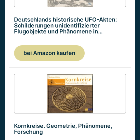
Deutschlands historische UFO-Akten:
Schilderungen unidentifizierter
Flugobjekte und Phänomene in…
bei Amazon kaufen
Kornkreise. Geometrie, Phänomene,
Forschung