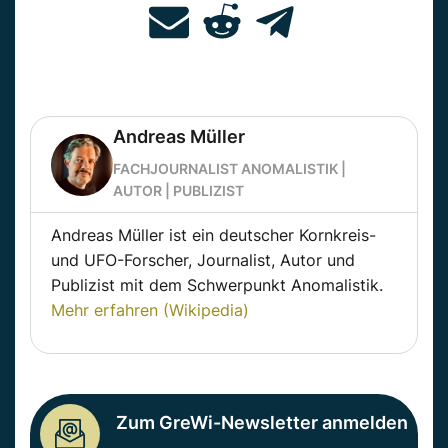
Andreas Müller
FACHJOURNALIST ANOMALISTIK |
AUTOR | PUBLIZIST
Andreas Müller ist ein deutscher Kornkreis-
und UFO-Forscher, Journalist, Autor und
Publizist mit dem Schwerpunkt Anomalistik.
Mehr erfahren (Wikipedia)
Zum GreWi-Newsletter anmelden