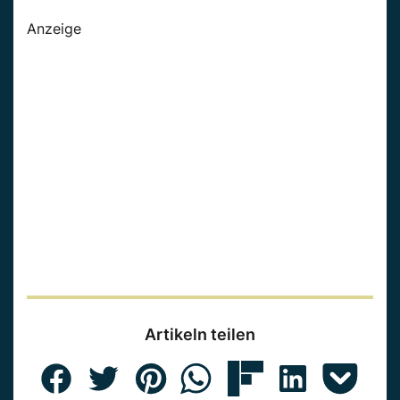
Anzeige
Artikeln teilen