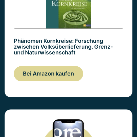
Phänomen Kornkreise: Forschung
zwischen Volksüberlieferung, Grenz-
und Naturwissenschaft
Bei Amazon kaufen