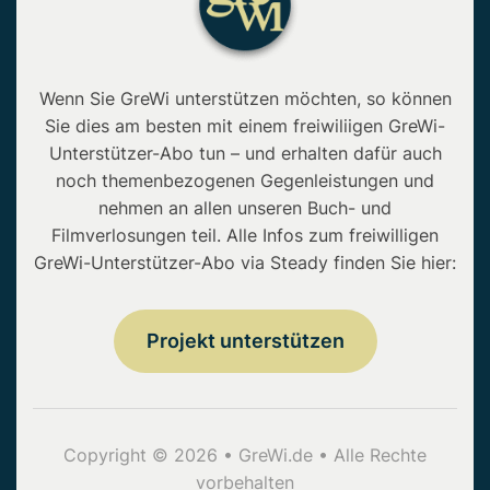
Wenn Sie GreWi unterstützen möchten, so können
Sie dies am besten mit einem freiwiliigen GreWi-
Unterstützer-Abo tun – und erhalten dafür auch
noch themenbezogenen Gegenleistungen und
nehmen an allen unseren Buch- und
Filmverlosungen teil. Alle Infos zum freiwilligen
GreWi-Unterstützer-Abo via Steady finden Sie hier:
Projekt unterstützen
Copyright © 2026 • GreWi.de • Alle Rechte
vorbehalten