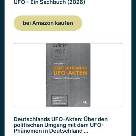
UFO – Ein Sachbuch (2026)
bei Amazon kaufen
Deutschlands UFO-Akten: Über den
politischen Umgang mit dem UFO-
Phänomen in Deutschland …