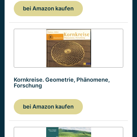
bei Amazon kaufen
Kornkreise. Geometrie, Phänomene,
Forschung
bei Amazon kaufen