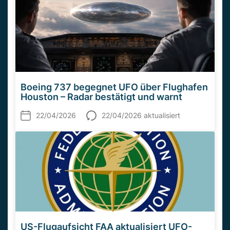
Boeing 737 begegnet UFO über Flughafen
Houston – Radar bestätigt und warnt
22/04/2026
22/04/2026 aktualisiert
US-Flugaufsicht FAA aktualisiert UFO-