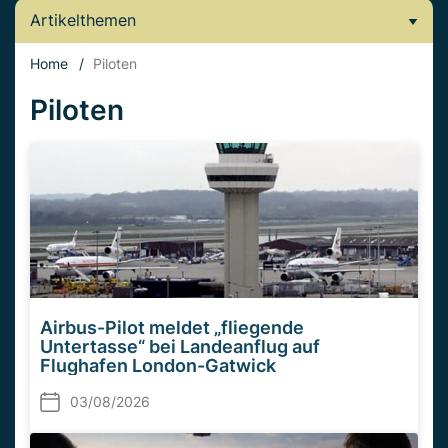
Artikelthemen
Home
/
Piloten
Piloten
Airbus-Pilot meldet „fliegende
Untertasse“ bei Landeanflug auf
Flughafen London-Gatwick
03/08/2026