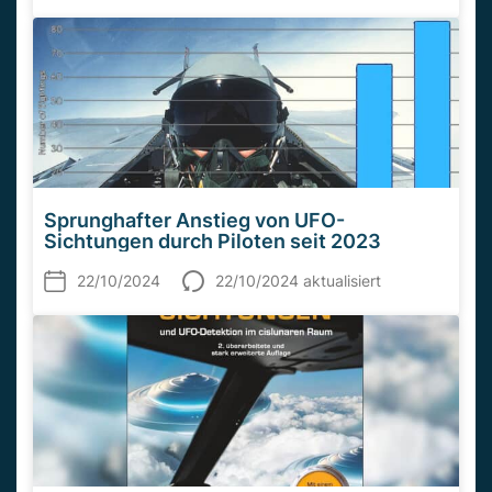
Sprunghafter Anstieg von UFO-
Sichtungen durch Piloten seit 2023
22/10/2024
22/10/2024 aktualisiert