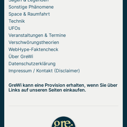
Sonstige Phänomene
Space & Raumfahrt
Technik
UFOs
Veranstaltungen & Termine
Verschwörungstheorien
WebHype-Faktencheck
Über GreWi
Datenschutzerklärung
Impressum / Kontakt (Disclaimer)
GreWi kann eine Provision erhalten, wenn Sie über
Links auf unseren Seiten einkaufen.