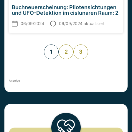
Buchneuerscheinung: Pilotensichtungen
und UFO-Detektion im cislunaren Raum: 2
06/09/2024
06/09/2024 aktualisiert
1
2
3
Anzeige