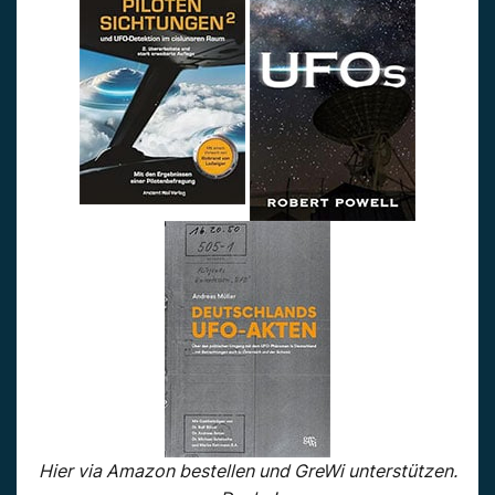
Hier via Amazon bestellen und GreWi unterstützen.