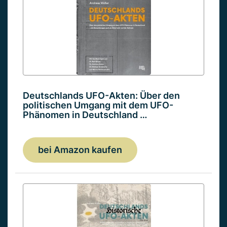
Deutschlands UFO-Akten: Über den
politischen Umgang mit dem UFO-
Phänomen in Deutschland …
bei Amazon kaufen