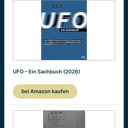
UFO – Ein Sachbuch (2026)
bei Amazon kaufen