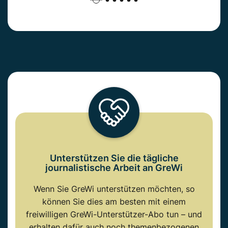
Unterstützen Sie die tägliche
journalistische Arbeit an GreWi
Wenn Sie GreWi unterstützen möchten, so
können Sie dies am besten mit einem
freiwilligen GreWi-Unterstützer-Abo tun – und
erhalten dafür auch noch themenbezogenen