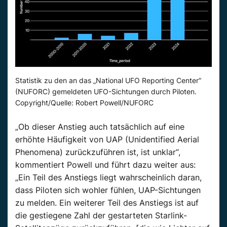
Statistik zu den an das „National UFO Reporting Center“
(NUFORC) gemeldeten UFO-Sichtungen durch Piloten.
Copyright/Quelle: Robert Powell/NUFORC
„Ob dieser Anstieg auch tatsächlich auf eine
erhöhte Häufigkeit von
UAP
(
Unidentified
Aerial
Phenomena
) zurückzuführen ist, ist unklar“,
kommentiert
Powell
und führt dazu weiter aus:
„Ein Teil des Anstiegs liegt wahrscheinlich daran,
dass Piloten sich wohler fühlen,
UAP-Sichtungen
zu melden.
Ein weiterer Teil des Anstiegs ist auf
die gestiegene Zahl der gestarteten Starlink-