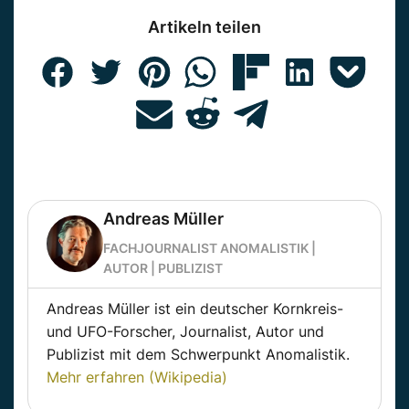
Artikeln teilen
Andreas Müller
FACHJOURNALIST ANOMALISTIK |
AUTOR | PUBLIZIST
Andreas Müller ist ein deutscher Kornkreis-
und UFO-Forscher, Journalist, Autor und
Publizist mit dem Schwerpunkt Anomalistik.
Mehr erfahren (Wikipedia)