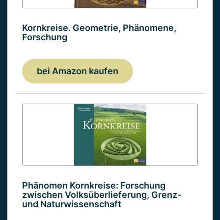
Kornkreise. Geometrie, Phänomene,
Forschung
bei Amazon kaufen
Phänomen Kornkreise: Forschung
zwischen Volksüberlieferung, Grenz-
und Naturwissenschaft