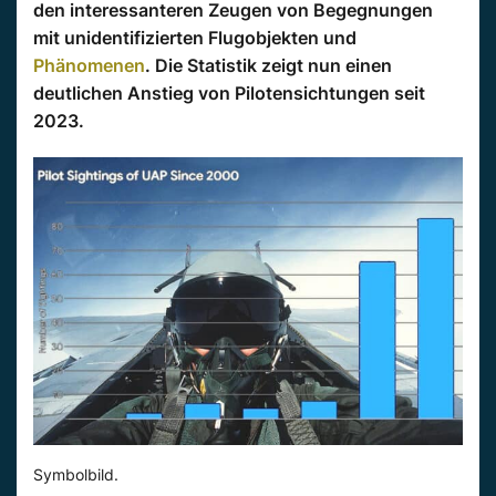
den interessanteren Zeugen von Begegnungen
mit unidentifizierten Flugobjekten und
Phänomenen
. Die Statistik zeigt nun einen
deutlichen Anstieg von Pilotensichtungen seit
2023.
Symbolbild.