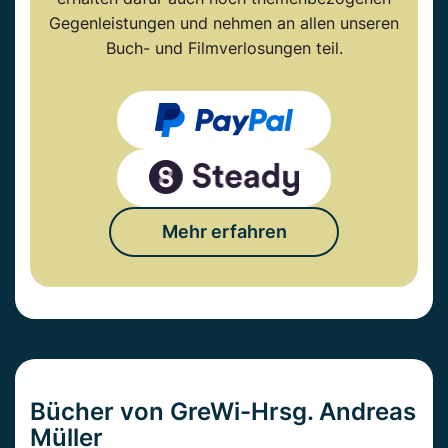
Gegenleistungen und nehmen an allen unseren
Buch- und Filmverlosungen teil.
Mehr erfahren
Bücher von GreWi-Hrsg. Andreas
Müller