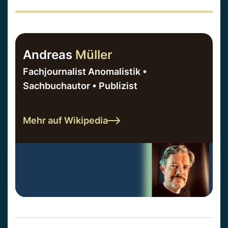
Andreas
Müller
Fachjournalist Anomalistik •
Sachbuchautor • Publizist
Mehr auf Wikipedia