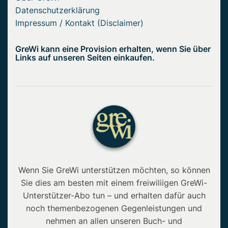
Datenschutzerklärung
Impressum / Kontakt (Disclaimer)
GreWi kann eine Provision erhalten, wenn Sie über
Links auf unseren Seiten einkaufen.
Wenn Sie GreWi unterstützen möchten, so können
Sie dies am besten mit einem freiwiliigen GreWi-
Unterstützer-Abo tun – und erhalten dafür auch
noch themenbezogenen Gegenleistungen und
nehmen an allen unseren Buch- und