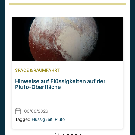
SPACE & RAUMFAHRT
Hinweise auf Flüssigkeiten auf der
Pluto-Oberfläche
06/08/2026
Tagged
Flüssigkeit
,
Pluto