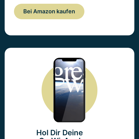
Bei Amazon kaufen
Hol Dir Deine