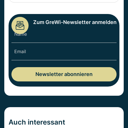
Zum GreWi-Newsletter anmelden
Auch interessant