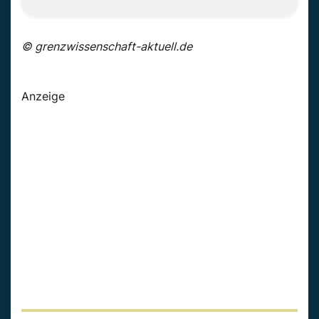
© grenzwissenschaft-aktuell.de
Anzeige