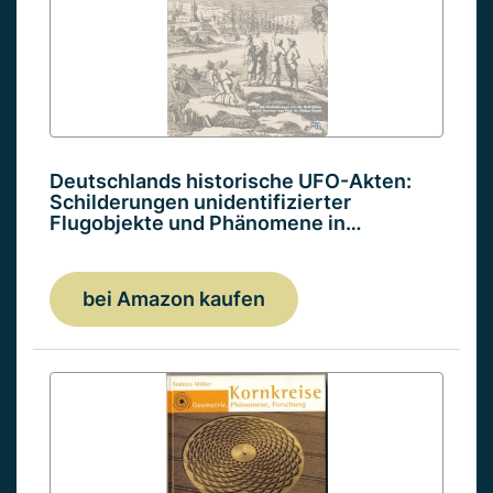
Deutschlands historische UFO-Akten:
Schilderungen unidentifizierter
Flugobjekte und Phänomene in…
bei Amazon kaufen