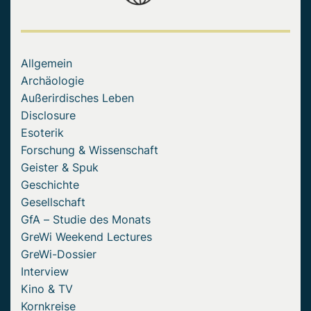
Allgemein
Archäologie
Außerirdisches Leben
Disclosure
Esoterik
Forschung & Wissenschaft
Geister & Spuk
Geschichte
Gesellschaft
GfA – Studie des Monats
GreWi Weekend Lectures
GreWi-Dossier
Interview
Kino & TV
Kornkreise