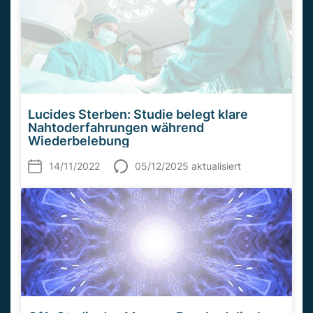
Lucides Sterben: Studie belegt klare
Nahtoderfahrungen während
Wiederbelebung
14/11/2022
05/12/2025 aktualisiert