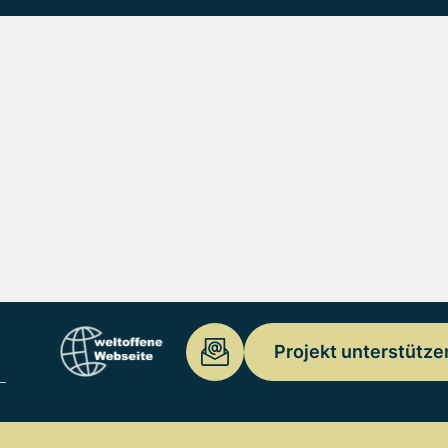
Projekt unterstütze