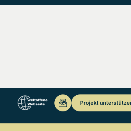
Projekt unterstütze