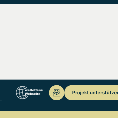
Projekt unterstütze