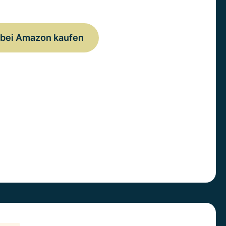
bei Amazon kaufen