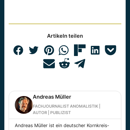
Artikeln teilen
Andreas Müller
FACHJOURNALIST ANOMALISTIK |
AUTOR | PUBLIZIST
Andreas Müller ist ein deutscher Kornkreis-