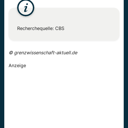
Recherchequelle: CBS
© grenzwissenschaft-aktuell.de
Anzeige