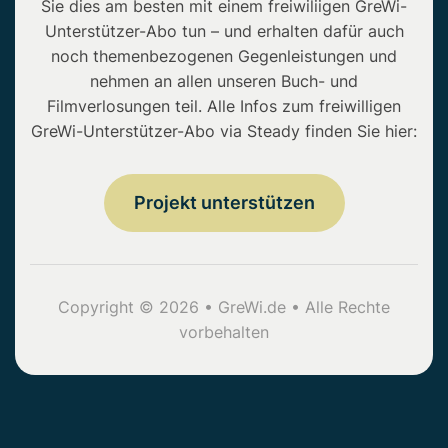
Sie dies am besten mit einem freiwiliigen GreWi-
Unterstützer-Abo tun – und erhalten dafür auch
noch themenbezogenen Gegenleistungen und
nehmen an allen unseren Buch- und
Filmverlosungen teil. Alle Infos zum freiwilligen
GreWi-Unterstützer-Abo via Steady finden Sie hier:
Projekt unterstützen
Copyright © 2026 • GreWi.de • Alle Rechte
vorbehalten