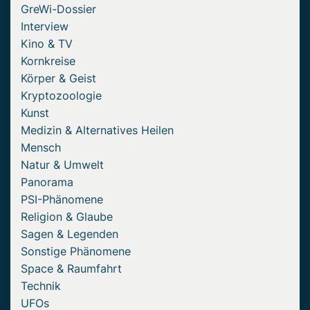
GreWi-Dossier
Interview
Kino & TV
Kornkreise
Körper & Geist
Kryptozoologie
Kunst
Medizin & Alternatives Heilen
Mensch
Natur & Umwelt
Panorama
PSI-Phänomene
Religion & Glaube
Sagen & Legenden
Sonstige Phänomene
Space & Raumfahrt
Technik
UFOs