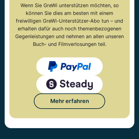
Wenn Sie GreWi unterstützen möchten, so
können Sie dies am besten mit einem
freiwilligen GreWi-Unterstützer-Abo tun – und
erhalten dafür auch noch themenbezogenen
Gegenleistungen und nehmen an allen unseren
Buch- und Filmverlosungen teil.
Mehr erfahren