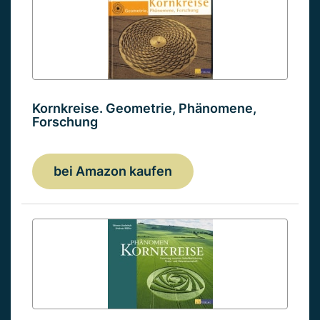
Kornkreise. Geometrie, Phänomene,
Forschung
bei Amazon kaufen