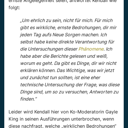
ernste Angelegenheit seien, antwortet Kendall wie
folgt:
„Um ehrlich zu sein, nicht für mich. Für mich
gibt es wirkliche, ernste Bedrohungen, dir mir
jeden Tag aufs Neue Sorgen machen. Ich
selbst habe keine direkte Verantwortung für
die Untersuchungen dieser
Phänomene
. Ich
habe aber die Berichte gelesen und weiß,
worum es geht. Da gibt es Dinge, dir wir nicht
erklären können. Das Wichtige, was wir jetzt
und zunächst tun sollten, ist eine eher
technische Untersuchung der Frage, was diese
Dinge sind, um so zu versuchen, Antworten zu
finden.“
Leider wird Kendall hier von Ko-Moderatorin Gayle
King in seinen Ausführungen unterbrochen, wenn
diese nachfragt, welche „wirklichen Bedrohungen“