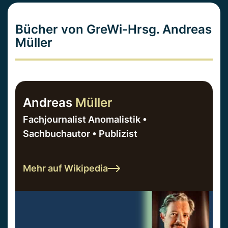
Bücher von GreWi-Hrsg. Andreas
Müller
Andreas
Müller
Fachjournalist Anomalistik •
Sachbuchautor • Publizist
Mehr auf Wikipedia