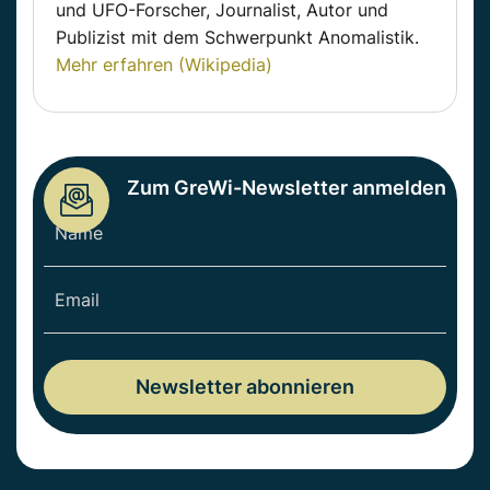
und UFO-Forscher, Journalist, Autor und
Publizist mit dem Schwerpunkt Anomalistik.
Mehr erfahren (Wikipedia)
Zum GreWi-Newsletter anmelden