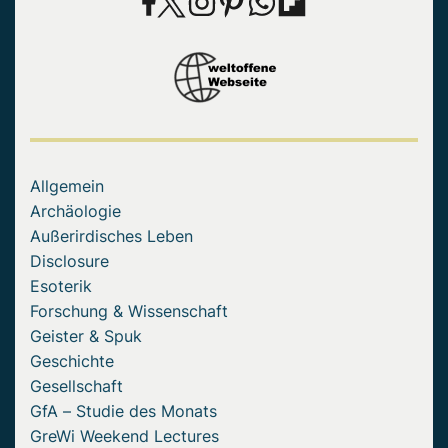
Allgemein
Archäologie
Außerirdisches Leben
Disclosure
Esoterik
Forschung & Wissenschaft
Geister & Spuk
Geschichte
Gesellschaft
GfA – Studie des Monats
GreWi Weekend Lectures