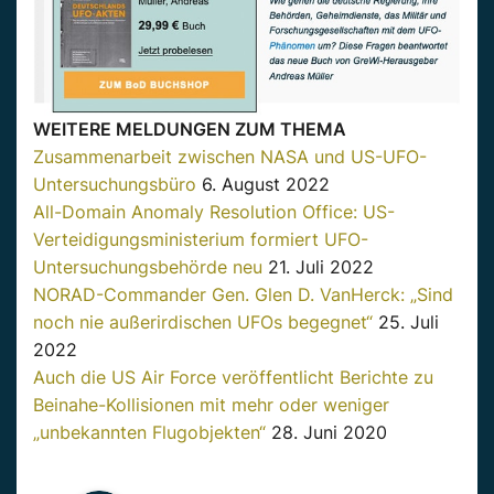
WEITERE MELDUNGEN ZUM THEMA
Zusammenarbeit zwischen NASA und US-UFO-
Untersuchungsbüro
6. August 2022
All-Domain Anomaly Resolution Office: US-
Verteidigungsministerium formiert UFO-
Untersuchungsbehörde neu
21. Juli 2022
NORAD-Commander Gen. Glen D. VanHerck: „Sind
noch nie außerirdischen UFOs begegnet“
25. Juli
2022
Auch die US Air Force veröffentlicht Berichte zu
Beinahe-Kollisionen mit mehr oder weniger
„unbekannten Flugobjekten“
28. Juni 2020