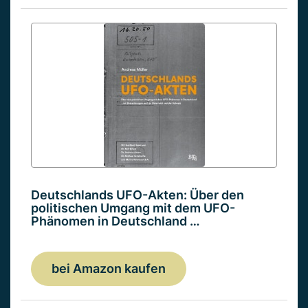
Deutschlands UFO-Akten: Über den
politischen Umgang mit dem UFO-
Phänomen in Deutschland …
bei Amazon kaufen