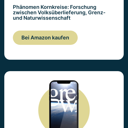
Phänomen Kornkreise: Forschung
zwischen Volksüberlieferung, Grenz-
und Naturwissenschaft
Bei Amazon kaufen