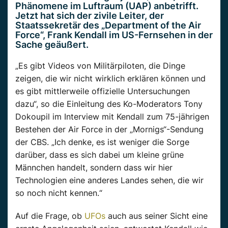
Phänomene im Luftraum (UAP) anbetrifft.
Jetzt hat sich der zivile Leiter, der
Staatssekretär des „Department of the Air
Force“, Frank Kendall im US-Fernsehen in der
Sache geäußert.
„Es gibt Videos von Militärpiloten, die Dinge
zeigen, die wir nicht wirklich erklären können und
es gibt mittlerweile offizielle Untersuchungen
dazu“, so die Einleitung des Ko-Moderators Tony
Dokoupil im Interview mit Kendall zum 75-jährigen
Bestehen der Air Force in der „Mornigs“-Sendung
der CBS. „Ich denke, es ist weniger die Sorge
darüber, dass es sich dabei um kleine grüne
Männchen handelt, sondern dass wir hier
Technologien eine anderes Landes sehen, die wir
so noch nicht kennen.“
Auf die Frage, ob
UFOs
auch aus seiner Sicht eine