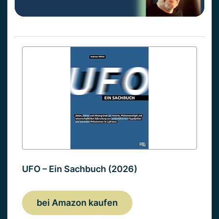
UFO – Ein Sachbuch (2026)
bei Amazon kaufen