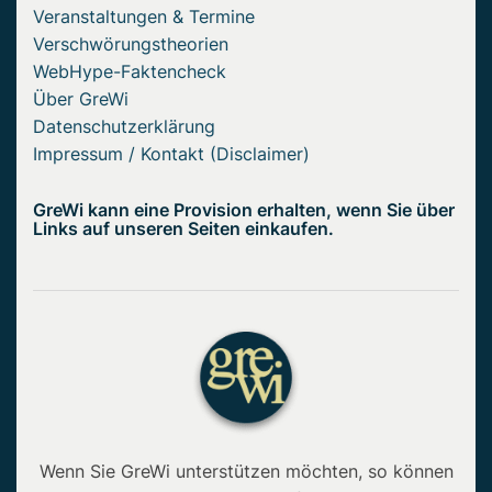
Veranstaltungen & Termine
Verschwörungstheorien
WebHype-Faktencheck
Über GreWi
Datenschutzerklärung
Impressum / Kontakt (Disclaimer)
GreWi kann eine Provision erhalten, wenn Sie über
Links auf unseren Seiten einkaufen.
Wenn Sie GreWi unterstützen möchten, so können