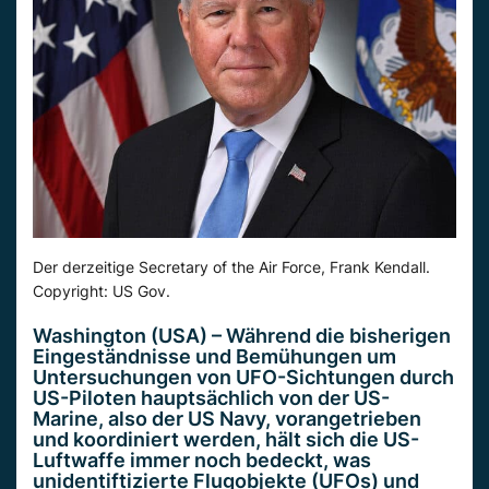
Der derzeitige Secretary of the Air Force, Frank Kendall.
Copyright: US Gov.
Washington (USA) – Während die bisherigen
Eingeständnisse und Bemühungen um
Untersuchungen von UFO-Sichtungen durch
US-Piloten hauptsächlich von der US-
Marine, also der US Navy, vorangetrieben
und koordiniert werden, hält sich die US-
Luftwaffe immer noch bedeckt, was
unidentiftizierte Flugobjekte (UFOs) und