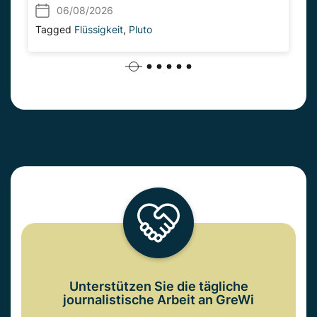
06/08/2026
Tagged
Flüssigkeit
,
Pluto
Unterstützen Sie die tägliche
journalistische Arbeit an GreWi