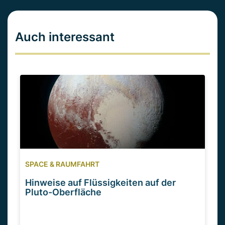
Auch interessant
SPACE & RAUMFAHRT
Hinweise auf Flüssigkeiten auf der
Pluto-Oberfläche