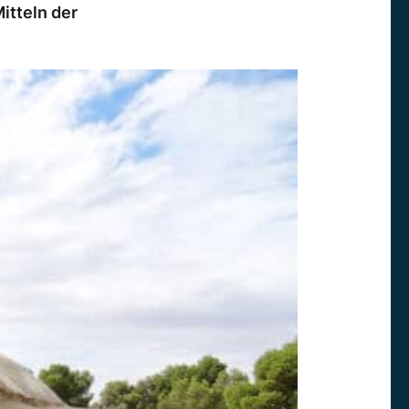
itteln der