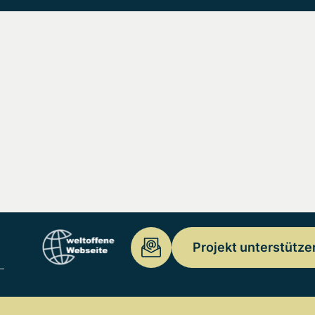
Projekt unterstütze