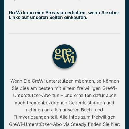
GreWi kann eine Provision erhalten, wenn Sie über
Links auf unseren Seiten einkaufen.
Wenn Sie GreWi unterstützen möchten, so können
Sie dies am besten mit einem freiwiliigen GreWi-
Unterstützer-Abo tun – und erhalten dafür auch
noch themenbezogenen Gegenleistungen und
nehmen an allen unseren Buch- und
Filmverlosungen teil. Alle Infos zum freiwilligen
GreWi-Unterstützer-Abo via Steady finden Sie hier: