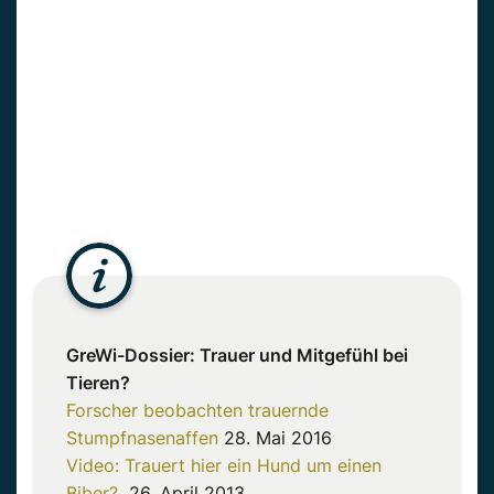
GreWi-Dossier: Trauer und Mitgefühl bei
Tieren?
Forscher beobachten trauernde
Stumpfnasenaffen
28. Mai 2016
Video: Trauert hier ein Hund um einen
Biber?
26. April 2013