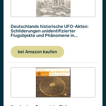
Deutschlands historische UFO-Akten:
Schilderungen unidentifizierter
Flugobjekte und Phänomene in…
bei Amazon kaufen