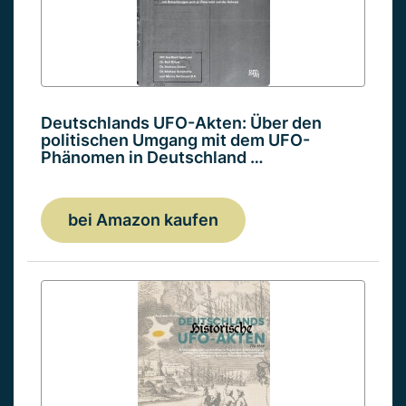
Deutschlands UFO-Akten: Über den
politischen Umgang mit dem UFO-
Phänomen in Deutschland …
bei Amazon kaufen