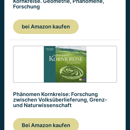
Kornkreise. Geometrie, Phänomene,
Forschung
bei Amazon kaufen
Phänomen Kornkreise: Forschung
zwischen Volksüberlieferung, Grenz-
und Naturwissenschaft
Bei Amazon kaufen