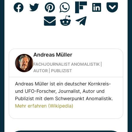
Andreas Müller
FACHJOURNALIST ANOMALISTIK |
AUTOR | PUBLIZIST
Andreas Müller ist ein deutscher Kornkreis-
und UFO-Forscher, Journalist, Autor und
Publizist mit dem Schwerpunkt Anomalistik.
Mehr erfahren (Wikipedia)