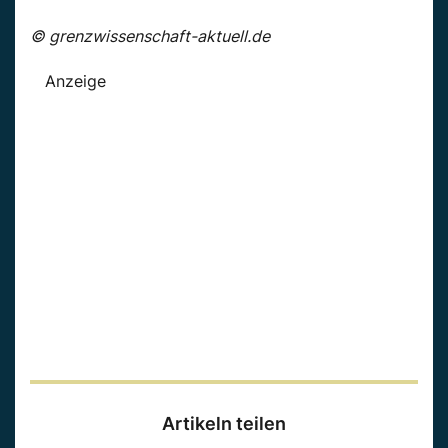
© grenzwissenschaft-aktuell.de
Anzeige
Artikeln teilen