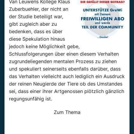
Van Leuwens Kollege Klaus
Zuberbuehler, der nicht an
der Studie beteiligt war,
gibt zugleich aber zu
bedenken, dass es über
diese Spekulation hinaus
jedoch keine Möglichkeit gebe,
Schlussfolgerungen über einen diesem Verhalten
zugrundeliegenden mentalen Prozess zu ziehen
und spekuliert seinerseits ebenfalls darüber, dass
das Verhalten vielleicht auch lediglich ein Ausdruck
der reinen Neugierde der Tiere ob des Umstandes
sei, dass einer ihrer Artgenossen plötzlich gänzlich
regungsunfähig ist.
Zum Thema