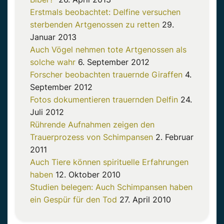
Erstmals beobachtet: Delfine versuchen
sterbenden Artgenossen zu retten
29.
Januar 2013
Auch Vögel nehmen tote Artgenossen als
solche wahr
6. September 2012
Forscher beobachten trauernde Giraffen
4.
September 2012
Fotos dokumentieren trauernden Delfin
24.
Juli 2012
Rührende Aufnahmen zeigen den
Trauerprozess von Schimpansen
2. Februar
2011
Auch Tiere können spirituelle Erfahrungen
haben
12. Oktober 2010
Studien belegen: Auch Schimpansen haben
ein Gespür für den Tod
27. April 2010