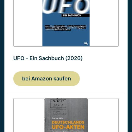
UFO – Ein Sachbuch (2026)
bei Amazon kaufen