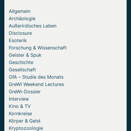
Allgemein
Archäologie
Außerirdisches Leben
Disclosure
Esoterik
Forschung & Wissenschaft
Geister & Spuk
Geschichte
Gesellschaft
GfA – Studie des Monats
GreWi Weekend Lectures
GreWi-Dossier
Interview
Kino & TV
Kornkreise
Körper & Geist
Kryptozoologie