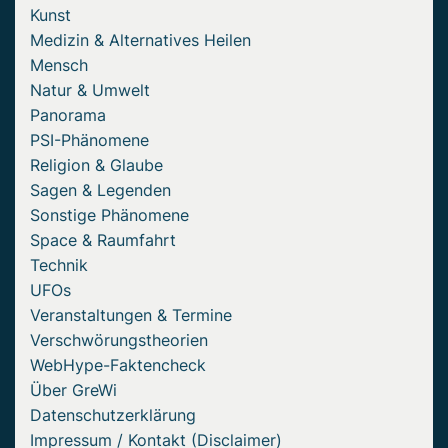
Kunst
Medizin & Alternatives Heilen
Mensch
Natur & Umwelt
Panorama
PSI-Phänomene
Religion & Glaube
Sagen & Legenden
Sonstige Phänomene
Space & Raumfahrt
Technik
UFOs
Veranstaltungen & Termine
Verschwörungstheorien
WebHype-Faktencheck
Über GreWi
Datenschutzerklärung
Impressum / Kontakt (Disclaimer)