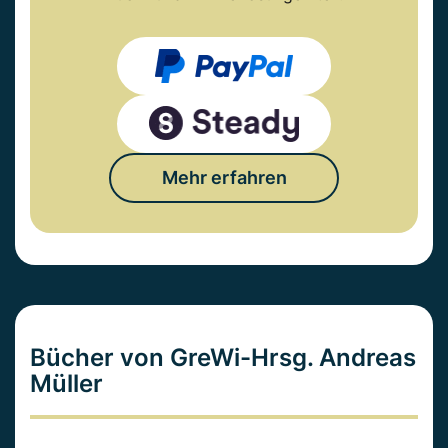
Mehr erfahren
Bücher von GreWi-Hrsg. Andreas
Müller