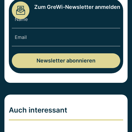
Zum GreWi-Newsletter anmelden
Auch interessant