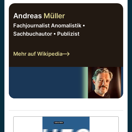
Andreas
Müller
Fachjournalist Anomalistik •
Sachbuchautor • Publizist
Mehr auf Wikipedia