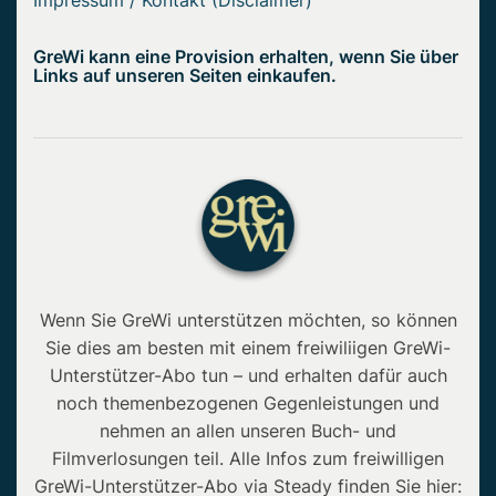
GreWi kann eine Provision erhalten, wenn Sie über
Links auf unseren Seiten einkaufen.
Wenn Sie GreWi unterstützen möchten, so können
Sie dies am besten mit einem freiwiliigen GreWi-
Unterstützer-Abo tun – und erhalten dafür auch
noch themenbezogenen Gegenleistungen und
nehmen an allen unseren Buch- und
Filmverlosungen teil. Alle Infos zum freiwilligen
GreWi-Unterstützer-Abo via Steady finden Sie hier: