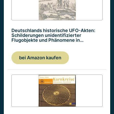
Deutschlands historische UFO-Akten:
Schilderungen unidentifizierter
Flugobjekte und Phänomene in…
bei Amazon kaufen