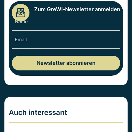
Zum GreWi-Newsletter anmelden
Auch interessant