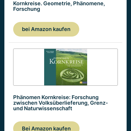
Kornkreise. Geometrie, Phänomene,
Forschung
bei Amazon kaufen
Phänomen Kornkreise: Forschung
zwischen Volksüberlieferung, Grenz-
und Naturwissenschaft
Bei Amazon kaufen