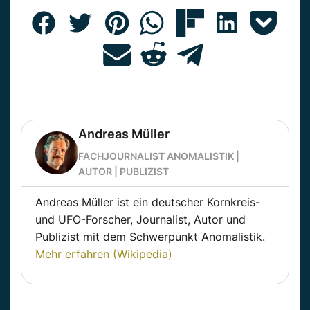
Andreas Müller
FACHJOURNALIST ANOMALISTIK |
AUTOR | PUBLIZIST
Andreas Müller ist ein deutscher Kornkreis-
und UFO-Forscher, Journalist, Autor und
Publizist mit dem Schwerpunkt Anomalistik.
Mehr erfahren (Wikipedia)