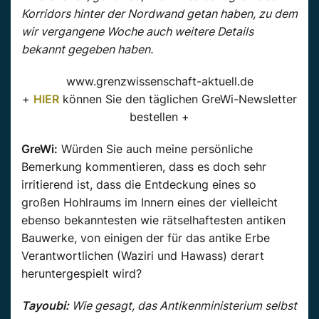
Korridors hinter der Nordwand getan haben, zu dem
wir vergangene Woche auch weitere Details
bekannt gegeben haben.
www.grenzwissenschaft-aktuell.de
+
HIER
können Sie den täglichen GreWi-Newsletter
bestellen +
GreWi:
Würden Sie auch meine persönliche
Bemerkung kommentieren, dass es doch sehr
irritierend ist, dass die Entdeckung eines so
großen Hohlraums im Innern eines der vielleicht
ebenso bekanntesten wie rätselhaftesten antiken
Bauwerke, von einigen der für das antike Erbe
Verantwortlichen (Waziri und Hawass) derart
heruntergespielt wird?
Tayoubi:
Wie gesagt, das Antikenministerium selbst