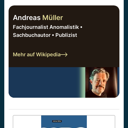
Andreas
Müller
Fachjournalist Anomalistik •
Sachbuchautor • Publizist
Mehr auf Wikipedia