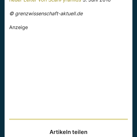
© grenzwissenschaft-aktuell.de
Anzeige
Artikeln teilen