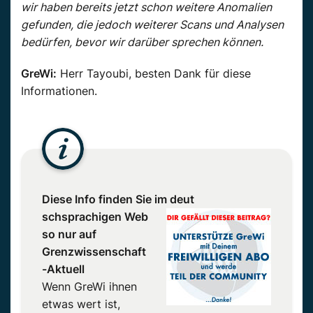
wir haben bereits jetzt schon weitere Anomalien
gefunden, die jedoch weiterer Scans und Analysen
bedürfen, bevor wir darüber sprechen können.
GreWi:
Herr Tayoubi, besten Dank für diese
Informationen.
Diese Info finden Sie im deut
schsprachigen Web
so nur auf
Grenzwissenschaft
-Aktuell
Wenn GreWi ihnen
etwas wert ist,