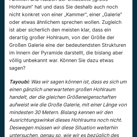
Hohlraum“ hat und dass Sie deshalb auch noch
nicht konkret von einer „Kammer“, einer „Galerie“
oder etwas ähnlichem sprechen wollen. Zugleich
ist aber sicherlich den meisten klar, dass ein
derartig großer Hohlraum, von der Größe der
Großen Galerie eine der bedeutendsten Strukturen
im Innern der Pyramide darstellt, die bislang aber
völlig unbekannt war. Können Sie dazu etwas
sagen?
Tayoubi:
Was wir sagen können ist, dass es sich um
einen gänzlich unerwarteten großen Hohlraum
handelt, der die gleichen Größeneigenschaften
aufweist wie die Große Galerie, mit einer Länge von
mindesten 30 Metern. Bislang kennen wir den
Ausrichtungswinkel dieses Hohlraums noch nicht.
Deswegen müssen wir diese Situation weiterhin
untersuchen, genau so, wie wir es bezüglich des