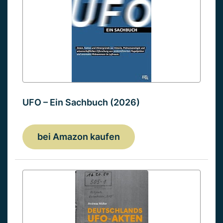
UFO – Ein Sachbuch (2026)
bei Amazon kaufen