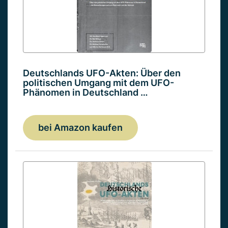
Deutschlands UFO-Akten: Über den
politischen Umgang mit dem UFO-
Phänomen in Deutschland …
bei Amazon kaufen