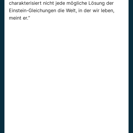
charakterisiert nicht jede mögliche Lösung der
Einstein-Gleichungen die Welt, in der wir leben,
meint er.“