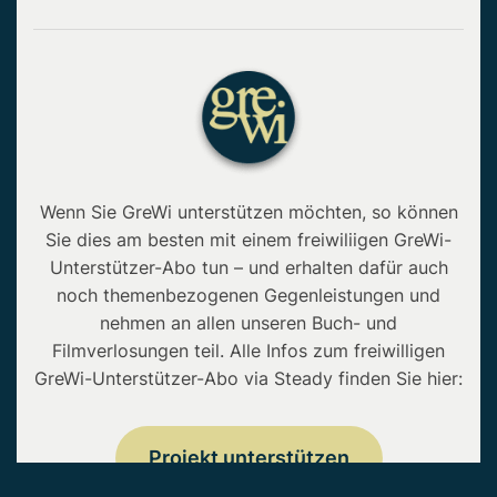
Wenn Sie GreWi unterstützen möchten, so können
Sie dies am besten mit einem freiwiliigen GreWi-
Unterstützer-Abo tun – und erhalten dafür auch
noch themenbezogenen Gegenleistungen und
nehmen an allen unseren Buch- und
Filmverlosungen teil. Alle Infos zum freiwilligen
GreWi-Unterstützer-Abo via Steady finden Sie hier:
Projekt unterstützen