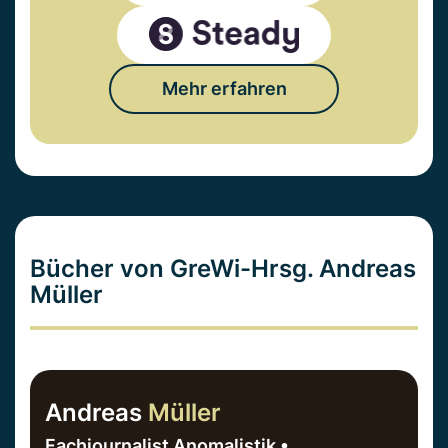
Mehr erfahren
Bücher von GreWi-Hrsg. Andreas
Müller
Andreas
Müller
Fachjournalist Anomalistik •