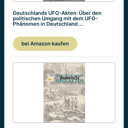
Deutschlands UFO-Akten: Über den
politischen Umgang mit dem UFO-
Phänomen in Deutschland …
bei Amazon kaufen