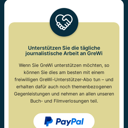
Unterstützen Sie die tägliche
journalistische Arbeit an GreWi
Wenn Sie GreWi unterstützen möchten, so
können Sie dies am besten mit einem
freiwilligen GreWi-Unterstützer-Abo tun – und
erhalten dafür auch noch themenbezogenen
Gegenleistungen und nehmen an allen unseren
Buch- und Filmverlosungen teil.