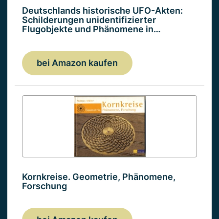
Deutschlands historische UFO-Akten:
Schilderungen unidentifizierter
Flugobjekte und Phänomene in…
bei Amazon kaufen
Kornkreise. Geometrie, Phänomene,
Forschung