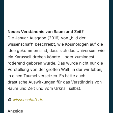
Neues Verständnis von Raum und Zeit?
Die Januar-Ausgabe (2016) von „bild der
wissenschaft“ beschreibt, wie Kosmologen auf die
Idee gekommen sind, dass sich das Universum wie
ein Karussell drehen könnte – oder zumindest
rotierend geboren wurde. Das würde nicht nur die
Vorstellung von der großen Welt, in der wir leben,
in einen Taumel versetzen. Es hätte auch
drastische Auswirkungen für das Verständnis von
Raum und Zeit und vom Urknall selbst.
©
wissenschaft.de
Anzeige