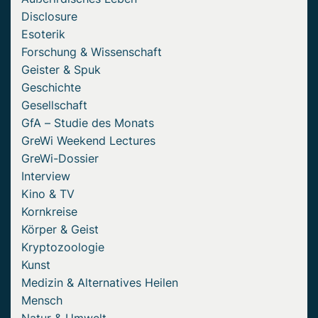
Disclosure
Esoterik
Forschung & Wissenschaft
Geister & Spuk
Geschichte
Gesellschaft
GfA – Studie des Monats
GreWi Weekend Lectures
GreWi-Dossier
Interview
Kino & TV
Kornkreise
Körper & Geist
Kryptozoologie
Kunst
Medizin & Alternatives Heilen
Mensch