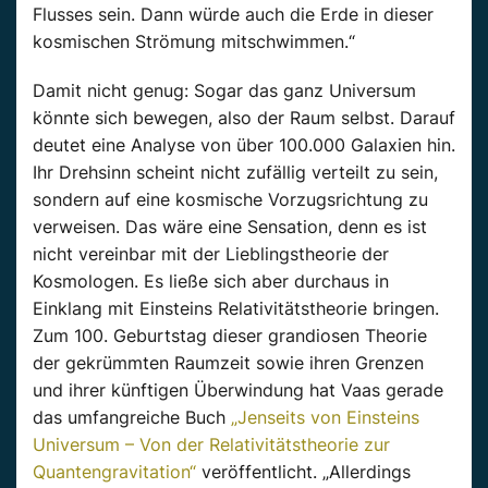
Flusses sein. Dann würde auch die Erde in dieser
kosmischen Strömung mitschwimmen.“
Damit nicht genug: Sogar das ganz Universum
könnte sich bewegen, also der Raum selbst. Darauf
deutet eine Analyse von über 100.000 Galaxien hin.
Ihr Drehsinn scheint nicht zufällig verteilt zu sein,
sondern auf eine kosmische Vorzugsrichtung zu
verweisen. Das wäre eine Sensation, denn es ist
nicht vereinbar mit der Lieblingstheorie der
Kosmologen. Es ließe sich aber durchaus in
Einklang mit Einsteins Relativitätstheorie bringen.
Zum 100. Geburtstag dieser grandiosen Theorie
der gekrümmten Raumzeit sowie ihren Grenzen
und ihrer künftigen Überwindung hat Vaas gerade
das umfangreiche Buch
„Jenseits von Einsteins
Universum – Von der Relativitätstheorie zur
Quantengravitation“
veröffentlicht. „Allerdings