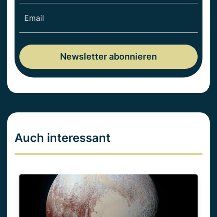
Auch interessant