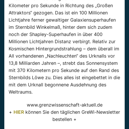
Kilometer pro Sekunde in Richtung des „Großen
Attraktors“ gezogen. Das ist ein 100 Millionen
Lichtjahre ferner gewaltiger Galaxiensuperhaufen
im Sternbild Winkelmaß, hinter dem sich zudem
noch der Shapley-Superhaufen in über 400
Millionen Lichtjahren Distanz verbirgt. Relativ zur
Kosmischen Hintergrundstrahlung – dem überall im
All vorhandenen „Nachleuchten“ des Urknalls vor
13,8 Milliarden Jahren –, strebt das Sonnensystem
mit 370 Kilometern pro Sekunde auf den Rand des
Sternbilds Löwe zu. Dies alles ist eingebettet in die
mit dem Urknall begonnene Ausdehnung des
Weltraums.
www.grenzwissenschaft-aktuell.de
+
HIER
können Sie den täglichen GreWi-Newsletter
bestellen +