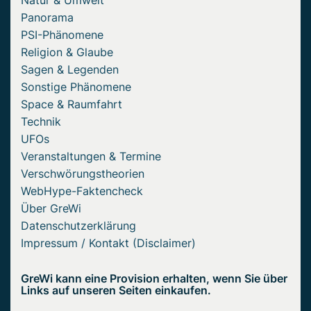
Natur & Umwelt
Panorama
PSI-Phänomene
Religion & Glaube
Sagen & Legenden
Sonstige Phänomene
Space & Raumfahrt
Technik
UFOs
Veranstaltungen & Termine
Verschwörungstheorien
WebHype-Faktencheck
Über GreWi
Datenschutzerklärung
Impressum / Kontakt (Disclaimer)
GreWi kann eine Provision erhalten, wenn Sie über
Links auf unseren Seiten einkaufen.