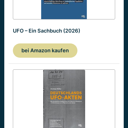
UFO – Ein Sachbuch (2026)
bei Amazon kaufen