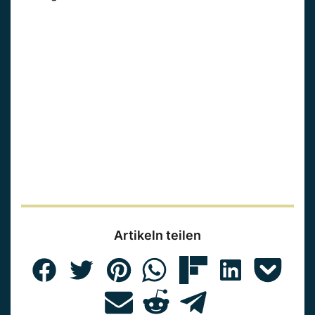
Artikeln teilen