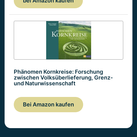
bei Amazon kaufen
Phänomen Kornkreise: Forschung
zwischen Volksüberlieferung, Grenz-
und Naturwissenschaft
Bei Amazon kaufen