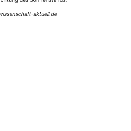
issenschaft-aktuell.de