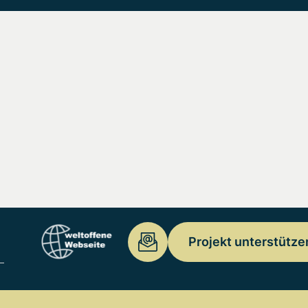
Projekt unterstütze