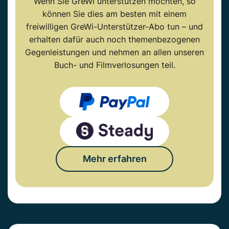
Wenn Sie GreWi unterstützen möchten, so
können Sie dies am besten mit einem
freiwilligen GreWi-Unterstützer-Abo tun – und
erhalten dafür auch noch themenbezogenen
Gegenleistungen und nehmen an allen unseren
Buch- und Filmverlosungen teil.
Mehr erfahren