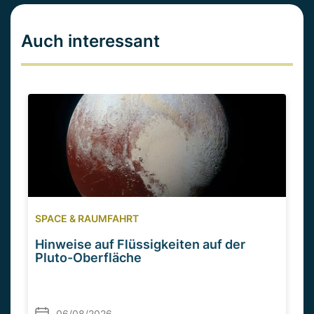
Auch interessant
SPACE & RAUMFAHRT
Hinweise auf Flüssigkeiten auf der
Pluto-Oberfläche
06/08/2026