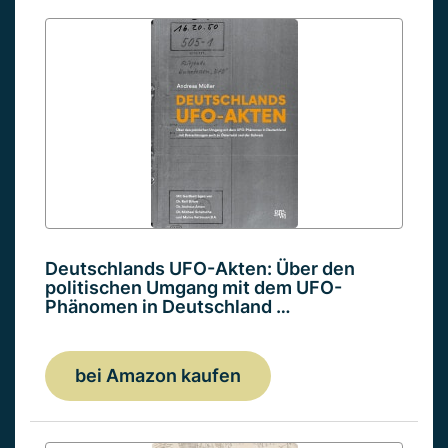
Deutschlands UFO-Akten: Über den
politischen Umgang mit dem UFO-
Phänomen in Deutschland …
bei Amazon kaufen