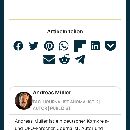
Artikeln teilen
Andreas Müller
FACHJOURNALIST ANOMALISTIK |
AUTOR | PUBLIZIST
Andreas Müller ist ein deutscher Kornkreis-
und UFO-Forscher, Journalist, Autor und