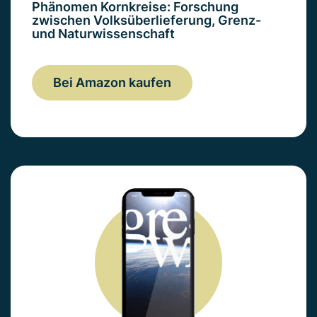
Phänomen Kornkreise: Forschung
zwischen Volksüberlieferung, Grenz-
und Naturwissenschaft
Bei Amazon kaufen