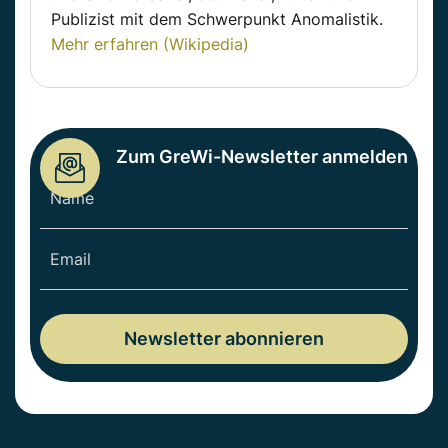
Publizist mit dem Schwerpunkt Anomalistik.
Mehr erfahren (Wikipedia)
Zum GreWi-Newsletter anmelden