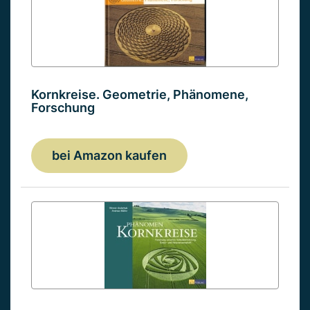
Kornkreise. Geometrie, Phänomene,
Forschung
bei Amazon kaufen