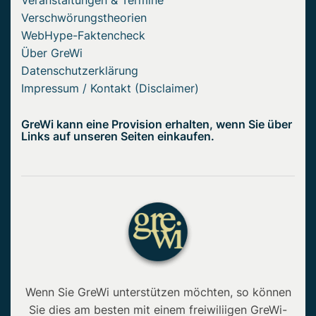
Verschwörungstheorien
WebHype-Faktencheck
Über GreWi
Datenschutzerklärung
Impressum / Kontakt (Disclaimer)
GreWi kann eine Provision erhalten, wenn Sie über
Links auf unseren Seiten einkaufen.
Wenn Sie GreWi unterstützen möchten, so können
Sie dies am besten mit einem freiwiliigen GreWi-