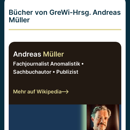
Bücher von GreWi-Hrsg. Andreas
Müller
Andreas
Müller
Fachjournalist Anomalistik •
Sachbuchautor • Publizist
Mehr auf Wikipedia