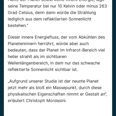
seine Temperatur bei nur 10 Kelvin oder minus 263
Grad Celsius, denn dann würde die Strahlung
lediglich aus dem reflektierten Sonnenlicht
bestehen.“
Dieser innere Energiefluss, der vom Abkühlen des
Planeteninnern herrührt, würde aber auch
bedeuten, dass der Planet im Infrarot-Bereich viel
heller strahlt als im sichtbaren
Wellenlängenbereich, in dem nur das schwache
reflektierte Sonnenlicht sichtbar ist.
„Aufgrund unserer Studie ist der neunte Planet
jetzt mehr als bloß ein Massepunkt, durch diese
physikalischen Eigenschaften nimmt er Gestalt an“,
erläutert Christoph Mordasini.