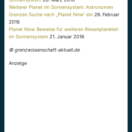
Weiterer Planet im Sonnensystem: Astronomen
Grenzen Suche nach „Planet Nine“ ein
26. Februar
2016
Planet Nine: Beweise für weiteren Riesenplaneten
im Sonnensystem
21. Januar 2016
© grenzwissenschaft-aktuell.de
Anzeige