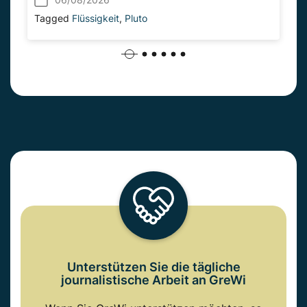
Tagged
Flüssigkeit
,
Pluto
Unterstützen Sie die tägliche
journalistische Arbeit an GreWi