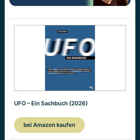
UFO – Ein Sachbuch (2026)
bei Amazon kaufen