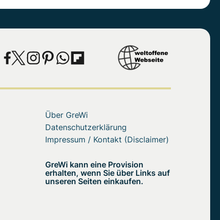
Über GreWi
Datenschutzerklärung
Impressum / Kontakt (Disclaimer)
GreWi kann eine Provision
erhalten, wenn Sie über Links auf
unseren Seiten einkaufen.