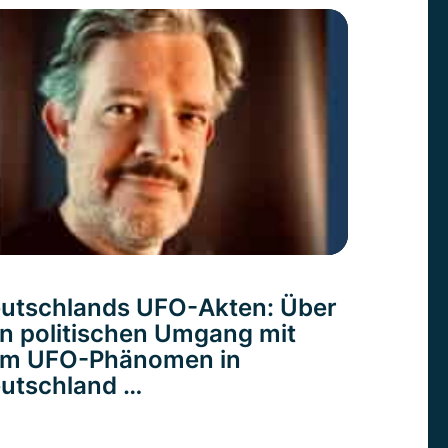
utschlands UFO-Akten: Über
n politischen Umgang mit
m UFO-Phänomen in
utschland …