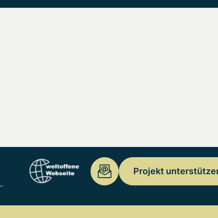
Projekt unterstütze