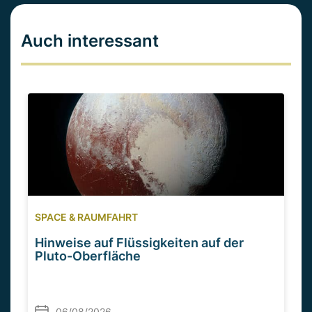
Auch interessant
SPACE & RAUMFAHRT
Hinweise auf Flüssigkeiten auf der
Pluto-Oberfläche
06/08/2026