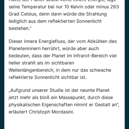
seine Temperatur bei nur 10 Kelvin oder minus 263
Grad Celsius, denn dann würde die Strahlung
lediglich aus dem reflektierten Sonnenlicht
bestehen.“
Dieser innere Energiefluss, der vom Abkühlen des
Planeteninnern herrührt, würde aber auch
bedeuten, dass der Planet im Infrarot-Bereich viel
heller strahlt als im sichtbaren
Wellenlängenbereich, in dem nur das schwache
reflektierte Sonnenlicht sichtbar ist.
„Aufgrund unserer Studie ist der neunte Planet
jetzt mehr als bloß ein Massepunkt, durch diese
physikalischen Eigenschaften nimmt er Gestalt an“,
erläutert Christoph Mordasini.