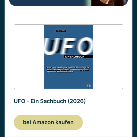
UFO – Ein Sachbuch (2026)
bei Amazon kaufen