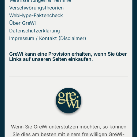
Verschwörungstheorien
WebHype-Faktencheck
Über GreWi
Datenschutzerklärung
Impressum / Kontakt (Disclaimer)
GreWi kann eine Provision erhalten, wenn Sie über
Links auf unseren Seiten einkaufen.
Wenn Sie GreWi unterstützen möchten, so können
Sie dies am besten mit einem freiwiliigen GreWi-