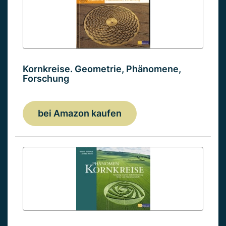
Kornkreise. Geometrie, Phänomene,
Forschung
bei Amazon kaufen