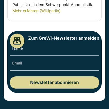
Publizist mit dem Schwerpunkt Anomalistik.
Mehr erfahren (Wikipedia)
Zum GreWi-Newsletter anmelden