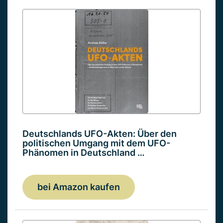
Deutschlands UFO-Akten: Über den
politischen Umgang mit dem UFO-
Phänomen in Deutschland …
bei Amazon kaufen