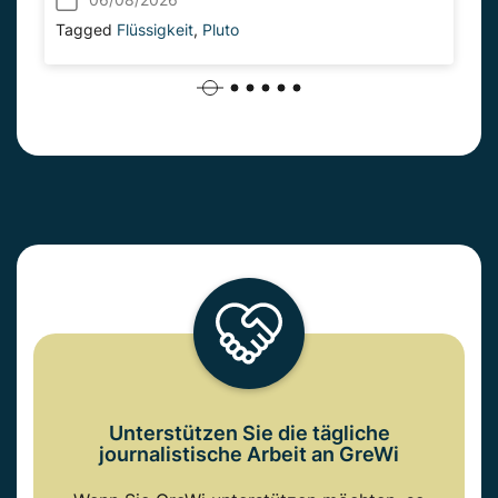
Tagged
Flüssigkeit
,
Pluto
Unterstützen Sie die tägliche
journalistische Arbeit an GreWi