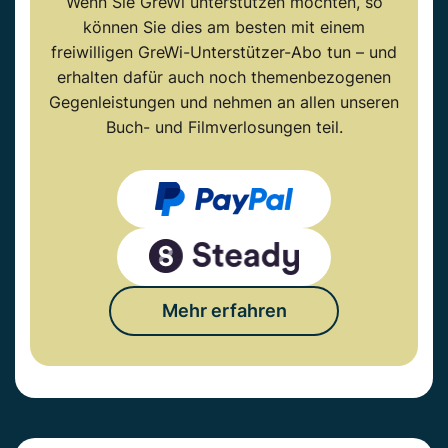
Wenn Sie GreWi unterstützen möchten, so
können Sie dies am besten mit einem
freiwilligen GreWi-Unterstützer-Abo tun – und
erhalten dafür auch noch themenbezogenen
Gegenleistungen und nehmen an allen unseren
Buch- und Filmverlosungen teil.
Mehr erfahren