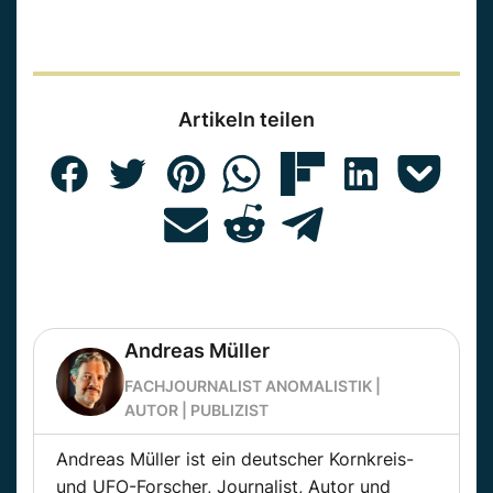
Artikeln teilen
Andreas Müller
FACHJOURNALIST ANOMALISTIK |
AUTOR | PUBLIZIST
Andreas Müller ist ein deutscher Kornkreis-
und UFO-Forscher, Journalist, Autor und