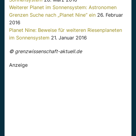
Weiterer Planet im Sonnensystem: Astronomen
Grenzen Suche nach „Planet Nine“ ein
26. Februar
2016
Planet Nine: Beweise für weiteren Riesenplaneten
im Sonnensystem
21. Januar 2016
© grenzwissenschaft-aktuell.de
Anzeige