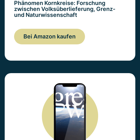
Phänomen Kornkreise: Forschung
zwischen Volksüberlieferung, Grenz-
und Naturwissenschaft
Bei Amazon kaufen