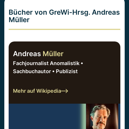
Bücher von GreWi-Hrsg. Andreas
Müller
Andreas
Müller
Fachjournalist Anomalistik •
Sachbuchautor • Publizist
Mehr auf Wikipedia