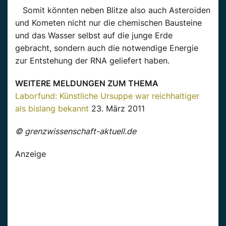
Somit könnten neben Blitze also auch Asteroiden
und Kometen nicht nur die chemischen Bausteine
und das Wasser selbst auf die junge Erde
gebracht, sondern auch die notwendige Energie
zur Entstehung der RNA geliefert haben.
WEITERE MELDUNGEN ZUM THEMA
Laborfund: Künstliche Ursuppe war reichhaltiger
als bislang bekannt
23. März 2011
© grenzwissenschaft-aktuell.de
Anzeige