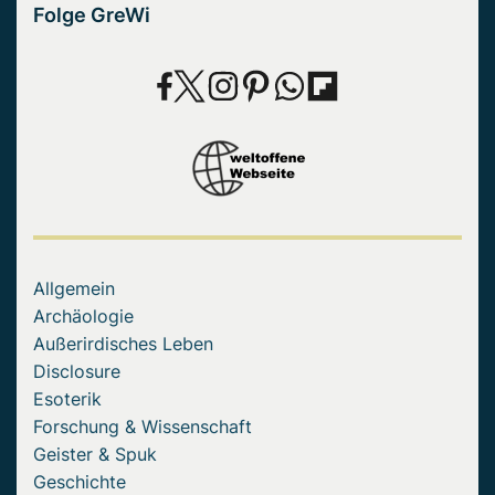
Folge GreWi
Allgemein
Archäologie
Außerirdisches Leben
Disclosure
Esoterik
Forschung & Wissenschaft
Geister & Spuk
Geschichte