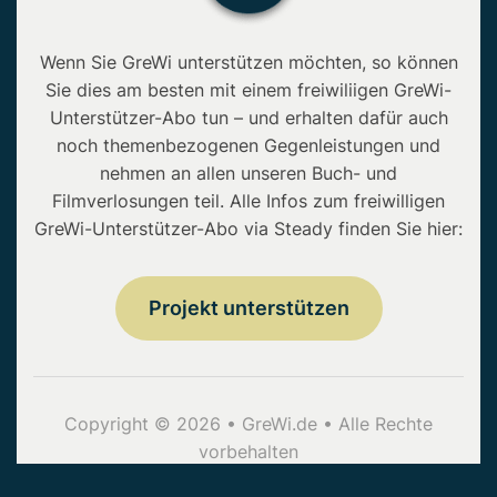
Wenn Sie GreWi unterstützen möchten, so können
Sie dies am besten mit einem freiwiliigen GreWi-
Unterstützer-Abo tun – und erhalten dafür auch
noch themenbezogenen Gegenleistungen und
nehmen an allen unseren Buch- und
Filmverlosungen teil. Alle Infos zum freiwilligen
GreWi-Unterstützer-Abo via Steady finden Sie hier:
Projekt unterstützen
Copyright © 2026 • GreWi.de • Alle Rechte
vorbehalten