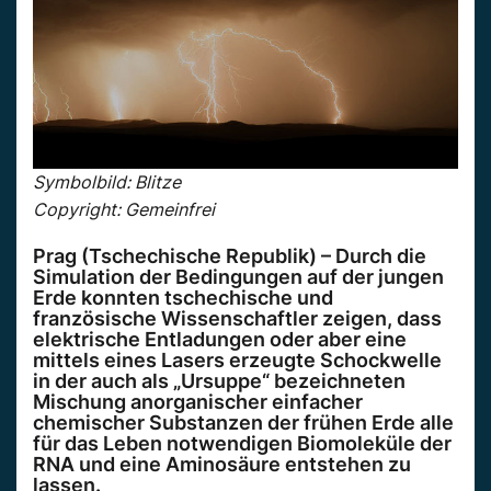
Symbolbild: Blitze
Copyright: Gemeinfrei
Prag (Tschechische Republik) – Durch die
Simulation der Bedingungen auf der jungen
Erde konnten tschechische und
französische Wissenschaftler zeigen, dass
elektrische Entladungen oder aber eine
mittels eines Lasers erzeugte Schockwelle
in der auch als „Ursuppe“ bezeichneten
Mischung anorganischer einfacher
chemischer Substanzen der frühen Erde alle
für das Leben notwendigen Biomoleküle der
RNA und eine Aminosäure entstehen zu
lassen.