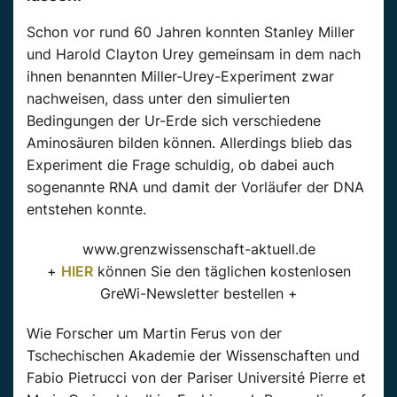
Schon vor rund 60 Jahren konnten Stanley Miller
und Harold Clayton Urey gemeinsam in dem nach
ihnen benannten Miller-Urey-Experiment zwar
nachweisen, dass unter den simulierten
Bedingungen der Ur-Erde sich verschiedene
Aminosäuren bilden können. Allerdings blieb das
Experiment die Frage schuldig, ob dabei auch
sogenannte RNA und damit der Vorläufer der DNA
entstehen konnte.
www.grenzwissenschaft-aktuell.de
+
HIER
können Sie den täglichen kostenlosen
GreWi-Newsletter bestellen +
Wie Forscher um Martin Ferus von der
Tschechischen Akademie der Wissenschaften und
Fabio Pietrucci von der Pariser Université Pierre et