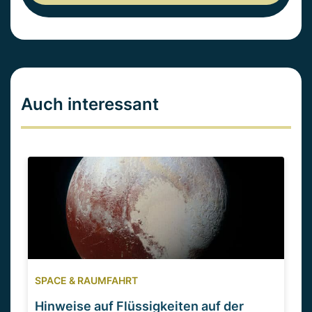
Auch interessant
SPACE & RAUMFAHRT
Hinweise auf Flüssigkeiten auf der