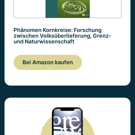
Phänomen Kornkreise: Forschung
zwischen Volksüberlieferung, Grenz-
und Naturwissenschaft
Bei Amazon kaufen