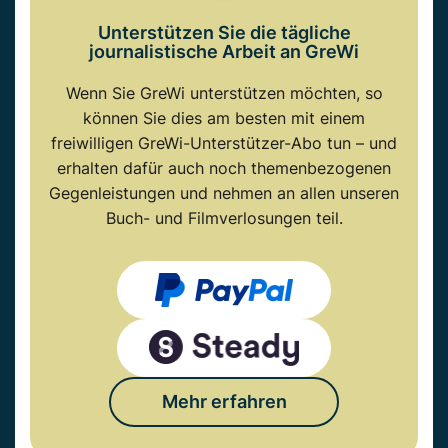
Unterstützen Sie die tägliche
journalistische Arbeit an GreWi
Wenn Sie GreWi unterstützen möchten, so
können Sie dies am besten mit einem
freiwilligen GreWi-Unterstützer-Abo tun – und
erhalten dafür auch noch themenbezogenen
Gegenleistungen und nehmen an allen unseren
Buch- und Filmverlosungen teil.
Mehr erfahren