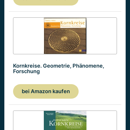
Kornkreise. Geometrie, Phänomene,
Forschung
bei Amazon kaufen