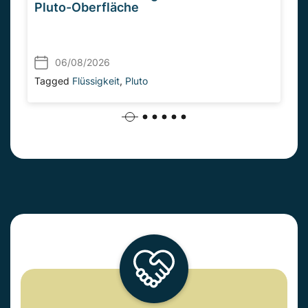
Pluto-Oberfläche
06/08/2026
Tagged
Flüssigkeit
,
Pluto