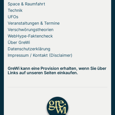
Space & Raumfahrt
Technik
UFOs
Veranstaltungen & Termine
Verschwörungstheorien
WebHype-Faktencheck
Über GreWi
Datenschutzerklärung
Impressum / Kontakt (Disclaimer)
GreWi kann eine Provision erhalten, wenn Sie über
Links auf unseren Seiten einkaufen.