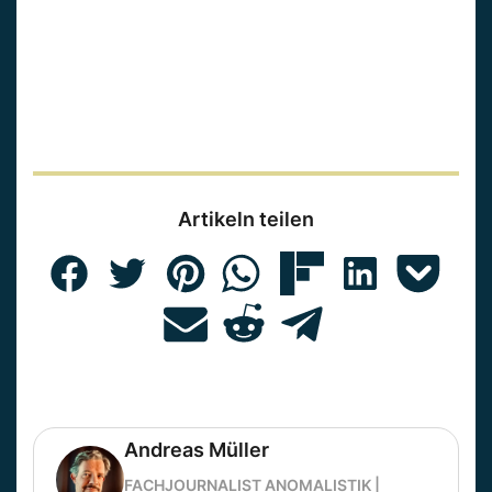
Artikeln teilen
Andreas Müller
FACHJOURNALIST ANOMALISTIK |