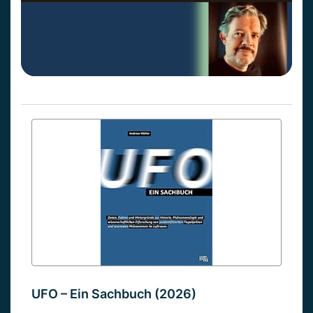
UFO – Ein Sachbuch (2026)