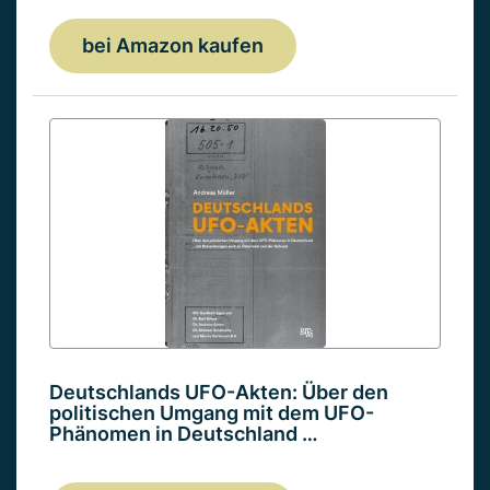
bei Amazon kaufen
Deutschlands UFO-Akten: Über den
politischen Umgang mit dem UFO-
Phänomen in Deutschland …