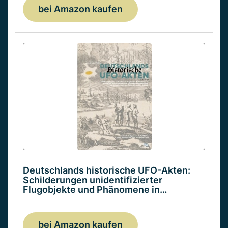
bei Amazon kaufen
Deutschlands historische UFO-Akten:
Schilderungen unidentifizierter
Flugobjekte und Phänomene in…
bei Amazon kaufen