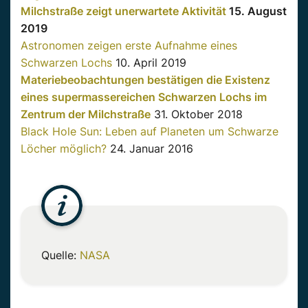
Milchstraße zeigt unerwartete Aktivität
15. August
2019
Astronomen zeigen erste Aufnahme eines
Schwarzen Lochs
10. April 2019
Materiebeobachtungen bestätigen die Existenz
eines supermassereichen Schwarzen Lochs im
Zentrum der Milchstraße
31. Oktober 2018
Black Hole Sun: Leben auf Planeten um Schwarze
Löcher möglich?
24. Januar 2016
Quelle:
NASA