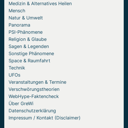
Medizin & Alternatives Heilen
Mensch
Natur & Umwelt
Panorama
PSI-Phänomene
Religion & Glaube
Sagen & Legenden
Sonstige Phänomene
Space & Raumfahrt
Technik
UFOs
Veranstaltungen & Termine
Verschwörungstheorien
WebHype-Faktencheck
Über GreWi
Datenschutzerklärung
Impressum / Kontakt (Disclaimer)