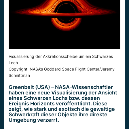
Visualisierung der Akkretionsscheibe um ein Schwarzes
Loch
Copyright: NASA’s Goddard Space Flight Center/Jeremy
Schnittman
Greenbelt (USA) – NASA-Wissenschaftler
haben eine neue Visualisierung der Ansicht
eines Schwarzen Lochs bzw. dessen
Ereignis Horizonts veröffentlicht. Diese
zeigt, wie stark und exotisch die gewaltige
Schwerkraft dieser Objekte ihre direkte
Umgebung verzerrt.