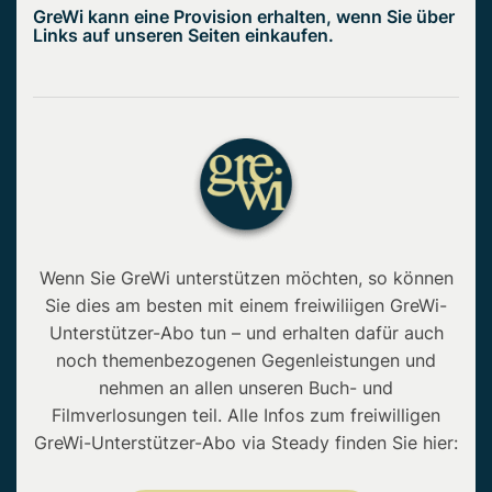
GreWi kann eine Provision erhalten, wenn Sie über
Links auf unseren Seiten einkaufen.
Wenn Sie GreWi unterstützen möchten, so können
Sie dies am besten mit einem freiwiliigen GreWi-
Unterstützer-Abo tun – und erhalten dafür auch
noch themenbezogenen Gegenleistungen und
nehmen an allen unseren Buch- und
Filmverlosungen teil. Alle Infos zum freiwilligen
GreWi-Unterstützer-Abo via Steady finden Sie hier: