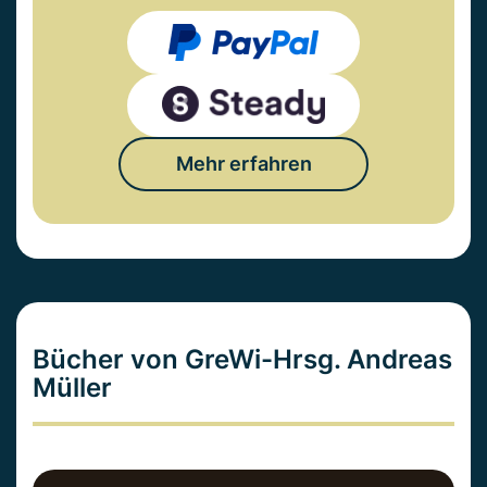
Mehr erfahren
Bücher von GreWi-Hrsg. Andreas
Müller