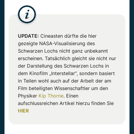
UPDATE:
Cineasten dürfte die hier
gezeigte NASA-Visualisierung des
Schwarzen Lochs nicht ganz unbekannt
erscheinen. Tatsächlich gleicht sie nicht nur
der Darstellung des Schwarzen Lochs in
dem Kinofilm „Interstellar“, sondern basiert
in Teilen wohl auch auf der Arbeit der am
Film beteiligten Wissenschaftler um den
Physiker
Kip Thorne
. Einen
aufschlussreichen Artikel hierzu finden Sie
HIER