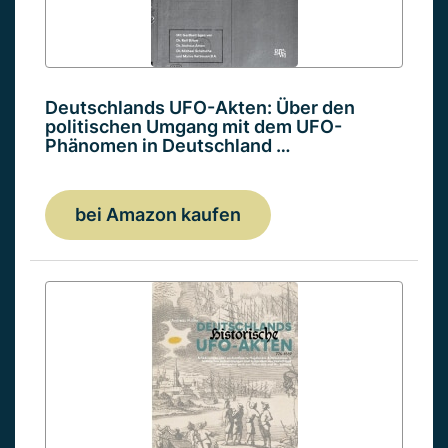
Deutschlands UFO-Akten: Über den
politischen Umgang mit dem UFO-
Phänomen in Deutschland …
bei Amazon kaufen