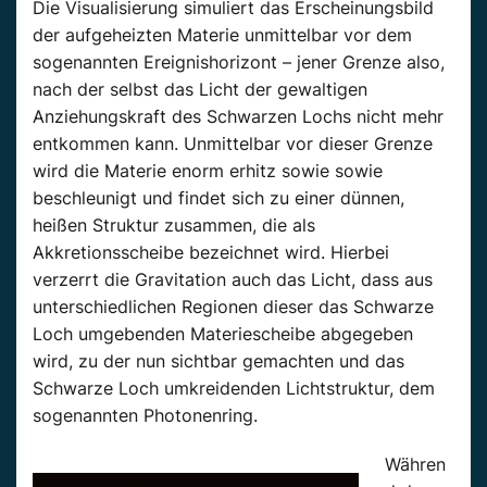
Die Visualisierung simuliert das Erscheinungsbild
der aufgeheizten Materie unmittelbar vor dem
sogenannten Ereignishorizont – jener Grenze also,
nach der selbst das Licht der gewaltigen
Anziehungskraft des Schwarzen Lochs nicht mehr
entkommen kann. Unmittelbar vor dieser Grenze
wird die Materie enorm erhitz sowie sowie
beschleunigt und findet sich zu einer dünnen,
heißen Struktur zusammen, die als
Akkretionsscheibe bezeichnet wird. Hierbei
verzerrt die Gravitation auch das Licht, dass aus
unterschiedlichen Regionen dieser das Schwarze
Loch umgebenden Materiescheibe abgegeben
wird, zu der nun sichtbar gemachten und das
Schwarze Loch umkreidenden Lichtstruktur, dem
sogenannten Photonenring.
Währen