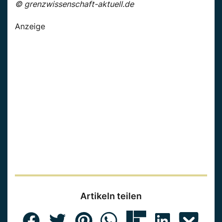
© grenzwissenschaft-aktuell.de
Anzeige
Artikeln teilen