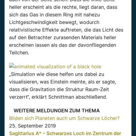
heller erscheint als die rechte, liegt daran, dass
sich das Gas in diesem Ring mit nahezu
Lichtgeschwindigkeit bewegt, wodurch
relativistische Effekte auftreten, die das Licht des
auf den Betrachter zurasenden Materials heller
erscheinen lassen als das der davonfliegenden
Teilchen.
„Simulation wie diese helfen uns dabei zu
visualisieren, was Einstein meinte, als er sagte,
dass die Gravitation die Struktur Raum-Zeit
verzerrt“, erklärt Schnittman abschließend.
WEITERE MELDUNGEN ZUM THEMA
Bilden sich Planeten auch um Schwarze Löcher?
25. September 2019
Sagittarius A* – Schwarzes Loch im Zentrum der