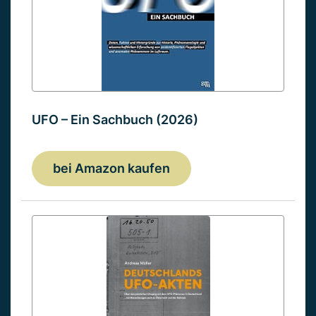
UFO – Ein Sachbuch (2026)
bei Amazon kaufen