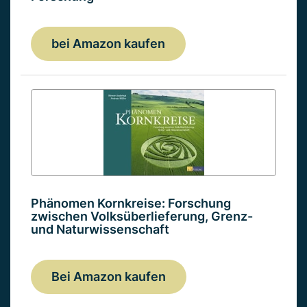
bei Amazon kaufen
Phänomen Kornkreise: Forschung
zwischen Volksüberlieferung, Grenz-
und Naturwissenschaft
Bei Amazon kaufen