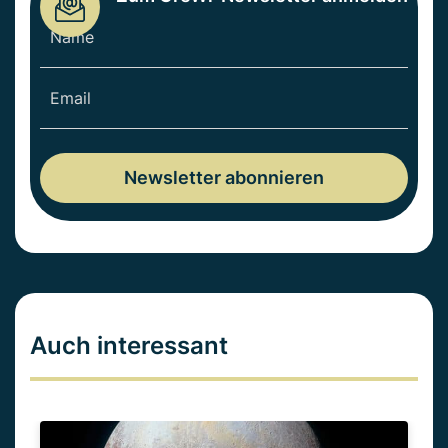
Auch interessant