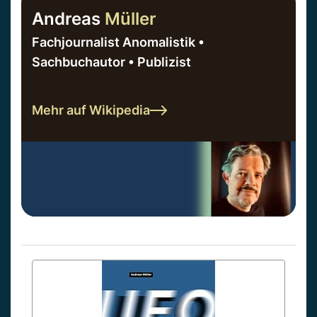
Andreas
Müller
Fachjournalist Anomalistik •
Sachbuchautor • Publizist
Mehr auf Wikipedia