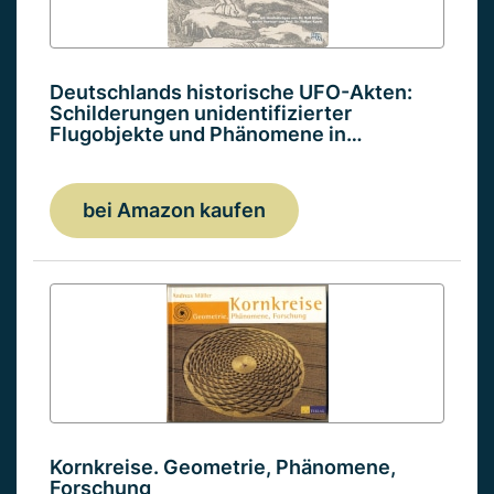
Deutschlands historische UFO-Akten:
Schilderungen unidentifizierter
Flugobjekte und Phänomene in…
bei Amazon kaufen
Kornkreise. Geometrie, Phänomene,
Forschung