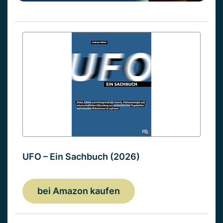
UFO – Ein Sachbuch (2026)
bei Amazon kaufen