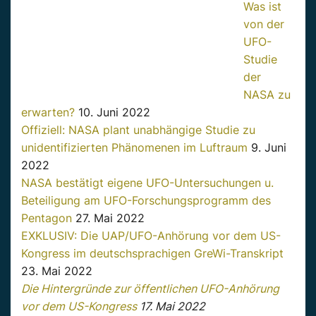
Was ist
von der
UFO-
Studie
der
NASA zu
erwarten?
10. Juni 2022
Offiziell: NASA plant unabhängige Studie zu
unidentifizierten Phänomenen im Luftraum
9. Juni
2022
NASA bestätigt eigene UFO-Untersuchungen u.
Beteiligung am UFO-Forschungsprogramm des
Pentagon
27. Mai 2022
EXKLUSIV: Die UAP/UFO-Anhörung vor dem US-
Kongress im deutschsprachigen GreWi-Transkript
23. Mai 2022
Die Hintergründe zur öffentlichen UFO-Anhörung
vor dem US-Kongress
17. Mai 2022