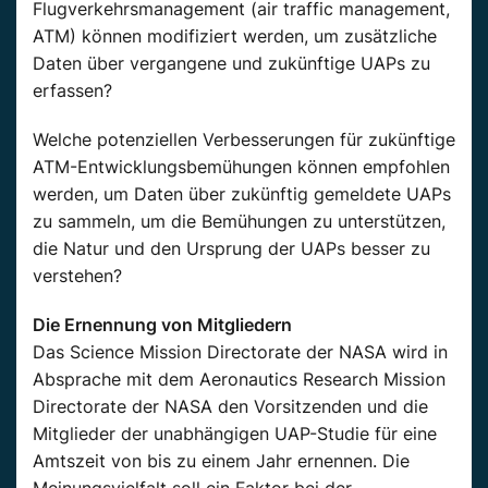
Flugverkehrsmanagement (air traffic management,
ATM) können modifiziert werden, um zusätzliche
Daten über vergangene und zukünftige UAPs zu
erfassen?
Welche potenziellen Verbesserungen für zukünftige
ATM-Entwicklungsbemühungen können empfohlen
werden, um Daten über zukünftig gemeldete UAPs
zu sammeln, um die Bemühungen zu unterstützen,
die Natur und den Ursprung der UAPs besser zu
verstehen?
Die Ernennung von Mitgliedern
Das Science Mission Directorate der NASA wird in
Absprache mit dem Aeronautics Research Mission
Directorate der NASA den Vorsitzenden und die
Mitglieder der unabhängigen UAP-Studie für eine
Amtszeit von bis zu einem Jahr ernennen. Die