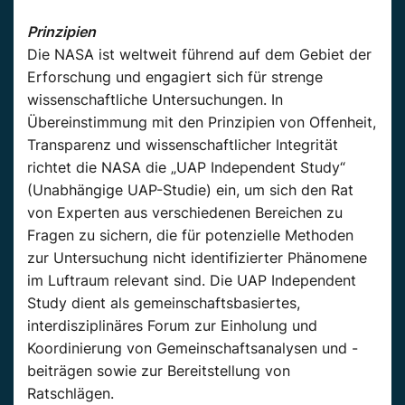
Prinzipien
Die NASA ist weltweit führend auf dem Gebiet der
Erforschung und engagiert sich für strenge
wissenschaftliche Untersuchungen. In
Übereinstimmung mit den Prinzipien von Offenheit,
Transparenz und wissenschaftlicher Integrität
richtet die NASA die „UAP Independent Study“
(Unabhängige UAP-Studie) ein, um sich den Rat
von Experten aus verschiedenen Bereichen zu
Fragen zu sichern, die für potenzielle Methoden
zur Untersuchung nicht identifizierter Phänomene
im Luftraum relevant sind. Die UAP Independent
Study dient als gemeinschaftsbasiertes,
interdisziplinäres Forum zur Einholung und
Koordinierung von Gemeinschaftsanalysen und -
beiträgen sowie zur Bereitstellung von
Ratschlägen.