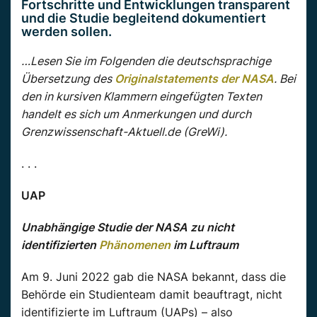
Fortschritte und Entwicklungen transparent
und die Studie begleitend dokumentiert
werden sollen.
…Lesen Sie im Folgenden die deutschsprachige
Übersetzung des
Originalstatements der NASA
. Bei
den in kursiven Klammern eingefügten Texten
handelt es sich um Anmerkungen und durch
Grenzwissenschaft-Aktuell.de (GreWi).
. . .
UAP
Unabhängige Studie der NASA zu nicht
identifizierten
Phänomenen
im Luftraum
Am 9. Juni 2022 gab die NASA bekannt, dass die
Behörde ein Studienteam damit beauftragt, nicht
identifizierte im Luftraum (UAPs) – also