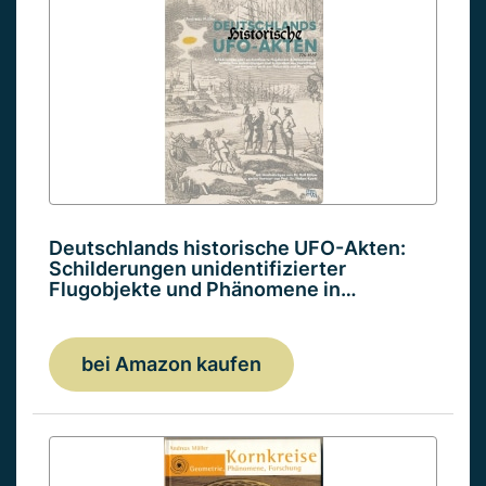
Deutschlands historische UFO-Akten:
Schilderungen unidentifizierter
Flugobjekte und Phänomene in…
bei Amazon kaufen