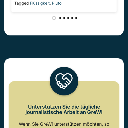
Tagged
Flüssigkeit
,
Pluto
Unterstützen Sie die tägliche
journalistische Arbeit an GreWi
Wenn Sie GreWi unterstützen möchten, so