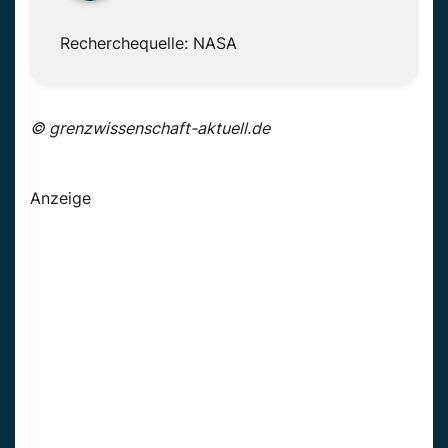
Recherchequelle: NASA
© grenzwissenschaft-aktuell.de
Anzeige