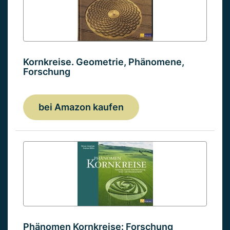
Kornkreise. Geometrie, Phänomene,
Forschung
bei Amazon kaufen
Phänomen Kornkreise: Forschung