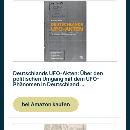
Deutschlands UFO-Akten: Über den
politischen Umgang mit dem UFO-
Phänomen in Deutschland …
bei Amazon kaufen