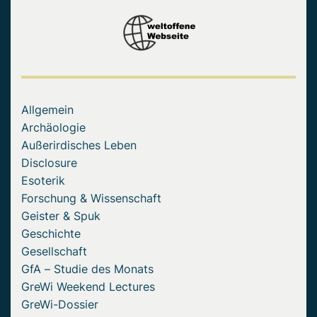
Allgemein
Archäologie
Außerirdisches Leben
Disclosure
Esoterik
Forschung & Wissenschaft
Geister & Spuk
Geschichte
Gesellschaft
GfA – Studie des Monats
GreWi Weekend Lectures
GreWi-Dossier