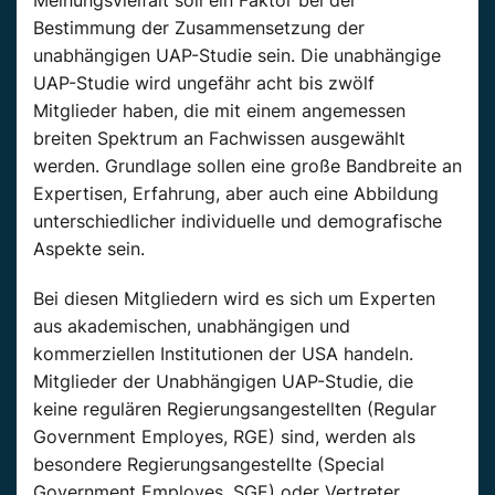
Meinungsvielfalt soll ein Faktor bei der
Bestimmung der Zusammensetzung der
unabhängigen UAP-Studie sein. Die unabhängige
UAP-Studie wird ungefähr acht bis zwölf
Mitglieder haben, die mit einem angemessen
breiten Spektrum an Fachwissen ausgewählt
werden. Grundlage sollen eine große Bandbreite an
Expertisen, Erfahrung, aber auch eine Abbildung
unterschiedlicher individuelle und demografische
Aspekte sein.
Bei diesen Mitgliedern wird es sich um Experten
aus akademischen, unabhängigen und
kommerziellen Institutionen der USA handeln.
Mitglieder der Unabhängigen UAP-Studie, die
keine regulären Regierungsangestellten (Regular
Government Employes, RGE) sind, werden als
besondere Regierungsangestellte (Special
Government Employes, SGE) oder Vertreter