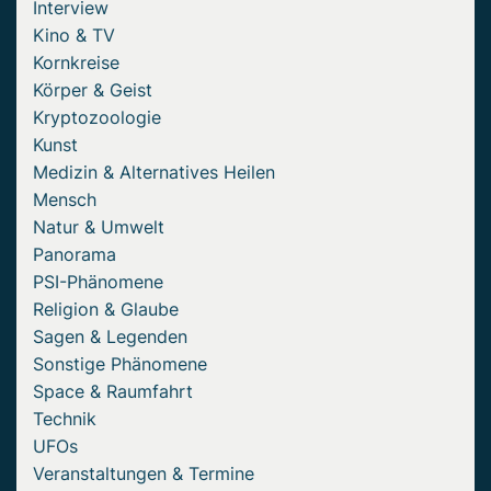
Interview
Kino & TV
Kornkreise
Körper & Geist
Kryptozoologie
Kunst
Medizin & Alternatives Heilen
Mensch
Natur & Umwelt
Panorama
PSI-Phänomene
Religion & Glaube
Sagen & Legenden
Sonstige Phänomene
Space & Raumfahrt
Technik
UFOs
Veranstaltungen & Termine