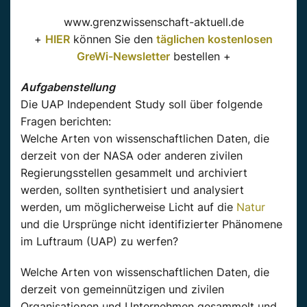
www.grenzwissenschaft-aktuell.de
+
HIER
können Sie den
täglichen kostenlosen
GreWi-Newsletter
bestellen +
Aufgabenstellung
Die UAP Independent Study soll über folgende
Fragen berichten:
Welche Arten von wissenschaftlichen Daten, die
derzeit von der NASA oder anderen zivilen
Regierungsstellen gesammelt und archiviert
werden, sollten synthetisiert und analysiert
werden, um möglicherweise Licht auf die
Natur
und die Ursprünge nicht identifizierter Phänomene
im Luftraum (UAP) zu werfen?
Welche Arten von wissenschaftlichen Daten, die
derzeit von gemeinnützigen und zivilen
Organisationen und Unternehmen gesammelt und