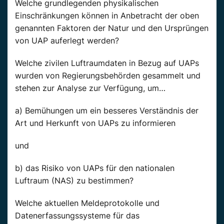
Welche grundlegenden physikalischen
Einschränkungen können in Anbetracht der oben
genannten Faktoren der Natur und den Ursprüngen
von UAP auferlegt werden?
Welche zivilen Luftraumdaten in Bezug auf UAPs
wurden von Regierungsbehörden gesammelt und
stehen zur Analyse zur Verfügung, um…
a) Bemühungen um ein besseres Verständnis der
Art und Herkunft von UAPs zu informieren
und
b) das Risiko von UAPs für den nationalen
Luftraum (NAS) zu bestimmen?
Welche aktuellen Meldeprotokolle und
Datenerfassungssysteme für das