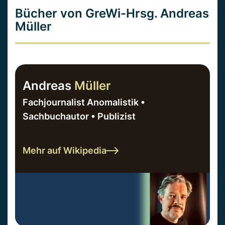
Bücher von GreWi-Hrsg. Andreas
Müller
Andreas
Müller
Fachjournalist Anomalistik •
Sachbuchautor • Publizist
Mehr auf Wikipedia