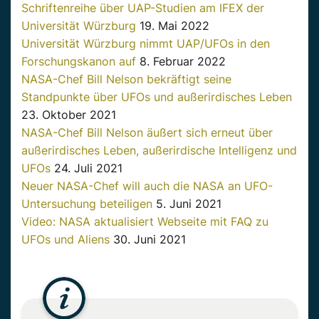
Schriftenreihe über UAP-Studien am IFEX der
Universität Würzburg
19. Mai 2022
Universität Würzburg nimmt UAP/UFOs in den
Forschungskanon auf
8. Februar 2022
NASA-Chef Bill Nelson bekräftigt seine
Standpunkte über UFOs und außerirdisches Leben
23. Oktober 2021
NASA-Chef Bill Nelson äußert sich erneut über
außerirdisches Leben, außerirdische Intelligenz und
UFOs
24. Juli 2021
Neuer NASA-Chef will auch die NASA an UFO-
Untersuchung beteiligen
5. Juni 2021
Video: NASA aktualisiert Webseite mit FAQ zu
UFOs und Aliens
30. Juni 2021