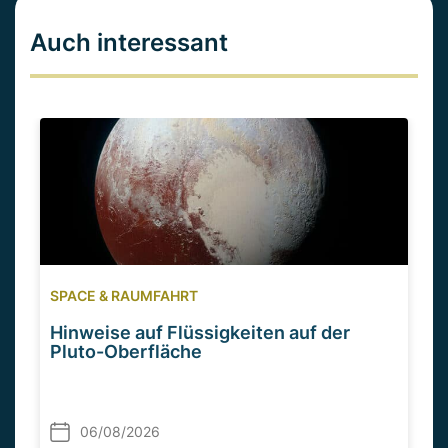
Auch interessant
SPACE & RAUMFAHRT
Hinweise auf Flüssigkeiten auf der
Pluto-Oberfläche
06/08/2026