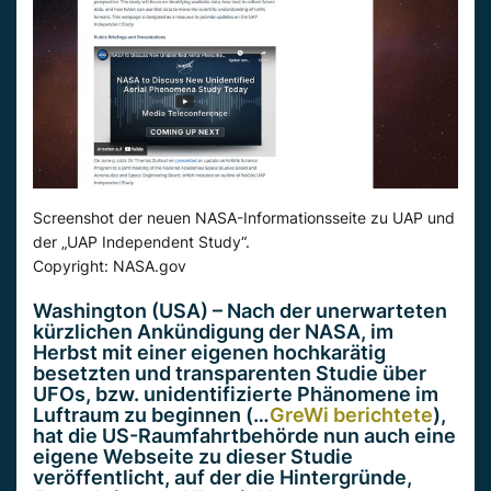
Screenshot der neuen NASA-Informationsseite zu UAP und
der „UAP Independent Study“.
Copyright: NASA.gov
Washington (USA) – Nach der unerwarteten
kürzlichen Ankündigung der NASA, im
Herbst mit einer eigenen hochkarätig
besetzten und transparenten Studie über
UFOs, bzw. unidentifizierte Phänomene im
Luftraum zu beginnen (…
GreWi berichtete
),
hat die US-Raumfahrtbehörde nun auch eine
eigene Webseite zu dieser Studie
veröffentlicht, auf der die Hintergründe,