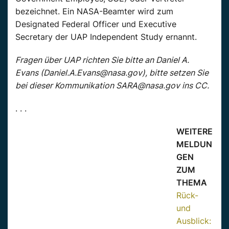
bezeichnet. Ein NASA-Beamter wird zum
Designated Federal Officer und Executive
Secretary der UAP Independent Study ernannt.
Fragen über UAP richten Sie bitte an Daniel A.
Evans (Daniel.A.Evans@nasa.gov), bitte setzen Sie
bei dieser Kommunikation SARA@nasa.gov ins CC.
. . .
WEITERE
MELDUN
GEN
ZUM
THEMA
Rück-
und
Ausblick: