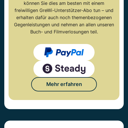
können Sie dies am besten mit einem
freiwilligen GreWi-Unterstützer-Abo tun – und
erhalten dafür auch noch themenbezogenen
Gegenleistungen und nehmen an allen unseren
Buch- und Filmverlosungen teil.
Mehr erfahren