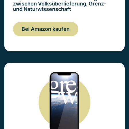
zwischen Volksüberlieferung, Grenz-
und Naturwissenschaft
Bei Amazon kaufen