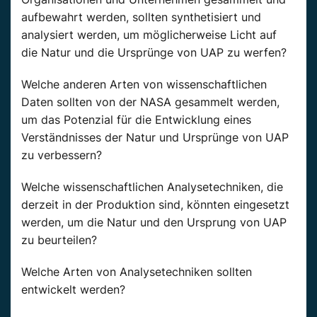
aufbewahrt werden, sollten synthetisiert und
analysiert werden, um möglicherweise Licht auf
die Natur und die Ursprünge von UAP zu werfen?
Welche anderen Arten von wissenschaftlichen
Daten sollten von der NASA gesammelt werden,
um das Potenzial für die Entwicklung eines
Verständnisses der Natur und Ursprünge von UAP
zu verbessern?
Welche wissenschaftlichen Analysetechniken, die
derzeit in der Produktion sind, könnten eingesetzt
werden, um die Natur und den Ursprung von UAP
zu beurteilen?
Welche Arten von Analysetechniken sollten
entwickelt werden?