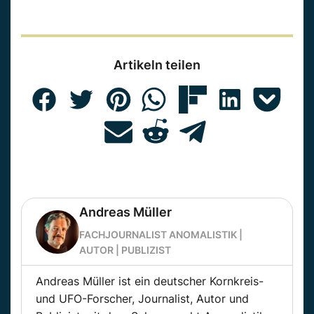
Artikeln teilen
Andreas Müller
FACHJOURNALIST ANOMALISTIK |
AUTOR | PUBLIZIST
Andreas Müller ist ein deutscher Kornkreis-
und UFO-Forscher, Journalist, Autor und