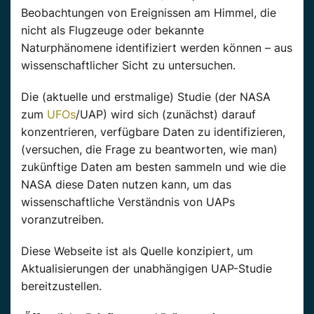
Beobachtungen von Ereignissen am Himmel, die
nicht als Flugzeuge oder bekannte
Naturphänomene identifiziert werden können – aus
wissenschaftlicher Sicht zu untersuchen.
Die (aktuelle und erstmalige) Studie (der NASA
zum
UFOs
/UAP) wird sich (zunächst) darauf
konzentrieren, verfügbare Daten zu identifizieren,
(versuchen, die Frage zu beantworten, wie man)
zukünftige Daten am besten sammeln und wie die
NASA diese Daten nutzen kann, um das
wissenschaftliche Verständnis von UAPs
voranzutreiben.
Diese Webseite ist als Quelle konzipiert, um
Aktualisierungen der unabhängigen UAP-Studie
bereitzustellen.