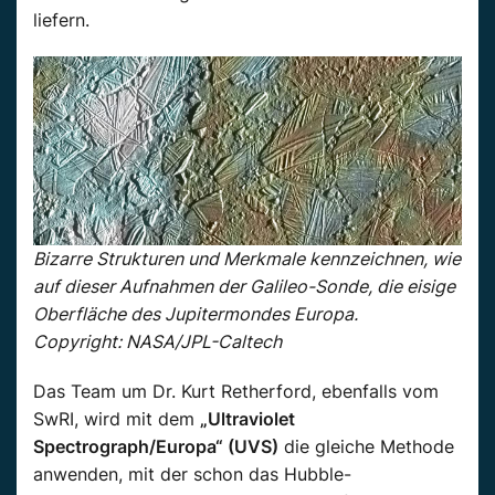
liefern.
Bizarre Strukturen und Merkmale kennzeichnen, wie
auf dieser Aufnahmen der Galileo-Sonde, die eisige
Oberfläche des Jupitermondes Europa.
Copyright: NASA/JPL-Caltech
Das Team um Dr. Kurt Retherford, ebenfalls vom
SwRI, wird mit dem
„Ultraviolet
Spectrograph/Europa“ (UVS)
die gleiche Methode
anwenden, mit der schon das Hubble-