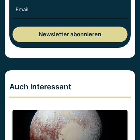
Auch interessant