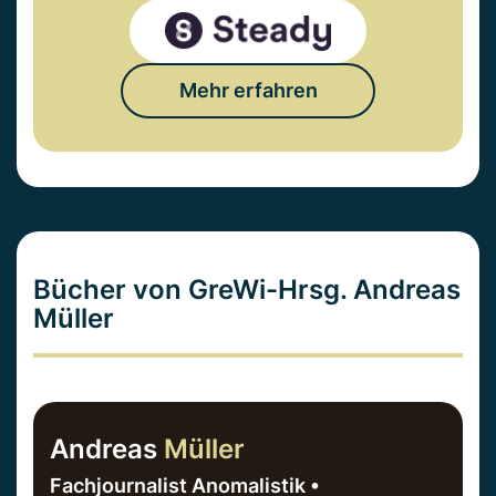
Mehr erfahren
Bücher von GreWi-Hrsg. Andreas
Müller
Andreas
Müller
Fachjournalist Anomalistik •