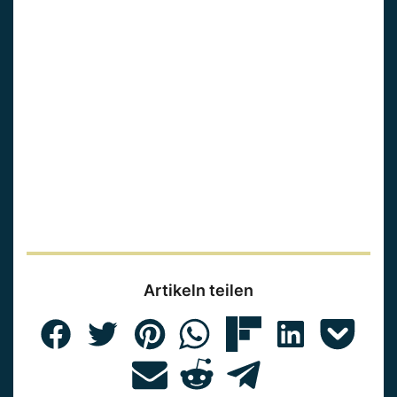
Artikeln teilen