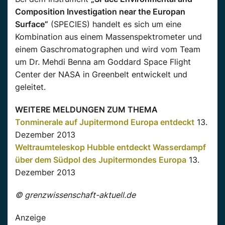
Composition Investigation near the Europan
Surface“
(SPECIES) handelt es sich um eine
Kombination aus einem Massenspektrometer und
einem Gaschromatographen und wird vom Team
um Dr. Mehdi Benna am Goddard Space Flight
Center der NASA in Greenbelt entwickelt und
geleitet.
WEITERE MELDUNGEN ZUM THEMA
Tonminerale auf Jupitermond Europa entdeckt
13.
Dezember 2013
Weltraumteleskop Hubble entdeckt Wasserdampf
über dem Südpol des Jupitermondes Europa
13.
Dezember 2013
© grenzwissenschaft-aktuell.de
Anzeige