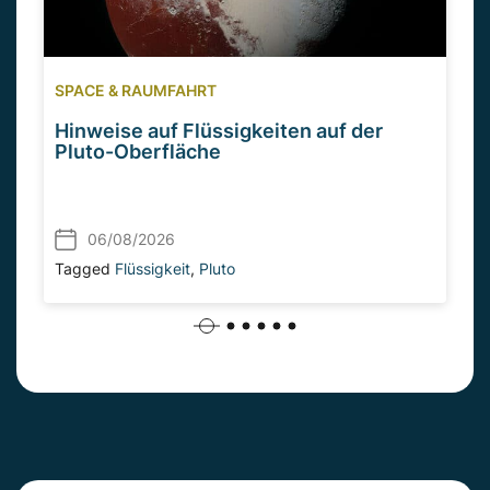
SPACE & RAUMFAHRT
Hinweise auf Flüssigkeiten auf der
Pluto-Oberfläche
06/08/2026
Tagged
Flüssigkeit
,
Pluto