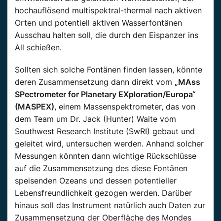
hochauflösend multispektral-thermal nach aktiven
Orten und potentiell aktiven Wasserfontänen
Ausschau halten soll, die durch den Eispanzer ins
All schießen.
Sollten sich solche Fontänen finden lassen, könnte
deren Zusammensetzung dann direkt vom
„MAss
SPectrometer for Planetary EXploration/Europa“
(MASPEX)
, einem Massenspektrometer, das von
dem Team um Dr. Jack (Hunter) Waite vom
Southwest Research Institute (SwRI) gebaut und
geleitet wird, untersuchen werden. Anhand solcher
Messungen könnten dann wichtige Rückschlüsse
auf die Zusammensetzung des diese Fontänen
speisenden Ozeans und dessen potentieller
Lebensfreundlichkeit gezogen werden. Darüber
hinaus soll das Instrument natürlich auch Daten zur
Zusammensetzung der Oberfläche des Mondes