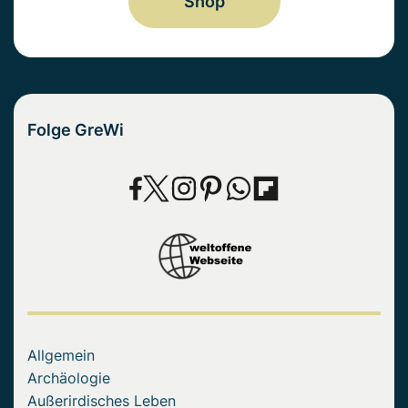
Shop
Folge GreWi
Allgemein
Archäologie
Außerirdisches Leben