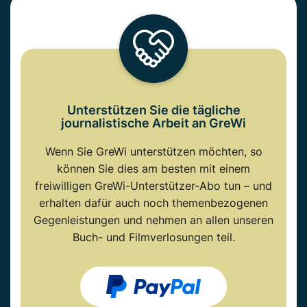
Unterstützen Sie die tägliche
journalistische Arbeit an GreWi
Wenn Sie GreWi unterstützen möchten, so
können Sie dies am besten mit einem
freiwilligen GreWi-Unterstützer-Abo tun – und
erhalten dafür auch noch themenbezogenen
Gegenleistungen und nehmen an allen unseren
Buch- und Filmverlosungen teil.