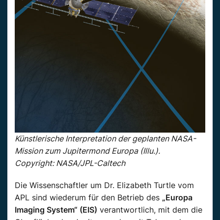
Künstlerische Interpretation der geplanten NASA-
Mission zum Jupitermond Europa (Illu.).
Copyright: NASA/JPL-Caltech
Die Wissenschaftler um Dr. Elizabeth Turtle vom
APL sind wiederum für den Betrieb des
„Europa
Imaging System“ (EIS)
verantwortlich, mit dem die