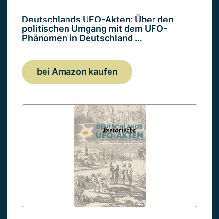
Deutschlands UFO-Akten: Über den
politischen Umgang mit dem UFO-
Phänomen in Deutschland …
bei Amazon kaufen