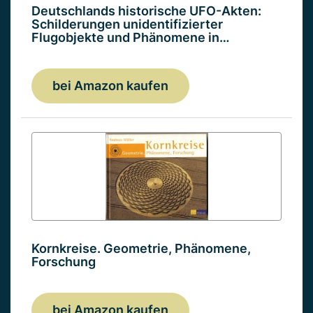
Deutschlands historische UFO-Akten:
Schilderungen unidentifizierter
Flugobjekte und Phänomene in…
bei Amazon kaufen
Kornkreise. Geometrie, Phänomene,
Forschung
bei Amazon kaufen