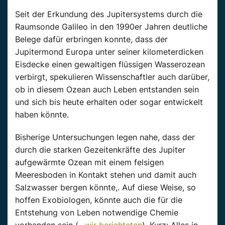
Seit der Erkundung des Jupitersystems durch die
Raumsonde Galileo in den 1990er Jahren deutliche
Belege dafür erbringen konnte, dass der
Jupitermond Europa unter seiner kilometerdicken
Eisdecke einen gewaltigen flüssigen Wasserozean
verbirgt, spekulieren Wissenschaftler auch darüber,
ob in diesem Ozean auch Leben entstanden sein
und sich bis heute erhalten oder sogar entwickelt
haben könnte.
Bisherige Untersuchungen legen nahe, dass der
durch die starken Gezeitenkräfte des Jupiter
aufgewärmte Ozean mit einem felsigen
Meeresboden in Kontakt stehen und damit auch
Salzwasser bergen könnte,. Auf diese Weise, so
hoffen Exobiologen, könnte auch die für die
Entstehung von Leben notwendige Chemie