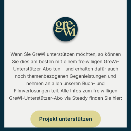
Wenn Sie GreWi unterstützen möchten, so können
Sie dies am besten mit einem freiwiliigen GreWi-
Unterstützer-Abo tun – und erhalten dafür auch
noch themenbezogenen Gegenleistungen und
nehmen an allen unseren Buch- und
Filmverlosungen teil. Alle Infos zum freiwilligen
GreWi-Unterstützer-Abo via Steady finden Sie hier:
Projekt unterstützen