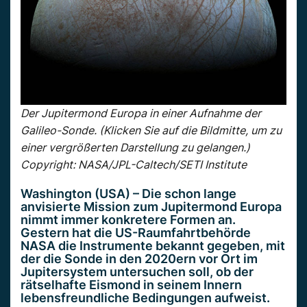
Der Jupitermond Europa in einer Aufnahme der
Galileo-Sonde. (Klicken Sie auf die Bildmitte, um zu
einer vergrößerten Darstellung zu gelangen.)
Copyright: NASA/JPL-Caltech/SETI Institute
Washington (USA) – Die schon lange
anvisierte Mission zum Jupitermond Europa
nimmt immer konkretere Formen an.
Gestern hat die US-Raumfahrtbehörde
NASA die Instrumente bekannt gegeben, mit
der die Sonde in den 2020ern vor Ort im
Jupitersystem untersuchen soll, ob der
rätselhafte Eismond in seinem Innern
lebensfreundliche Bedingungen aufweist.