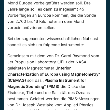
Mond Europa vorbeigeführt werden soll. Drei
Jahre lange soll es dann zu insgesamt 45
Vorbeiflügen an Europa kommen, die die Sonde
von 2.700 bis 16 Kilometer an dem Mond
vorbeimanövrieren sollen.
Bei der sogenannten wissenschaftlichen Nutzlast
handelt es sich um folgende Instrumente:
Gemeinsam mit dem von Dr. Carol Raymond vom
Jet Propulsion Laboratory (JPL) der NASA
geleiteten Magnetometer
„Interior
Characterization of Europa using Magnetometry“
(ICEMAG)
soll das
„Plasma Instrument for
Magnetic Sounding“ (PIMS)
die Dicke der
Eisdecke, Tiefe und die Salinität des Ozeans
bestimmen. Geleitet werden die PIMS-Messungen
von Dr. Joseph Westlake vom Applied Physics