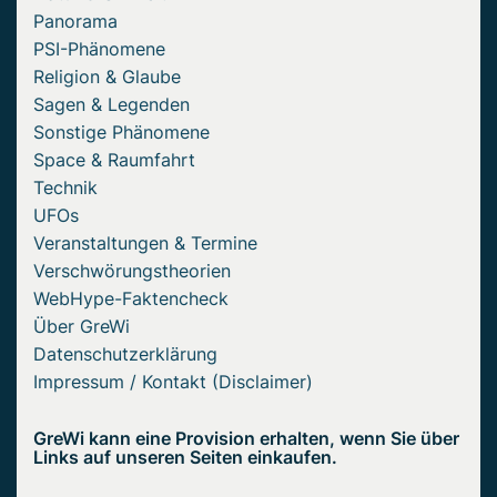
Panorama
PSI-Phänomene
Religion & Glaube
Sagen & Legenden
Sonstige Phänomene
Space & Raumfahrt
Technik
UFOs
Veranstaltungen & Termine
Verschwörungstheorien
WebHype-Faktencheck
Über GreWi
Datenschutzerklärung
Impressum / Kontakt (Disclaimer)
GreWi kann eine Provision erhalten, wenn Sie über
Links auf unseren Seiten einkaufen.