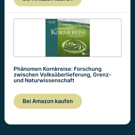
Phänomen Kornkreise: Forschung
zwischen Volksüberlieferung, Grenz-
und Naturwissenschaft
Bei Amazon kaufen