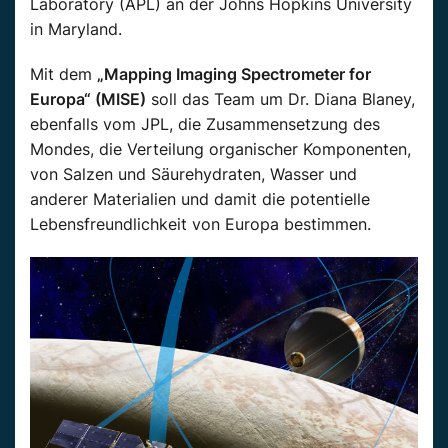
Laboratory (APL) an der Johns Hopkins University
in Maryland.
Mit dem
„Mapping Imaging Spectrometer for
Europa“ (MISE)
soll das Team um Dr. Diana Blaney,
ebenfalls vom JPL, die Zusammensetzung des
Mondes, die Verteilung organischer Komponenten,
von Salzen und Säurehydraten, Wasser und
anderer Materialien und damit die potentielle
Lebensfreundlichkeit von Europa bestimmen.