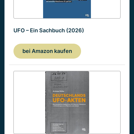
UFO – Ein Sachbuch (2026)
bei Amazon kaufen