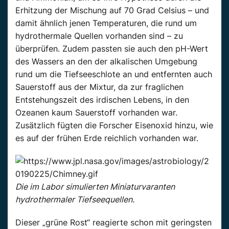
Erhitzung der Mischung auf 70 Grad Celsius – und
damit ähnlich jenen Temperaturen, die rund um
hydrothermale Quellen vorhanden sind – zu
überprüfen. Zudem passten sie auch den pH-Wert
des Wassers an den der alkalischen Umgebung
rund um die Tiefseeschlote an und entfernten auch
Sauerstoff aus der Mixtur, da zur fraglichen
Entstehungszeit des irdischen Lebens, in den
Ozeanen kaum Sauerstoff vorhanden war.
Zusätzlich fügten die Forscher Eisenoxid hinzu, wie
es auf der frühen Erde reichlich vorhanden war.
Die im Labor simulierten Miniaturvaranten
hydrothermaler Tiefseequellen.
Dieser „grüne Rost“ reagierte schon mit geringsten