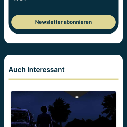
Auch interessant