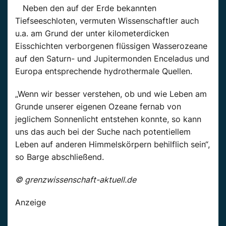
Neben den auf der Erde bekannten
Tiefseeschloten, vermuten Wissenschaftler auch
u.a. am Grund der unter kilometerdicken
Eisschichten verborgenen flüssigen Wasserozeane
auf den Saturn- und Jupitermonden Enceladus und
Europa entsprechende hydrothermale Quellen.
„Wenn wir besser verstehen, ob und wie Leben am
Grunde unserer eigenen Ozeane fernab von
jeglichem Sonnenlicht entstehen konnte, so kann
uns das auch bei der Suche nach potentiellem
Leben auf anderen Himmelskörpern behilflich sein“,
so Barge abschließend.
© grenzwissenschaft-aktuell.de
Anzeige