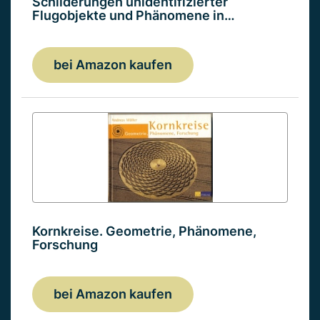
Schilderungen unidentifizierter
Flugobjekte und Phänomene in…
bei Amazon kaufen
Kornkreise. Geometrie, Phänomene,
Forschung
bei Amazon kaufen