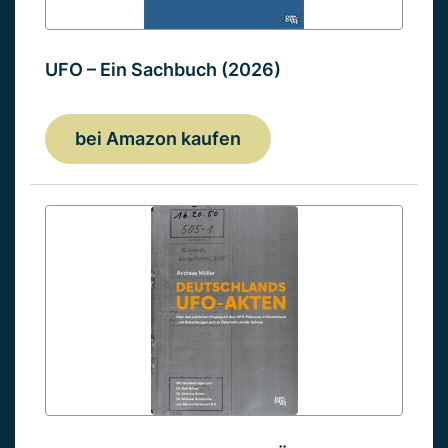
UFO – Ein Sachbuch (2026)
bei Amazon kaufen