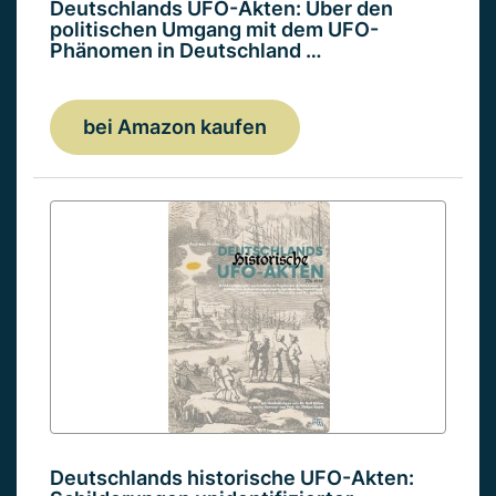
Deutschlands UFO-Akten: Über den
politischen Umgang mit dem UFO-
Phänomen in Deutschland …
bei Amazon kaufen
Deutschlands historische UFO-Akten: