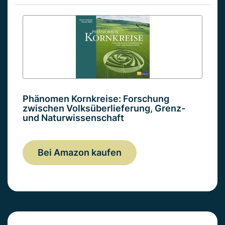
Phänomen Kornkreise: Forschung
zwischen Volksüberlieferung, Grenz-
und Naturwissenschaft
Bei Amazon kaufen