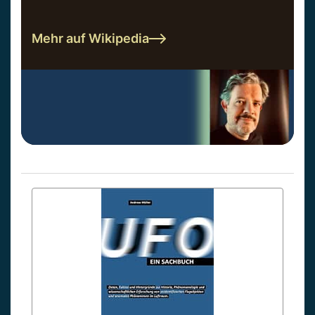
Mehr auf Wikipedia