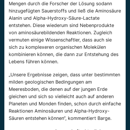
Mengen durch die Forscher der Lösung sodann
hinzugefügten Sauerstoffs und ließ die Aminosäure
Alanin und Alpha-Hydroxy-Säure-Lactate
entstehen. Diese wiederum sind Nebenprodukte
von aminosäurebildenden Reaktionen. Zugleich
vermuten einige Wissenschaftler, dass auch sie
sich zu komplexeren organischen Molekülen
kombinieren können, die dann zur Entstehung des
Lebens führen können.
„Unsere Ergebnisse zeigen, dass unter bestimmten
milden geologischen Bedingungen am
Meeresboden, die denen auf der jungen Erde
gleichen und sich so vielleicht auch auf anderen
Planeten und Monden finden, schon durch einfache
Reaktionen Aminosäuren und Alpha-Hydroxy-
Säuren entstehen können“, kommentiert Barge.