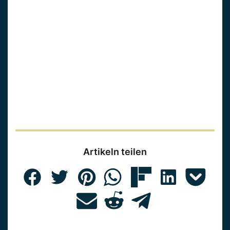
Artikeln teilen