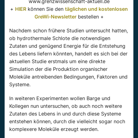
www.grenzwissenschaft-aktuell.de
+
HIER
können Sie den
täglichen und kostenlosen
GreWi-Newsletter
bestellen +
Nachdem schon frühere Studien untersucht hatten,
ob hydrothermale Schlote die notwendigen
Zutaten und genügend Energie für die Entstehung
des Lebens liefern könnten, handelt es sich bei der
aktuellen Studie erstmals um eine direkte
Simulation der die Produktion organischer
Moleküle antreibenden Bedingungen, Faktoren und
Systeme.
In weiteren Experimenten wollen Barge und
Kollegen nun untersuchen, ob auch noch weitere
Zutaten des Lebens in und durch diese Systeme
entstehen können, durch die vielleicht sogar noch
komplexere Moleküle erzeugt werden.