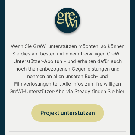
Wenn Sie GreWi unterstützen möchten, so können
Sie dies am besten mit einem freiwiliigen GreWi-
Unterstützer-Abo tun – und erhalten dafür auch
noch themenbezogenen Gegenleistungen und
nehmen an allen unseren Buch- und
Filmverlosungen teil. Alle Infos zum freiwilligen
GreWi-Unterstützer-Abo via Steady finden Sie hier:
Projekt unterstützen