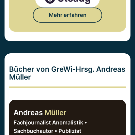
Mehr erfahren
Bücher von GreWi-Hrsg. Andreas
Müller
Andreas
Müller
Fachjournalist Anomalistik •
Sachbuchautor • Publizist