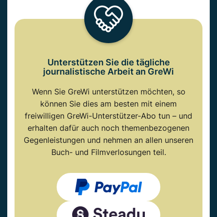
Unterstützen Sie die tägliche
journalistische Arbeit an GreWi
Wenn Sie GreWi unterstützen möchten, so
können Sie dies am besten mit einem
freiwilligen GreWi-Unterstützer-Abo tun – und
erhalten dafür auch noch themenbezogenen
Gegenleistungen und nehmen an allen unseren
Buch- und Filmverlosungen teil.