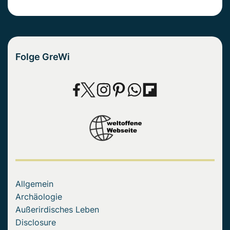
Folge GreWi
Allgemein
Archäologie
Außerirdisches Leben
Disclosure