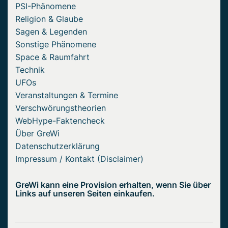
PSI-Phänomene
Religion & Glaube
Sagen & Legenden
Sonstige Phänomene
Space & Raumfahrt
Technik
UFOs
Veranstaltungen & Termine
Verschwörungstheorien
WebHype-Faktencheck
Über GreWi
Datenschutzerklärung
Impressum / Kontakt (Disclaimer)
GreWi kann eine Provision erhalten, wenn Sie über
Links auf unseren Seiten einkaufen.