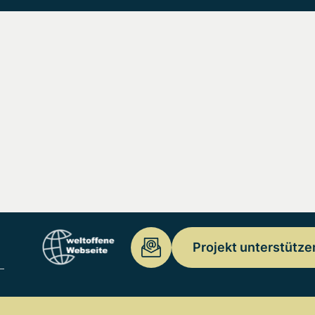
Projekt unterstütze