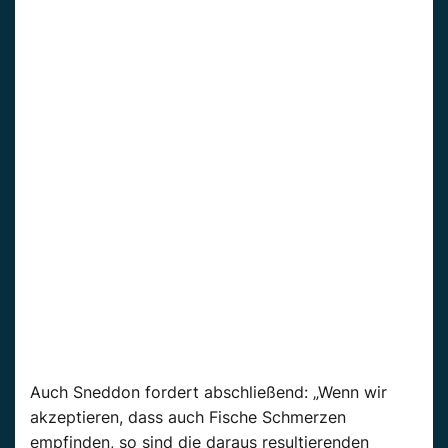
Auch Sneddon fordert abschließend: „Wenn wir
akzeptieren, dass auch Fische Schmerzen
empfinden, so sind die daraus resultierenden