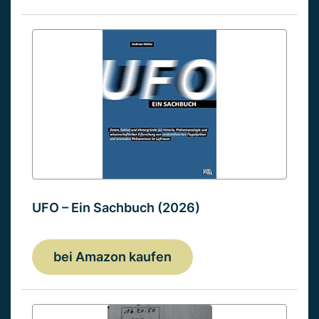
UFO – Ein Sachbuch (2026)
bei Amazon kaufen