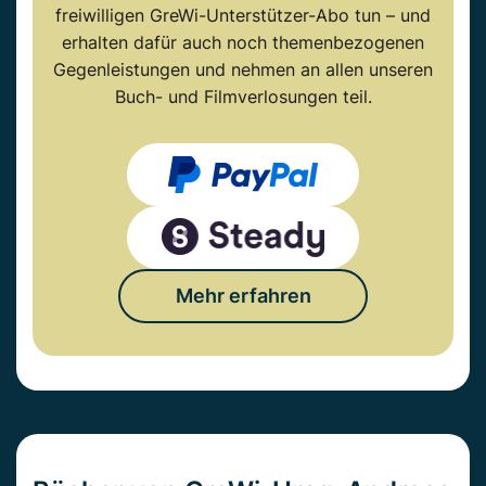
freiwilligen GreWi-Unterstützer-Abo tun – und
erhalten dafür auch noch themenbezogenen
Gegenleistungen und nehmen an allen unseren
Buch- und Filmverlosungen teil.
Mehr erfahren