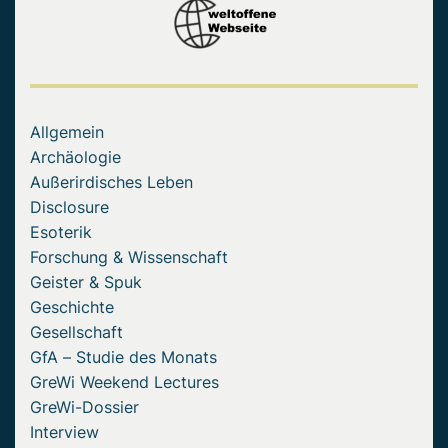
Allgemein
Archäologie
Außerirdisches Leben
Disclosure
Esoterik
Forschung & Wissenschaft
Geister & Spuk
Geschichte
Gesellschaft
GfA – Studie des Monats
GreWi Weekend Lectures
GreWi-Dossier
Interview