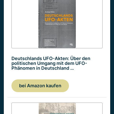
Deutschlands UFO-Akten: Über den
politischen Umgang mit dem UFO-
Phänomen in Deutschland …
bei Amazon kaufen