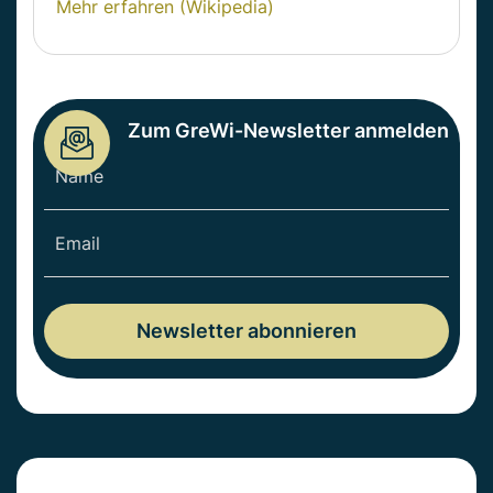
Mehr erfahren (Wikipedia)
Zum GreWi-Newsletter anmelden