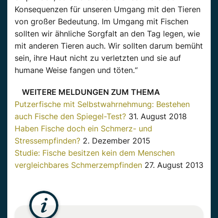
Konsequenzen für unseren Umgang mit den Tieren
von großer Bedeutung. Im Umgang mit Fischen
sollten wir ähnliche Sorgfalt an den Tag legen, wie
mit anderen Tieren auch. Wir sollten darum bemüht
sein, ihre Haut nicht zu verletzten und sie auf
humane Weise fangen und töten.“
WEITERE MELDUNGEN ZUM THEMA
Putzerfische mit Selbstwahrnehmung: Bestehen
auch Fische den Spiegel-Test?
31. August 2018
Haben Fische doch ein Schmerz- und
Stressempfinden?
2. Dezember 2015
Studie: Fische besitzen kein dem Menschen
vergleichbares Schmerzempfinden
27. August 2013