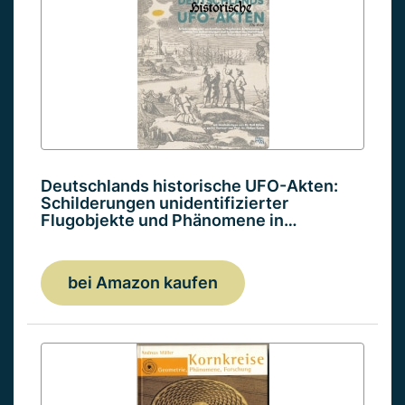
Deutschlands historische UFO-Akten:
Schilderungen unidentifizierter
Flugobjekte und Phänomene in…
bei Amazon kaufen