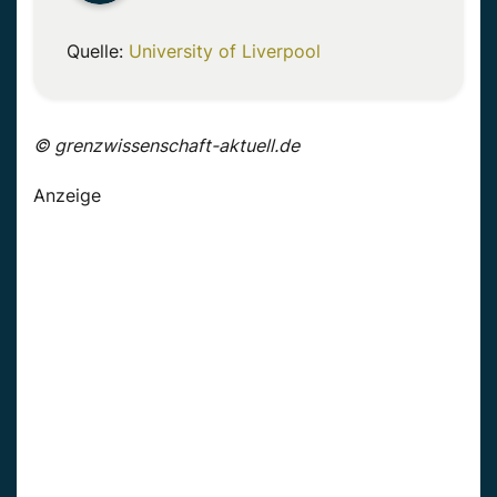
Quelle:
University of Liverpool
© grenzwissenschaft-aktuell.de
Anzeige