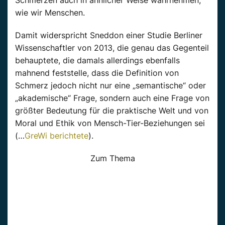
wie wir Menschen.
Damit widerspricht Sneddon einer Studie Berliner
Wissenschaftler von 2013, die genau das Gegenteil
behauptete, die damals allerdings ebenfalls
mahnend feststelle, dass die Definition von
Schmerz jedoch nicht nur eine „semantische“ oder
„akademische“ Frage, sondern auch eine Frage von
größter Bedeutung für die praktische Welt und von
Moral und Ethik von Mensch-Tier-Beziehungen sei
(…
GreWi berichtete
).
Zum Thema