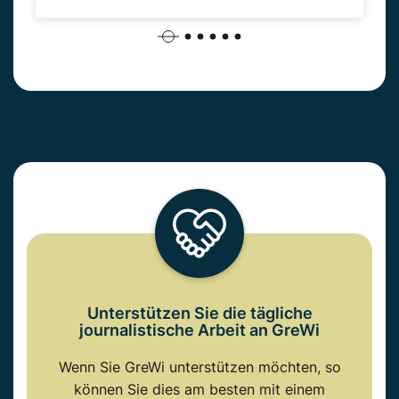
Unterstützen Sie die tägliche
journalistische Arbeit an GreWi
Wenn Sie GreWi unterstützen möchten, so
können Sie dies am besten mit einem