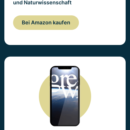
und Naturwissenschaft
Bei Amazon kaufen