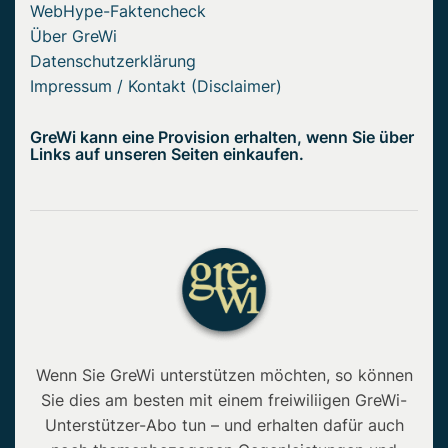
WebHype-Faktencheck
Über GreWi
Datenschutzerklärung
Impressum / Kontakt (Disclaimer)
GreWi kann eine Provision erhalten, wenn Sie über
Links auf unseren Seiten einkaufen.
Wenn Sie GreWi unterstützen möchten, so können
Sie dies am besten mit einem freiwiliigen GreWi-
Unterstützer-Abo tun – und erhalten dafür auch