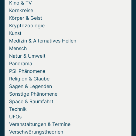
Kino & TV
Kornkreise
Körper & Geist
Kryptozoologie
Kunst
Medizin & Alternatives Heilen
Mensch
Natur & Umwelt
Panorama
PSI-Phänomene
Religion & Glaube
Sagen & Legenden
Sonstige Phänomene
Space & Raumfahrt
Technik
UFOs
Veranstaltungen & Termine
Verschwörungstheorien