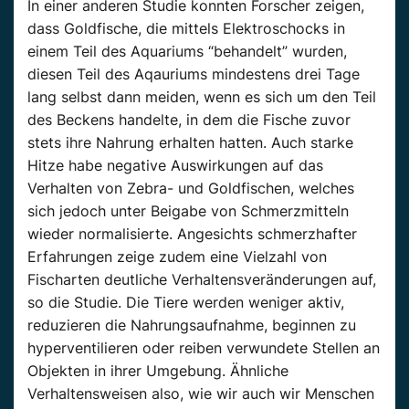
In einer anderen Studie konnten Forscher zeigen,
dass Goldfische, die mittels Elektroschocks in
einem Teil des Aquariums “behandelt” wurden,
diesen Teil des Aqauriums mindestens drei Tage
lang selbst dann meiden, wenn es sich um den Teil
des Beckens handelte, in dem die Fische zuvor
stets ihre Nahrung erhalten hatten. Auch starke
Hitze habe negative Auswirkungen auf das
Verhalten von Zebra- und Goldfischen, welches
sich jedoch unter Beigabe von Schmerzmitteln
wieder normalisierte. Angesichts schmerzhafter
Erfahrungen zeige zudem eine Vielzahl von
Fischarten deutliche Verhaltensveränderungen auf,
so die Studie. Die Tiere werden weniger aktiv,
reduzieren die Nahrungsaufnahme, beginnen zu
hyperventilieren oder reiben verwundete Stellen an
Objekten in ihrer Umgebung. Ähnliche
Verhaltensweisen also, wie wir auch wir Menschen