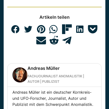
Artikeln teilen
Andreas Müller
FACHJOURNALIST ANOMALISTIK |
AUTOR | PUBLIZIST
Andreas Müller ist ein deutscher Kornkreis-
und UFO-Forscher, Journalist, Autor und
Publizist mit dem Schwerpunkt Anomalistik.