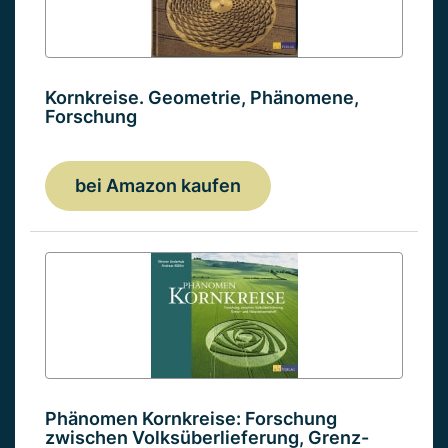
Kornkreise. Geometrie, Phänomene,
Forschung
bei Amazon kaufen
Phänomen Kornkreise: Forschung
zwischen Volksüberlieferung, Grenz-