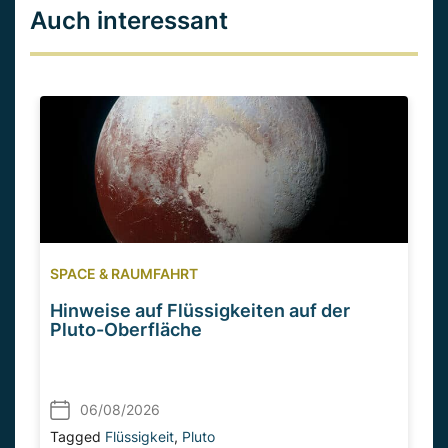
Auch interessant
SPACE & RAUMFAHRT
Hinweise auf Flüssigkeiten auf der
Pluto-Oberfläche
06/08/2026
Tagged
Flüssigkeit
,
Pluto