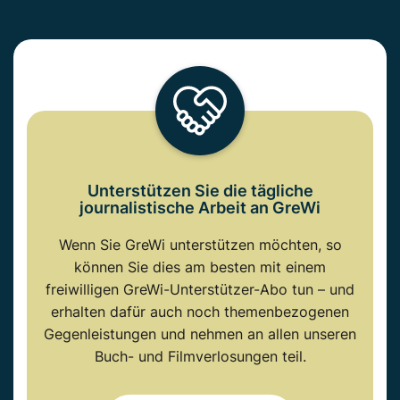
Unterstützen Sie die tägliche
journalistische Arbeit an GreWi
Wenn Sie GreWi unterstützen möchten, so
können Sie dies am besten mit einem
freiwilligen GreWi-Unterstützer-Abo tun – und
erhalten dafür auch noch themenbezogenen
Gegenleistungen und nehmen an allen unseren
Buch- und Filmverlosungen teil.