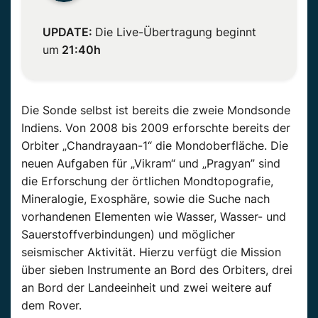
UPDATE:
Die Live-Übertragung beginnt
um
21:40h
Die Sonde selbst ist bereits die zweie Mondsonde
Indiens. Von 2008 bis 2009 erforschte bereits der
Orbiter „Chandrayaan-1“ die Mondoberfläche. Die
neuen Aufgaben für „Vikram“ und „Pragyan” sind
die Erforschung der örtlichen Mondtopografie,
Mineralogie, Exosphäre, sowie die Suche nach
vorhandenen Elementen wie Wasser, Wasser- und
Sauerstoffverbindungen) und möglicher
seismischer Aktivität. Hierzu verfügt die Mission
über sieben Instrumente an Bord des Orbiters, drei
an Bord der Landeeinheit und zwei weitere auf
dem Rover.