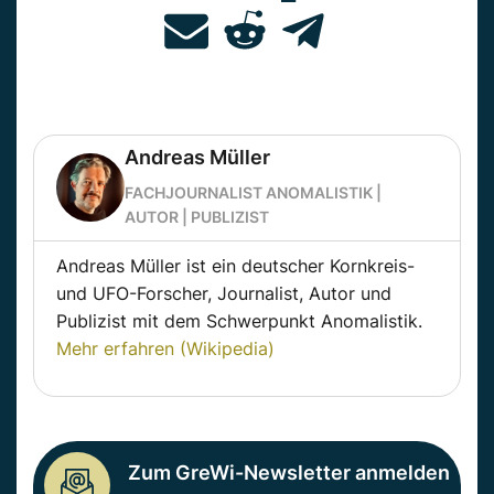
Andreas Müller
FACHJOURNALIST ANOMALISTIK |
AUTOR | PUBLIZIST
Andreas Müller ist ein deutscher Kornkreis-
und UFO-Forscher, Journalist, Autor und
Publizist mit dem Schwerpunkt Anomalistik.
Mehr erfahren (Wikipedia)
Zum GreWi-Newsletter anmelden