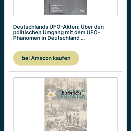
Deutschlands UFO-Akten: Über den
politischen Umgang mit dem UFO-
Phänomen in Deutschland …
bei Amazon kaufen