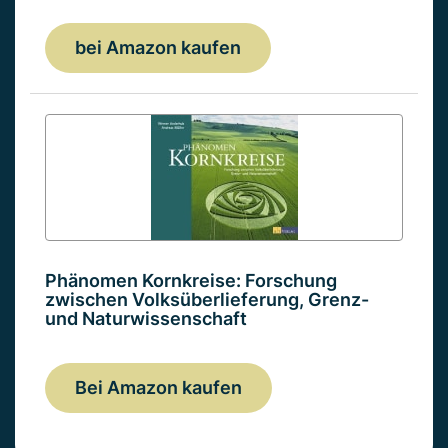
bei Amazon kaufen
Phänomen Kornkreise: Forschung
zwischen Volksüberlieferung, Grenz-
und Naturwissenschaft
Bei Amazon kaufen