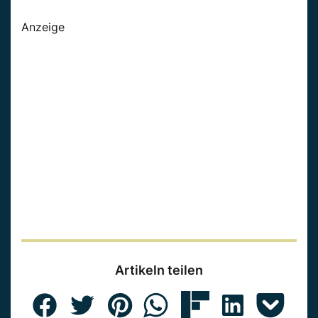
Anzeige
Artikeln teilen