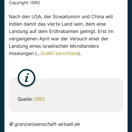
Copyright: ISRO
Nach den USA, der Sowjetunion und China will
Indien damit das vierte Land sein, dem eine
Landung auf dem Erdtrabanten gelingt. Erst im
vergangenen April war der Versuch einer der
Landung eines israelischen Mondlanders
misslungen (…
GreWi berichtete
).
Quelle:
ISRO
© grenzwissenschaft-aktuell.de