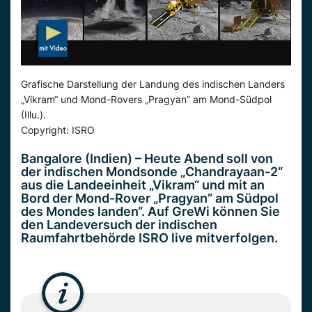
Grafische Darstellung der Landung des indischen Landers
„Vikram“ und Mond-Rovers „Pragyan” am Mond-Südpol
(Illu.).
Copyright: ISRO
Bangalore (Indien) – Heute Abend soll von
der indischen Mondsonde „Chandrayaan-2“
aus die Landeeinheit „Vikram“ und mit an
Bord der Mond-Rover „Pragyan” am Südpol
des Mondes landen“. Auf GreWi können Sie
den Landeversuch der indischen
Raumfahrtbehörde ISRO live mitverfolgen.