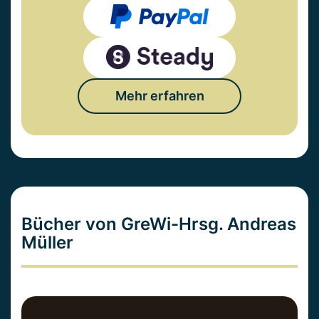
Mehr erfahren
Bücher von GreWi-Hrsg. Andreas
Müller