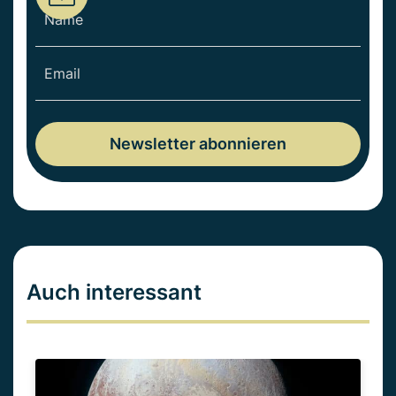
Auch interessant