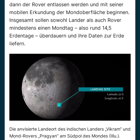
dann der Rover entlassen werden und mit seiner
mobilen Erkundung der Mondoberfläche beginnen.
Insgesamt sollen sowohl Lander als auch Rover
mindestens einen Mondtag – also rund 14,5
Erdentage – überdauern und ihre Daten zur Erde
liefern.
Die anvisierte Landeort des indischen Landers „Vikram“ und
Mond-Rovers „Pragyan” am Südpol des Mondes (Illu.).