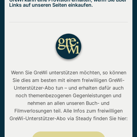
Links auf unseren Seiten einkaufen.
Wenn Sie GreWi unterstützen möchten, so können
Sie dies am besten mit einem freiwiliigen GreWi-
Unterstützer-Abo tun – und erhalten dafür auch
noch themenbezogenen Gegenleistungen und
nehmen an allen unseren Buch- und
Filmverlosungen teil. Alle Infos zum freiwilligen
GreWi-Unterstützer-Abo via Steady finden Sie hier: