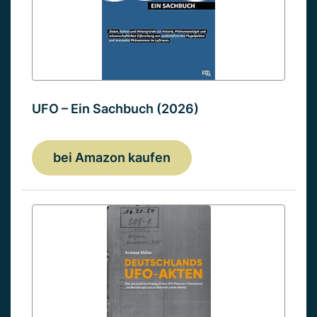
UFO – Ein Sachbuch (2026)
bei Amazon kaufen