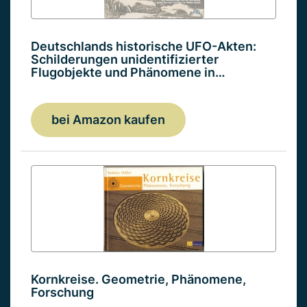
Deutschlands historische UFO-Akten:
Schilderungen unidentifizierter
Flugobjekte und Phänomene in…
bei Amazon kaufen
Kornkreise. Geometrie, Phänomene,
Forschung