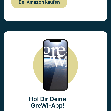
Bei Amazon kaufen
Hol Dir Deine
GreWi-App!