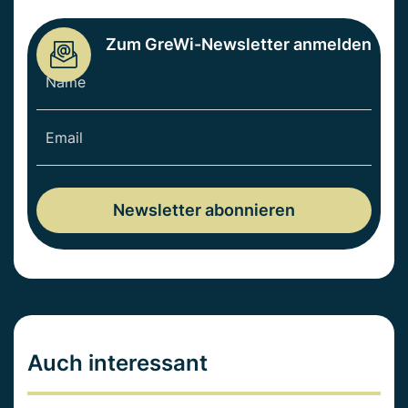
Zum GreWi-Newsletter anmelden
Auch interessant