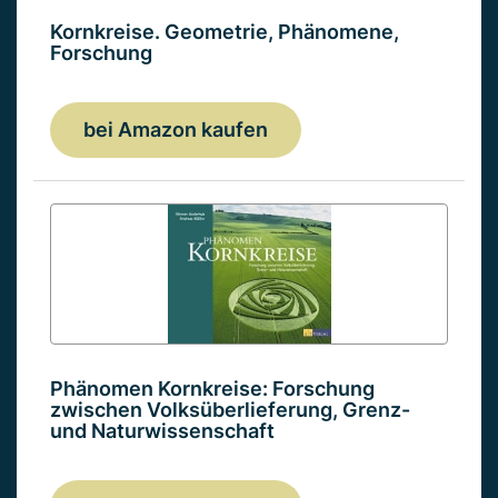
Kornkreise. Geometrie, Phänomene,
Forschung
bei Amazon kaufen
Phänomen Kornkreise: Forschung
zwischen Volksüberlieferung, Grenz-
und Naturwissenschaft