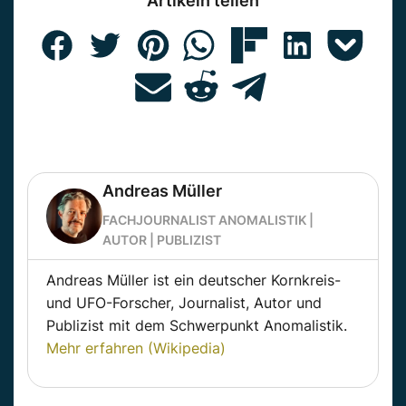
Artikeln teilen
Andreas Müller
FACHJOURNALIST ANOMALISTIK |
AUTOR | PUBLIZIST
Andreas Müller ist ein deutscher Kornkreis-
und UFO-Forscher, Journalist, Autor und
Publizist mit dem Schwerpunkt Anomalistik.
Mehr erfahren (Wikipedia)