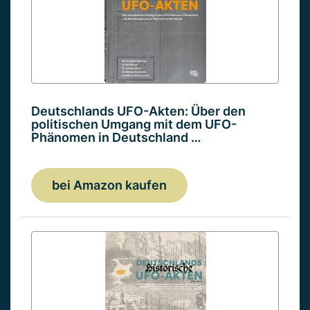
Deutschlands UFO-Akten: Über den
politischen Umgang mit dem UFO-
Phänomen in Deutschland …
bei Amazon kaufen