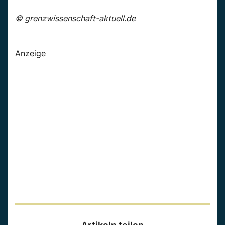
© grenzwissenschaft-aktuell.de
Anzeige