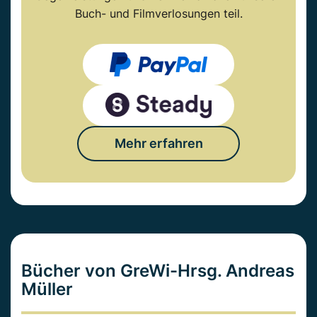
Buch- und Filmverlosungen teil.
Mehr erfahren
Bücher von GreWi-Hrsg. Andreas
Müller