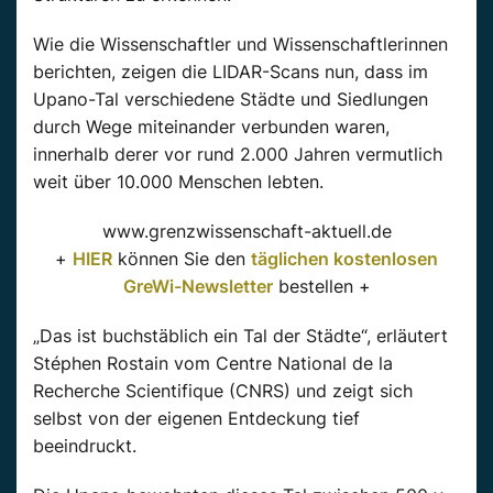
Wie die Wissenschaftler und Wissenschaftlerinnen
berichten, zeigen die LIDAR-Scans nun, dass im
Upano-Tal verschiedene Städte und Siedlungen
durch Wege miteinander verbunden waren,
innerhalb derer vor rund 2.000 Jahren vermutlich
weit über 10.000 Menschen lebten.
www.grenzwissenschaft-aktuell.de
+
HIER
können Sie den
täglichen kostenlosen
GreWi-Newsletter
bestellen +
„Das ist buchstäblich ein Tal der Städte“, erläutert
Stéphen Rostain vom Centre National de la
Recherche Scientifique (CNRS) und zeigt sich
selbst von der eigenen Entdeckung tief
beeindruckt.