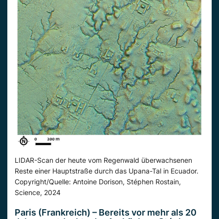
LIDAR-Scan der heute vom Regenwald überwachsenen
Reste einer Hauptstraße durch das Upana-Tal in Ecuador.
Copyright/Quelle: Antoine Dorison, Stéphen Rostain,
Science, 2024
Paris (Frankreich) – Bereits vor mehr als 20