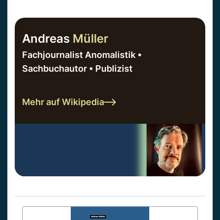
Andreas
Müller
Fachjournalist Anomalistik •
Sachbuchautor • Publizist
Mehr auf Wikipedia