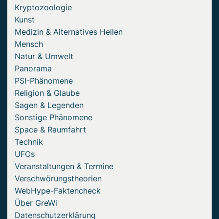
Kryptozoologie
Kunst
Medizin & Alternatives Heilen
Mensch
Natur & Umwelt
Panorama
PSI-Phänomene
Religion & Glaube
Sagen & Legenden
Sonstige Phänomene
Space & Raumfahrt
Technik
UFOs
Veranstaltungen & Termine
Verschwörungstheorien
WebHype-Faktencheck
Über GreWi
Datenschutzerklärung