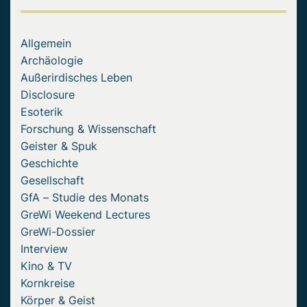
Allgemein
Archäologie
Außerirdisches Leben
Disclosure
Esoterik
Forschung & Wissenschaft
Geister & Spuk
Geschichte
Gesellschaft
GfA – Studie des Monats
GreWi Weekend Lectures
GreWi-Dossier
Interview
Kino & TV
Kornkreise
Körper & Geist