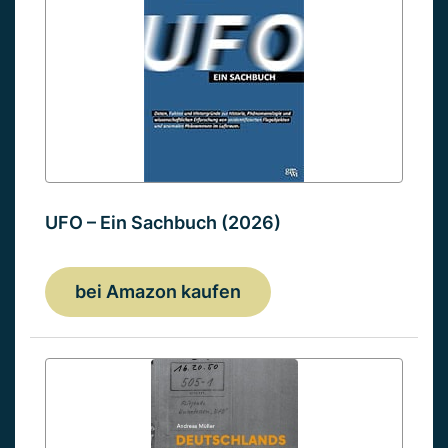
UFO – Ein Sachbuch (2026)
bei Amazon kaufen