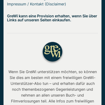
Impressum / Kontakt (Disclaimer)
GreWi kann eine Provision erhalten, wenn Sie über
Links auf unseren Seiten einkaufen.
Wenn Sie GreWi unterstützen möchten, so können
Sie dies am besten mit einem freiwiliigen GreWi-
Unterstützer-Abo tun – und erhalten dafür auch
noch themenbezogenen Gegenleistungen und
nehmen an allen unseren Buch- und
Filmverlosungen teil. Alle Infos zum freiwilligen