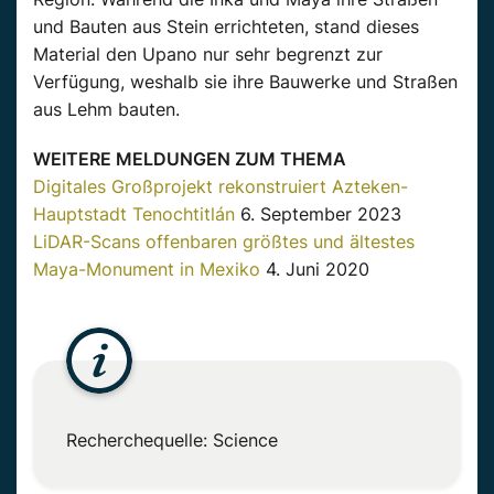
und Bauten aus Stein errichteten, stand dieses
Material den Upano nur sehr begrenzt zur
Verfügung, weshalb sie ihre Bauwerke und Straßen
aus Lehm bauten.
WEITERE MELDUNGEN ZUM THEMA
Digitales Großprojekt rekonstruiert Azteken-
Hauptstadt Tenochtitlán
6. September 2023
LiDAR-Scans offenbaren größtes und ältestes
Maya-Monument in Mexiko
4. Juni 2020
Recherchequelle: Science