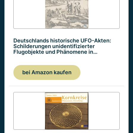
Deutschlands historische UFO-Akten:
Schilderungen unidentifizierter
Flugobjekte und Phänomene in…
bei Amazon kaufen