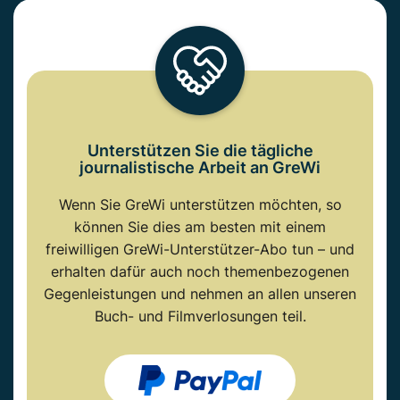
Unterstützen Sie die tägliche
journalistische Arbeit an GreWi
Wenn Sie GreWi unterstützen möchten, so
können Sie dies am besten mit einem
freiwilligen GreWi-Unterstützer-Abo tun – und
erhalten dafür auch noch themenbezogenen
Gegenleistungen und nehmen an allen unseren
Buch- und Filmverlosungen teil.