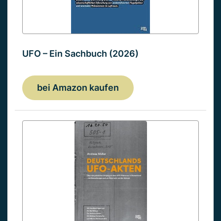
UFO – Ein Sachbuch (2026)
bei Amazon kaufen