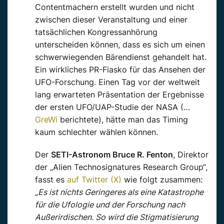
Contentmachern erstellt wurden und nicht
zwischen dieser Veranstaltung und einer
tatsächlichen Kongressanhörung
unterscheiden können, dass es sich um einen
schwerwiegenden Bärendienst gehandelt hat.
Ein wirkliches PR-Fiasko für das Ansehen der
UFO-Forschung. Einen Tag vor der weltweit
lang erwarteten Präsentation der Ergebnisse
der ersten UFO/
UAP-Studie
der NASA (…
GreWi
berichtete), hätte
man das Timing
kaum schlechter wählen können.
Der
SETI-Astronom Bruce R. Fenton
, Direktor
der „Alien
Technosignatures
Research
Group“,
fasst
es
auf Twitter (X)
wie folgt zusammen:
„Es ist nichts
Geringeres als eine Katastrophe
für die Ufologie und der Forschung nach
Außerirdischen. So wird die Stigmatisierung