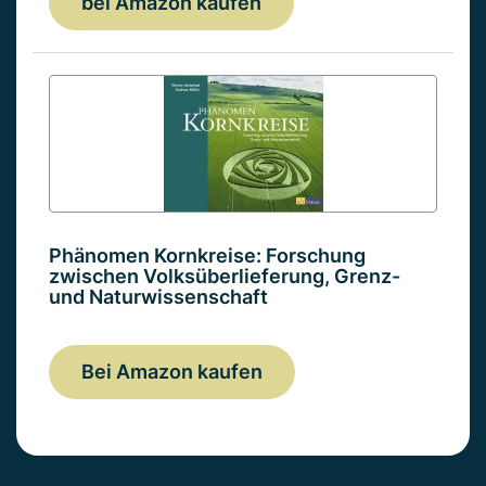
bei Amazon kaufen
Phänomen Kornkreise: Forschung
zwischen Volksüberlieferung, Grenz-
und Naturwissenschaft
Bei Amazon kaufen