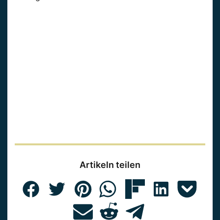
Artikeln teilen