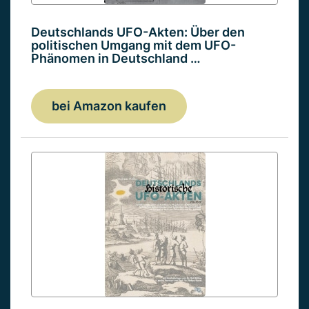
Deutschlands UFO-Akten: Über den
politischen Umgang mit dem UFO-
Phänomen in Deutschland …
bei Amazon kaufen