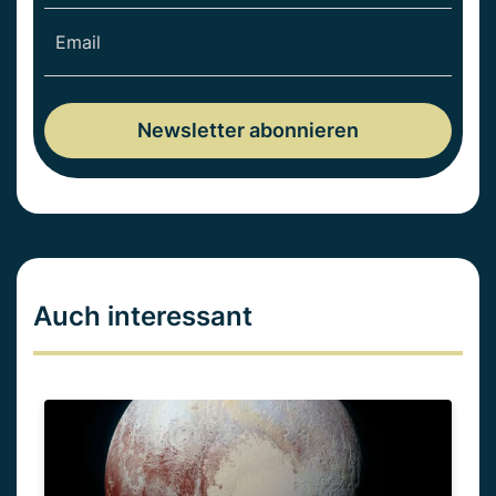
Auch interessant