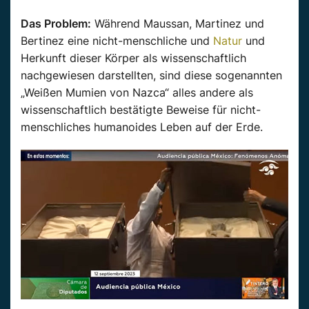
Das Problem:
Während
Maussan
, Martinez und
Bertinez
eine nicht-menschliche und
Natur
und
Herkunft dieser Körper als
wissenschaftlich
nachgewiesen darstellten, sind diese sogenannten
„Weißen Mumien von Nazca“ alles andere als
wissenschaftlich
bestätigte Beweise für
nicht-
menschliches humanoides Leben
auf der Erde.