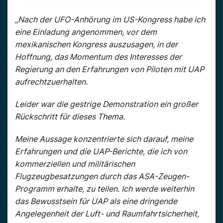
„Nach der UFO-Anhörung im US-Kongress habe ich
eine Einladung angenommen, vor dem
mexikanischen Kongress auszusagen, in der
Hoffnung, das Momentum des Interesses der
Regierung an den Erfahrungen von Piloten mit UAP
aufrechtzuerhalten.
Leider war die gestrige Demonstration ein großer
Rückschritt für dieses Thema.
Meine Aussage konzentrierte sich darauf, meine
Erfahrungen und die UAP-Berichte, die ich von
kommerziellen und militärischen
Flugzeugbesatzungen durch das ASA-Zeugen-
Programm erhalte, zu teilen. Ich werde weiterhin
das Bewusstsein für UAP als eine dringende
Angelegenheit der Luft- und Raumfahrtsicherheit,