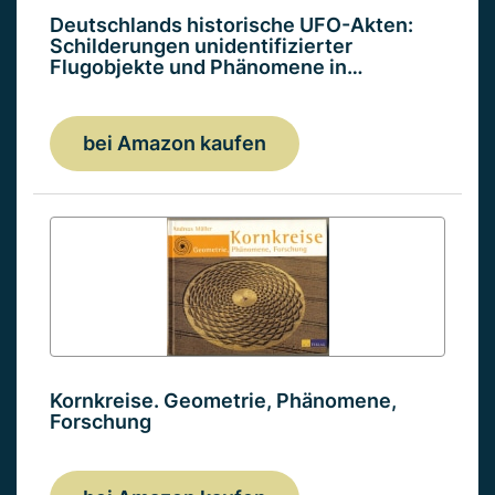
Deutschlands historische UFO-Akten:
Schilderungen unidentifizierter
Flugobjekte und Phänomene in…
bei Amazon kaufen
Kornkreise. Geometrie, Phänomene,
Forschung