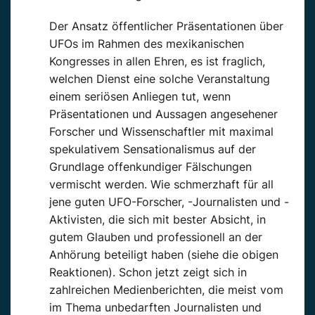
Der Ansatz öffentlicher
Präsentationen
über
UFOs
im Rahmen des mexikanischen
Kongresses in allen Ehren, es ist fraglich,
welchen Dienst eine solche Veranstaltung
einem seriösen Anliegen tut, wenn
Präsentationen
und Aussagen angesehener
Forscher und Wissenschaftler mit maximal
spekulativem Sensationalismus auf der
Grundlage offenkundiger Fälschungen
vermischt werden. Wie schmerzhaft für all
jene
guten
UFO-Forscher, -Journalisten und -
Aktivisten, die sich mit
bester
Absicht, in
gutem
Glauben und professionell an der
Anhörung
beteiligt haben
(siehe die obigen
Reaktionen).
Schon jetzt zeigt sich in
zahlreichen Medienberichten, die meist vom
im Thema unbedarften Journalisten und