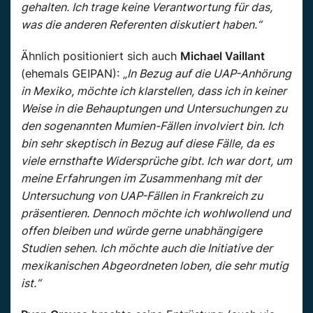
gehalten. Ich trage keine Verantwortung für das,
was die anderen Referenten diskutiert haben.“
Ähnlich positioniert sich auch
Michael Vaillant
(ehemals GEIPAN):
„In Bezug auf die UAP-Anhörung
in Mexiko, möchte ich klarstellen, dass ich in keiner
Weise in die Behauptungen und Untersuchungen zu
den sogenannten Mumien-Fällen involviert bin. Ich
bin sehr skeptisch in Bezug auf diese Fälle, da es
viele ernsthafte Widersprüche gibt. Ich war dort, um
meine Erfahrungen im Zusammenhang mit der
Untersuchung von UAP-Fällen in Frankreich zu
präsentieren. Dennoch möchte ich wohlwollend und
offen bleiben und würde gerne unabhängigere
Studien sehen. Ich möchte auch die Initiative der
mexikanischen Abgeordneten loben, die sehr mutig
ist.“