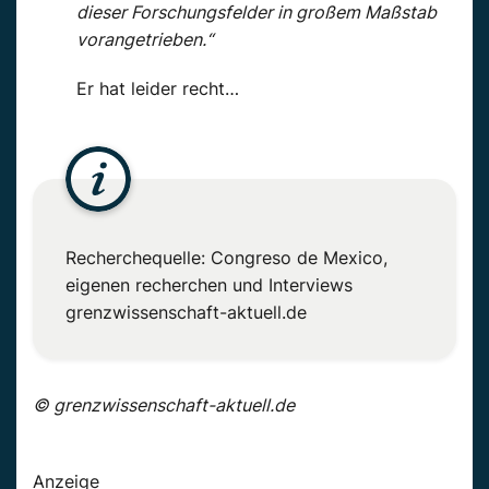
dieser Forschungsfelder in großem Maßstab
vorangetrieben.“
Er hat leider
recht…
Recherchequelle:
Congreso
de Mexico,
eigenen recherchen und Interviews
grenzwissenschaft-aktuell.de
© grenzwissenschaft-aktuell.de
Anzeige