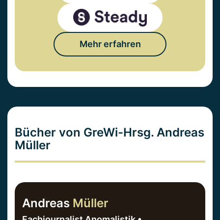
Mehr erfahren
Bücher von GreWi-Hrsg. Andreas
Müller
Andreas
Müller
Fachjournalist Anomalistik •