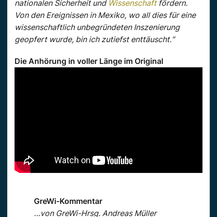
nationalen Sicherheit und
Wissenschaft
fördern.
Von den Ereignissen in Mexiko, wo all dies für eine
wissenschaftlich unbegründeten Inszenierung
geopfert wurde, bin ich zutiefst enttäuscht.“
Die Anhörung in voller Länge im Original
GreWi-Kommentar
…
von GreWi-Hrsg. Andreas Müller