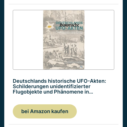
Deutschlands historische UFO-Akten:
Schilderungen unidentifizierter
Flugobjekte und Phänomene in…
bei Amazon kaufen