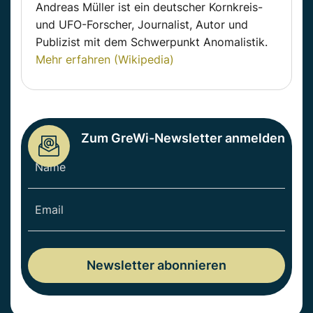
Andreas Müller ist ein deutscher Kornkreis-
und UFO-Forscher, Journalist, Autor und
Publizist mit dem Schwerpunkt Anomalistik.
Mehr erfahren (Wikipedia)
Zum GreWi-Newsletter anmelden