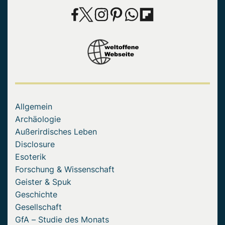
Allgemein
Archäologie
Außerirdisches Leben
Disclosure
Esoterik
Forschung & Wissenschaft
Geister & Spuk
Geschichte
Gesellschaft
GfA – Studie des Monats