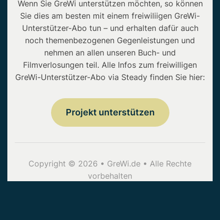
Wenn Sie GreWi unterstützen möchten, so können
Sie dies am besten mit einem freiwiliigen GreWi-
Unterstützer-Abo tun – und erhalten dafür auch
noch themenbezogenen Gegenleistungen und
nehmen an allen unseren Buch- und
Filmverlosungen teil. Alle Infos zum freiwilligen
GreWi-Unterstützer-Abo via Steady finden Sie hier:
Projekt unterstützen
Copyright © 2026 • GreWi.de • Alle Rechte
vorbehalten