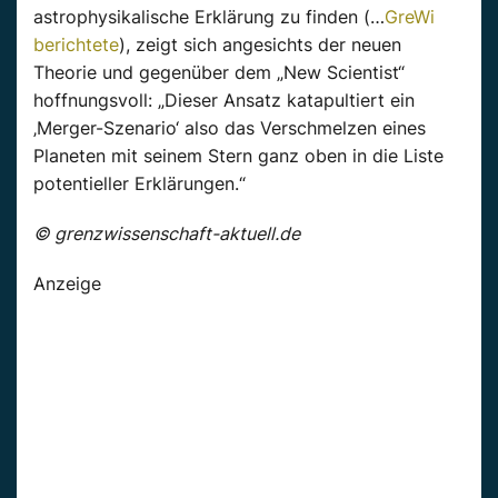
astrophysikalische Erklärung zu finden (…
GreWi
berichtete
), zeigt sich angesichts der neuen
Theorie und gegenüber dem „New Scientist“
hoffnungsvoll: „Dieser Ansatz katapultiert ein
‚Merger-Szenario‘ also das Verschmelzen eines
Planeten mit seinem Stern ganz oben in die Liste
potentieller Erklärungen.“
© grenzwissenschaft-aktuell.de
Anzeige