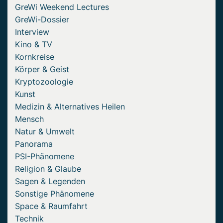
GreWi Weekend Lectures
GreWi-Dossier
Interview
Kino & TV
Kornkreise
Körper & Geist
Kryptozoologie
Kunst
Medizin & Alternatives Heilen
Mensch
Natur & Umwelt
Panorama
PSI-Phänomene
Religion & Glaube
Sagen & Legenden
Sonstige Phänomene
Space & Raumfahrt
Technik