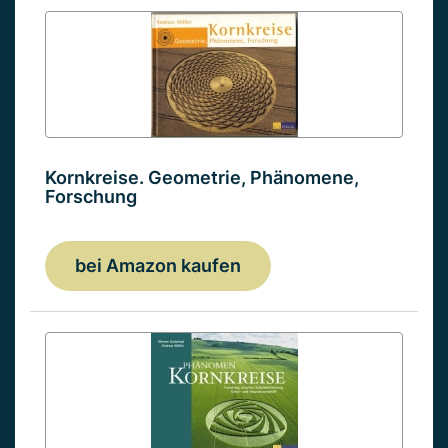
Kornkreise. Geometrie, Phänomene,
Forschung
bei Amazon kaufen