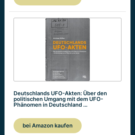
Deutschlands UFO-Akten: Über den
politischen Umgang mit dem UFO-
Phänomen in Deutschland …
bei Amazon kaufen