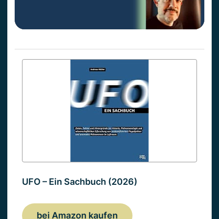
UFO – Ein Sachbuch (2026)
bei Amazon kaufen