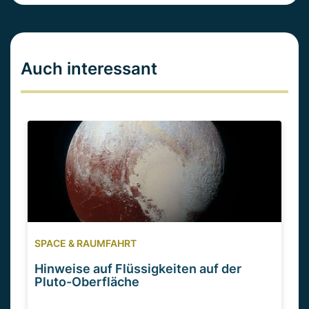
Auch interessant
SPACE & RAUMFAHRT
Hinweise auf Flüssigkeiten auf der
Pluto-Oberfläche