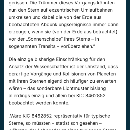
gerissen. Die Trümmer dieses Vorgangs könnten
nun den Stern auf exzentrischen Umlaufbahnen
umkreisen und dabei die von der Erde aus
beobachteten Abdunklungsereignisse immer dann
erzeugen, wenn sie (von der Erde aus betrachtet)
vor der „Sonnenscheibe“ ihres Sterns – in
sogenannten Transits – vorüberziehen.“
Die einzige bisherige Einschränkung für den
Ansatz der Wissenschaftler ist der Umstand, dass
derartige Vorgänge und Kollisionen von Planeten
mit ihren Sternen eigentlich häufiger zu erwarten
wären – das sonderbare Lichtmuster bislang
allerdings einzig und allein bei KIC 8462852
beobachtet werden konnte.
„Wäre KIC 8462852 repräsentativ für typische
Sterne, so müssten – statistisch gesehen –