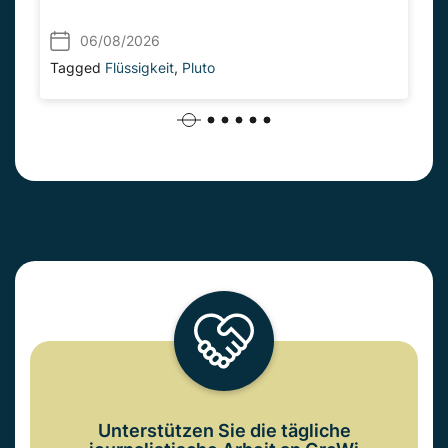
06/08/2026
Tagged
Flüssigkeit
,
Pluto
Unterstützen Sie die tägliche