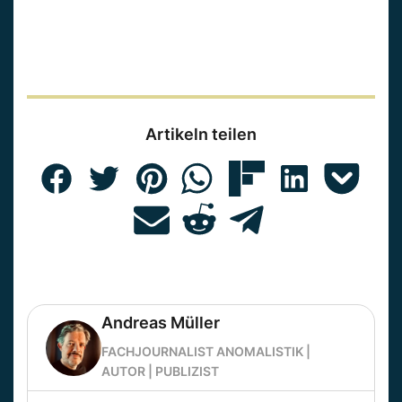
Artikeln teilen
Andreas Müller
FACHJOURNALIST ANOMALISTIK |
AUTOR | PUBLIZIST