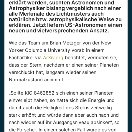
erklärt werden, suchten Astronomen und
Astrophysiker bislang vergeblich nach einer
alle Merkmale des Lichtmusters auch
natürliche bzw. astrophysikalische Weise zu
erklären. Jetzt liefern US-Astronomen einen
neuen und vielversprechenden Ansatz.
Wie das Team um Brian Metzger von der New
Yorker Columbia University vorab in einem
Fachartikel via
ArXiv.org
berichtet, vermuten sie,
dass der Stern, nachdem er einen seiner Planeten
verschluckt hat, langsam wieder seinen
Normalzustand annimmt.
„Sollte KIC 8462852 sich einen seiner Planeten
einverleibt haben, so hätte sich die Energie und
damit auch die Helligkeit des Sterns zeitweilig
stark erhöht und würde dann aber auch nach und
nach wieder auf ihr Ausgangsniveau absinken“, so
die Forscher. In einem solchen Fall würde es von