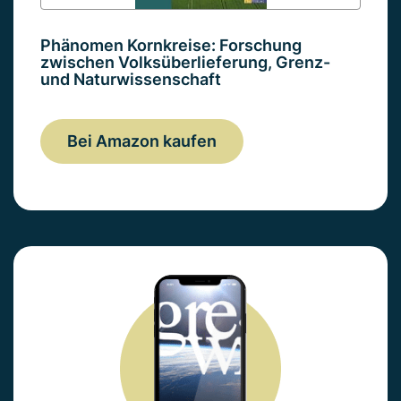
Phänomen Kornkreise: Forschung
zwischen Volksüberlieferung, Grenz-
und Naturwissenschaft
Bei Amazon kaufen