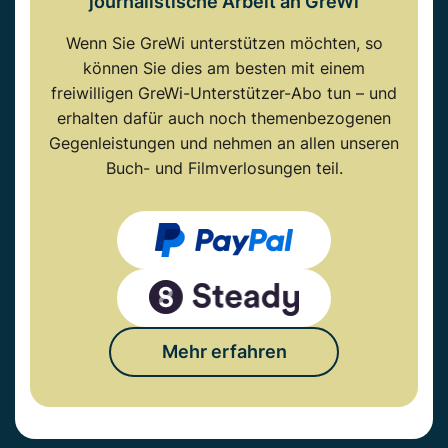
journalistische Arbeit an GreWi
Wenn Sie GreWi unterstützen möchten, so
können Sie dies am besten mit einem
freiwilligen GreWi-Unterstützer-Abo tun – und
erhalten dafür auch noch themenbezogenen
Gegenleistungen und nehmen an allen unseren
Buch- und Filmverlosungen teil.
Mehr erfahren