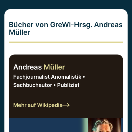
Bücher von GreWi-Hrsg. Andreas
Müller
Andreas
Müller
Fachjournalist Anomalistik •
Sachbuchautor • Publizist
Mehr auf Wikipedia