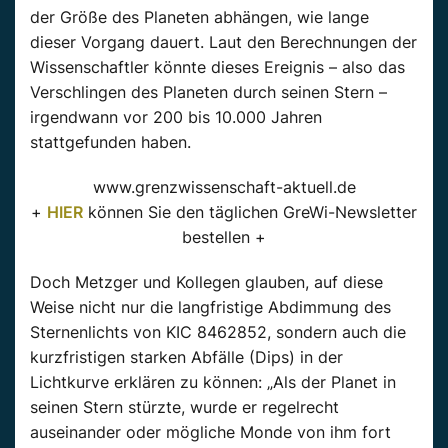
der Größe des Planeten abhängen, wie lange
dieser Vorgang dauert. Laut den Berechnungen der
Wissenschaftler könnte dieses Ereignis – also das
Verschlingen des Planeten durch seinen Stern –
irgendwann vor 200 bis 10.000 Jahren
stattgefunden haben.
www.grenzwissenschaft-aktuell.de
+
HIER
können Sie den täglichen GreWi-Newsletter
bestellen +
Doch Metzger und Kollegen glauben, auf diese
Weise nicht nur die langfristige Abdimmung des
Sternenlichts von KIC 8462852, sondern auch die
kurzfristigen starken Abfälle (Dips) in der
Lichtkurve erklären zu können: „Als der Planet in
seinen Stern stürzte, wurde er regelrecht
auseinander oder mögliche Monde von ihm fort