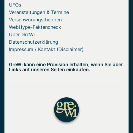
UFOs
Veranstaltungen & Termine
Verschwörungstheorien
WebHype-Faktencheck
Über GreWi
Datenschutzerklärung
Impressum / Kontakt (Disclaimer)
GreWi kann eine Provision erhalten, wenn Sie über
Links auf unseren Seiten einkaufen.