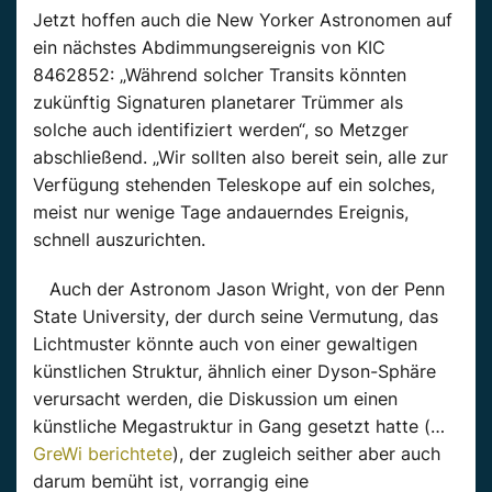
Jetzt hoffen auch die New Yorker Astronomen auf
ein nächstes Abdimmungsereignis von KIC
8462852: „Während solcher Transits könnten
zukünftig Signaturen planetarer Trümmer als
solche auch identifiziert werden“, so Metzger
abschließend. „Wir sollten also bereit sein, alle zur
Verfügung stehenden Teleskope auf ein solches,
meist nur wenige Tage andauerndes Ereignis,
schnell auszurichten.
Auch der Astronom Jason Wright, von der Penn
State University, der durch seine Vermutung, das
Lichtmuster könnte auch von einer gewaltigen
künstlichen Struktur, ähnlich einer Dyson-Sphäre
verursacht werden, die Diskussion um einen
künstliche Megastruktur in Gang gesetzt hatte (…
GreWi berichtete
), der zugleich seither aber auch
darum bemüht ist, vorrangig eine