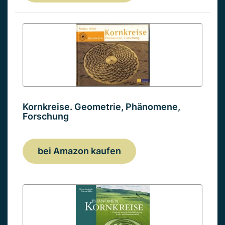
Kornkreise. Geometrie, Phänomene,
Forschung
bei Amazon kaufen