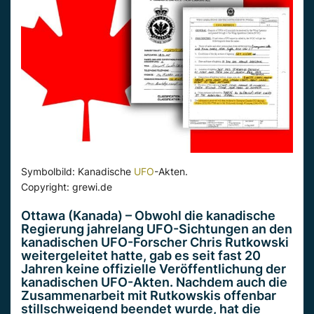
Symbolbild: Kanadische
UFO
-Akten.
Copyright: grewi.de
Ottawa (Kanada) – Obwohl die kanadische
Regierung jahrelang UFO-Sichtungen an den
kanadischen UFO-Forscher Chris Rutkowski
weitergeleitet hatte, gab es seit fast 20
Jahren keine offizielle Veröffentlichung der
kanadischen UFO-Akten. Nachdem auch die
Zusammenarbeit mit Rutkowskis offenbar
stillschweigend beendet wurde, hat die