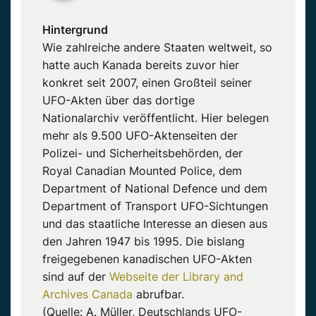
Hintergrund
Wie zahlreiche andere Staaten weltweit, so
hatte auch Kanada bereits zuvor hier
konkret seit 2007, einen Großteil seiner
UFO-Akten über das dortige
Nationalarchiv veröffentlicht. Hier belegen
mehr als 9.500 UFO-Aktenseiten der
Polizei- und Sicherheitsbehörden, der
Royal Canadian Mounted Police, dem
Department of National Defence und dem
Department of Transport UFO-Sichtungen
und das staatliche Interesse an diesen aus
den Jahren 1947 bis 1995. Die bislang
freigegebenen kanadischen UFO-Akten
sind auf der
Webseite der Library and
Archives Canada
abrufbar.
(Quelle: A. Müller, Deutschlands UFO-