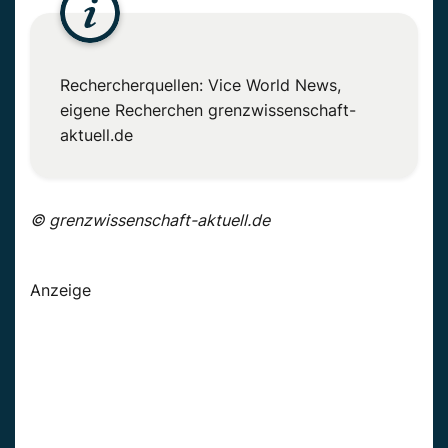
Rechercherquellen: Vice World News,
eigene Recherchen grenzwissenschaft-
aktuell.de
© grenzwissenschaft-aktuell.de
Anzeige