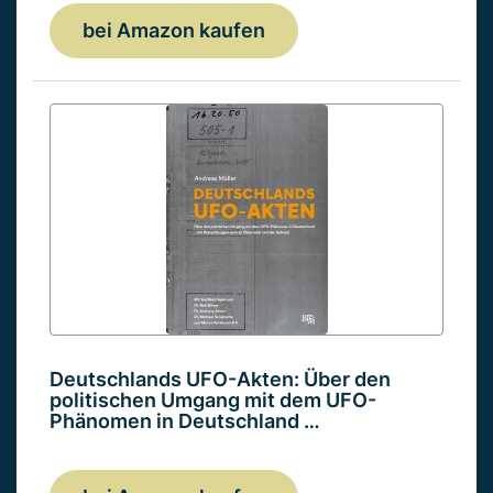
bei Amazon kaufen
Deutschlands UFO-Akten: Über den
politischen Umgang mit dem UFO-
Phänomen in Deutschland …