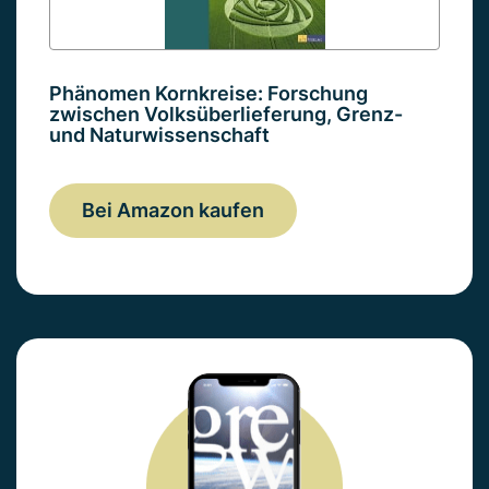
Phänomen Kornkreise: Forschung
zwischen Volksüberlieferung, Grenz-
und Naturwissenschaft
Bei Amazon kaufen