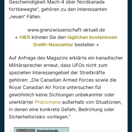
Geschwindigkeit Mach-4 über Nordkanada
fortbewegte“, gehören zu den interessanten
„neuen“ Fällen.
www.grenzwissenschaft-aktuell.de
+
HIER
können Sie den
täglichen kostenlosen
GreWi-Newsletter
bestellen +
Auf Anfrage des Magazins erklärte ein kanadischer
Militärsprecher erneut, dass UFOs nicht zum
speziellen Interessengebiet der Streitkräfte
gehören: „Die Canadian Armed Forces sowie die
Royal Canadian Air Force untersuchen für
gewöhnlich keine Sichtungen unbekannter oder
unerklärter
Phänomene
außerhalb von Situationen,
in denen eine konkrete Gefahr, Bedrohung oder
Sicherheitsrisiko vorliegen.“