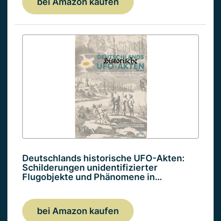
bei Amazon kaufen
Deutschlands historische UFO-Akten:
Schilderungen unidentifizierter
Flugobjekte und Phänomene in…
bei Amazon kaufen