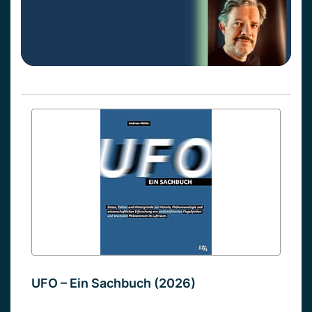
UFO – Ein Sachbuch (2026)