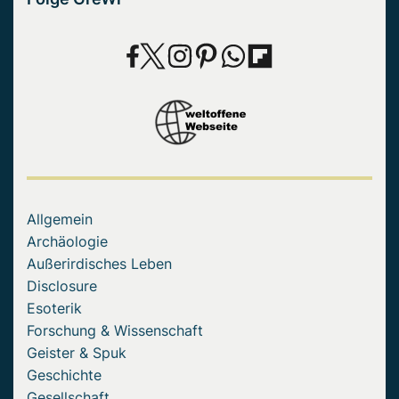
Allgemein
Archäologie
Außerirdisches Leben
Disclosure
Esoterik
Forschung & Wissenschaft
Geister & Spuk
Geschichte
Gesellschaft