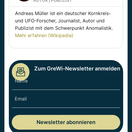
AUTOR | PUBLIZIST
Andreas Müller ist ein deutscher Kornkreis-
und UFO-Forscher, Journalist, Autor und
Publizist mit dem Schwerpunkt Anomalistik.
Mehr erfahren (Wikipedia)
Zum GreWi-Newsletter anmelden