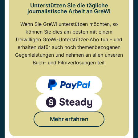
Unterstützen Sie die tägliche
journalistische Arbeit an GreWi
Wenn Sie GreWi unterstützen möchten, so
können Sie dies am besten mit einem
freiwilligen GreWi-Unterstützer-Abo tun – und
erhalten dafür auch noch themenbezogenen
Gegenleistungen und nehmen an allen unseren
Buch- und Filmverlosungen teil.
Mehr erfahren