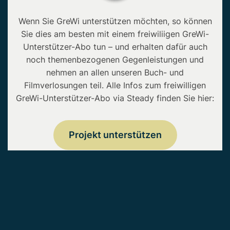
Wenn Sie GreWi unterstützen möchten, so können
Sie dies am besten mit einem freiwiliigen GreWi-
Unterstützer-Abo tun – und erhalten dafür auch
noch themenbezogenen Gegenleistungen und
nehmen an allen unseren Buch- und
Filmverlosungen teil. Alle Infos zum freiwilligen
GreWi-Unterstützer-Abo via Steady finden Sie hier:
Projekt unterstützen
Copyright © 2026 • GreWi.de • Alle Rechte
vorbehalten