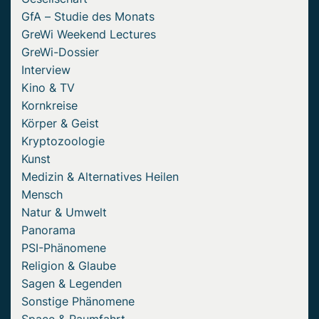
GfA – Studie des Monats
GreWi Weekend Lectures
GreWi-Dossier
Interview
Kino & TV
Kornkreise
Körper & Geist
Kryptozoologie
Kunst
Medizin & Alternatives Heilen
Mensch
Natur & Umwelt
Panorama
PSI-Phänomene
Religion & Glaube
Sagen & Legenden
Sonstige Phänomene