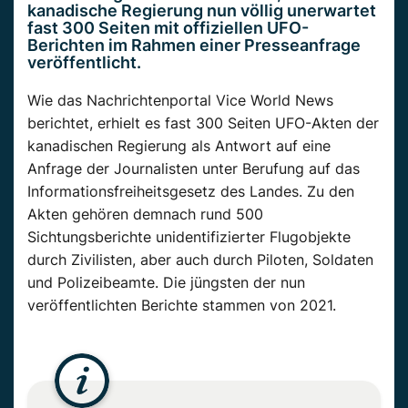
kanadische Regierung nun völlig unerwartet
fast 300 Seiten mit offiziellen UFO-
Berichten im Rahmen einer Presseanfrage
veröffentlicht.
Wie das Nachrichtenportal Vice World News
berichtet, erhielt es fast 300 Seiten UFO-Akten der
kanadischen Regierung als Antwort auf eine
Anfrage der Journalisten unter Berufung auf das
Informationsfreiheitsgesetz des Landes. Zu den
Akten gehören demnach rund 500
Sichtungsberichte unidentifizierter Flugobjekte
durch Zivilisten, aber auch durch Piloten, Soldaten
und Polizeibeamte. Die jüngsten der nun
veröffentlichten Berichte stammen von 2021.