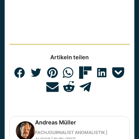
Artikeln teilen
Andreas Müller
FACHJOURNALIST ANOMALISTIK |