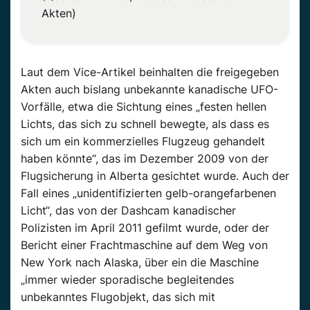
Akten)
Laut dem Vice-Artikel beinhalten die freigegeben
Akten auch bislang unbekannte kanadische UFO-
Vorfälle, etwa die Sichtung eines „festen hellen
Lichts, das sich zu schnell bewegte, als dass es
sich um ein kommerzielles Flugzeug gehandelt
haben könnte“, das im Dezember 2009 von der
Flugsicherung in Alberta gesichtet wurde. Auch der
Fall eines „unidentifizierten gelb-orangefarbenen
Licht“, das von der Dashcam kanadischer
Polizisten im April 2011 gefilmt wurde, oder der
Bericht einer Frachtmaschine auf dem Weg von
New York nach Alaska, über ein die Maschine
„immer wieder sporadische begleitendes
unbekanntes Flugobjekt, das sich mit