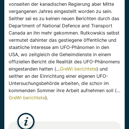
vonseiten der kanadischen Regierung aber Mitte
vergangenen Jahres eingestellt worden zu sein.
Seither sei es zu keinen neuen Berichten durch das
Department of National Defence and Transport
Canada an ihn mehr gekommen. Rutkowskis selbst
vermutet dahinter das gestiegene öffentliche und
staatliche Interesse am UFO-Phänomen in den
USA, wo zeitgleich die Geheimdienste in einem
offiziellen Bericht die Realität des UFO-Phänomens
eingestanden hatten (…
GreWi berichtete
) und
seither an der Einrichtung einer eigenen UFO-
Untersuchungsbehörde arbeiten, die schon im
kommenden Sommer ihre Arbeit aufnehmen soll (…
GreWi berichtete
).