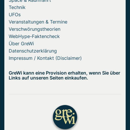
Space & Raumfahrt
Technik
UFOs
Veranstaltungen & Termine
Verschwörungstheorien
WebHype-Faktencheck
Über GreWi
Datenschutzerklärung
Impressum / Kontakt (Disclaimer)
GreWi kann eine Provision erhalten, wenn Sie über
Links auf unseren Seiten einkaufen.