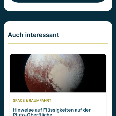
Auch interessant
SPACE & RAUMFAHRT
Hinweise auf Flüssigkeiten auf der
Pluto-Oberfläche