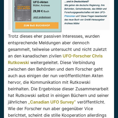
Trotz dieses eher passiven Interesses, wurden
entsprechende Meldungen aber dennoch
gesammelt, teilweise untersucht und nicht zuletzt
an den kanadischen zivilen
UFO-Forscher Chris
Rutkowski
weitergeleitet. Diese Verbindung
zwischen den Behörden und dem Forscher geht
auch aus einigen der nun veröffentlichten Akten
hervor, die Kommunikation mit Rutkowski
beinhalten. Die Ergebnisse dieser Zusammenarbeit
hat Rutkowski selbst in einigen Büchern und seiner
jährlichen
„Canadian UFO Survey“
veröffentlicht.
Wie der Forscher nun aber gegenüber Vice
berichtet, scheint die stille Kooperation allerdings