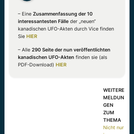
– Eine
Zusammenfassung der 10
interessantesten Fälle
der „neuen“
kanadischen UFO-Akten durch Vice finden
Sie
HIER
– Alle
290 Seite der nun veröffentlichten
kanadischen UFO-Akten
finden sie (als
PDF-Download)
HIER
WEITERE
MELDUN
GEN
ZUM
THEMA
Nicht nur