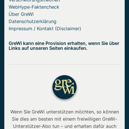
WebHype-Faktencheck
Über GreWi
Datenschutzerklärung
Impressum / Kontakt (Disclaimer)
GreWi kann eine Provision erhalten, wenn Sie über
Links auf unseren Seiten einkaufen.
Wenn Sie GreWi unterstützen möchten, so können
Sie dies am besten mit einem freiwiliigen GreWi-
Unterstützer-Abo tun – und erhalten dafür auch