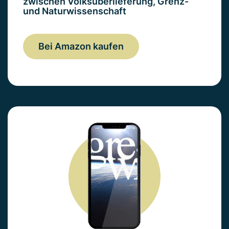
zwischen Volksüberlieferung, Grenz-
und Naturwissenschaft
Bei Amazon kaufen