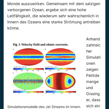
Monde auszuwirken. Gemeinsam mit dem salzigen
verborgenen Ozean, ergebe sich eine hohe
Leitfähigkeit, die wiederum sehr wahrscheinlich in
Innern des Ozeans eine starke Strömung antreiben
könne.
Anhand
zahlreic
her
Simulati
onen
zeigen
Petitde
mange
und
Gissing
er, dass
sich ein
Simulationsmodelle des Jet Streams im Innern