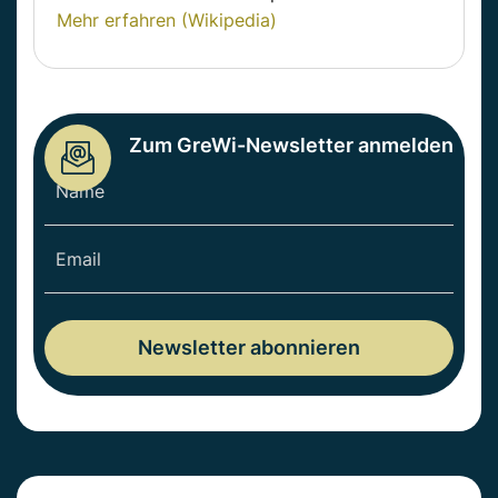
Mehr erfahren (Wikipedia)
Zum GreWi-Newsletter anmelden