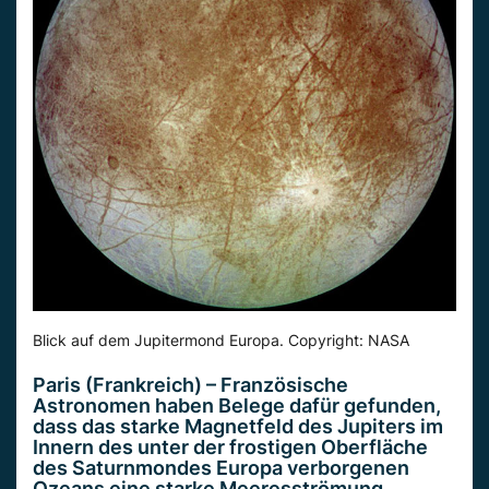
Blick auf dem Jupitermond Europa. Copyright: NASA
Paris (Frankreich) – Französische
Astronomen haben Belege dafür gefunden,
dass das starke Magnetfeld des Jupiters im
Innern des unter der frostigen Oberfläche
des Saturnmondes Europa verborgenen
Ozeans eine starke Meeresströmung