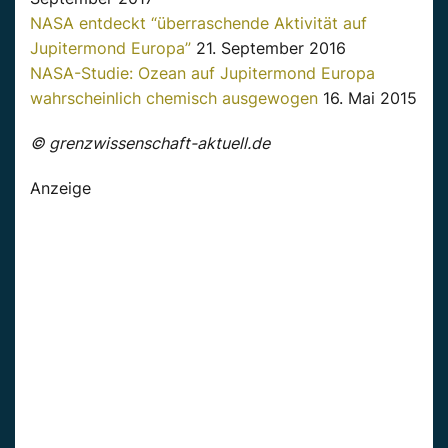
NASA entdeckt “überraschende Aktivität auf
Jupitermond Europa”
21. September 2016
NASA-Studie: Ozean auf Jupitermond Europa
wahrscheinlich chemisch ausgewogen
16. Mai 2015
© grenzwissenschaft-aktuell.de
Anzeige