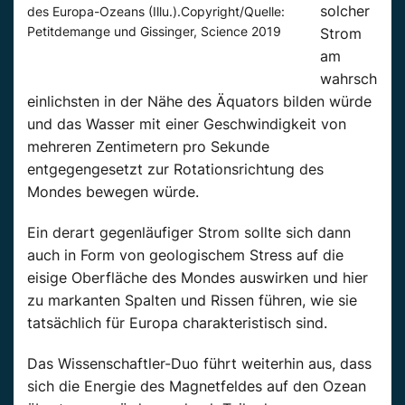
solcher
des Europa-Ozeans (Illu.).Copyright/Quelle:
Petitdemange und Gissinger, Science 2019
Strom
am
wahrsch
einlichsten in der Nähe des Äquators bilden würde
und das Wasser mit einer Geschwindigkeit von
mehreren Zentimetern pro Sekunde
entgegengesetzt zur Rotationsrichtung des
Mondes bewegen würde.
Ein derart gegenläufiger Strom sollte sich dann
auch in Form von geologischem Stress auf die
eisige Oberfläche des Mondes auswirken und hier
zu markanten Spalten und Rissen führen, wie sie
tatsächlich für Europa charakteristisch sind.
Das Wissenschaftler-Duo führt weiterhin aus, dass
sich die Energie des Magnetfeldes auf den Ozean