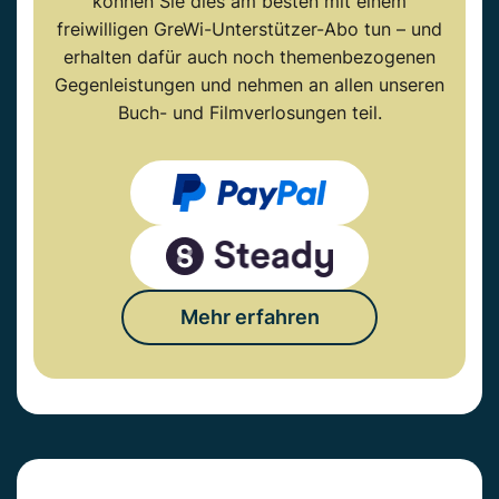
können Sie dies am besten mit einem
freiwilligen GreWi-Unterstützer-Abo tun – und
erhalten dafür auch noch themenbezogenen
Gegenleistungen und nehmen an allen unseren
Buch- und Filmverlosungen teil.
Mehr erfahren