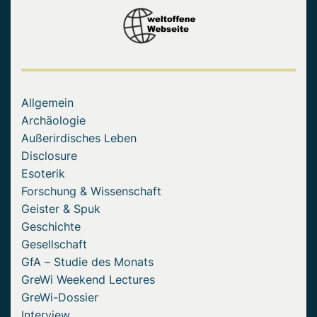
Allgemein
Archäologie
Außerirdisches Leben
Disclosure
Esoterik
Forschung & Wissenschaft
Geister & Spuk
Geschichte
Gesellschaft
GfA – Studie des Monats
GreWi Weekend Lectures
GreWi-Dossier
Interview