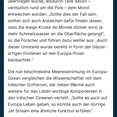
übertragen würde, wodurch Teile davon –
vermutlich rund um die Pole – dem Mond
entweichen würden. „Sollte dies der Fall sein,
sollten sich auch Anzeichen dafür finden lassen,
dass die eisige Kruste de Monde dünner wird, je
mehr Schmelzwasser an die Oberfläche gelangt“,
so die Forscher und führen dazu weiter aus: „Auch
dieser Umstand wurde bereits in Form der Geysir-
artigen Fontänen an den Europa-Polen
beobachtet.“
Die nun beschriebene Meeresströmung im Europa-
Ozean vergleichen die Wissenschaftler mit dem
irdischen Golfstrom, der neben Wärme auch
weitere für das Leben wichtige Komponenten in
den irdischen Ozeanen verteilt. „Sollte es auch auf
Europa Leben geben, so könnte auch der dortige
Jet Stream eine ähnliche Funktion erfüllen.“