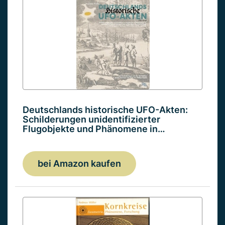
Deutschlands historische UFO-Akten:
Schilderungen unidentifizierter
Flugobjekte und Phänomene in…
bei Amazon kaufen