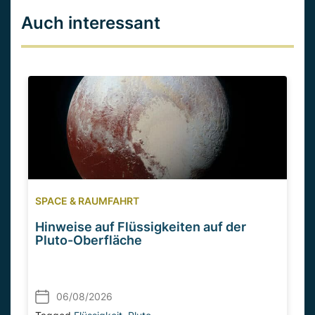
Auch interessant
SPACE & RAUMFAHRT
Hinweise auf Flüssigkeiten auf der
Pluto-Oberfläche
06/08/2026