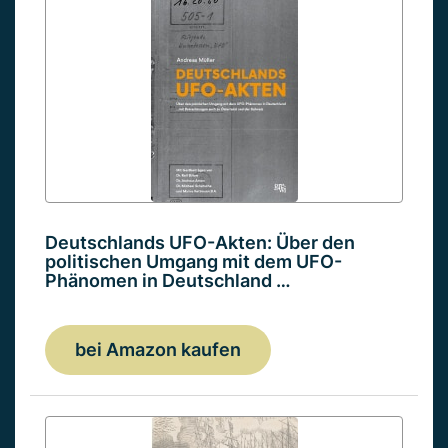
Deutschlands UFO-Akten: Über den
politischen Umgang mit dem UFO-
Phänomen in Deutschland …
bei Amazon kaufen