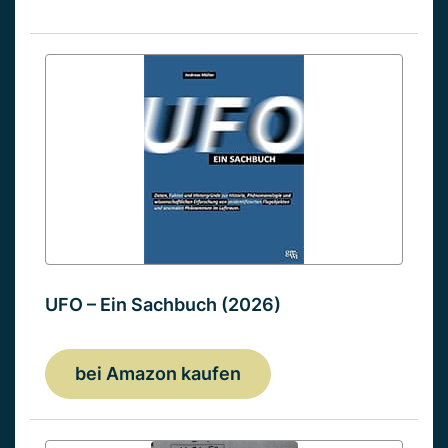
UFO – Ein Sachbuch (2026)
bei Amazon kaufen