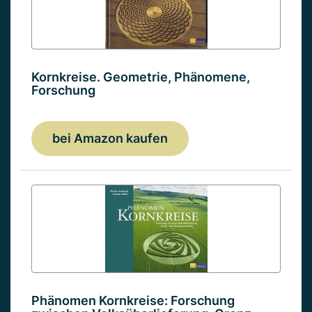
Kornkreise. Geometrie, Phänomene,
Forschung
bei Amazon kaufen
Phänomen Kornkreise: Forschung