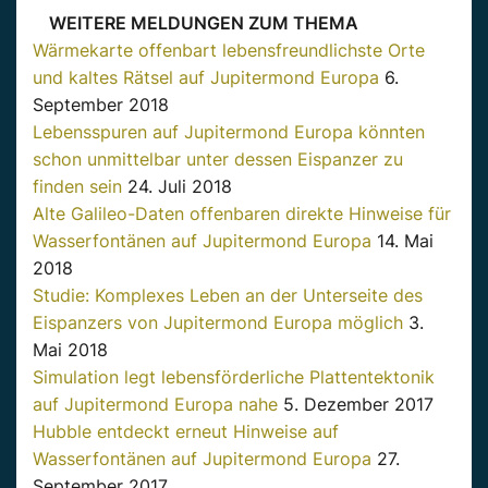
WEITERE MELDUNGEN ZUM THEMA
Wärmekarte offenbart lebensfreundlichste Orte
und kaltes Rätsel auf Jupitermond Europa
6.
September 2018
Lebensspuren auf Jupitermond Europa könnten
schon unmittelbar unter dessen Eispanzer zu
finden sein
24. Juli 2018
Alte Galileo-Daten offenbaren direkte Hinweise für
Wasserfontänen auf Jupitermond Europa
14. Mai
2018
Studie: Komplexes Leben an der Unterseite des
Eispanzers von Jupitermond Europa möglich
3.
Mai 2018
Simulation legt lebensförderliche Plattentektonik
auf Jupitermond Europa nahe
5. Dezember 2017
Hubble entdeckt erneut Hinweise auf
Wasserfontänen auf Jupitermond Europa
27.
September 2017