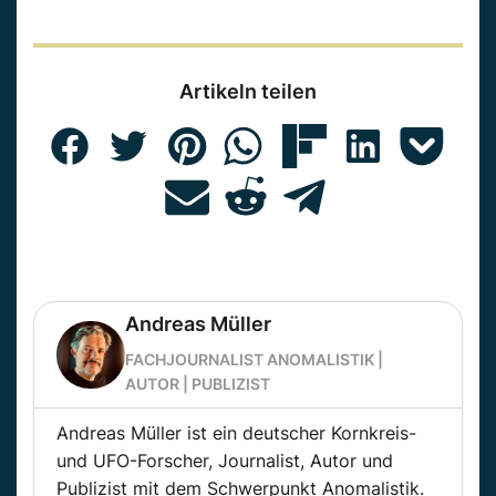
Artikeln teilen
Andreas Müller
FACHJOURNALIST ANOMALISTIK |
AUTOR | PUBLIZIST
Andreas Müller ist ein deutscher Kornkreis-
und UFO-Forscher, Journalist, Autor und
Publizist mit dem Schwerpunkt Anomalistik.