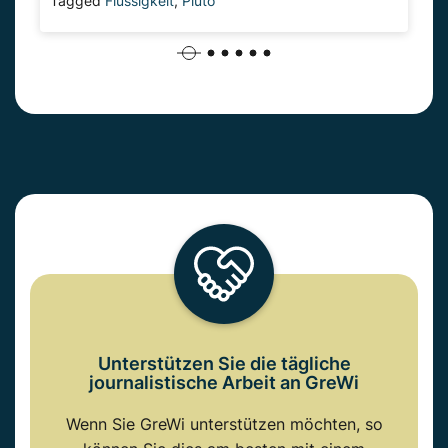
Tagged
Flüssigkeit
,
Pluto
Unterstützen Sie die tägliche
journalistische Arbeit an GreWi
Wenn Sie GreWi unterstützen möchten, so