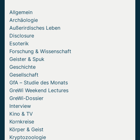
Allgemein
Archäologie
Außerirdisches Leben
Disclosure
Esoterik
Forschung & Wissenschaft
Geister & Spuk
Geschichte
Gesellschaft
GfA – Studie des Monats
GreWi Weekend Lectures
GreWi-Dossier
Interview
Kino & TV
Kornkreise
Körper & Geist
Kryptozoologie