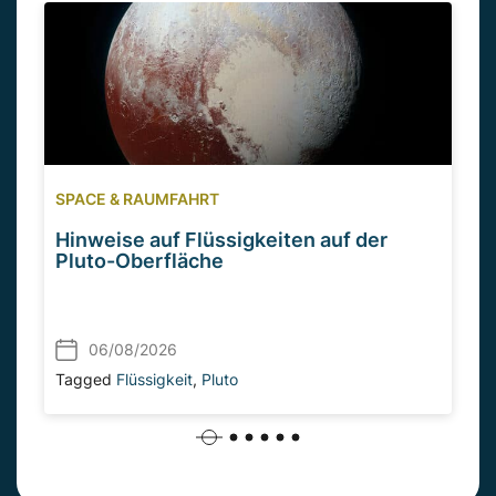
SPACE & RAUMFAHRT
Hinweise auf Flüssigkeiten auf der
Pluto-Oberfläche
06/08/2026
Tagged
Flüssigkeit
,
Pluto