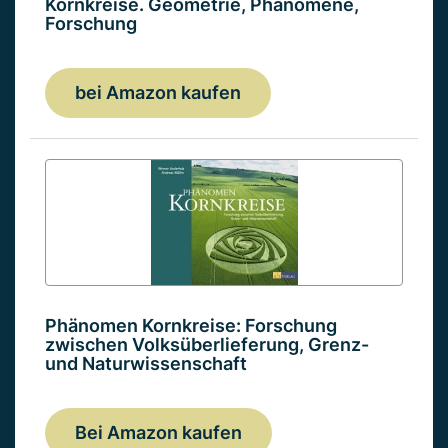
Kornkreise. Geometrie, Phänomene,
Forschung
bei Amazon kaufen
Phänomen Kornkreise: Forschung
zwischen Volksüberlieferung, Grenz-
und Naturwissenschaft
Bei Amazon kaufen