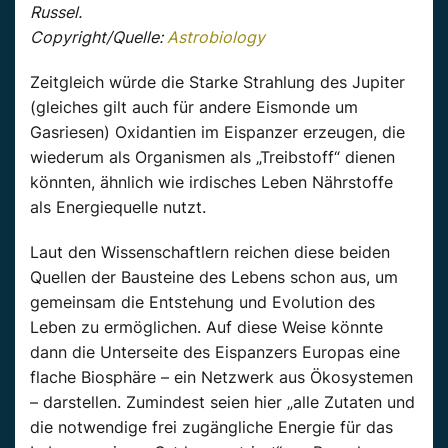
Russel.
Copyright/Quelle:
Astrobiology
Zeitgleich würde die Starke Strahlung des Jupiter
(gleiches gilt auch für andere Eismonde um
Gasriesen) Oxidantien im Eispanzer erzeugen, die
wiederum als Organismen als „Treibstoff“ dienen
könnten, ähnlich wie irdisches Leben Nährstoffe
als Energiequelle nutzt.
Laut den Wissenschaftlern reichen diese beiden
Quellen der Bausteine des Lebens schon aus, um
gemeinsam die Entstehung und Evolution des
Leben zu ermöglichen. Auf diese Weise könnte
dann die Unterseite des Eispanzers Europas eine
flache Biosphäre – ein Netzwerk aus Ökosystemen
– darstellen. Zumindest seien hier „alle Zutaten und
die notwendige frei zugängliche Energie für das