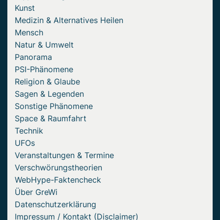
Kunst
Medizin & Alternatives Heilen
Mensch
Natur & Umwelt
Panorama
PSI-Phänomene
Religion & Glaube
Sagen & Legenden
Sonstige Phänomene
Space & Raumfahrt
Technik
UFOs
Veranstaltungen & Termine
Verschwörungstheorien
WebHype-Faktencheck
Über GreWi
Datenschutzerklärung
Impressum / Kontakt (Disclaimer)