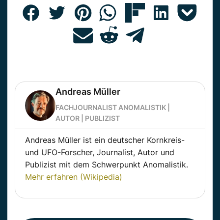
Andreas Müller
FACHJOURNALIST ANOMALISTIK |
AUTOR | PUBLIZIST
Andreas Müller ist ein deutscher Kornkreis-
und UFO-Forscher, Journalist, Autor und
Publizist mit dem Schwerpunkt Anomalistik.
Mehr erfahren (Wikipedia)