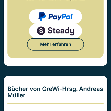
Mehr erfahren
Bücher von GreWi-Hrsg. Andreas
Müller