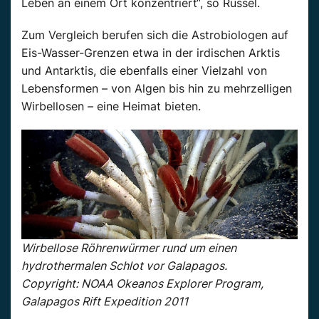
Leben an einem Ort konzentriert“, so Russel.
Zum Vergleich berufen sich die Astrobiologen auf
Eis-Wasser-Grenzen etwa in der irdischen Arktis
und Antarktis, die ebenfalls einer Vielzahl von
Lebensformen – von Algen bis hin zu mehrzelligen
Wirbellosen – eine Heimat bieten.
Wirbellose Röhrenwürmer rund um einen
hydrothermalen Schlot vor Galapagos.
Copyright: NOAA Okeanos Explorer Program,
Galapagos Rift Expedition 2011