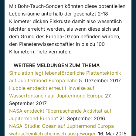
Mit Bohr-Tauch-Sonden könnten diese potentiellen
Lebensräume unterhalb der geschätzt 2-18
Kilometer dicken Eiskruste damit also wesentlich
leichter erreicht werden, als wenn diese sich auf
dem Grund des Europa-Ozean befinden würden,
den Planetenwissenschaftler in bis zu 100
Kilometern Tiefe vermuten.
WEITERE MELDUNGEN ZUM THEMA
Simulation legt lebensförderliche Plattentektonik
auf Jupitermond Europa nahe
5. Dezember 2017
Hubble entdeckt erneut Hinweise auf
Wasserfontänen auf Jupitermond Europa
27.
September 2017
NASA entdeckt “überraschende Aktivität auf
Jupitermond Europa”
21. September 2016
NASA-Studie: Ozean auf Jupitermond Europa
wahrscheinlich chemisch ausgewogen
16. Mai 2015