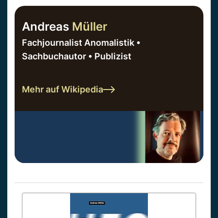
Andreas
Müller
Fachjournalist Anomalistik •
Sachbuchautor • Publizist
Mehr auf Wikipedia