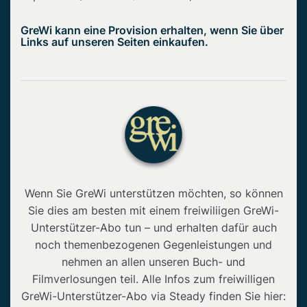
GreWi kann eine Provision erhalten, wenn Sie über
Links auf unseren Seiten einkaufen.
Wenn Sie GreWi unterstützen möchten, so können
Sie dies am besten mit einem freiwiliigen GreWi-
Unterstützer-Abo tun – und erhalten dafür auch
noch themenbezogenen Gegenleistungen und
nehmen an allen unseren Buch- und
Filmverlosungen teil. Alle Infos zum freiwilligen
GreWi-Unterstützer-Abo via Steady finden Sie hier: