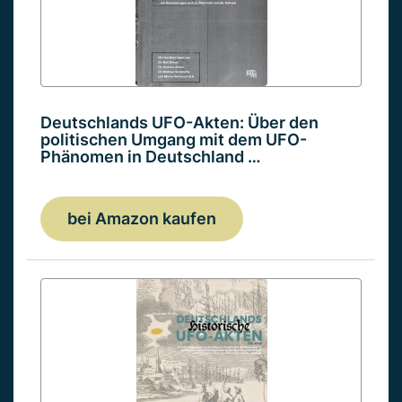
Deutschlands UFO-Akten: Über den
politischen Umgang mit dem UFO-
Phänomen in Deutschland …
bei Amazon kaufen