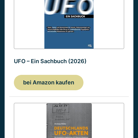
UFO – Ein Sachbuch (2026)
bei Amazon kaufen