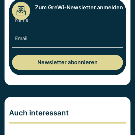
Zum GreWi-Newsletter anmelden
Auch interessant