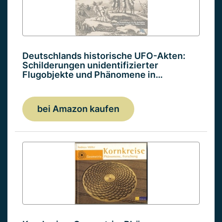
Deutschlands historische UFO-Akten:
Schilderungen unidentifizierter
Flugobjekte und Phänomene in…
bei Amazon kaufen