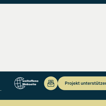
Projekt unterstütze