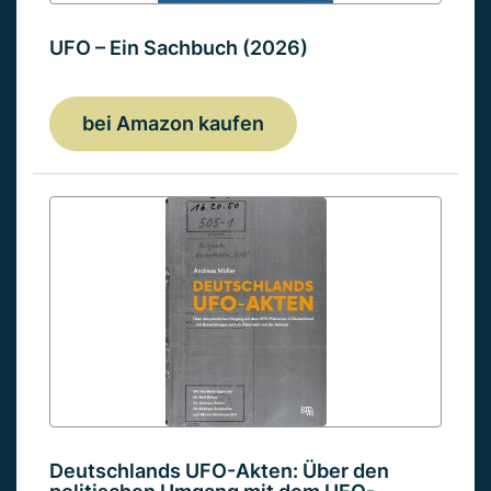
UFO – Ein Sachbuch (2026)
bei Amazon kaufen
Deutschlands UFO-Akten: Über den