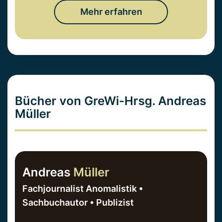
Mehr erfahren
Bücher von GreWi-Hrsg. Andreas
Müller
Andreas
Müller
Fachjournalist Anomalistik •
Sachbuchautor • Publizist