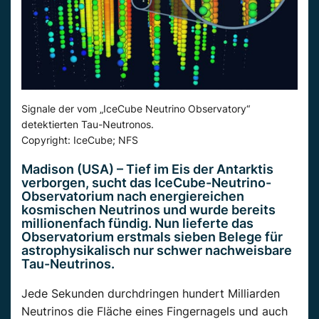
Signale der vom „IceCube Neutrino Observatory“
detektierten Tau-Neutronos.
Copyright: IceCube; NFS
Madison (USA) – Tief im Eis der Antarktis
verborgen, sucht das IceCube-Neutrino-
Observatorium nach energiereichen
kosmischen Neutrinos und wurde bereits
millionenfach fündig. Nun lieferte das
Observatorium erstmals sieben Belege für
astrophysikalisch nur schwer nachweisbare
Tau-Neutrinos.
Jede Sekunden durchdringen hundert Milliarden
Neutrinos die Fläche eines Fingernagels und auch