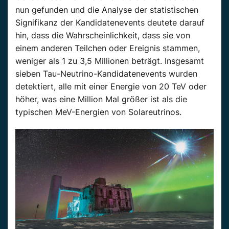
nun gefunden und die Analyse der statistischen
Signifikanz der Kandidatenevents deutete darauf
hin, dass die Wahrscheinlichkeit, dass sie von
einem anderen Teilchen oder Ereignis stammen,
weniger als 1 zu 3,5 Millionen beträgt. Insgesamt
sieben Tau-Neutrino-Kandidatenevents wurden
detektiert, alle mit einer Energie von 20 TeV oder
höher, was eine Million Mal größer ist als die
typischen MeV-Energien von Solareutrinos.