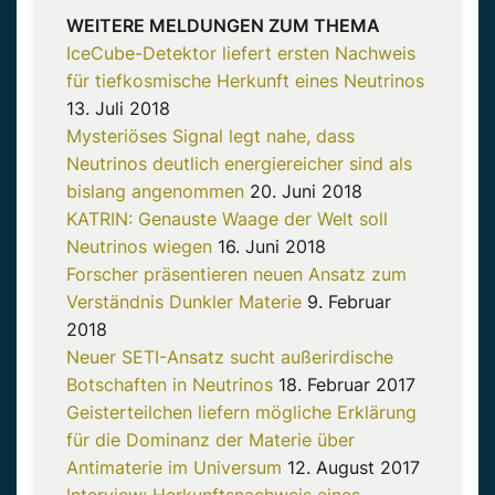
WEITERE MELDUNGEN ZUM THEMA
IceCube-Detektor liefert ersten Nachweis
für tiefkosmische Herkunft eines Neutrinos
13. Juli 2018
Mysteriöses Signal legt nahe, dass
Neutrinos deutlich energiereicher sind als
bislang angenommen
20. Juni 2018
KATRIN: Genauste Waage der Welt soll
Neutrinos wiegen
16. Juni 2018
Forscher präsentieren neuen Ansatz zum
Verständnis Dunkler Materie
9. Februar
2018
Neuer SETI-Ansatz sucht außerirdische
Botschaften in Neutrinos
18. Februar 2017
Geisterteilchen liefern mögliche Erklärung
für die Dominanz der Materie über
Antimaterie im Universum
12. August 2017