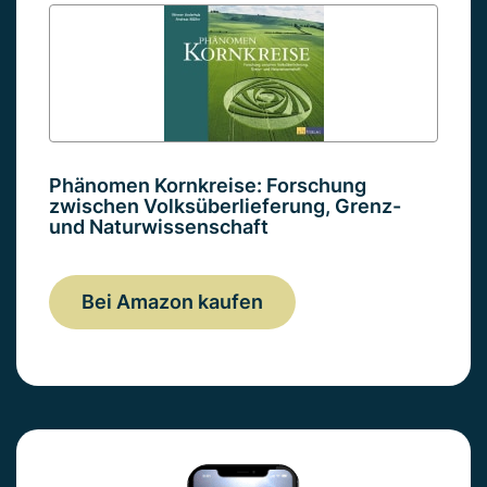
Phänomen Kornkreise: Forschung
zwischen Volksüberlieferung, Grenz-
und Naturwissenschaft
Bei Amazon kaufen