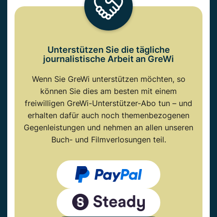
Unterstützen Sie die tägliche
journalistische Arbeit an GreWi
Wenn Sie GreWi unterstützen möchten, so
können Sie dies am besten mit einem
freiwilligen GreWi-Unterstützer-Abo tun – und
erhalten dafür auch noch themenbezogenen
Gegenleistungen und nehmen an allen unseren
Buch- und Filmverlosungen teil.