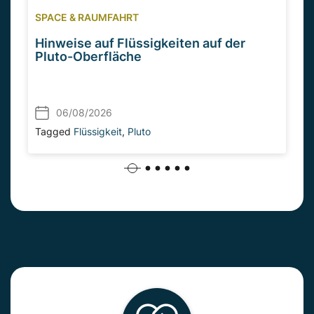
SPACE & RAUMFAHRT
Hinweise auf Flüssigkeiten auf der
Pluto-Oberfläche
06/08/2026
Tagged
Flüssigkeit
,
Pluto