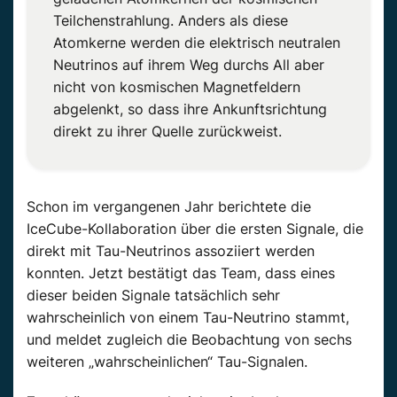
Teilchenstrahlung. Anders als diese
Atomkerne werden die elektrisch neutralen
Neutrinos auf ihrem Weg durchs All aber
nicht von kosmischen Magnetfeldern
abgelenkt, so dass ihre Ankunftsrichtung
direkt zu ihrer Quelle zurückweist.
Schon im vergangenen Jahr berichtete die
IceCube-Kollaboration über die ersten Signale, die
direkt mit Tau-Neutrinos assoziiert werden
konnten. Jetzt bestätigt das Team, dass eines
dieser beiden Signale tatsächlich sehr
wahrscheinlich von einem Tau-Neutrino stammt,
und meldet zugleich die Beobachtung von sechs
weiteren „wahrscheinlichen“ Tau-Signalen.