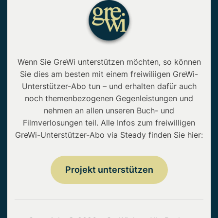
Wenn Sie GreWi unterstützen möchten, so können
Sie dies am besten mit einem freiwiliigen GreWi-
Unterstützer-Abo tun – und erhalten dafür auch
noch themenbezogenen Gegenleistungen und
nehmen an allen unseren Buch- und
Filmverlosungen teil. Alle Infos zum freiwilligen
GreWi-Unterstützer-Abo via Steady finden Sie hier:
Projekt unterstützen