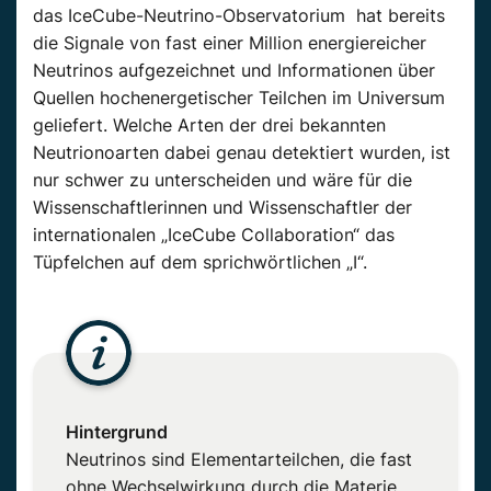
das IceCube-Neutrino-Observatorium hat bereits
die Signale von fast einer Million energiereicher
Neutrinos aufgezeichnet und Informationen über
Quellen hochenergetischer Teilchen im Universum
geliefert. Welche Arten der drei bekannten
Neutrionoarten dabei genau detektiert wurden, ist
nur schwer zu unterscheiden und wäre für die
Wissenschaftlerinnen und Wissenschaftler der
internationalen „IceCube Collaboration“ das
Tüpfelchen auf dem sprichwörtlichen „I“.
Hintergrund
Neutrinos sind Elementarteilchen, die fast
ohne Wechselwirkung durch die Materie