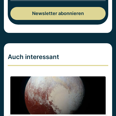
Auch interessant