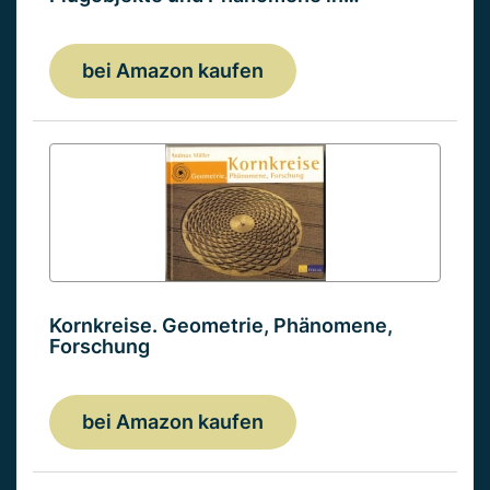
bei Amazon kaufen
Kornkreise. Geometrie, Phänomene,
Forschung
bei Amazon kaufen