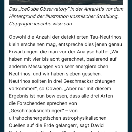
Das „IceCube Observatory“ in der Antarktis vor dem
Hintergrund der Illustration kosmischer Strahlung.
Copyright: icecube.wisc.edu
Obwohl die Anzahl der detektierten Tau-Neutrinos
klein erscheinen mag, entspreche dies jenen genau
Erwartungen, die man vor der Analyse hatte: „Wir
haben mit vier bis acht gerechnet, basierend auf
anderen Messungen von sehr energiereichen
Neutrinos, und wir haben sieben gesehen.
Neutrinos sollten in drei Geschmacksrichtungen
vorkommen“, so Cowen. „Aber nur mit diesem
Ergebnis ist nun bewiesen, dass alle drei Arten –
die Forschenden sprechen von
„Geschmacksrichtungen“ – von
ultrahochenergetischen astrophysikalischen
Quellen auf die Erde gelangen“, sagt David