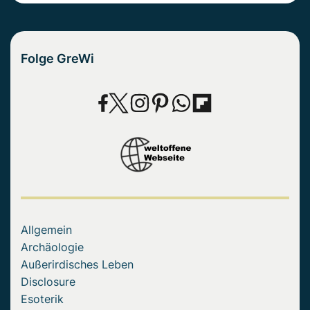
Folge GreWi
Allgemein
Archäologie
Außerirdisches Leben
Disclosure
Esoterik