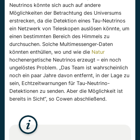
Neutrinos könnte sich auch auf andere
Möglichkeiten der Betrachtung des Universums
erstrecken, da die Detektion eines Tau-Neutrinos
ein Netzwerk von Teleskopen auslösen könnte, um
einen bestimmten Bereich des Himmels zu
durchsuchen. Solche Multimessenger-Daten
könnten enthüllen, wo und wie die
Natur
hochenergetische Neutrinos erzeugt – ein noch
ungelöstes Problem. „Das Team ist wahrscheinlich
noch ein paar Jahre davon entfernt, in der Lage zu
sein, Echtzeitwarnungen für Tau-Neutrino-
Detektionen zu senden. Aber die Möglichkeit ist
bereits in Sicht“, so Cowen abschließend.