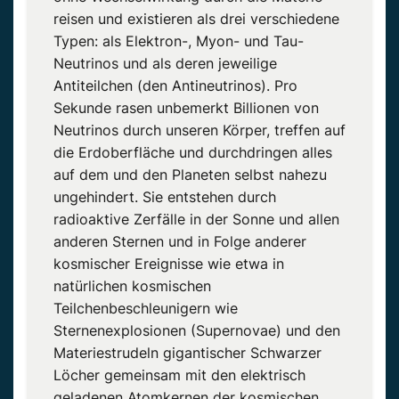
reisen und existieren als drei verschiedene
Typen: als Elektron-, Myon- und Tau-
Neutrinos und als deren jeweilige
Antiteilchen (den Antineutrinos). Pro
Sekunde rasen unbemerkt Billionen von
Neutrinos durch unseren Körper, treffen auf
die Erdoberfläche und durchdringen alles
auf dem und den Planeten selbst nahezu
ungehindert. Sie entstehen durch
radioaktive Zerfälle in der Sonne und allen
anderen Sternen und in Folge anderer
kosmischer Ereignisse wie etwa in
natürlichen kosmischen
Teilchenbeschleunigern wie
Sternenexplosionen (Supernovae) und den
Materiestrudeln gigantischer Schwarzer
Löcher gemeinsam mit den elektrisch
geladenen Atomkernen der kosmischen