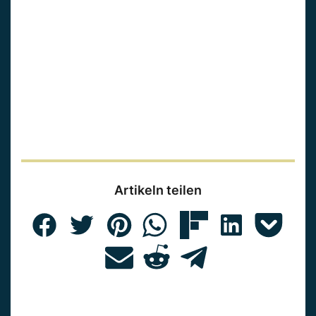
Artikeln teilen