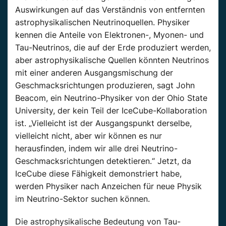
Auswirkungen auf das Verständnis von entfernten
astrophysikalischen Neutrinoquellen. Physiker
kennen die Anteile von Elektronen-, Myonen- und
Tau-Neutrinos, die auf der Erde produziert werden,
aber astrophysikalische Quellen könnten Neutrinos
mit einer anderen Ausgangsmischung der
Geschmacksrichtungen produzieren, sagt John
Beacom, ein Neutrino-Physiker von der Ohio State
University, der kein Teil der IceCube-Kollaboration
ist. „Vielleicht ist der Ausgangspunkt derselbe,
vielleicht nicht, aber wir können es nur
herausfinden, indem wir alle drei Neutrino-
Geschmacksrichtungen detektieren.“ Jetzt, da
IceCube diese Fähigkeit demonstriert habe,
werden Physiker nach Anzeichen für neue Physik
im Neutrino-Sektor suchen können.
Die astrophysikalische Bedeutung von Tau-