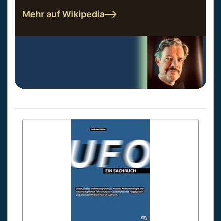
Mehr auf Wikipedia