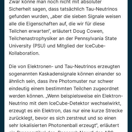
Zwar könne man noch nicht mit absoluter
Sicherheit sagen, dass tatsächlich Tau-Neutrinos
gefunden wurden, „aber die sieben Signale weisen
alle die Eigenschaften auf, die wir für diese
Teilchen erwarten“, erläutert Doug Cowen,
Teilchenastrophysiker an der Pennsylvania State
University (PSU) und Mitglied der IceCube-
Kollaboration.
Die von Elektronen- und Tau-Neutrinos erzeugten
sogenannten Kaskadensignale können einander so
ähnlich sein, dass ihre Photomuster nur schwer
eindeutig einem bestimmten Teilchen zugeordnet
werden können. „Wenn beispielsweise ein Elektron-
Neutrino mit dem IceCube-Detektor wechselwirkt,
erzeugt es ein Elektron, das nur eine kurze Strecke
zurücklegt, bevor es sich zerstreut und so einen
sehr lokalisierten Photonenball erzeugt“, erläutert