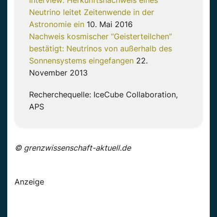
Interview: Herkunftsnachweis eines
Neutrino leitet Zeitenwende in der
Astronomie ein
10. Mai 2016
Nachweis kosmischer “Geisterteilchen”
bestätigt: Neutrinos von außerhalb des
Sonnensystems eingefangen
22.
November 2013
Recherchequelle: IceCube Collaboration,
APS
© grenzwissenschaft-aktuell.de
Anzeige