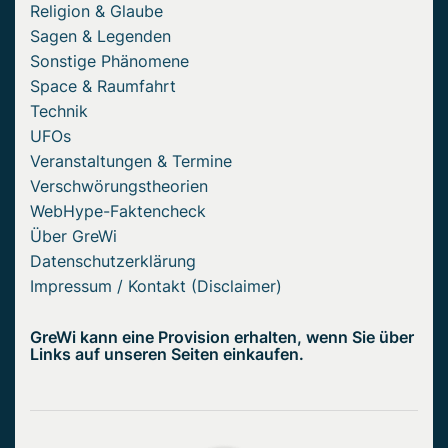
Religion & Glaube
Sagen & Legenden
Sonstige Phänomene
Space & Raumfahrt
Technik
UFOs
Veranstaltungen & Termine
Verschwörungstheorien
WebHype-Faktencheck
Über GreWi
Datenschutzerklärung
Impressum / Kontakt (Disclaimer)
GreWi kann eine Provision erhalten, wenn Sie über
Links auf unseren Seiten einkaufen.