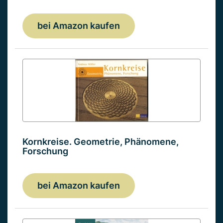
bei Amazon kaufen
Kornkreise. Geometrie, Phänomene,
Forschung
bei Amazon kaufen