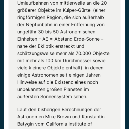
Umlaufbahnen von mittlerweile an die 20
größerer Objekte im Kuiper-Gürtel (einer
ringförmigen Region, die sich außerhalb
der Neptunbahn in einer Entfernung von
ungefähr 30 bis 50 Astronomischen
Einheiten – AE = Abstand Erde-Sonne –
nahe der Ekliptik erstreckt und
schätzungsweise mehr als 70.000 Objekte
mit mehr als 100 km Durchmesser sowie
viele kleinere Objekte enthält), in denen
einige Astronomen seit einigen Jahren
Hinweise auf die Existenz eines noch
unbekannten großen Planeten im
äußersten Sonnensystem sehen.
Laut den bisherigen Berechnungen der
Astronomen Mike Brown und Konstantin
Batygin vom California Institute of