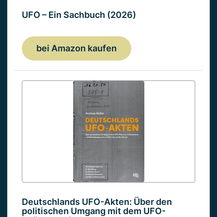
UFO – Ein Sachbuch (2026)
bei Amazon kaufen
Deutschlands UFO-Akten: Über den
politischen Umgang mit dem UFO-