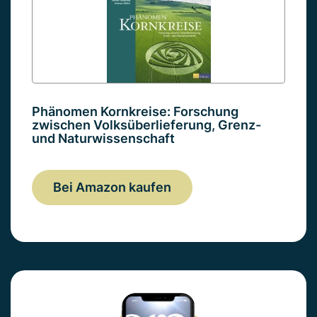
Phänomen Kornkreise: Forschung
zwischen Volksüberlieferung, Grenz-
und Naturwissenschaft
Bei Amazon kaufen