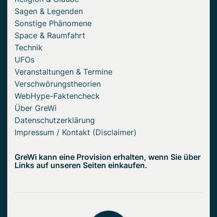
Sagen & Legenden
Sonstige Phänomene
Space & Raumfahrt
Technik
UFOs
Veranstaltungen & Termine
Verschwörungstheorien
WebHype-Faktencheck
Über GreWi
Datenschutzerklärung
Impressum / Kontakt (Disclaimer)
GreWi kann eine Provision erhalten, wenn Sie über
Links auf unseren Seiten einkaufen.