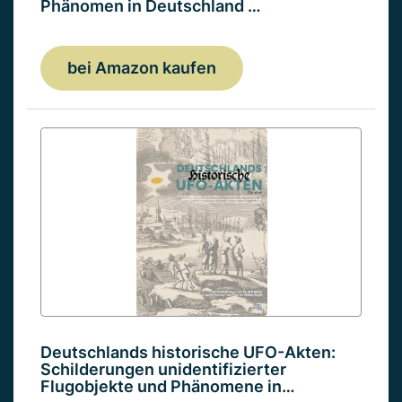
Phänomen in Deutschland …
bei Amazon kaufen
Deutschlands historische UFO-Akten:
Schilderungen unidentifizierter
Flugobjekte und Phänomene in…