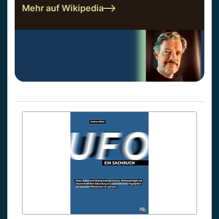
Mehr auf Wikipedia