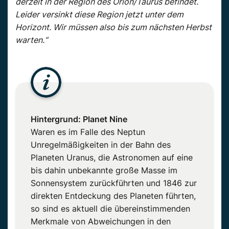
derzeit in der Region des Orion/Taurus befindet.
Leider versinkt diese Region jetzt unter dem
Horizont. Wir müssen also bis zum nächsten Herbst
warten.“
Hintergrund: Planet Nine
Waren es im Falle des Neptun
Unregelmäßigkeiten in der Bahn des
Planeten Uranus, die Astronomen auf eine
bis dahin unbekannte große Masse im
Sonnensystem zurückführten und 1846 zur
direkten Entdeckung des Planeten führten,
so sind es aktuell die übereinstimmenden
Merkmale von Abweichungen in den