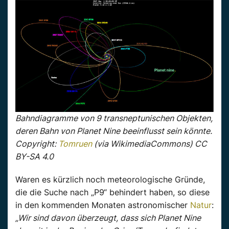
Bahndiagramme von 9 transneptunischen Objekten,
deren Bahn von Planet Nine beeinflusst sein könnte.
Copyright:
Tomruen
(via WikimediaCommons) CC
BY-SA 4.0
Waren es kürzlich noch meteorologische Gründe,
die die Suche nach „P9“ behindert haben, so diese
in den kommenden Monaten astronomischer
Natur
:
„Wir sind davon überzeugt, dass sich Planet Nine