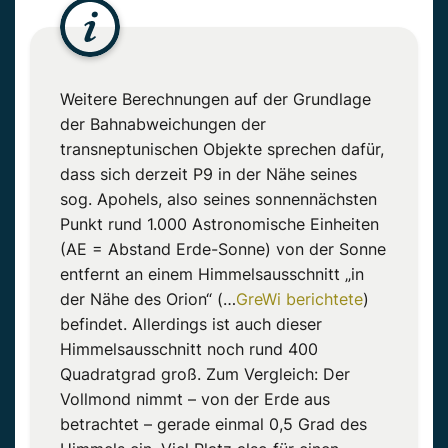
Weitere Berechnungen auf der Grundlage
der Bahnabweichungen der
transneptunischen Objekte sprechen dafür,
dass sich derzeit P9 in der Nähe seines
sog. Apohels, also seines sonnennächsten
Punkt rund 1.000 Astronomische Einheiten
(AE = Abstand Erde-Sonne) von der Sonne
entfernt an einem Himmelsausschnitt „in
der Nähe des Orion“ (…
GreWi berichtete
)
befindet. Allerdings ist auch dieser
Himmelsausschnitt noch rund 400
Quadratgrad groß. Zum Vergleich: Der
Vollmond nimmt – von der Erde aus
betrachtet – gerade einmal 0,5 Grad des