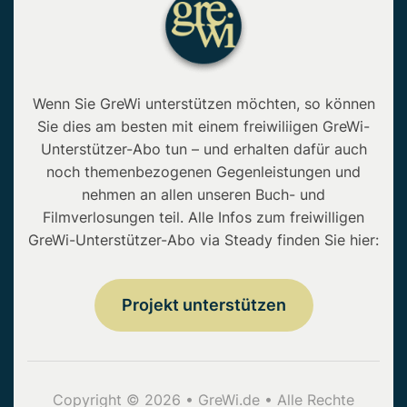
Wenn Sie GreWi unterstützen möchten, so können
Sie dies am besten mit einem freiwiliigen GreWi-
Unterstützer-Abo tun – und erhalten dafür auch
noch themenbezogenen Gegenleistungen und
nehmen an allen unseren Buch- und
Filmverlosungen teil. Alle Infos zum freiwilligen
GreWi-Unterstützer-Abo via Steady finden Sie hier:
Projekt unterstützen
Copyright © 2026 • GreWi.de • Alle Rechte