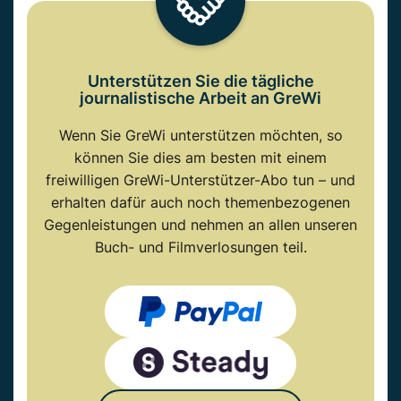
Unterstützen Sie die tägliche
journalistische Arbeit an GreWi
Wenn Sie GreWi unterstützen möchten, so
können Sie dies am besten mit einem
freiwilligen GreWi-Unterstützer-Abo tun – und
erhalten dafür auch noch themenbezogenen
Gegenleistungen und nehmen an allen unseren
Buch- und Filmverlosungen teil.