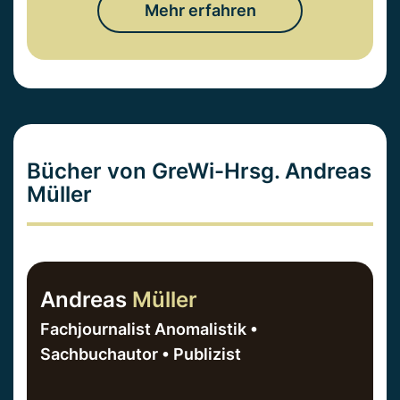
Mehr erfahren
Bücher von GreWi-Hrsg. Andreas
Müller
Andreas
Müller
Fachjournalist Anomalistik •
Sachbuchautor • Publizist