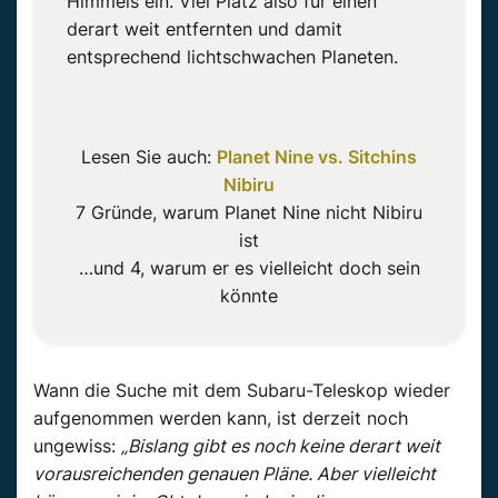
Himmels ein. Viel Platz also für einen
derart weit entfernten und damit
entsprechend lichtschwachen Planeten.
Lesen Sie auch:
Planet Nine vs. Sitchins
Nibiru
7 Gründe, warum Planet Nine nicht Nibiru
ist
…und 4, warum er es vielleicht doch sein
könnte
Wann die Suche mit dem Subaru-Teleskop wieder
aufgenommen werden kann, ist derzeit noch
ungewiss:
„Bislang gibt es noch keine derart weit
vorausreichenden genauen Pläne. Aber vielleicht