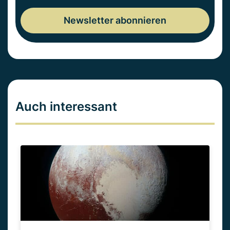
Auch interessant