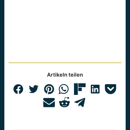
Artikeln teilen