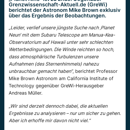
Grenzwissenschaft-Aktuell.de (GreWi)
berichtet der Astronom Mike Brown exklusiv
über das Ergebnis der Beobachtungen.
„Leider, verlief unsere jüngste Suche nach ‚Planet
Neun‘ mit dem Subaru Telescope am Manua-Kea-
Observatorium auf Hawaii unter sehr schlechten
Wetterbedingungen. Die Winde reichten so hoch,
dass atmosphärische Turbulenzen unsere
Aufnahmen (des Sternenhimmels) nahezu
unbrauchbar gemacht haben“
, berichtet Professor
Mike Brown Astronom am California Institute of
Technology gegenüber GreWi-Herausgeber
Andreas Müller.
„Wir sind derzeit dennoch dabei, die aktuellen
Ergebnisse zu analysieren – nur um sicher zu gehen.
Aber ich erhoffe mir davon nicht viel.“