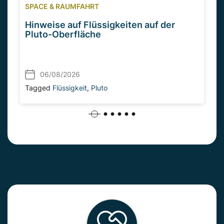
SPACE & RAUMFAHRT
Hinweise auf Flüssigkeiten auf der
Pluto-Oberfläche
06/08/2026
Tagged
Flüssigkeit
,
Pluto