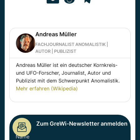
Andreas Müller
FACHJOURNALIST ANOMALISTIK |
AUTOR | PUBLIZIST
Andreas Müller ist ein deutscher Kornkreis-
und UFO-Forscher, Journalist, Autor und
Publizist mit dem Schwerpunkt Anomalistik.
Mehr erfahren (Wikipedia)
Zum GreWi-Newsletter anmelden