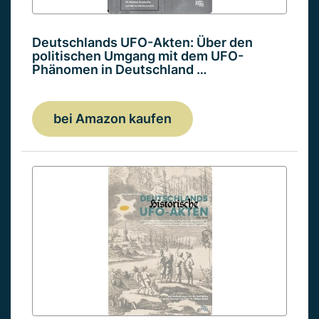
Deutschlands UFO-Akten: Über den
politischen Umgang mit dem UFO-
Phänomen in Deutschland …
bei Amazon kaufen