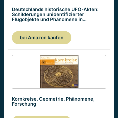
Deutschlands historische UFO-Akten:
Schilderungen unidentifizierter
Flugobjekte und Phänomene in…
bei Amazon kaufen
Kornkreise. Geometrie, Phänomene,
Forschung