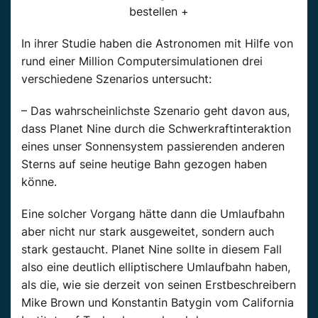
bestellen +
In ihrer Studie haben die Astronomen mit Hilfe von
rund einer Million Computersimulationen drei
verschiedene Szenarios untersucht:
– Das wahrscheinlichste Szenario geht davon aus,
dass Planet Nine durch die Schwerkraftinteraktion
eines unser Sonnensystem passierenden anderen
Sterns auf seine heutige Bahn gezogen haben
könne.
Eine solcher Vorgang hätte dann die Umlaufbahn
aber nicht nur stark ausgeweitet, sondern auch
stark gestaucht. Planet Nine sollte in diesem Fall
also eine deutlich elliptischere Umlaufbahn haben,
als die, wie sie derzeit von seinen Erstbeschreibern
Mike Brown und Konstantin Batygin vom California