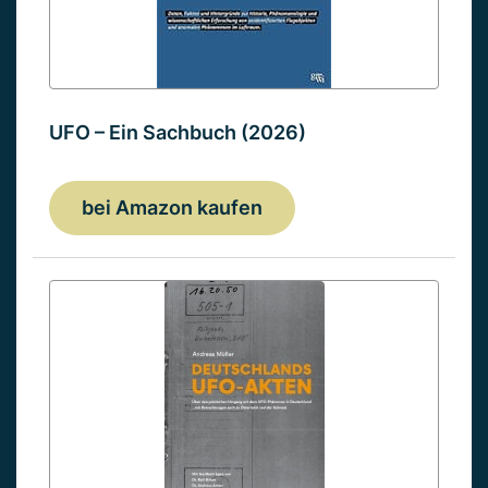
UFO – Ein Sachbuch (2026)
bei Amazon kaufen