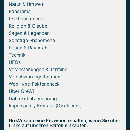
Natur & Umwelt
Panorama
PSI-Phänomene
Religion & Glaube
Sagen & Legenden
Sonstige Phänomene
Space & Raumfahrt
Technik
UFOs
Veranstaltungen & Termine
Verschwörungstheorien
WebHype-Faktencheck
Über GreWi
Datenschutzerklärung
Impressum / Kontakt (Disclaimer)
GreWi kann eine Provision erhalten, wenn Sie über
Links auf unseren Seiten einkaufen.