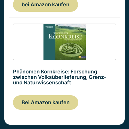
bei Amazon kaufen
Phänomen Kornkreise: Forschung
zwischen Volksüberlieferung, Grenz-
und Naturwissenschaft
Bei Amazon kaufen