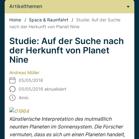
Artikelthemen
Home
/
Space & Raumfahrt
/
Studie: Auf der Suche
nach der Herkunft von Planet Nine
Studie: Auf der Suche nach
der Herkunft von Planet
Nine
Andreas Müller
05/05/2016
05/05/2016 aktualisiert
4
min
Künstlerische Interpretation des mutmaßlich
neunten Planeten im Sonnensystem. Die Forscher
vermuten, dass es sich um einen Planeten handelt,