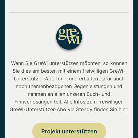
Wenn Sie GreWi unterstützen möchten, so können
Sie dies am besten mit einem freiwiliigen GreWi-
Unterstützer-Abo tun – und erhalten dafür auch
noch themenbezogenen Gegenleistungen und
nehmen an allen unseren Buch- und
Filmverlosungen teil. Alle Infos zum freiwilligen
GreWi-Unterstützer-Abo via Steady finden Sie hier:
Projekt unterstützen