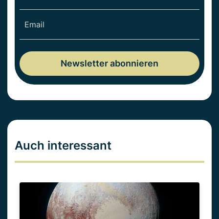
Auch interessant