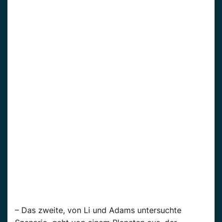
– Das zweite, von Li und Adams untersuchte