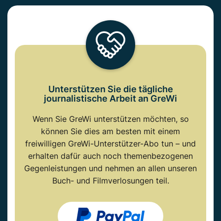
Unterstützen Sie die tägliche
journalistische Arbeit an GreWi
Wenn Sie GreWi unterstützen möchten, so
können Sie dies am besten mit einem
freiwilligen GreWi-Unterstützer-Abo tun – und
erhalten dafür auch noch themenbezogenen
Gegenleistungen und nehmen an allen unseren
Buch- und Filmverlosungen teil.