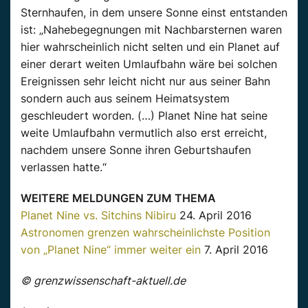
Sternhaufen, in dem unsere Sonne einst entstanden
ist: „Nahebegegnungen mit Nachbarsternen waren
hier wahrscheinlich nicht selten und ein Planet auf
einer derart weiten Umlaufbahn wäre bei solchen
Ereignissen sehr leicht nicht nur aus seiner Bahn
sondern auch aus seinem Heimatsystem
geschleudert worden. (…) Planet Nine hat seine
weite Umlaufbahn vermutlich also erst erreicht,
nachdem unsere Sonne ihren Geburtshaufen
verlassen hatte.“
WEITERE MELDUNGEN ZUM THEMA
Planet Nine vs. Sitchins Nibiru
24. April 2016
Astronomen grenzen wahrscheinlichste Position
von „Planet Nine“ immer weiter ein
7. April 2016
© grenzwissenschaft-aktuell.de