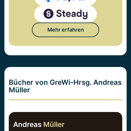
Mehr erfahren
Bücher von GreWi-Hrsg. Andreas
Müller
Andreas
Müller