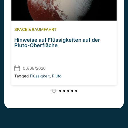
SPACE & RAUMFAHRT
Hinweise auf Flüssigkeiten auf der
Pluto-Oberfläche
06/08/2026
Tagged
Flüssigkeit
,
Pluto