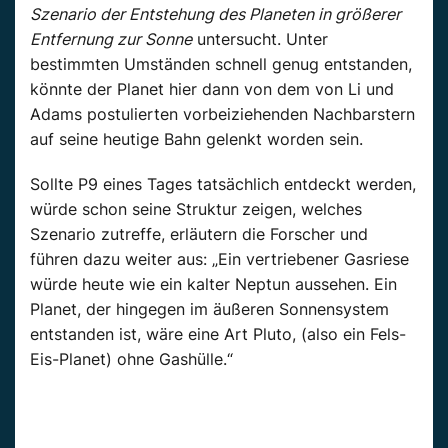
Szenario der Entstehung des Planeten in größerer
Entfernung zur Sonne
untersucht. Unter
bestimmten Umständen schnell genug entstanden,
könnte der Planet hier dann von dem von Li und
Adams postulierten vorbeiziehenden Nachbarstern
auf seine heutige Bahn gelenkt worden sein.
Sollte P9 eines Tages tatsächlich entdeckt werden,
würde schon seine Struktur zeigen, welches
Szenario zutreffe, erläutern die Forscher und
führen dazu weiter aus: „Ein vertriebener Gasriese
würde heute wie ein kalter Neptun aussehen. Ein
Planet, der hingegen im äußeren Sonnensystem
entstanden ist, wäre eine Art Pluto, (also ein Fels-
Eis-Planet) ohne Gashülle.“