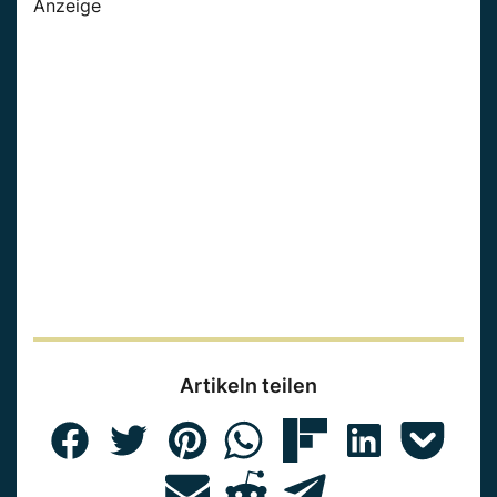
Anzeige
Artikeln teilen