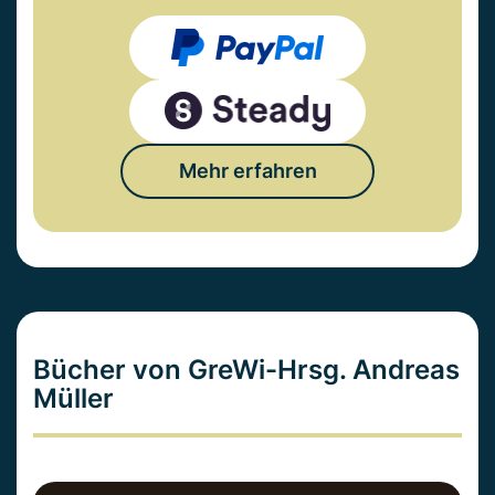
Mehr erfahren
Bücher von GreWi-Hrsg. Andreas
Müller