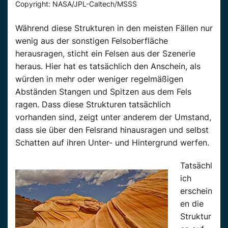
Copyright: NASA/JPL-Caltech/MSSS
Während diese Strukturen in den meisten Fällen nur
wenig aus der sonstigen Felsoberfläche
herausragen, sticht ein Felsen aus der Szenerie
heraus. Hier hat es tatsächlich den Anschein, als
würden in mehr oder weniger regelmäßigen
Abständen Stangen und Spitzen aus dem Fels
ragen. Dass diese Strukturen tatsächlich
vorhanden sind, zeigt unter anderem der Umstand,
dass sie über den Felsrand hinausragen und selbst
Schatten auf ihren Unter- und Hintergrund werfen.
Tatsächl
ich
erschein
en die
Struktur