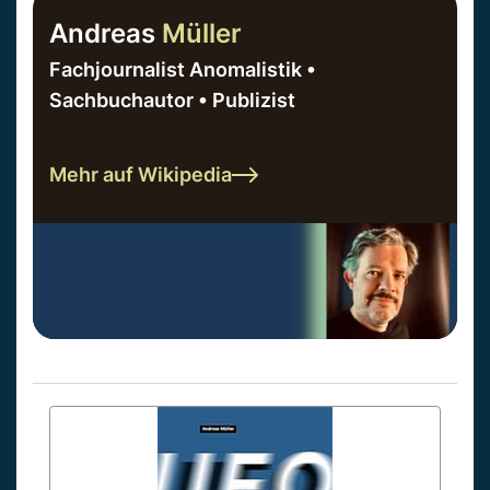
Andreas
Müller
Fachjournalist Anomalistik •
Sachbuchautor • Publizist
Mehr auf Wikipedia