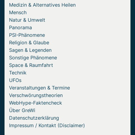
Medizin & Alternatives Heilen
Mensch
Natur & Umwelt
Panorama
PSI-Phänomene
Religion & Glaube
Sagen & Legenden
Sonstige Phänomene
Space & Raumfahrt
Technik
UFOs
Veranstaltungen & Termine
Verschwörungstheorien
WebHype-Faktencheck
Über GreWi
Datenschutzerklärung
Impressum / Kontakt (Disclaimer)