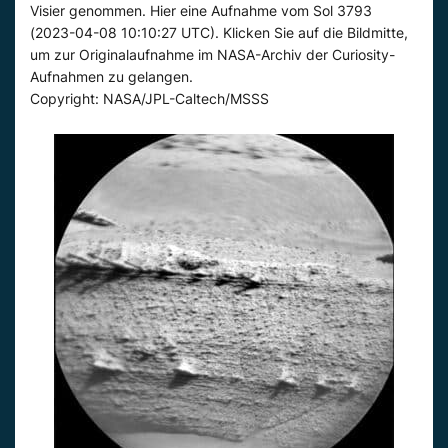
Visier genommen. Hier eine Aufnahme vom Sol 3793
(2023-04-08 10:10:27 UTC). Klicken Sie auf die Bildmitte,
um zur Originalaufnahme im NASA-Archiv der Curiosity-
Aufnahmen zu gelangen.
Copyright: NASA/JPL-Caltech/MSSS