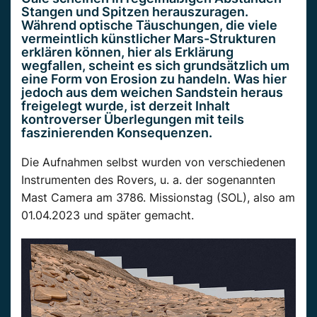
Stangen und Spitzen herauszuragen.
Während optische Täuschungen, die viele
vermeintlich künstlicher Mars-Strukturen
erklären können, hier als Erklärung
wegfallen, scheint es sich grundsätzlich um
eine Form von Erosion zu handeln. Was hier
jedoch aus dem weichen Sandstein heraus
freigelegt wurde, ist derzeit Inhalt
kontroverser Überlegungen mit teils
faszinierenden Konsequenzen.
Die Aufnahmen selbst wurden von verschiedenen
Instrumenten des Rovers, u. a. der sogenannten
Mast Camera am 3786. Missionstag (SOL), also am
01.04.2023 und später gemacht.