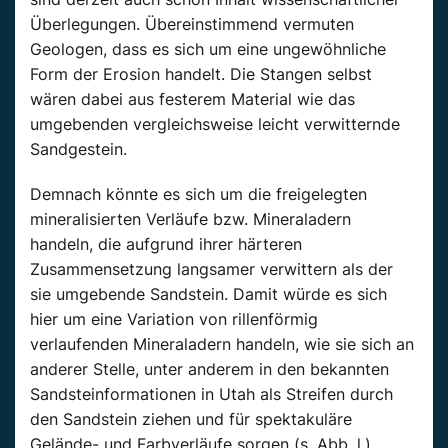
Überlegungen. Übereinstimmend vermuten
Geologen, dass es sich um eine ungewöhnliche
Form der Erosion handelt. Die Stangen selbst
wären dabei aus festerem Material wie das
umgebenden vergleichsweise leicht verwitternde
Sandgestein.
Demnach könnte es sich um die freigelegten
mineralisierten Verläufe bzw. Mineraladern
handeln, die aufgrund ihrer härteren
Zusammensetzung langsamer verwittern als der
sie umgebende Sandstein. Damit würde es sich
hier um eine Variation von rillenförmig
verlaufenden Mineraladern handeln, wie sie sich an
anderer Stelle, unter anderem in den bekannten
Sandsteinformationen in Utah als Streifen durch
den Sandstein ziehen und für spektakuläre
Gelände- und Farbverläufe sorgen (s. Abb. l.).