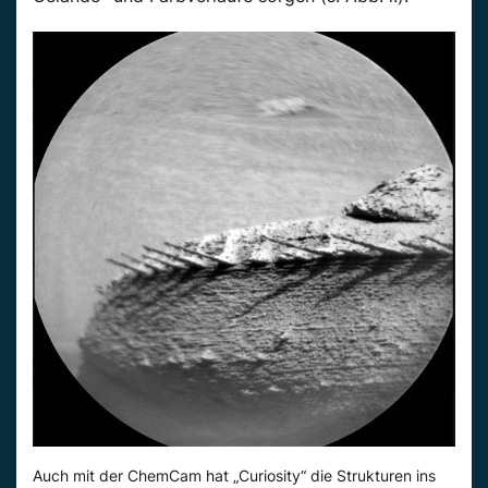
Auch mit der ChemCam hat „Curiosity“ die Strukturen ins