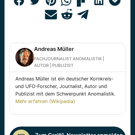
Andreas Müller
FACHJOURNALIST ANOMALISTIK |
AUTOR | PUBLIZIST
Andreas Müller ist ein deutscher Kornkreis-
und UFO-Forscher, Journalist, Autor und
Publizist mit dem Schwerpunkt Anomalistik.
Mehr erfahren (Wikipedia)