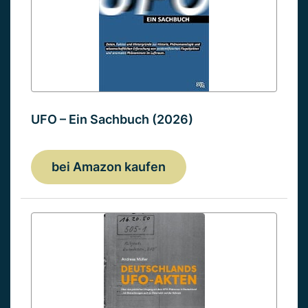
UFO – Ein Sachbuch (2026)
bei Amazon kaufen