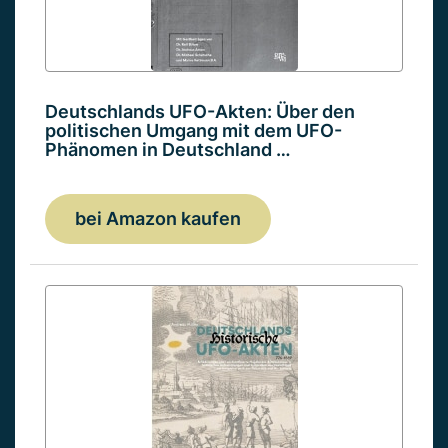
Deutschlands UFO-Akten: Über den
politischen Umgang mit dem UFO-
Phänomen in Deutschland …
bei Amazon kaufen