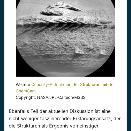
Weitere
Curiosity-Aufnahmen der Strukturen mit der
ChemCam
.
Copyright: NASA/JPL-Caltech/MSSS
Ebenfalls Teil der aktuellen Diskussion ist eine
nicht weniger faszinierender Erklärungsansatz, der
die Strukturen als Ergebnis von einstiger