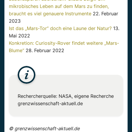
mikrobisches Leben auf dem Mars zu finden,
braucht es viel genauere Instrumente
22. Februar
2023
Ist das „Mars-Tor“ doch eine Laune der Natur?
13.
Mai 2022
Konkretion: Curiosity-Rover findet weitere „Mars-
Blume“
28. Februar 2022
Rechercherquelle: NASA, eigene Recherche
grenzwissenschaft-aktuell.de
© grenzwissenschaft-aktuell.de