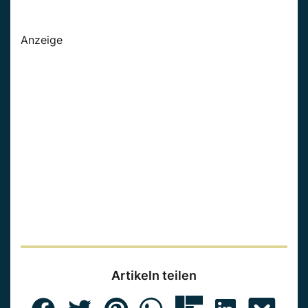
Anzeige
Artikeln teilen