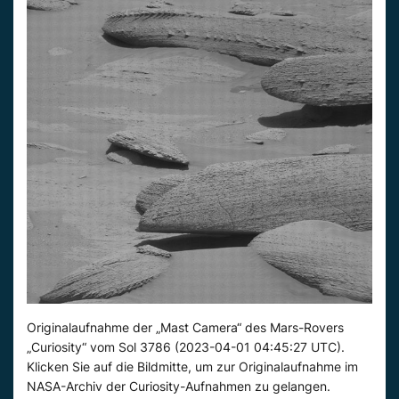
Originalaufnahme der „Mast Camera“ des Mars-Rovers
„Curiosity“ vom Sol 3786 (2023-04-01 04:45:27 UTC).
Klicken Sie auf die Bildmitte, um zur Originalaufnahme im
NASA-Archiv der Curiosity-Aufnahmen zu gelangen.