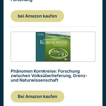
bei Amazon kaufen
Phänomen Kornkreise: Forschung
zwischen Volksüberlieferung, Grenz-
und Naturwissenschaft
Bei Amazon kaufen