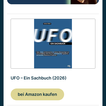
UFO – Ein Sachbuch (2026)
bei Amazon kaufen