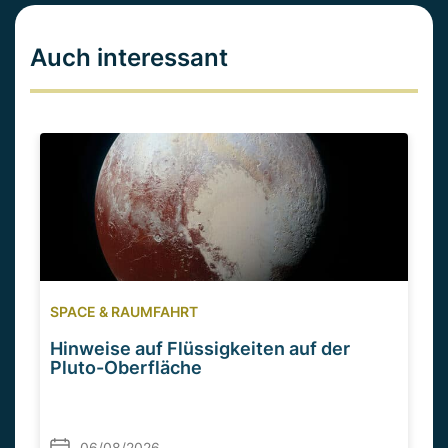
Auch interessant
SPACE & RAUMFAHRT
Hinweise auf Flüssigkeiten auf der
Pluto-Oberfläche
06/08/2026