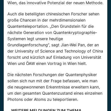
Wien, das innovative Potenzial der neuen Methode.
Auch die beteiligten chinesischen Forscher sehen
große Chancen in der mehrdimensionalen
Quantenteleportation. „Den Grundstein für die
nächste Generation von Quantenkryptographie-
Systemen legt unsere heutige
Grundlagenforschung“, sagt Jian-Wei Pan, der an
der University of Science and Technology of China
forscht und kürzlich auf Einladung von Universität
Wien und ÖAW einen Vortrag in Wien hielt.
Die nächsten Forschungen der Quantenphysiker
sollen sich nun mit der Frage befassen, wie man
die neugewonnenen Erkenntnisse erweitern kann,
um den gesamten Quantenzustand eines einzelnen
Photons oder Atoms zu teleportieren.
WEITERE MELDUNGEN ZUM THEMA