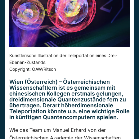
Künstlerische Illustration der Teleportation eines Drei-
Ebenen-Zustands.
Copyright: ÖAW/Ritsch
Wien (Österreich) – Österreichischen
Wissenschaftlern ist es gemeinsam mit
chinesischen Kollegen erstmals gelungen,
dreidimensionale Quantenzustände fern zu
übertragen. Derart höherdimensionale
Teleportation könnte u.a. eine wichtige Rolle
in künftigen Quantencomputern spielen.
Wie das Team um Manuel Erhard von der
Österreichischen Akademie der Wissenschaften