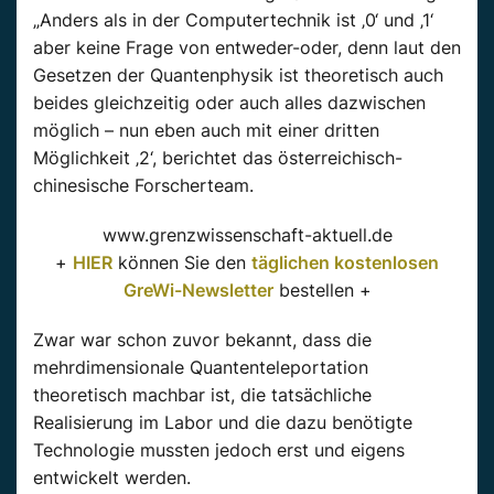
„Anders als in der Computertechnik ist ‚0‘ und ‚1‘
aber keine Frage von entweder-oder, denn laut den
Gesetzen der Quantenphysik ist theoretisch auch
beides gleichzeitig oder auch alles dazwischen
möglich – nun eben auch mit einer dritten
Möglichkeit ‚2‘, berichtet das österreichisch-
chinesische Forscherteam.
www.grenzwissenschaft-aktuell.de
+
HIER
können Sie den
täglichen kostenlosen
GreWi-Newsletter
bestellen +
Zwar war schon zuvor bekannt, dass die
mehrdimensionale Quantenteleportation
theoretisch machbar ist, die tatsächliche
Realisierung im Labor und die dazu benötigte
Technologie mussten jedoch erst und eigens
entwickelt werden.