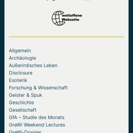
Allgemein
Archäologie
Außerirdisches Leben
Disclosure
Esoterik
Forschung & Wissenschaft
Geister & Spuk
Geschichte
Gesellschaft
GfA – Studie des Monats
GreWi Weekend Lectures
GreWi-Dossier