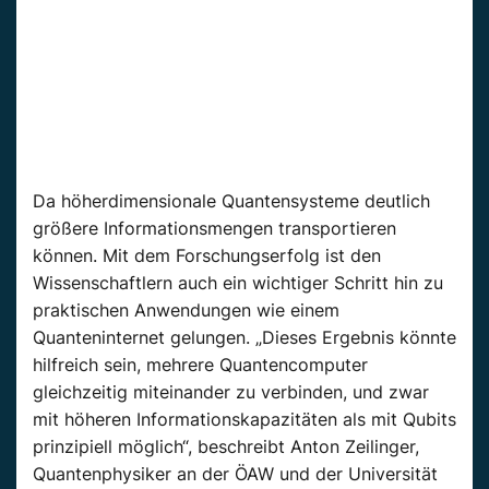
Da höherdimensionale Quantensysteme deutlich
größere Informationsmengen transportieren
können. Mit dem Forschungserfolg ist den
Wissenschaftlern auch ein wichtiger Schritt hin zu
praktischen Anwendungen wie einem
Quanteninternet gelungen. „Dieses Ergebnis könnte
hilfreich sein, mehrere Quantencomputer
gleichzeitig miteinander zu verbinden, und zwar
mit höheren Informationskapazitäten als mit Qubits
prinzipiell möglich“, beschreibt Anton Zeilinger,
Quantenphysiker an der ÖAW und der Universität