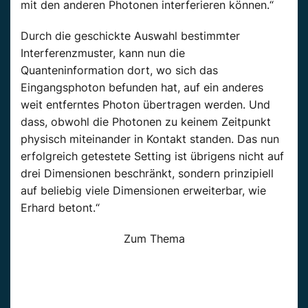
mit den anderen Photonen interferieren können.“
Durch die geschickte Auswahl bestimmter
Interferenzmuster, kann nun die
Quanteninformation dort, wo sich das
Eingangsphoton befunden hat, auf ein anderes
weit entferntes Photon übertragen werden. Und
dass, obwohl die Photonen zu keinem Zeitpunkt
physisch miteinander in Kontakt standen. Das nun
erfolgreich getestete Setting ist übrigens nicht auf
drei Dimensionen beschränkt, sondern prinzipiell
auf beliebig viele Dimensionen erweiterbar, wie
Erhard betont.“
Zum Thema