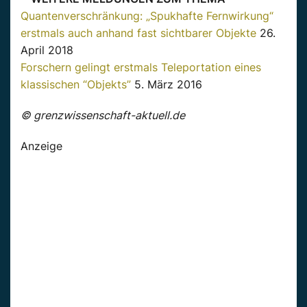
Quantenverschränkung: „Spukhafte Fernwirkung“
erstmals auch anhand fast sichtbarer Objekte
26.
April 2018
Forschern gelingt erstmals Teleportation eines
klassischen “Objekts”
5. März 2016
© grenzwissenschaft-aktuell.de
Anzeige