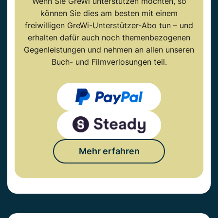
Wenn Sie GreWi unterstützen möchten, so
können Sie dies am besten mit einem
freiwilligen GreWi-Unterstützer-Abo tun – und
erhalten dafür auch noch themenbezogenen
Gegenleistungen und nehmen an allen unseren
Buch- und Filmverlosungen teil.
Mehr erfahren