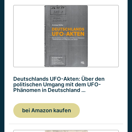
Deutschlands UFO-Akten: Über den
politischen Umgang mit dem UFO-
Phänomen in Deutschland …
bei Amazon kaufen