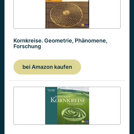
Kornkreise. Geometrie, Phänomene,
Forschung
bei Amazon kaufen