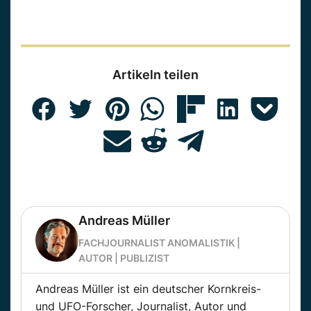
Artikeln teilen
Andreas Müller
FACHJOURNALIST ANOMALISTIK |
AUTOR | PUBLIZIST
Andreas Müller ist ein deutscher Kornkreis-
und UFO-Forscher, Journalist, Autor und