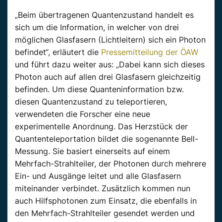
„Beim übertragenen Quantenzustand handelt es
sich um die Information, in welcher von drei
möglichen Glasfasern (Lichtleitern) sich ein Photon
befindet“, erläutert die
Pressemitteilung der ÖAW
und führt dazu weiter aus: „Dabei kann sich dieses
Photon auch auf allen drei Glasfasern gleichzeitig
befinden. Um diese Quanteninformation bzw.
diesen Quantenzustand zu teleportieren,
verwendeten die Forscher eine neue
experimentelle Anordnung. Das Herzstück der
Quantenteleportation bildet die sogenannte Bell-
Messung. Sie basiert einerseits auf einem
Mehrfach-Strahlteiler, der Photonen durch mehrere
Ein- und Ausgänge leitet und alle Glasfasern
miteinander verbindet. Zusätzlich kommen nun
auch Hilfsphotonen zum Einsatz, die ebenfalls in
den Mehrfach-Strahlteiler gesendet werden und