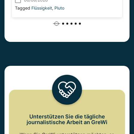
Tagged
Flüssigkeit
,
Pluto
Unterstützen Sie die tägliche
journalistische Arbeit an GreWi