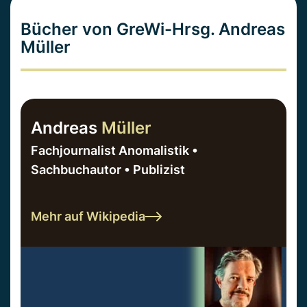
Bücher von GreWi-Hrsg. Andreas
Müller
Andreas
Müller
Fachjournalist Anomalistik •
Sachbuchautor • Publizist
Mehr auf Wikipedia