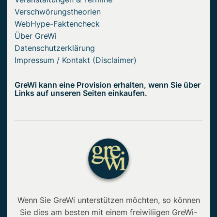
Verschwörungstheorien
WebHype-Faktencheck
Über GreWi
Datenschutzerklärung
Impressum / Kontakt (Disclaimer)
GreWi kann eine Provision erhalten, wenn Sie über
Links auf unseren Seiten einkaufen.
Wenn Sie GreWi unterstützen möchten, so können
Sie dies am besten mit einem freiwiliigen GreWi-