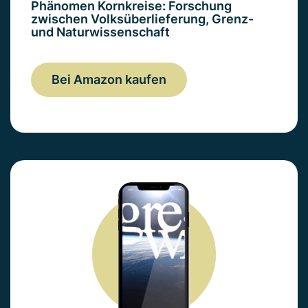
Phänomen Kornkreise: Forschung
zwischen Volksüberlieferung, Grenz-
und Naturwissenschaft
Bei Amazon kaufen