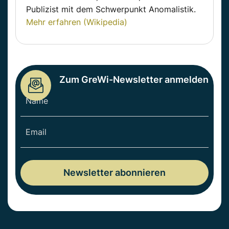
Publizist mit dem Schwerpunkt Anomalistik.
Mehr erfahren (Wikipedia)
Zum GreWi-Newsletter anmelden