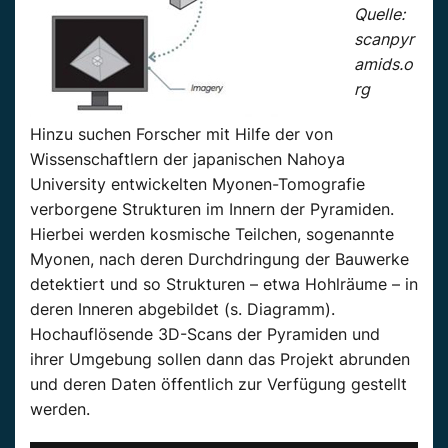
Quelle:
scanpyr
amids.o
rg
Hinzu suchen Forscher mit Hilfe der von
Wissenschaftlern der japanischen Nahoya
University entwickelten Myonen-Tomografie
verborgene Strukturen im Innern der Pyramiden.
Hierbei werden kosmische Teilchen, sogenannte
Myonen, nach deren Durchdringung der Bauwerke
detektiert und so Strukturen – etwa Hohlräume – in
deren Inneren abgebildet (s. Diagramm).
Hochauflösende 3D-Scans der Pyramiden und
ihrer Umgebung sollen dann das Projekt abrunden
und deren Daten öffentlich zur Verfügung gestellt
werden.