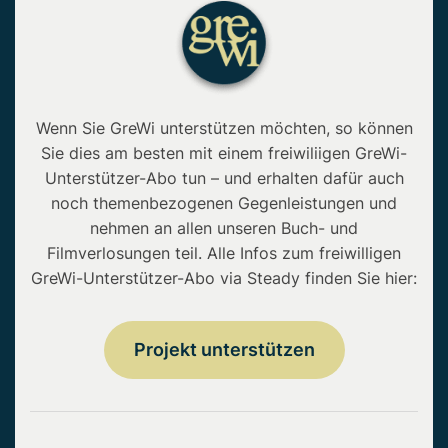
Wenn Sie GreWi unterstützen möchten, so können
Sie dies am besten mit einem freiwiliigen GreWi-
Unterstützer-Abo tun – und erhalten dafür auch
noch themenbezogenen Gegenleistungen und
nehmen an allen unseren Buch- und
Filmverlosungen teil. Alle Infos zum freiwilligen
GreWi-Unterstützer-Abo via Steady finden Sie hier:
Projekt unterstützen