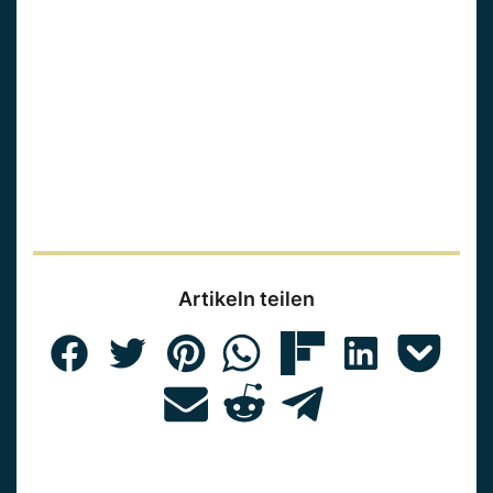
Artikeln teilen