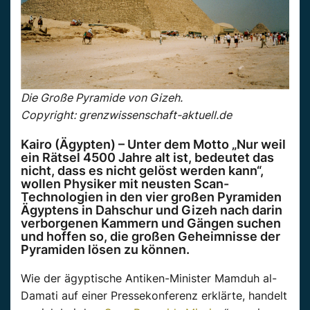
Die Große Pyramide von Gizeh.
Copyright: grenzwissenschaft-aktuell.de
Kairo (Ägypten) – Unter dem Motto „Nur weil
ein Rätsel 4500 Jahre alt ist, bedeutet das
nicht, dass es nicht gelöst werden kann“,
wollen Physiker mit neusten Scan-
Technologien in den vier großen Pyramiden
Ägyptens in Dahschur und Gizeh nach darin
verborgenen Kammern und Gängen suchen
und hoffen so, die großen Geheimnisse der
Pyramiden lösen zu können.
Wie der ägyptische Antiken-Minister Mamduh al-
Damati auf einer Pressekonferenz erklärte, handelt