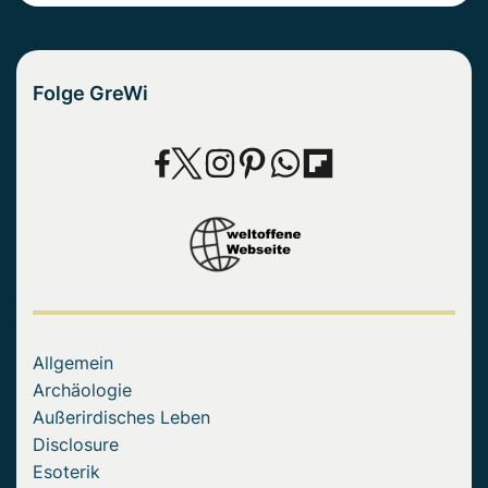
Folge GreWi
Allgemein
Archäologie
Außerirdisches Leben
Disclosure
Esoterik