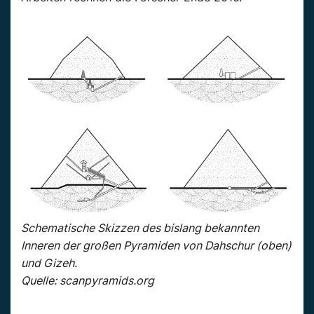
Schematische Skizzen des bislang bekannten
Inneren der großen Pyramiden von Dahschur (oben)
und Gizeh.
Quelle: scanpyramids.org