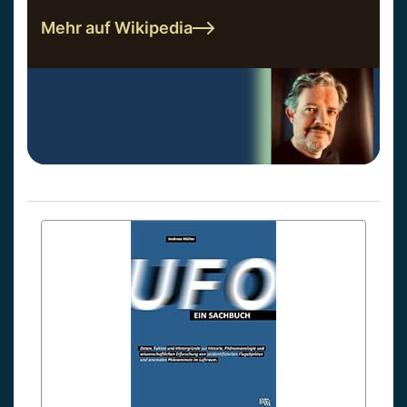
Mehr auf Wikipedia