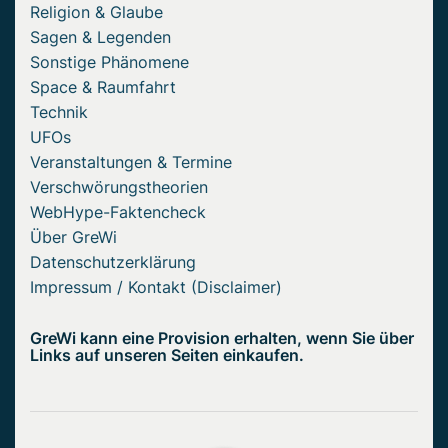
Religion & Glaube
Sagen & Legenden
Sonstige Phänomene
Space & Raumfahrt
Technik
UFOs
Veranstaltungen & Termine
Verschwörungstheorien
WebHype-Faktencheck
Über GreWi
Datenschutzerklärung
Impressum / Kontakt (Disclaimer)
GreWi kann eine Provision erhalten, wenn Sie über
Links auf unseren Seiten einkaufen.