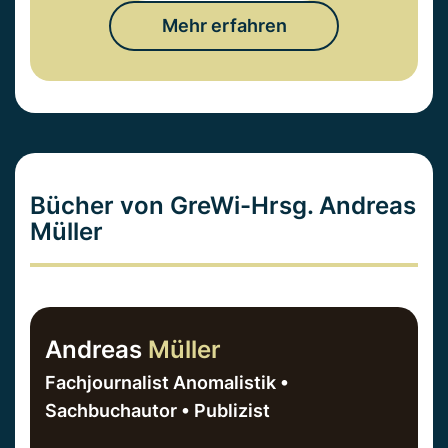
Mehr erfahren
Bücher von GreWi-Hrsg. Andreas
Müller
Andreas
Müller
Fachjournalist Anomalistik •
Sachbuchautor • Publizist