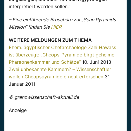
interpretiert werden sollen.“
– Eine einführende Broschüre zur „Scan Pyramids
Mission“ finden Sie
HIER
WEITERE MELDUNGEN ZUM THEMA
Ehem. ägyptischer Chefarchäologe Zahi Hawass
ist überzeugt: „Cheops-Pyramide birgt geheime
Pharaonenkammer und Schätze“
10. Juni 2013
Zwei unbekannte Kammern? – Wissenschaftler
wollen Cheopspyramide erneut erforschen
31.
Januar 2011
© grenzwissenschaft-aktuell.de
Anzeige