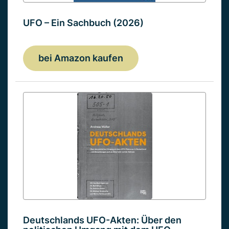
UFO – Ein Sachbuch (2026)
bei Amazon kaufen
Deutschlands UFO-Akten: Über den