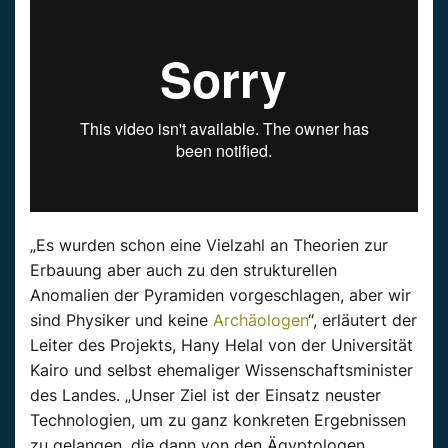
„Es wurden schon eine Vielzahl an Theorien zur
Erbauung aber auch zu den strukturellen
Anomalien der Pyramiden vorgeschlagen, aber wir
sind Physiker und keine
Archäologen
“, erläutert der
Leiter des Projekts, Hany Helal von der Universität
Kairo und selbst ehemaliger Wissenschaftsminister
des Landes. „Unser Ziel ist der Einsatz neuster
Technologien, um zu ganz konkreten Ergebnissen
zu gelangen, die dann von den Ägyptologen