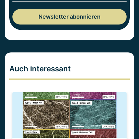
Auch interessant