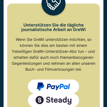
Unterstützen Sie die tägliche
journalistische Arbeit an GreWi
Wenn Sie GreWi unterstützen möchten, so
können Sie dies am besten mit einem
freiwilligen GreWi-Unterstützer-Abo tun – und
erhalten dafür auch noch themenbezogenen
Gegenleistungen und nehmen an allen unseren
Buch- und Filmverlosungen teil.