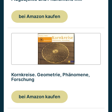
bei Amazon kaufen
Kornkreise. Geometrie, Phänomene,
Forschung
bei Amazon kaufen