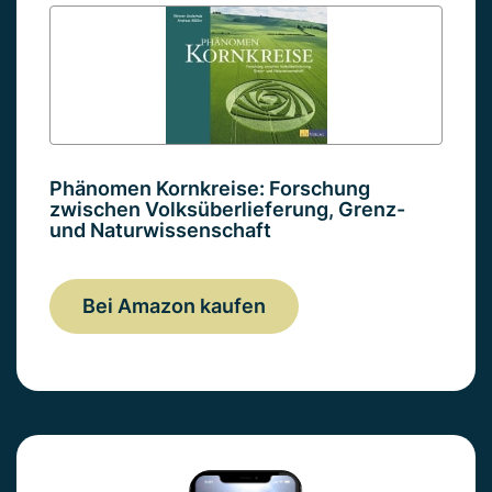
Phänomen Kornkreise: Forschung
zwischen Volksüberlieferung, Grenz-
und Naturwissenschaft
Bei Amazon kaufen