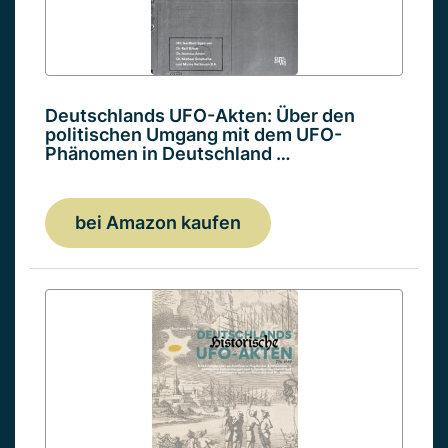
Deutschlands UFO-Akten: Über den
politischen Umgang mit dem UFO-
Phänomen in Deutschland …
bei Amazon kaufen