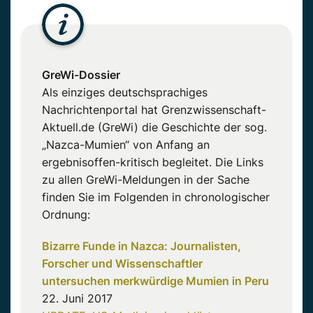
GreWi-Dossier
Als einziges deutschsprachiges
Nachrichtenportal hat Grenzwissenschaft-
Aktuell.de (GreWi) die Geschichte der sog.
„Nazca-Mumien“ von Anfang an
ergebnisoffen-kritisch begleitet. Die Links
zu allen GreWi-Meldungen in der Sache
finden Sie im Folgenden in chronologischer
Ordnung:
Bizarre Funde in Nazca: Journalisten,
Forscher und Wissenschaftler
untersuchen merkwürdige Mumien in Peru
22. Juni 2017