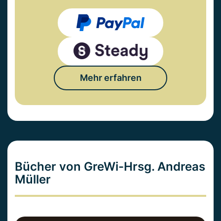
Mehr erfahren
Bücher von GreWi-Hrsg. Andreas
Müller