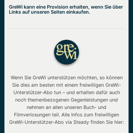
GreWi kann eine Provision erhalten, wenn Sie über
Links auf unseren Seiten einkaufen.
Wenn Sie GreWi unterstützen möchten, so können
Sie dies am besten mit einem freiwiliigen GreWi-
Unterstützer-Abo tun – und erhalten dafür auch
noch themenbezogenen Gegenleistungen und
nehmen an allen unseren Buch- und
Filmverlosungen teil. Alle Infos zum freiwilligen
GreWi-Unterstützer-Abo via Steady finden Sie hier: