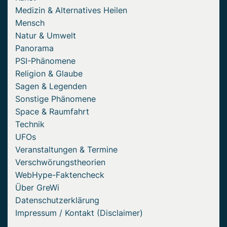
Medizin & Alternatives Heilen
Mensch
Natur & Umwelt
Panorama
PSI-Phänomene
Religion & Glaube
Sagen & Legenden
Sonstige Phänomene
Space & Raumfahrt
Technik
UFOs
Veranstaltungen & Termine
Verschwörungstheorien
WebHype-Faktencheck
Über GreWi
Datenschutzerklärung
Impressum / Kontakt (Disclaimer)