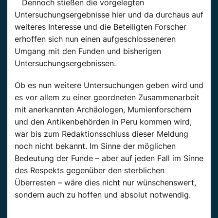
Dennoch stießen die vorgelegten
Untersuchungsergebnisse hier und da durchaus auf
weiteres Interesse und die Beteiligten Forscher
erhoffen sich nun einen aufgeschlosseneren
Umgang mit den Funden und bisherigen
Untersuchungsergebnissen.
Ob es nun weitere Untersuchungen geben wird und
es vor allem zu einer geordneten Zusammenarbeit
mit anerkannten Archäologen, Mumienforschern
und den Antikenbehörden in Peru kommen wird,
war bis zum Redaktionsschluss dieser Meldung
noch nicht bekannt. Im Sinne der möglichen
Bedeutung der Funde – aber auf jeden Fall im Sinne
des Respekts gegenüber den sterblichen
Überresten – wäre dies nicht nur wünschenswert,
sondern auch zu hoffen und absolut notwendig.