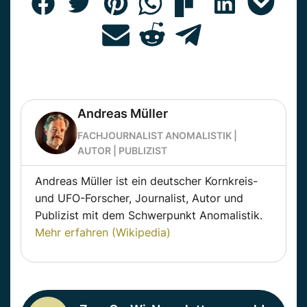
Andreas Müller
FACHJOURNALIST ANOMALISTIK |
AUTOR | PUBLIZIST
Andreas Müller ist ein deutscher Kornkreis-
und UFO-Forscher, Journalist, Autor und
Publizist mit dem Schwerpunkt Anomalistik.
Mehr erfahren (Wikipedia)