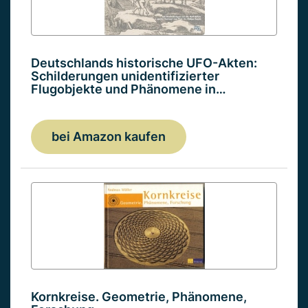
Deutschlands historische UFO-Akten:
Schilderungen unidentifizierter
Flugobjekte und Phänomene in…
bei Amazon kaufen
Kornkreise. Geometrie, Phänomene,