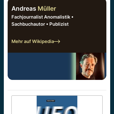
Andreas
Müller
Fachjournalist Anomalistik •
Sachbuchautor • Publizist
Mehr auf Wikipedia