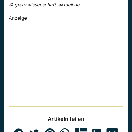
© grenzwissenschaft-aktuell.de
Anzeige
Artikeln teilen