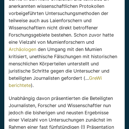
anerkannten wissenschaftlichen Protokollen
vorbeigeführten Untersuchungsmethoden der
teilweise auch aus Laienforschern und
Wissenschaftlern nicht direkt betroffener
Forschungsgebiete bestehen. Schon zuvor hatte
eine Vielzahl von Mumienforschern und
Archäologen
den Umgang mit den Mumien
kritisiert, unethische Fälschungen mit historischen
menschlichen Körperteilen unterstellt und
juristische Schritte gegen die Untersucher und
beteiligten Journalisten gefordert (…
GreWi
berichtete
).
Unabhängig davon präsentierten die Beteiligten
Journalisten, Forscher und Wissenschaftler nun
jedoch die bisherigen und neusten Ergebnisse
einer Vielzahl von Untersuchungen zunächst im
Rahmen einer fast fünfstündigen (!) Präsentation