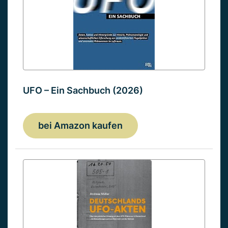
UFO – Ein Sachbuch (2026)
bei Amazon kaufen