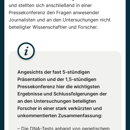
und stellten sich anschließend in einer
Pressekonferenz den Fragen anwesender
Journalisten und an den Untersuchungen nicht
beteiligter Wissenschaftler und Forscher.
Angesichts der fast 5-stündigen
Präsentation und der 1,5-stündigen
Pressekonferenz hier die wichtigsten
Ergebnisse und Schlussfolgerungen der
an den Untersuchungen beteiligten
Forscher in einer stark verkürzten und
unkommentierten Zusammenfassung:
– Die DNA-Tests anhand von genetischem