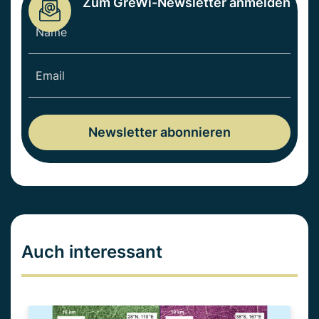
Zum GreWi-Newsletter anmelden
Auch interessant