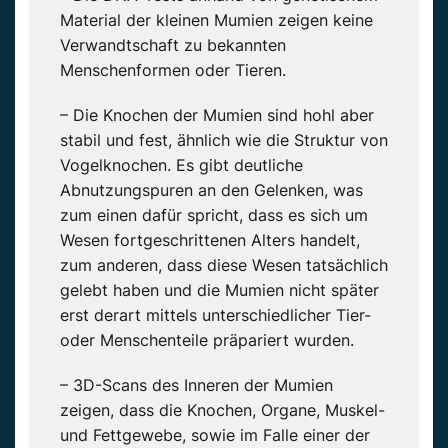
Material der kleinen Mumien zeigen keine
Verwandtschaft zu bekannten
Menschenformen oder Tieren.
– Die Knochen der Mumien sind hohl aber
stabil und fest, ähnlich wie die Struktur von
Vogelknochen. Es gibt deutliche
Abnutzungspuren an den Gelenken, was
zum einen dafür spricht, dass es sich um
Wesen fortgeschrittenen Alters handelt,
zum anderen, dass diese Wesen tatsächlich
gelebt haben und die Mumien nicht später
erst derart mittels unterschiedlicher Tier-
oder Menschenteile präpariert wurden.
– 3D-Scans des Inneren der Mumien
zeigen, dass die Knochen, Organe, Muskel-
und Fettgewebe, sowie im Falle einer der