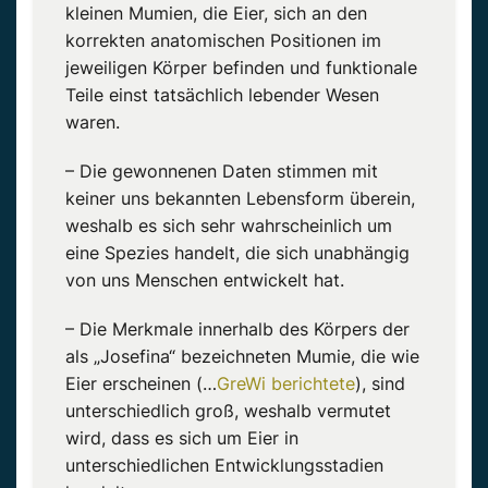
kleinen Mumien, die Eier, sich an den
korrekten anatomischen Positionen im
jeweiligen Körper befinden und funktionale
Teile einst tatsächlich lebender Wesen
waren.
– Die gewonnenen Daten stimmen mit
keiner uns bekannten Lebensform überein,
weshalb es sich sehr wahrscheinlich um
eine Spezies handelt, die sich unabhängig
von uns Menschen entwickelt hat.
– Die Merkmale innerhalb des Körpers der
als „Josefina“ bezeichneten Mumie, die wie
Eier erscheinen (…
GreWi berichtete
), sind
unterschiedlich groß, weshalb vermutet
wird, dass es sich um Eier in
unterschiedlichen Entwicklungsstadien