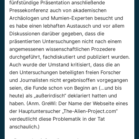
fünfstündige Präsentation anschließende
Pressekonferenz auch von akademischen
Archäologen und Mumien-Experten besucht und
es habe einen lebhaften Austausch und vor allem
Diskussionen darüber gegeben, dass die
präsentierten Untersuchungen nicht nach einem
angemessenen wissenschaftlichen Prozedere
durchgeführt, fachdiskutiert und publiziert wurden.
Auch wurde der Umstand kritisiert, dass die an
den Untersuchungen beteiligten freien Forscher
und Journalisten nicht ergebnisoffen vorgegangen
seien, die Funde schon von Beginn an (…und bis
heute) als „außerirdisch“ deklariert hatten und
haben. (Anm. GreWi: Der Name der Webseite eines
der Hauptuntersucher „The-Alien-Project.com“
verdeutlicht diese Problematik in der Tat
anschaulich.)