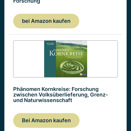
Forschung
bei Amazon kaufen
Phänomen Kornkreise: Forschung
zwischen Volksüberlieferung, Grenz-
und Naturwissenschaft
Bei Amazon kaufen