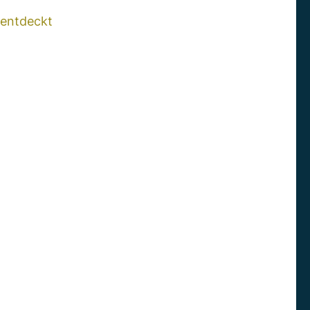
 entdeckt