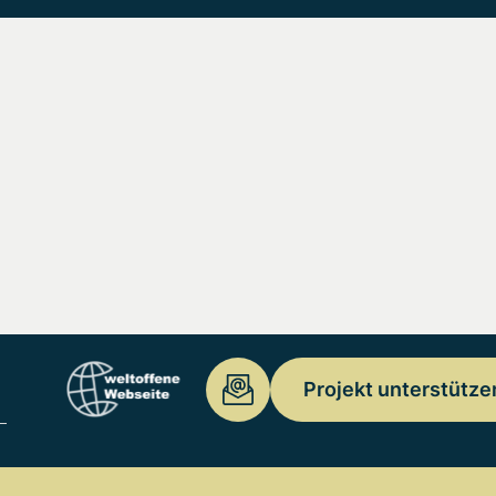
Projekt unterstütze